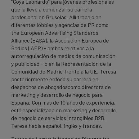
“Goya Leonardo” para jóvenes profesionales
que la llevo a comenzar su carrera
profesional en Bruselas. Allí trabajó en
diferentes lobbies y agencias de PR como
the European Advertising Standards
Alliance (EASA), la Asociación Europea de
Radios ( AER) - ambas relativas a la
autorregulación de medios de comunicación
y publicidad - o en la Representación de la
Comunidad de Madrid frente a la UE. Teresa
posteriormente enfocó su carrera en
despachos de abogadoscomo directora de
marketing y desarrollo de negocio para
España. Con más de 10 años de experiencia,
está especializada en marketing y desarrollo
de negocio de servicios intangibles B2B.
Teresa habla español, inglés y francés.
Teresa de Lemus is Managing Director for