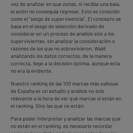
vez de analizar en que zonas, si recibía una bala,
el avión no conseguía regresar. Esto es conocido
como el “sesgo de supervivencia”. El concepto se
basa en el sesgo de selección derivado de
considerar en un proceso de análisis sólo a los
supervivientes, sin analizar la consideración o
razones de los que no sobrevivieron. Wald
analizando los datos correctos, de la manera
correcta, llego a la decisión óptima, aunque esta
no era la evidente.
Nuestro ranking de las 100 marcas más valiosas
de España es un estudio y análisis no solo
relevante a la hora de ver qué marcas si están en
el ranking. Sino las que no están.
Para poder interpretar y analizar las marcas que
no están en el ranking, es necesario recordar