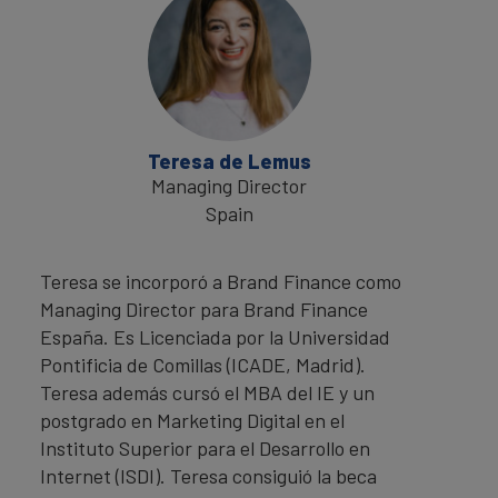
Teresa de Lemus
Managing Director
Spain
Teresa se incorporó a Brand Finance como
Managing Director para Brand Finance
España. Es Licenciada por la Universidad
Pontificia de Comillas (ICADE, Madrid).
Teresa además cursó el MBA del IE y un
postgrado en Marketing Digital en el
Instituto Superior para el Desarrollo en
Internet (ISDI). Teresa consiguió la beca