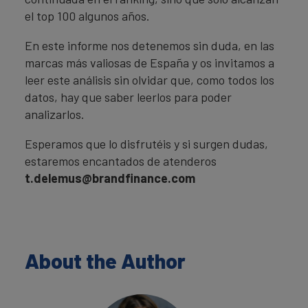
el top 100 algunos años.
En este informe nos detenemos sin duda, en las
marcas más valiosas de España y os invitamos a
leer este análisis sin olvidar que, como todos los
datos, hay que saber leerlos para poder
analizarlos.
Esperamos que lo disfrutéis y si surgen dudas,
estaremos encantados de atenderos
t.delemus@brandfinance.com
About the Author