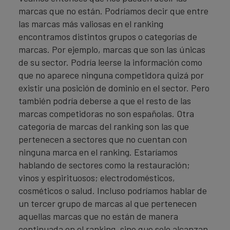
marcas que no están. Podríamos decir que entre
las marcas más valiosas en el ranking
encontramos distintos grupos o categorías de
marcas. Por ejemplo, marcas que son las únicas
de su sector. Podría leerse la información como
que no aparece ninguna competidora quizá por
existir una posición de dominio en el sector. Pero
también podría deberse a que el resto de las
marcas competidoras no son españolas. Otra
categoría de marcas del ranking son las que
pertenecen a sectores que no cuentan con
ninguna marca en el ranking. Estaríamos
hablando de sectores como la restauración;
vinos y espirituosos; electrodomésticos,
cosméticos o salud. Incluso podríamos hablar de
un tercer grupo de marcas al que pertenecen
aquellas marcas que no están de manera
continuada en el ranking, sino que solo alcanzan