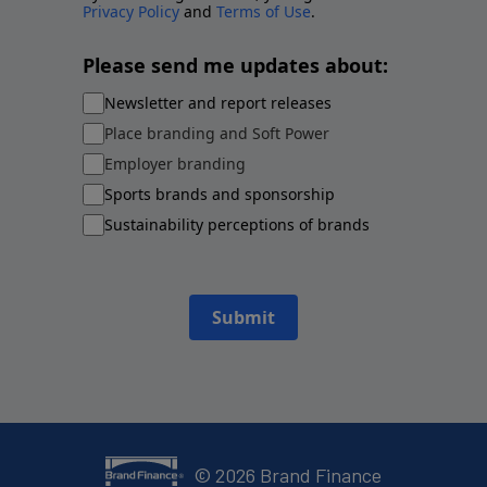
Privacy Policy
and
Terms of Use
.
Please send me updates about:
Newsletter and report releases
Place branding and Soft Power
Employer branding
Sports brands and sponsorship
Sustainability perceptions of brands
Submit
©
2026
Brand Finance