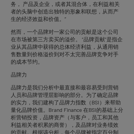
务， 产品及企业，或者其混合体，在利益相关
者的头脑中创造出独特的形象和联想，从而产
生的经济效益和价值。”
然而，一个品牌对一家公司的贡献是这个公司
在市场被第三方卖买的溢价。 “品牌贡献”是指企
业从其品牌中获得的总体经济利益，从通用销
售数量到价格溢价到对不太完善品牌竞争对手
的成本节约。
品牌力
品牌力是我们分析中最直接和最容易受到营销
人员和品牌管理层影响的部分。为了确定品牌
的实力，我们建构了品牌力指数（BSI）来帮助
量化品牌价值。Brand Finance 在BSI的基础上分
析营销投资，品牌资产（与客户，员工和其他
利益相关者积累的商誉），及品牌对业务绩效
的贡献。根据该分析，每个品牌被指定百分制