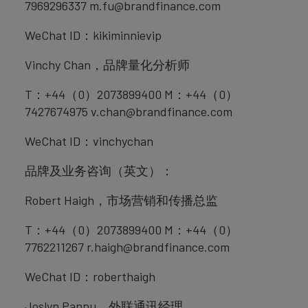
7969296337 m.fu@brandfinance.com
WeChat ID：kikiminnievip
Vinchy Chan，品牌量化分析师
T：+44（0）2073899400 M：+44（0）
7427674975 v.chan@brandfinance.com
WeChat ID：vinchychan
品牌及业务咨询（英文）：
Robert Haigh，市场营销和传播总监
T：+44（0）2073899400 M：+44（0）
7762211267 r.haigh@brandfinance.com
WeChat ID：roberthaigh
Joslyn Pannu，外联通讯经理