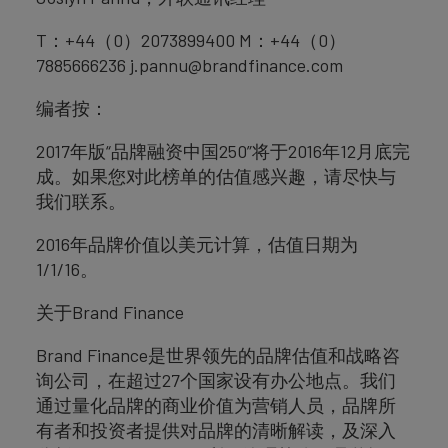
T：+44（0）2073899400 M：+44（0）
7885666236 j.pannu@brandfinance.com
编者按：
2017年版“品牌融资中国250”将于2016年12月底完
成。如果您对此榜单的估值感兴趣，请尽快与
我们联系。
2016年品牌价值以美元计算，估值日期为
1/1/16。
关于Brand Finance
Brand Finance是世界领先的品牌估值和战略咨
询公司，在超过27个国家设有办公地点。我们
通过量化品牌的商业价值为营销人员，品牌所
有者和投资者提供对品牌的清晰解读，及深入