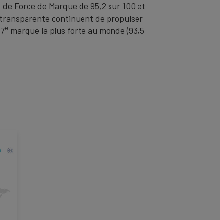
e de Force de Marque de 95,2 sur 100 et
 transparente continuent de propulser
e
 7
marque la plus forte au monde (93,5