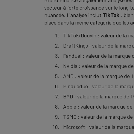
secteur à forte croissance sur le long 
nuancée. L'analyse inclut
TikTok
: bien
place dans la même catégorie que les a
TikTok/Douyin : valeur de la ma
DraftKings : valeur de la marqu
Fanduel : valeur de la marque d
Nvidia : valeur de la marque de
AMD : valeur de la marque de 11
Pinduoduo : valeur de la marque
BYD : valeur de la marque de 14
Apple : valeur de la marque de 
TSMC : valeur de la marque de 3
Microsoft : valeur de la marque