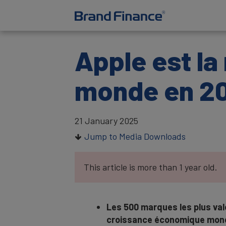
Apple est la
monde en 202
21 January 2025
Jump to Media Downloads
This article is more than 1 year old.
Les 500 marques les plus val
croissance économique mond