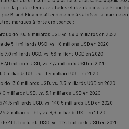
terme, la profondeur des études et des données de Brand Fi
 que Brand Finance ait commencé à valoriser la marque en 
utres marques à forte croissance :
rque de 105,8 milliards USD vs. 59,0 milliards en 2022
e de 5,1 milliards USD, vs. 18 millions USD en 2020
e 7,0 milliards USD, vs. 56 millions USD en 2020
 87,9 milliards USD, vs. 4,7 milliards USD en 2020
,0 milliards USD, vs. 1,4 milliard USD en 2020
 de 13,0 milliards USD, vs. 2,5 milliards USD en 2020
,0 milliards USD, vs. 3,1 milliards USD en 2020
574,5 milliards USD, vs. 140,5 milliards USD en 2020
4,2 milliards USD, vs. 8,6 milliards USD en 2020
 de 461,1 milliards USD, vs. 117,1 milliards USD en 2020