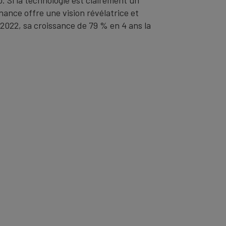
nance offre une vision révélatrice et
2022, sa croissance de 79 % en 4 ans la