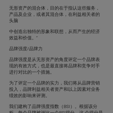
无形资产的混合体，目的在于指认这些服务，
产品及企业，或者其混合体，在利益相关者的
头脑
中创造出独特的形象和联想，从而产生的经济
效益和价值。”
品牌强度/品牌力
品牌强度是从无形资产的角度评定一个品牌表
现的有效方式，也是最直接将品牌和竞争对手
进行对比的一个措施。
为了评定一个品牌的实力，我们将从品牌营销
投入，品牌利益相关者资产和以上因素对业务
绩效的影响来评测。
我们建构了品牌强度指数（BSI）。根据该分
析，每个品牌被评比一个BSI得分，这 个得分是