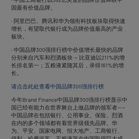
国最有价值品牌。
· 阿里巴巴、腾讯和华为领衔科技板块取得快速
增长，有望取代银行成为品牌价值最高的产业
板块。
· 中国品牌300强排行榜中价值增长最快的品牌
分别来自汽车和烈酒板块 — 比亚迪以211%的增
长排名第一；五粮液紧随其后，录得161%的增
长。
请点击此处查看中国品牌300强排行榜
今年Brand Finance中国品牌300强排行榜显示中
国已经有能力在世界舞台上做品牌的领军者——
中国品牌在包括银行、公用事业、保险、烈酒
在内的多个领域都有着世界级领先品牌。华
为、平安、国家电网、恒大地产、工商银行、
伊利、哈弗汽车、五粮液等在中国取得巨大成