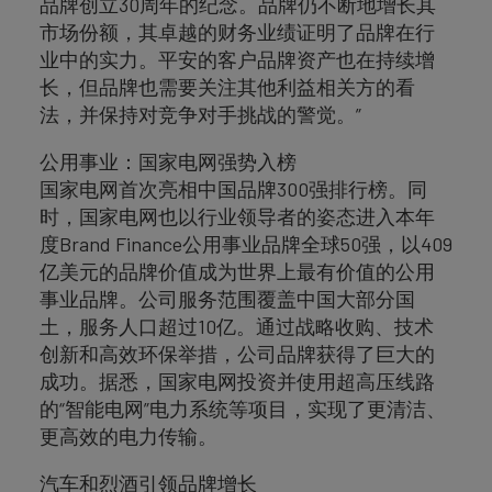
品牌创立30周年的纪念。品牌仍不断地增长其
市场份额，其卓越的财务业绩证明了品牌在行
业中的实力。平安的客户品牌资产也在持续增
长，但品牌也需要关注其他利益相关方的看
法，并保持对竞争对手挑战的警觉。”
公用事业：国家电网强势入榜
国家电网首次亮相中国品牌300强排行榜。同
时，国家电网也以行业领导者的姿态进入本年
度Brand Finance公用事业品牌全球50强，以409
亿美元的品牌价值成为世界上最有价值的公用
事业品牌。公司服务范围覆盖中国大部分国
土，服务人口超过10亿。通过战略收购、技术
创新和高效环保举措，公司品牌获得了巨大的
成功。据悉，国家电网投资并使用超高压线路
的“智能电网”电力系统等项目，实现了更清洁、
更高效的电力传输。
汽车和烈酒引领品牌增长