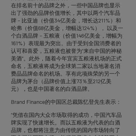
在排名前十的品牌之外，一些中国品牌也显示
出了强劲的品牌价值增长，其中以两个汽车品
牌 – 比亚迪（价值34亿美金，增长达211%）和
哈弗（价值68亿美金，增幅达124%）， 以及一
个白酒品牌 – 五粮液（价值146亿美金，增幅为
161%）表现最为突出。由于受到全国消费者的
认可和喜爱，五粮液也被誉为“来自中国的神秘
美酒”。此外，随着今年宜宾五粮液机场的正式
命名，五粮液将成为全球第二家以当地著名消
费品品牌命名的机场。享有此项殊荣的另一个
品牌为茅台（品牌价值上涨73％至212亿美
元），也是中国著名的白酒品牌。
Brand Finance的中国区总裁陈忆登先生表示：
“凭借在国内大众市场取得的成功，中国汽车品
牌实现了快速增长。而以五粮液为代表的白酒
品牌，也都将注意力由传统的国内市场转向了