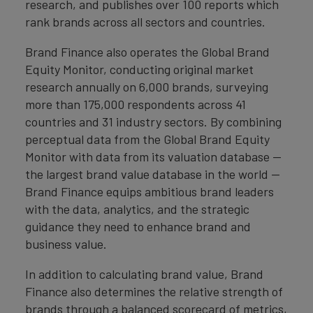
research, and publishes over 100 reports which
rank brands across all sectors and countries.
Brand Finance also operates the Global Brand
Equity Monitor, conducting original market
research annually on 6,000 brands, surveying
more than 175,000 respondents across 41
countries and 31 industry sectors. By combining
perceptual data from the Global Brand Equity
Monitor with data from its valuation database —
the largest brand value database in the world —
Brand Finance equips ambitious brand leaders
with the data, analytics, and the strategic
guidance they need to enhance brand and
business value.
In addition to calculating brand value, Brand
Finance also determines the relative strength of
brands through a balanced scorecard of metrics,