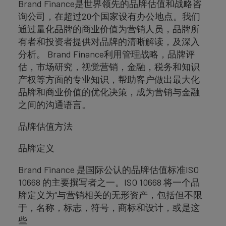
Brand Finance是世界领先的品牌估值和战略咨
询公司，在超过20个国家设有办公地点。我们
通过量化品牌的商业价值为营销人员，品牌所
有者和投资者提供对品牌的清晰解读，及深入
分析。 Brand Finance利用管理战略，品牌评
估，市场研究，视觉营销，金融，税务和知识
产权等方面的专业知识，帮助客户做出最大化
品牌和商业价值的优化决策，成为营销与金融
之间的沟通语言。
品牌估值方法
品牌定义
Brand Finance 是国际公认的品牌估值标准ISO
10668 的主要撰写者之一。ISO 10668 将一个品
牌定义为“与营销相关的无形资产，包括但不限
于，名称，标志，符号，商标和设计，或是这
些