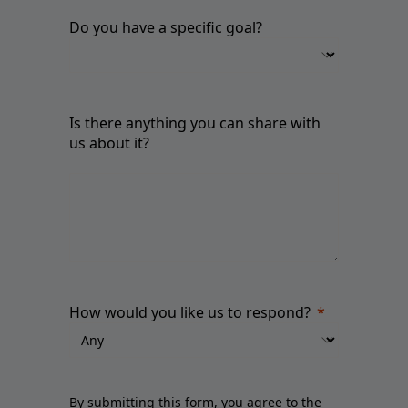
Do you have a specific goal?
Is there anything you can share with
us about it?
How would you like us to respond?
By submitting this form, you agree to the