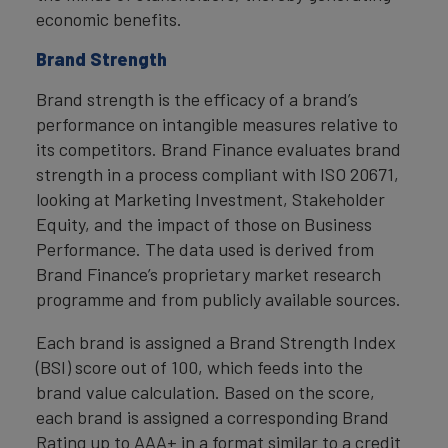
economic benefits.
Brand Strength
Brand strength is the efficacy of a brand’s
performance on intangible measures relative to
its competitors. Brand Finance evaluates brand
strength in a process compliant with ISO 20671,
looking at Marketing Investment, Stakeholder
Equity, and the impact of those on Business
Performance. The data used is derived from
Brand Finance’s proprietary market research
programme and from publicly available sources.
Each brand is assigned a Brand Strength Index
(BSI) score out of 100, which feeds into the
brand value calculation. Based on the score,
each brand is assigned a corresponding Brand
Rating up to AAA+ in a format similar to a credit