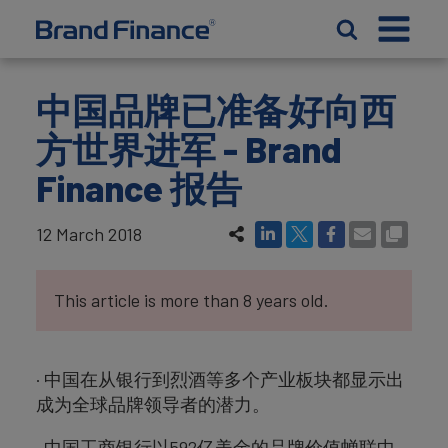
中国品牌已准备好向西
方世界进军 - Brand
Finance 报告
12 March 2018
This article is more than 8 years old.
· 中国在从银行到烈酒等多个产业板块都显示出
成为全球品牌领导者的潜力。
· 中国工商银行以592亿美金的品牌价值蝉联中