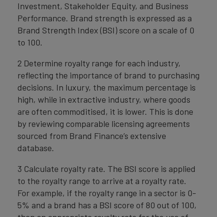
Investment, Stakeholder Equity, and Business
Performance. Brand strength is expressed as a
Brand Strength Index (BSI) score on a scale of 0
to 100.
2 Determine royalty range for each industry,
reflecting the importance of brand to purchasing
decisions. In luxury, the maximum percentage is
high, while in extractive industry, where goods
are often commoditised, it is lower. This is done
by reviewing comparable licensing agreements
sourced from Brand Finance’s extensive
database.
3 Calculate royalty rate. The BSI score is applied
to the royalty range to arrive at a royalty rate.
For example, if the royalty range in a sector is 0-
5% and a brand has a BSI score of 80 out of 100,