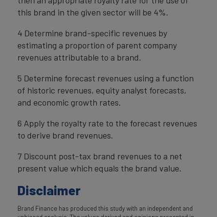
then an appropriate royalty rate for the use of
this brand in the given sector will be 4%.
4 Determine brand-specific revenues by
estimating a proportion of parent company
revenues attributable to a brand.
5 Determine forecast revenues using a function
of historic revenues, equity analyst forecasts,
and economic growth rates.
6 Apply the royalty rate to the forecast revenues
to derive brand revenues.
7 Discount post-tax brand revenues to a net
present value which equals the brand value.
Disclaimer
Brand Finance has produced this study with an independent and
unbiased analysis. The values derived and opinions presented in