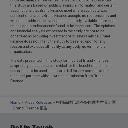
this study are based on publicly available information and certain
assumptions that Brand Finance used where such data was
deficient or unclear. Brand Finance accepts no responsibility and
will not be liable in the event that the publicly available information
relied upon is subsequently found to be inaccurate. The opinions
and financial analysis expressed in the study are not to be
construed as providing investment or business advice. Brand
Finance does not intend the study to be relied upon for any
reason and excludes all liability to any body, government, or
organisation.
The data presented in this study form part of Brand Finance's
proprietary database, are provided for the benefit of the media,
and are not to be used in part or in full for any commercial or
technical purpose without written permission from Brand
Finance.
Home
»
Press Releases
»
中国品牌已准备好向西方世界进军
- Brand Finance 报告
Get in Touch