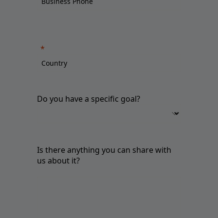
Do you have a specific goal?
Is there anything you can share with
us about it?