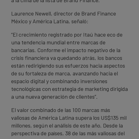
a la cima de la lista de Brand Finance.
Laurence Newell, director de Brand Finance
México y América Latina, señaló:
“El crecimiento registrado por Itaú hace eco de
una tendencia mundial entre marcas de
bancarias. Conforme el impacto negativo de la
crisis financiera va quedando atrás, los bancos
están redirigiendo sus esfuerzos hacia aspectos
de su fortaleza de marca, avanzando hacia el
espacio digital y combinando inversiones
tecnológicas con estrategia de marketing dirigida
a una nueva generación de clientes”.
El valor combinado de las 100 marcas más
valiosas de América Latina supera los US$135 mil
millones, según el análisis de este año. Desde la
perspectiva de países, 38 de las más valiosas del