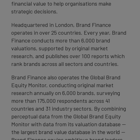
financial value to help organisations make
strategic decisions.
Headquartered in London, Brand Finance
operates in over 25 countries. Every year, Brand
Finance conducts more than 6,000 brand
valuations, supported by original market
research, and publishes over 100 reports which
rank brands across all sectors and countries.
Brand Finance also operates the Global Brand
Equity Monitor, conducting original market
research annually on 6,000 brands, surveying
more than 175,000 respondents across 41
countries and 31 industry sectors. By combining
perceptual data from the Global Brand Equity
Monitor with data from its valuation database —
the largest brand value database in the world —
Brand Finance equips ambitious brand leaders