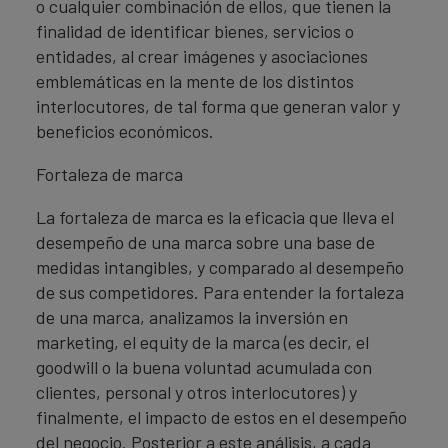
o cualquier combinación de ellos, que tienen la
finalidad de identificar bienes, servicios o
entidades, al crear imágenes y asociaciones
emblemáticas en la mente de los distintos
interlocutores, de tal forma que generan valor y
beneficios económicos.
Fortaleza de marca
La fortaleza de marca es la eficacia que lleva el
desempeño de una marca sobre una base de
medidas intangibles, y comparado al desempeño
de sus competidores. Para entender la fortaleza
de una marca, analizamos la inversión en
marketing, el equity de la marca (es decir, el
goodwill o la buena voluntad acumulada con
clientes, personal y otros interlocutores) y
finalmente, el impacto de estos en el desempeño
del negocio. Posterior a este análisis, a cada