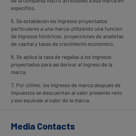
de la compañía matriz atribuibles a esa marca en
específico.
5. Se establecen los ingresos proyectados
particulares a una marca utilizando una función
de ingresos históricos, proyecciones de analistas
de capital y tasas de crecimiento económico.
6. Se aplica la tasa de regalías a los ingresos
proyectados para así derivar el ingreso de la
marca.
7. Por último, los ingresos de marca después de
impuestos se descuentan al valor presente neto
y eso equivale al valor de la marca.
Media Contacts