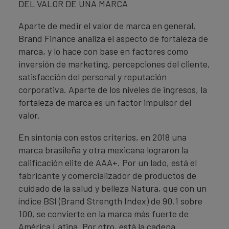
DEL VALOR DE UNA MARCA
Aparte de medir el valor de marca en general,
Brand Finance analiza el aspecto de fortaleza de
marca, y lo hace con base en factores como
inversión de marketing, percepciones del cliente,
satisfacción del personal y reputación
corporativa. Aparte de los niveles de ingresos, la
fortaleza de marca es un factor impulsor del
valor.
En sintonía con estos criterios, en 2018 una
marca brasileña y otra mexicana lograron la
calificación elite de AAA+. Por un lado, está el
fabricante y comercializador de productos de
cuidado de la salud y belleza Natura, que con un
índice BSI (Brand Strength Index) de 90.1 sobre
100, se convierte en la marca más fuerte de
América Latina. Por otro, está la cadena