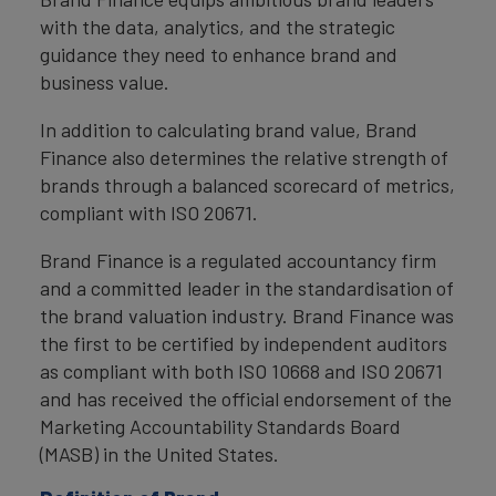
with the data, analytics, and the strategic
guidance they need to enhance brand and
business value.
In addition to calculating brand value, Brand
Finance also determines the relative strength of
brands through a balanced scorecard of metrics,
compliant with ISO 20671.
Brand Finance is a regulated accountancy firm
and a committed leader in the standardisation of
the brand valuation industry. Brand Finance was
the first to be certified by independent auditors
as compliant with both ISO 10668 and ISO 20671
and has received the official endorsement of the
Marketing Accountability Standards Board
(MASB) in the United States.