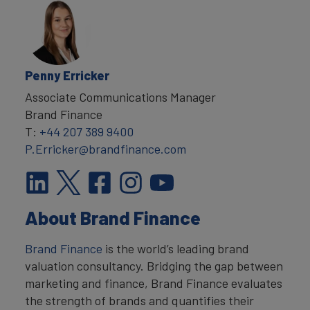
Penny Erricker
Associate Communications Manager
Brand Finance
T:
+44 207 389 9400
P.Erricker@brandfinance.com
About Brand Finance
Brand Finance
is the world’s leading brand
valuation consultancy. Bridging the gap between
marketing and finance, Brand Finance evaluates
the strength of brands and quantifies their