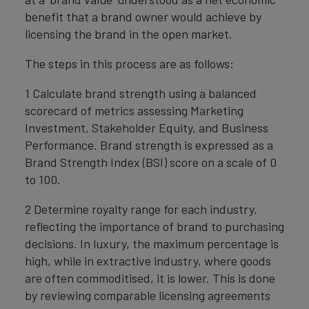
benefit that a brand owner would achieve by
licensing the brand in the open market.
The steps in this process are as follows:
1 Calculate brand strength using a balanced
scorecard of metrics assessing Marketing
Investment, Stakeholder Equity, and Business
Performance. Brand strength is expressed as a
Brand Strength Index (BSI) score on a scale of 0
to 100.
2 Determine royalty range for each industry,
reflecting the importance of brand to purchasing
decisions. In luxury, the maximum percentage is
high, while in extractive industry, where goods
are often commoditised, it is lower. This is done
by reviewing comparable licensing agreements