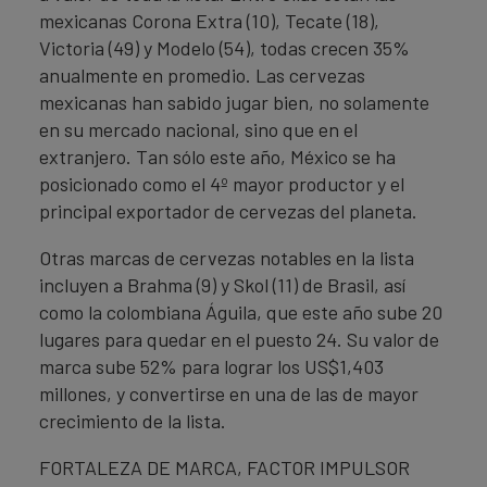
mexicanas Corona Extra (10), Tecate (18),
Victoria (49) y Modelo (54), todas crecen 35%
anualmente en promedio. Las cervezas
mexicanas han sabido jugar bien, no solamente
en su mercado nacional, sino que en el
extranjero. Tan sólo este año, México se ha
posicionado como el 4º mayor productor y el
principal exportador de cervezas del planeta.
Otras marcas de cervezas notables en la lista
incluyen a Brahma (9) y Skol (11) de Brasil, así
como la colombiana Águila, que este año sube 20
lugares para quedar en el puesto 24. Su valor de
marca sube 52% para lograr los US$1,403
millones, y convertirse en una de las de mayor
crecimiento de la lista.
FORTALEZA DE MARCA, FACTOR IMPULSOR