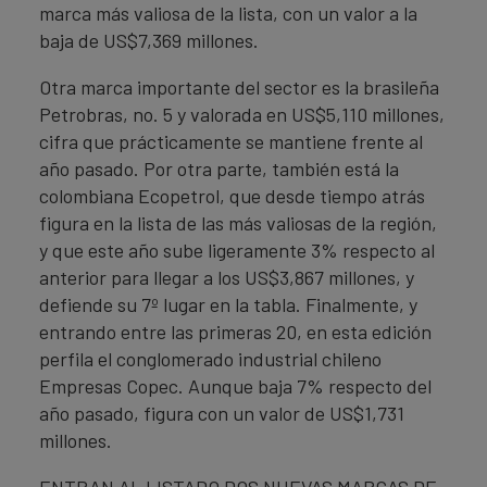
marca más valiosa de la lista, con un valor a la
baja de US$7,369 millones.
Otra marca importante del sector es la brasileña
Petrobras, no. 5 y valorada en US$5,110 millones,
cifra que prácticamente se mantiene frente al
año pasado. Por otra parte, también está la
colombiana Ecopetrol, que desde tiempo atrás
figura en la lista de las más valiosas de la región,
y que este año sube ligeramente 3% respecto al
anterior para llegar a los US$3,867 millones, y
defiende su 7º lugar en la tabla. Finalmente, y
entrando entre las primeras 20, en esta edición
perfila el conglomerado industrial chileno
Empresas Copec. Aunque baja 7% respecto del
año pasado, figura con un valor de US$1,731
millones.