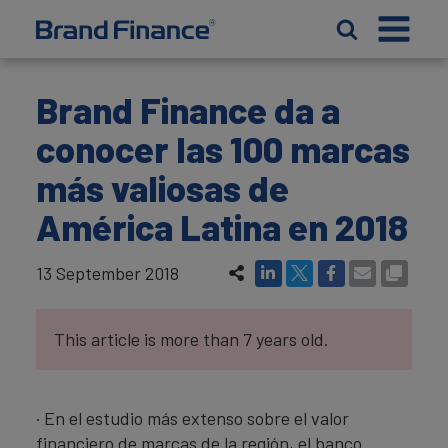
Brand Finance da a
conocer las 100 marcas
más valiosas de
América Latina en 2018
13 September 2018
This article is more than 7 years old.
· En el estudio más extenso sobre el valor
financiero de marcas de la región, el banco