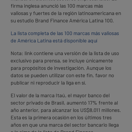
firma inglesa anunció las 100 marcas más
valiosas y fuertes de la región latinoamericana en
su estudio Brand Finance América Latina 100.
La lista completa de las 100 marcas más valiosas
de América Latina está disponible aquí
Nota: link contiene una versión de la lista de uso
exclusivo para prensa, se incluye únicamente
para propósitos de investigación. Aunque los
datos se pueden utilizar con este fin, favor no
publicar ni reproducir la liga en sí.
El valor de la marca Itaú, el mayor banco del
sector privado de Brasil, aumentó 17% frente al
año anterior, para alcanzar los US$8,011 millones.
Esta es la primera ocasión en los últimos tres
años en que una marca del sector bancario llega