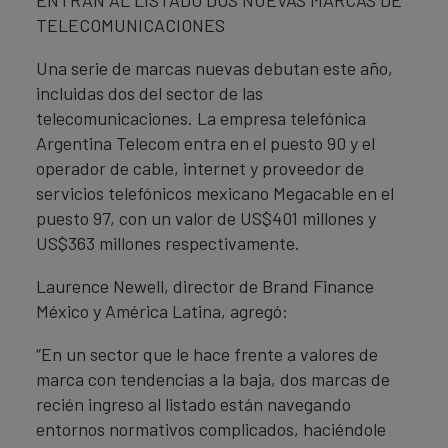
ENTRAN AL LISTADO DOS NUEVAS MARCAS DE
TELECOMUNICACIONES
Una serie de marcas nuevas debutan este año,
incluidas dos del sector de las
telecomunicaciones. La empresa telefónica
Argentina Telecom entra en el puesto 90 y el
operador de cable, internet y proveedor de
servicios telefónicos mexicano Megacable en el
puesto 97, con un valor de US$401 millones y
US$363 millones respectivamente.
Laurence Newell, director de Brand Finance
México y América Latina, agregó:
“En un sector que le hace frente a valores de
marca con tendencias a la baja, dos marcas de
recién ingreso al listado están navegando
entornos normativos complicados, haciéndole