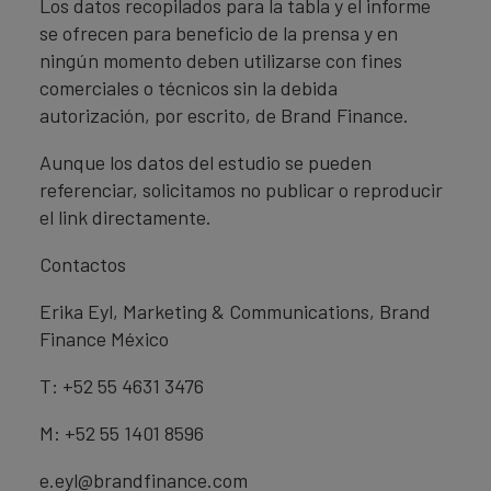
Los datos recopilados para la tabla y el informe
se ofrecen para beneficio de la prensa y en
ningún momento deben utilizarse con fines
comerciales o técnicos sin la debida
autorización, por escrito, de Brand Finance.
Aunque los datos del estudio se pueden
referenciar, solicitamos no publicar o reproducir
el link directamente.
Contactos
Erika Eyl, Marketing & Communications, Brand
Finance México
T: +52 55 4631 3476
M: +52 55 1401 8596
e.eyl@brandfinance.com