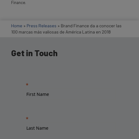
Finance.
Home
»
Press Releases
»
Brand Finance da a conocer las
100 marcas más valiosas de América Latina en 2018
Get in Touch