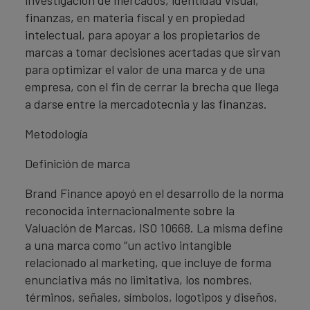
investigación de mercados, identidad visual,
finanzas, en materia fiscal y en propiedad
intelectual, para apoyar a los propietarios de
marcas a tomar decisiones acertadas que sirvan
para optimizar el valor de una marca y de una
empresa, con el fin de cerrar la brecha que llega
a darse entre la mercadotecnia y las finanzas.
Metodología
Definición de marca
Brand Finance apoyó en el desarrollo de la norma
reconocida internacionalmente sobre la
Valuación de Marcas, ISO 10668. La misma define
a una marca como “un activo intangible
relacionado al marketing, que incluye de forma
enunciativa más no limitativa, los nombres,
términos, señales, símbolos, logotipos y diseños,