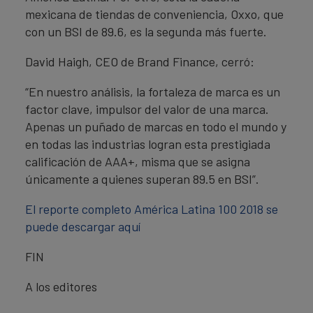
mexicana de tiendas de conveniencia, Oxxo, que
con un BSI de 89.6, es la segunda más fuerte.
David Haigh, CEO de Brand Finance, cerró:
“En nuestro análisis, la fortaleza de marca es un
factor clave, impulsor del valor de una marca.
Apenas un puñado de marcas en todo el mundo y
en todas las industrias logran esta prestigiada
calificación de AAA+, misma que se asigna
únicamente a quienes superan 89.5 en BSI”.
El reporte completo América Latina 100 2018 se
puede descargar aquí
FIN
A los editores