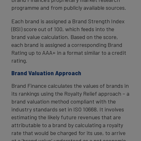
programme and from publicly available sources.
Each brand is assigned a Brand Strength Index
(BSI) score out of 100, which feeds into the
brand value calculation. Based on the score,
each brand is assigned a corresponding Brand
Rating up to AAA+ in a format similar to a credit
rating.
Brand Valuation Approach
Brand Finance calculates the values of brands in
its rankings using the Royalty Relief approach – a
brand valuation method compliant with the
industry standards set in ISO 10668. It involves
estimating the likely future revenues that are
attributable to a brand by calculating a royalty
rate that would be charged for its use, to arrive
at a ‘brand value’ understood as a net economic