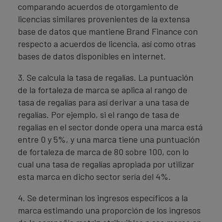
comparando acuerdos de otorgamiento de
licencias similares provenientes de la extensa
base de datos que mantiene Brand Finance con
respecto a acuerdos de licencia, así como otras
bases de datos disponibles en internet.
3. Se calcula la tasa de regalías. La puntuación
de la fortaleza de marca se aplica al rango de
tasa de regalías para así derivar a una tasa de
regalías. Por ejemplo, si el rango de tasa de
regalías en el sector donde opera una marca está
entre 0 y 5%, y una marca tiene una puntuación
de fortaleza de marca de 80 sobre 100, con lo
cual una tasa de regalías apropiada por utilizar
esta marca en dicho sector sería del 4%.
4. Se determinan los ingresos específicos a la
marca estimando una proporción de los ingresos