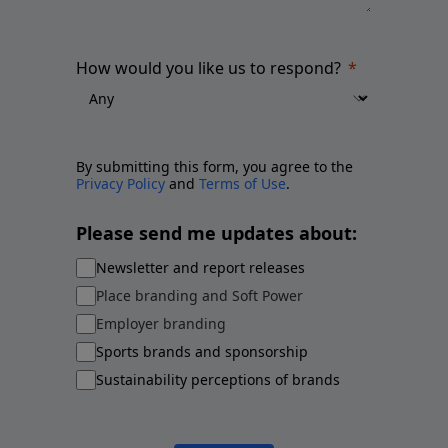
How would you like us to respond?
By submitting this form, you agree to the
Privacy Policy
and
Terms of Use
.
Please send me updates about:
Newsletter and report releases
Place branding and Soft Power
Employer branding
Sports brands and sponsorship
Sustainability perceptions of brands