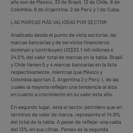
año son de México, 33 de Brasil, 12 de Chile, 8 de
Colombia, 6 de Argentina, 2 de Perú y 1 de Cuba.
LAS MARCAS MÁS VALIOSAS POR SECTOR
Analizado desde el punto de vista sectorial, las
marcas bancarias y de servicios financieros
dominan y contribuyen US$33.1 mil millones o
24.5% del valor total de marcas en la tabla. Brasil
y Chile tienen 5 y 4 marcas bancarias en la lista
respectivamente, mientras que México y
Colombia aportan 3, Argentina 2 y Perú 1, de las
cuales la mayoría reflejan una tendencia al alza
en cuanto a crecimiento en su valor este año.
En segundo lugar, está el sector petrolero que en
términos de valor de marca, representa el 14.9%
del total de la tabla. A pesar de reflejar una caída
del 13% en sus cifras, Pemex es la segunda