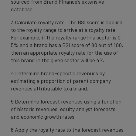
sourced from Brand Finance’s extensive
database.
3 Calculate royalty rate. The BSI score is applied
to the royalty range to arrive at a royalty rate.
For example, if the royalty range in a sector is 0-
5% and a brand has a BSI score of 80 out of 100,
then an appropriate royalty rate for the use of
this brand in the given sector will be 4%.
4 Determine brand-specific revenues by
estimating a proportion of parent company
revenues attributable to a brand.
5 Determine forecast revenues using a function
of historic revenues, equity analyst forecasts,
and economic growth rates.
6 Apply the royalty rate to the forecast revenues