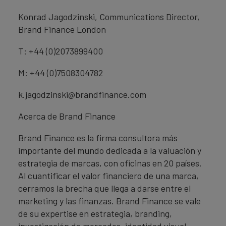
Konrad Jagodzinski, Communications Director,
Brand Finance London
T: +44 (0)2073899400
M: +44 (0)7508304782
k.jagodzinski@brandfinance.com
Acerca de Brand Finance
Brand Finance es la firma consultora más
importante del mundo dedicada a la valuación y
estrategia de marcas, con oficinas en 20 países.
Al cuantificar el valor financiero de una marca,
cerramos la brecha que llega a darse entre el
marketing y las finanzas. Brand Finance se vale
de su expertise en estrategia, branding,