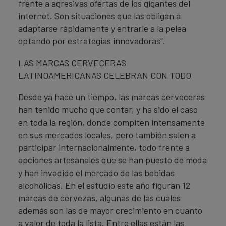
frente a agresivas ofertas de los gigantes del
internet. Son situaciones que las obligan a
adaptarse rápidamente y entrarle a la pelea
optando por estrategias innovadoras”.
LAS MARCAS CERVECERAS
LATINOAMERICANAS CELEBRAN CON TODO
Desde ya hace un tiempo, las marcas cerveceras
han tenido mucho que contar, y ha sido el caso
en toda la región, donde compiten intensamente
en sus mercados locales, pero también salen a
participar internacionalmente, todo frente a
opciones artesanales que se han puesto de moda
y han invadido el mercado de las bebidas
alcohólicas. En el estudio este año figuran 12
marcas de cervezas, algunas de las cuales
además son las de mayor crecimiento en cuanto
a valor de toda la lista. Entre ellas están las