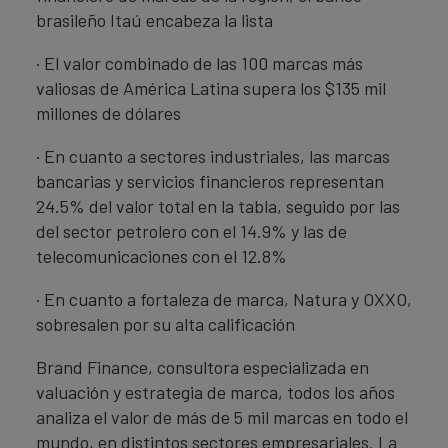
brasileño Itaú encabeza la lista
· El valor combinado de las 100 marcas más
valiosas de América Latina supera los $135 mil
millones de dólares
· En cuanto a sectores industriales, las marcas
bancarias y servicios financieros representan
24.5% del valor total en la tabla, seguido por las
del sector petrolero con el 14.9% y las de
telecomunicaciones con el 12.8%
· En cuanto a fortaleza de marca, Natura y OXXO,
sobresalen por su alta calificación
Brand Finance, consultora especializada en
valuación y estrategia de marca, todos los años
analiza el valor de más de 5 mil marcas en todo el
mundo, en distintos sectores empresariales. La