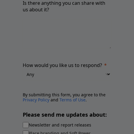
Is there anything you can share with
us about it?
How would you like us to respond?
By submitting this form, you agree to the
Privacy Policy
and
Terms of Use
.
Please send me updates about:
Newsletter and report releases
Place branding and Soft Power