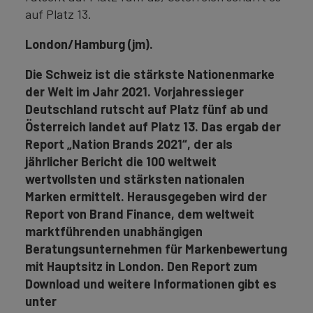
auf Platz 13.
London/Hamburg (jm).
Die Schweiz ist die stärkste Nationenmarke
der Welt im Jahr 2021. Vorjahressieger
Deutschland rutscht auf Platz fünf ab und
Österreich landet auf Platz 13. Das ergab der
Report „Nation Brands 2021“, der als
jährlicher Bericht die 100 weltweit
wertvollsten und stärksten nationalen
Marken ermittelt. Herausgegeben wird der
Report von Brand Finance, dem weltweit
marktführenden unabhängigen
Beratungsunternehmen für Markenbewertung
mit Hauptsitz in London. Den Report zum
Download und weitere Informationen gibt es
unter