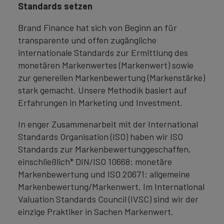
Standards setzen
Brand Finance hat sich von Beginn an für
transparente und offen zugängliche
internationale Standards zur Ermittlung des
monetären Markenwertes (Markenwert) sowie
zur generellen Markenbewertung (Markenstärke)
stark gemacht. Unsere Methodik basiert auf
Erfahrungen in Marketing und Investment.
In enger Zusammenarbeit mit der International
Standards Organisation (ISO) haben wir ISO
Standards zur Markenbewertunggeschaffen,
einschließlich* DIN/ISO 10668: monetäre
Markenbewertung und ISO 20671: allgemeine
Markenbewertung/Markenwert. Im International
Valuation Standards Council (IVSC) sind wir der
einzige Praktiker in Sachen Markenwert.