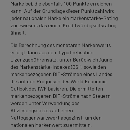
Marke bei, die ebenfalls 100 Punkte erreichen
kann. Auf der Grundlage dieser Punktzahl wird
jeder nationalen Marke ein Markenstärke-Rating
zugewiesen, das einem Kreditwürdigkeitsrating
ähnelt.
Die Berechnung des monetären Markenwerts
erfolgt dann aus dem hypothetischen
Lizenzgebührensatz, unter Berücksichtigung
des Markenstärke-Indexes (BSI), sowie den
markenbezogenen BIP-Strömen eines Landes,
die auf den Prognosen des World Economic
Outlook des IWF basieren. Die ermittelten
markenbezogenen BIP-Ströme nach Steuern
werden unter Verwendung des
Abzinsungssatzes auf einen
Nettogegenwartswert abgezinst, um den
nationalen Markenwert zu ermitteln.