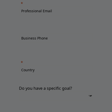
Do you have a specific goal?