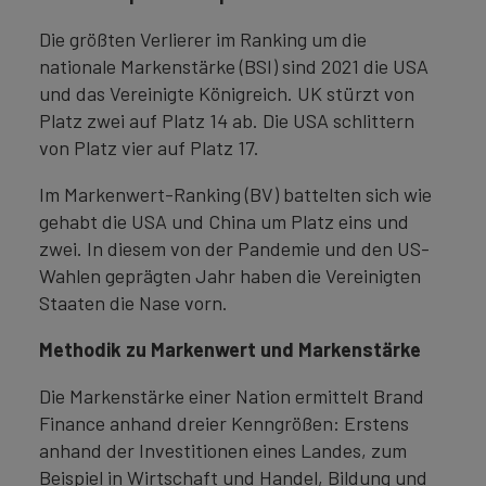
Die größten Verlierer im Ranking um die
nationale Markenstärke (BSI) sind 2021 die USA
und das Vereinigte Königreich. UK stürzt von
Platz zwei auf Platz 14 ab. Die USA schlittern
von Platz vier auf Platz 17.
Im Markenwert-Ranking (BV) battelten sich wie
gehabt die USA und China um Platz eins und
zwei. In diesem von der Pandemie und den US-
Wahlen geprägten Jahr haben die Vereinigten
Staaten die Nase vorn.
Methodik zu Markenwert und Markenstärke
Die Markenstärke einer Nation ermittelt Brand
Finance anhand dreier Kenngrößen: Erstens
anhand der Investitionen eines Landes, zum
Beispiel in Wirtschaft und Handel, Bildung und