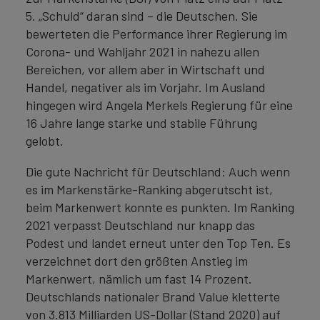
5. „Schuld“ daran sind – die Deutschen. Sie
bewerteten die Performance ihrer Regierung im
Corona- und Wahljahr 2021 in nahezu allen
Bereichen, vor allem aber in Wirtschaft und
Handel, negativer als im Vorjahr. Im Ausland
hingegen wird Angela Merkels Regierung für eine
16 Jahre lange starke und stabile Führung
gelobt.
Die gute Nachricht für Deutschland: Auch wenn
es im Markenstärke-Ranking abgerutscht ist,
beim Markenwert konnte es punkten. Im Ranking
2021 verpasst Deutschland nur knapp das
Podest und landet erneut unter den Top Ten. Es
verzeichnet dort den größten Anstieg im
Markenwert, nämlich um fast 14 Prozent.
Deutschlands nationaler Brand Value kletterte
von 3.813 Milliarden US-Dollar (Stand 2020) auf