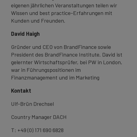
eigenen jährlichen Veranstaltungen teilen wir
Wissen und best practice-Erfahrungen mit
Kunden und Freunden.
David Haigh
Gründer und CEO von BrandFinance sowie
President des BrandFinance Institute. David ist
gelernter Wirtschaftsprüfer, bei PW in London,
war in Führungspositionen im
Finanzmanagement und im Marketing
Kontakt
Ulf-Brün Drechsel
Country Manager DACH
T: +49 (0) 171 690 6828