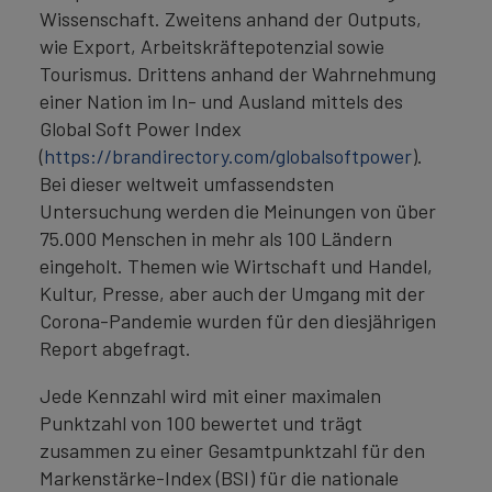
Wissenschaft. Zweitens anhand der Outputs,
wie Export, Arbeitskräftepotenzial sowie
Tourismus. Drittens anhand der Wahrnehmung
einer Nation im In- und Ausland mittels des
Global Soft Power Index
(
https://brandirectory.com/globalsoftpower
).
Bei dieser weltweit umfassendsten
Untersuchung werden die Meinungen von über
75.000 Menschen in mehr als 100 Ländern
eingeholt. Themen wie Wirtschaft und Handel,
Kultur, Presse, aber auch der Umgang mit der
Corona-Pandemie wurden für den diesjährigen
Report abgefragt.
Jede Kennzahl wird mit einer maximalen
Punktzahl von 100 bewertet und trägt
zusammen zu einer Gesamtpunktzahl für den
Markenstärke-Index (BSI) für die nationale