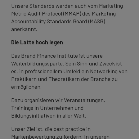
Unsere Standards werden auch vom Marketing
Metric Audit Protocol (MMAP) des Marketing
Accountability Standards Board (MASB)
anerkannt.
Die Latte hoch legen
Das Brand Finance Institute ist unsere
Weiterbildungssparte. Sein Sinn und Zweck ist
es, in professionellem Umfeld ein Networking von
Praktikern und Theoretikern der Branche zu
ermöglichen.
Dazu organisieren wir Veranstaltungen,
Trainings in Unternehmen und
Bildungsinitiativen in aller Welt.
Unser Ziel ist, die best practice in
Markenbewertung zu fördern. In unseren