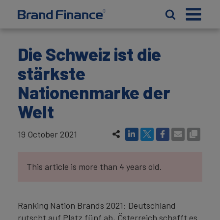
Die Schweiz ist die
stärkste
Nationenmarke der
Welt
19 October 2021
This article is more than 4 years old.
Ranking Nation Brands 2021: Deutschland
rutscht auf Platz fünf ab, Österreich schafft es