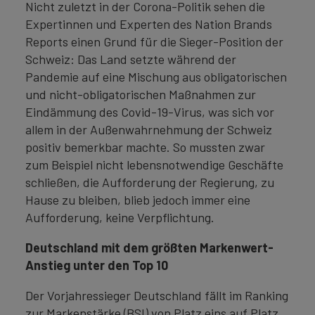
Nicht zuletzt in der Corona-Politik sehen die
Expertinnen und Experten des Nation Brands
Reports einen Grund für die Sieger-Position der
Schweiz: Das Land setzte während der
Pandemie auf eine Mischung aus obligatorischen
und nicht-obligatorischen Maßnahmen zur
Eindämmung des Covid-19-Virus, was sich vor
allem in der Außenwahrnehmung der Schweiz
positiv bemerkbar machte. So mussten zwar
zum Beispiel nicht lebensnotwendige Geschäfte
schließen, die Aufforderung der Regierung, zu
Hause zu bleiben, blieb jedoch immer eine
Aufforderung, keine Verpflichtung.
Deutschland mit dem größten Markenwert-
Anstieg unter den Top 10
Der Vorjahressieger Deutschland fällt im Ranking
zur Markenstärke (BSI) von Platz eins auf Platz