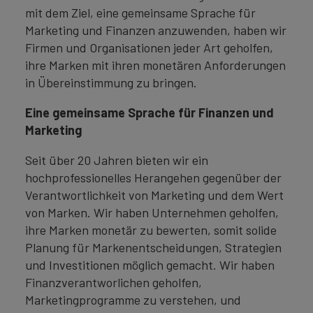
mit dem Ziel, eine gemeinsame Sprache für
Marketing und Finanzen anzuwenden, haben wir
Firmen und Organisationen jeder Art geholfen,
ihre Marken mit ihren monetären Anforderungen
in Übereinstimmung zu bringen.
Eine gemeinsame Sprache für Finanzen und
Marketing
Seit über 20 Jahren bieten wir ein
hochprofessionelles Herangehen gegenüber der
Verantwortlichkeit von Marketing und dem Wert
von Marken. Wir haben Unternehmen geholfen,
ihre Marken monetär zu bewerten, somit solide
Planung für Markenentscheidungen, Strategien
und Investitionen möglich gemacht. Wir haben
Finanzverantworlichen geholfen,
Marketingprogramme zu verstehen, und