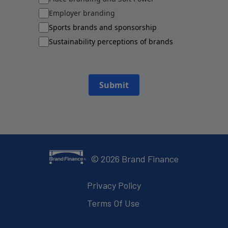
Employer branding
Sports brands and sponsorship
Sustainability perceptions of brands
Submit
©
2026
Brand Finance
Privacy Policy
Terms Of Use