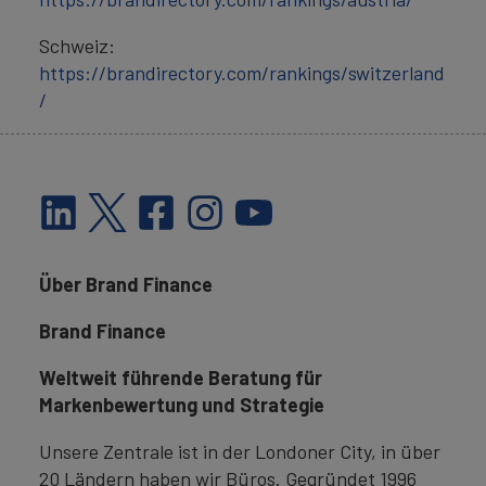
Schweiz:
https://brandirectory.com/rankings/switzerland
/
Über Brand Finance
Brand Finance
Weltweit führende Beratung für
Markenbewertung und Strategie
Unsere Zentrale ist in der Londoner City, in über
20 Ländern haben wir Büros. Gegründet 1996