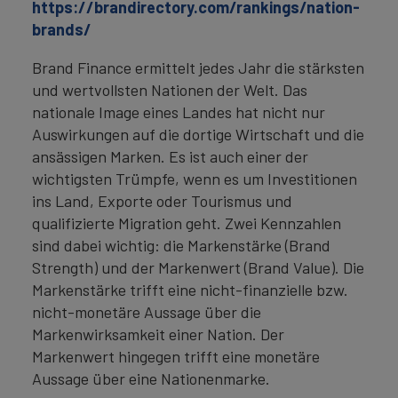
https://brandirectory.com/rankings/nation-
brands/
Brand Finance ermittelt jedes Jahr die stärksten
und wertvollsten Nationen der Welt. Das
nationale Image eines Landes hat nicht nur
Auswirkungen auf die dortige Wirtschaft und die
ansässigen Marken. Es ist auch einer der
wichtigsten Trümpfe, wenn es um Investitionen
ins Land, Exporte oder Tourismus und
qualifizierte Migration geht. Zwei Kennzahlen
sind dabei wichtig: die Markenstärke (Brand
Strength) und der Markenwert (Brand Value). Die
Markenstärke trifft eine nicht-finanzielle bzw.
nicht-monetäre Aussage über die
Markenwirksamkeit einer Nation. Der
Markenwert hingegen trifft eine monetäre
Aussage über eine Nationenmarke.