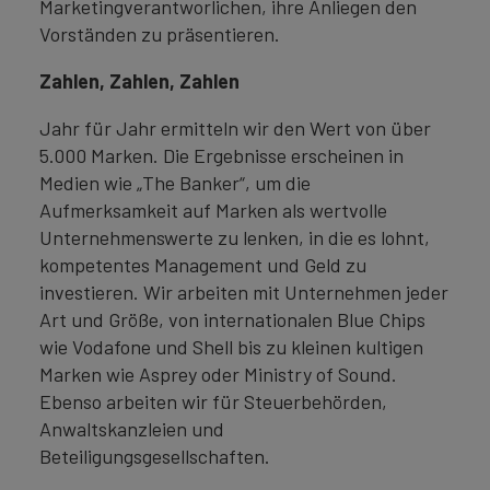
Marketingverantworlichen, ihre Anliegen den
Vorständen zu präsentieren.
Zahlen, Zahlen, Zahlen
Jahr für Jahr ermitteln wir den Wert von über
5.000 Marken. Die Ergebnisse erscheinen in
Medien wie „The Banker“, um die
Aufmerksamkeit auf Marken als wertvolle
Unternehmenswerte zu lenken, in die es lohnt,
kompetentes Management und Geld zu
investieren. Wir arbeiten mit Unternehmen jeder
Art und Größe, von internationalen Blue Chips
wie Vodafone und Shell bis zu kleinen kultigen
Marken wie Asprey oder Ministry of Sound.
Ebenso arbeiten wir für Steuerbehörden,
Anwaltskanzleien und
Beteiligungsgesellschaften.