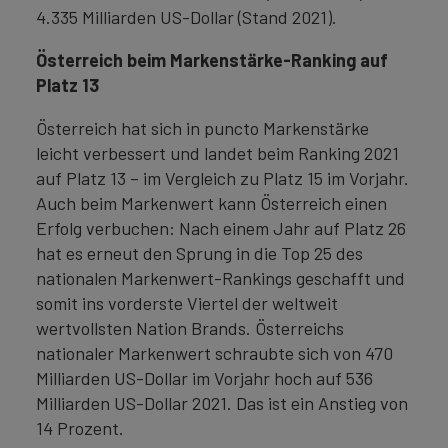
4.335 Milliarden US-Dollar (Stand 2021).
Österreich beim Markenstärke-Ranking auf
Platz 13
Österreich hat sich in puncto Markenstärke
leicht verbessert und landet beim Ranking 2021
auf Platz 13 – im Vergleich zu Platz 15 im Vorjahr.
Auch beim Markenwert kann Österreich einen
Erfolg verbuchen: Nach einem Jahr auf Platz 26
hat es erneut den Sprung in die Top 25 des
nationalen Markenwert-Rankings geschafft und
somit ins vorderste Viertel der weltweit
wertvollsten Nation Brands. Österreichs
nationaler Markenwert schraubte sich von 470
Milliarden US-Dollar im Vorjahr hoch auf 536
Milliarden US-Dollar 2021. Das ist ein Anstieg von
14 Prozent.