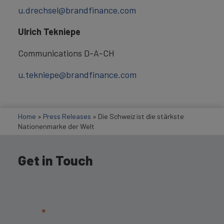
u.drechsel@brandfinance.com
Ulrich Tekniepe
Communications D-A-CH
u.tekniepe@brandfinance.com
Home
»
Press Releases
»
Die Schweiz ist die stärkste
Nationenmarke der Welt
Get in Touch