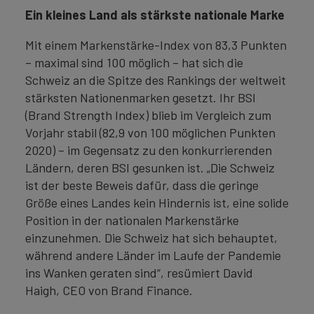
Ein kleines Land als stärkste nationale Marke
Mit einem Markenstärke-Index von 83,3 Punkten
– maximal sind 100 möglich – hat sich die
Schweiz an die Spitze des Rankings der weltweit
stärksten Nationenmarken gesetzt. Ihr BSI
(Brand Strength Index) blieb im Vergleich zum
Vorjahr stabil (82,9 von 100 möglichen Punkten
2020) – im Gegensatz zu den konkurrierenden
Ländern, deren BSI gesunken ist. „Die Schweiz
ist der beste Beweis dafür, dass die geringe
Größe eines Landes kein Hindernis ist, eine solide
Position in der nationalen Markenstärke
einzunehmen. Die Schweiz hat sich behauptet,
während andere Länder im Laufe der Pandemie
ins Wanken geraten sind“, resümiert David
Haigh, CEO von Brand Finance.