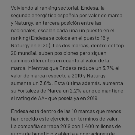
Volviendo al ranking sectorial, Endesa, la
segunda energética española por valor de marca
y Naturgy, en tercera posición entre las
nacionales, escalan cada una un puesto en el
ranking (Endesa se coloca en el puesto 16 y
Naturgy en el 20). Las dos marcas, dentro del top
20 mundial, suben posiciones pero siguen
caminos diferentes en cuanto al valor de la
marca. Mientras que Endesa reduce un 3.7% el
valor de marca respecto a 2019 y Naturgy
aumenta un 3.6%. Esta última además, aumenta
su Fortaleza de Marca un 2.2% aunque mantiene
el rating de AA- que poseía ya en 2019.
Endesa está dentro de las 10 marcas que menos
han crecido este ejercicio en términos de valor.
La compañía cerraba 2019 con 1.400 millones de
euros de beneficio y abierta a operaciones de