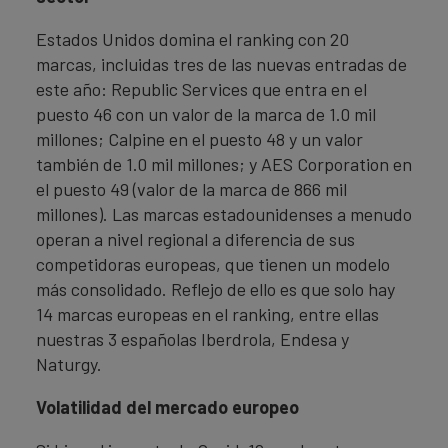
Estados Unidos domina el ranking con 20
marcas, incluidas tres de las nuevas entradas de
este año: Republic Services que entra en el
puesto 46 con un valor de la marca de 1.0 mil
millones; Calpine en el puesto 48 y un valor
también de 1.0 mil millones; y AES Corporation en
el puesto 49 (valor de la marca de 866 mil
millones). Las marcas estadounidenses a menudo
operan a nivel regional a diferencia de sus
competidoras europeas, que tienen un modelo
más consolidado. Reflejo de ello es que solo hay
14 marcas europeas en el ranking, entre ellas
nuestras 3 españolas Iberdrola, Endesa y
Naturgy.
Volatilidad del mercado europeo