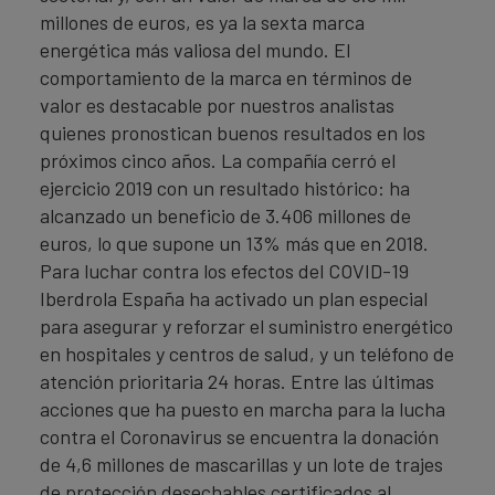
millones de euros, es ya la sexta marca
energética más valiosa del mundo. El
comportamiento de la marca en términos de
valor es destacable por nuestros analistas
quienes pronostican buenos resultados en los
próximos cinco años. La compañía cerró el
ejercicio 2019 con un resultado histórico: ha
alcanzado un beneficio de 3.406 millones de
euros, lo que supone un 13% más que en 2018.
Para luchar contra los efectos del COVID-19
Iberdrola España ha activado un plan especial
para asegurar y reforzar el suministro energético
en hospitales y centros de salud, y un teléfono de
atención prioritaria 24 horas. Entre las últimas
acciones que ha puesto en marcha para la lucha
contra el Coronavirus se encuentra la donación
de 4,6 millones de mascarillas y un lote de trajes
de protección desechables certificados al