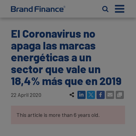
El Coronavirus no
apaga las marcas
energéticas a un
sector que vale un
18,4% más que en 2019
22 April 2020
This article is more than 6 years old.