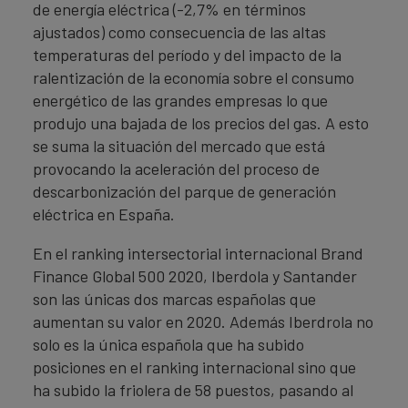
de energía eléctrica (-2,7% en términos
ajustados) como consecuencia de las altas
temperaturas del período y del impacto de la
ralentización de la economía sobre el consumo
energético de las grandes empresas lo que
produjo una bajada de los precios del gas. A esto
se suma la situación del mercado que está
provocando la aceleración del proceso de
descarbonización del parque de generación
eléctrica en España.
En el ranking intersectorial internacional Brand
Finance Global 500 2020, Iberdola y Santander
son las únicas dos marcas españolas que
aumentan su valor en 2020. Además Iberdrola no
solo es la única española que ha subido
posiciones en el ranking internacional sino que
ha subido la friolera de 58 puestos, pasando al