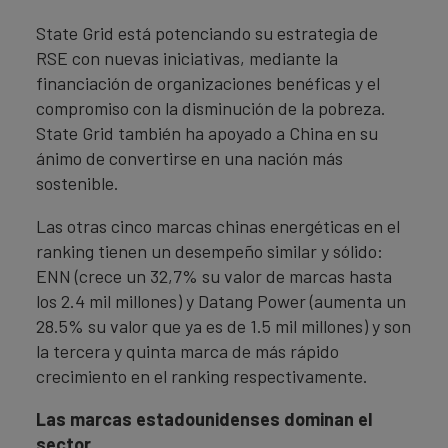
State Grid está potenciando su estrategia de
RSE con nuevas iniciativas, mediante la
financiación de organizaciones benéficas y el
compromiso con la disminución de la pobreza.
State Grid también ha apoyado a China en su
ánimo de convertirse en una nación más
sostenible.
Las otras cinco marcas chinas energéticas en el
ranking tienen un desempeño similar y sólido:
ENN (crece un 32,7% su valor de marcas hasta
los 2.4 mil millones) y Datang Power (aumenta un
28.5% su valor que ya es de 1.5 mil millones) y son
la tercera y quinta marca de más rápido
crecimiento en el ranking respectivamente.
Las marcas estadounidenses dominan el
sector