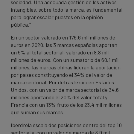
sociedad. Una adecuada gestión de los activos
intangibles, sobre todo la marca, es fundamental
para lograr escalar puestos en la opinión
pública.”
En un sector valorado en 176.6 mil millones de
euros en 2020, las 3 marcas españolas aportan
un 5% al total sectorial, valorado en 8.8 mil
millones de euros. Con un sumatorio de 60.1 mil
millones, las marcas chinas lideran la aportación
por países constituyendo el 34% del valor de
marca sectorial. Por detrás le siguen Estados
Unidos, con un valor de marca sectorial de 34.6
millones aportando el 20% del valor total y
Francia con un 13% fruto de los 23.4 mil millones
que suman sus marcas.
Iberdrola escala dos posiciones dentro del top 10
sectorial y, con un valor de marca de 3.9 mil