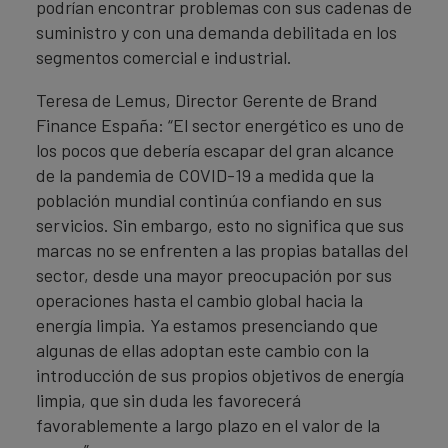
podrían encontrar problemas con sus cadenas de
suministro y con una demanda debilitada en los
segmentos comercial e industrial.
Teresa de Lemus, Director Gerente de Brand
Finance España: “El sector energético es uno de
los pocos que debería escapar del gran alcance
de la pandemia de COVID-19 a medida que la
población mundial continúa confiando en sus
servicios. Sin embargo, esto no significa que sus
marcas no se enfrenten a las propias batallas del
sector, desde una mayor preocupación por sus
operaciones hasta el cambio global hacia la
energía limpia. Ya estamos presenciando que
algunas de ellas adoptan este cambio con la
introducción de sus propios objetivos de energía
limpia, que sin duda les favorecerá
favorablemente a largo plazo en el valor de la