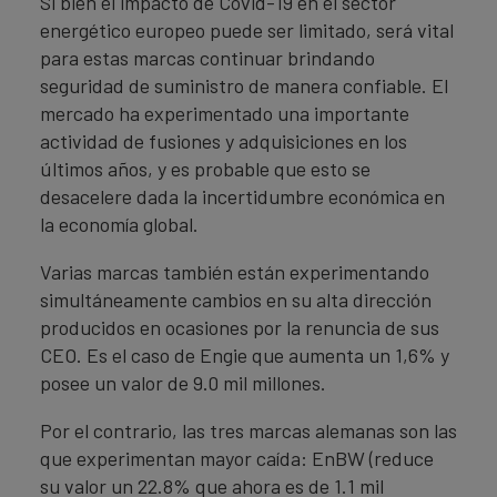
Si bien el impacto de Covid-19 en el sector
energético europeo puede ser limitado, será vital
para estas marcas continuar brindando
seguridad de suministro de manera confiable. El
mercado ha experimentado una importante
actividad de fusiones y adquisiciones en los
últimos años, y es probable que esto se
desacelere dada la incertidumbre económica en
la economía global.
Varias marcas también están experimentando
simultáneamente cambios en su alta dirección
producidos en ocasiones por la renuncia de sus
CEO. Es el caso de Engie que aumenta un 1,6% y
posee un valor de 9.0 mil millones.
Por el contrario, las tres marcas alemanas son las
que experimentan mayor caída: EnBW (reduce
su valor un 22.8% que ahora es de 1.1 mil