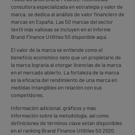
consultora especializada en estrategia y valor de
marca, se dedica al análisis de valor financiero de
marcas en España. Las 50 marcas del sector
textil más valiosas se incluyen en el informe
Brand Finance Utilities 50 disponible aquí.
El valor de la marca se entiende como el
beneficio económico neto que un propietario de
la marca lograría al otorgar licencias de la marca
en el mercado abierto. La fortaleza de la marca
es la eficacia del rendimiento de una marca en
medidas intangibles en relación con sus
competidores.
Información adicional, gráficos y más
información sobre la metodología, así como
definiciones de términos clave están disponibles
en el ranking Brand Finance Utilities 50 2020.