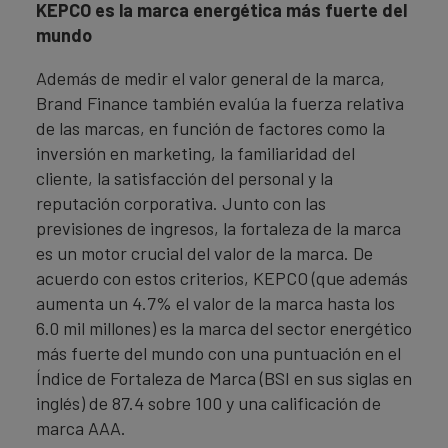
KEPCO es la marca energética más fuerte del
mundo
Además de medir el valor general de la marca,
Brand Finance también evalúa la fuerza relativa
de las marcas, en función de factores como la
inversión en marketing, la familiaridad del
cliente, la satisfacción del personal y la
reputación corporativa. Junto con las
previsiones de ingresos, la fortaleza de la marca
es un motor crucial del valor de la marca. De
acuerdo con estos criterios, KEPCO (que además
aumenta un 4.7% el valor de la marca hasta los
6.0 mil millones) es la marca del sector energético
más fuerte del mundo con una puntuación en el
Índice de Fortaleza de Marca (BSI en sus siglas en
inglés) de 87.4 sobre 100 y una calificación de
marca AAA.