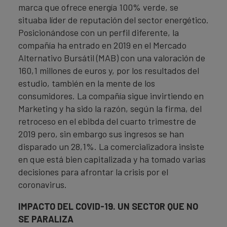
marca que ofrece energía 100% verde, se
situaba líder de reputación del sector energético.
Posicionándose con un perfil diferente, la
compañía ha entrado en 2019 en el Mercado
Alternativo Bursátil (MAB) con una valoración de
160,1 millones de euros y, por los resultados del
estudio, también en la mente de los
consumidores. La compañía sigue invirtiendo en
Marketing y ha sido la razón, según la firma, del
retroceso en el ebibda del cuarto trimestre de
2019 pero, sin embargo sus ingresos se han
disparado un 28,1%. La comercializadora insiste
en que está bien capitalizada y ha tomado varias
decisiones para afrontar la crisis por el
coronavirus.
IMPACTO DEL COVID-19. UN SECTOR QUE NO
SE PARALIZA