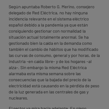
Según apuntaba Roberto G. Merino, consejero
delegado de Red Eléctrica, no hay ninguna
incidencia relevante en el sistema eléctrico
español debido a la pandemia ya que están
consiguiendo gestionar con normalidad la
situación actual totalmente anormal. Se ha
gestionado bien la caída en la demanda como
también el cambio de hábitos que ha modificado
las curvas de consumo, general y por horas, de la
industria -en caída libre- y de los hogares -al
alza-. Sin embargo la misma Red Eléctrica
alarmaba esta misma semana sobre las
consecuencias que la bajada del precio de la
electricidad está causando en la pérdida de peso
de la luz generada en las centrales de gas y
nucleares.
El sector ya mira hacia adelante. En pleno