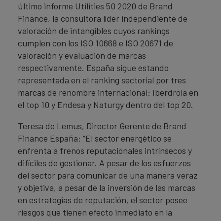
último informe Utilities 50 2020 de Brand
Finance, la consultora líder independiente de
valoración de intangibles cuyos rankings
cumplen con los ISO 10668 e ISO 20671 de
valoración y evaluación de marcas
respectivamente. España sigue estando
representada en el ranking sectorial por tres
marcas de renombre internacional: Iberdrola en
el top 10 y Endesa y Naturgy dentro del top 20.
Teresa de Lemus, Director Gerente de Brand
Finance España: “El sector energético se
enfrenta a frenos reputacionales intrínsecos y
difíciles de gestionar. A pesar de los esfuerzos
del sector para comunicar de una manera veraz
y objetiva, a pesar de la inversión de las marcas
en estrategias de reputación, el sector posee
riesgos que tienen efecto inmediato en la