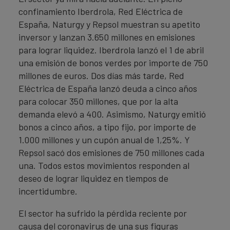
confinamiento Iberdrola, Red Eléctrica de
España, Naturgy y Repsol muestran su apetito
inversor y lanzan 3.650 millones en emisiones
para lograr liquidez. Iberdrola lanzó el 1 de abril
una emisión de bonos verdes por importe de 750
millones de euros. Dos días más tarde, Red
Eléctrica de España lanzó deuda a cinco años
para colocar 350 millones, que por la alta
demanda elevó a 400. Asimismo, Naturgy emitió
bonos a cinco años, a tipo fijo, por importe de
1.000 millones y un cupón anual de 1,25%. Y
Repsol sacó dos emisiones de 750 millones cada
una. Todos estos movimientos responden al
deseo de lograr liquidez en tiempos de
incertidumbre.
El sector ha sufrido la pérdida reciente por
causa del coronavirus de una sus figuras