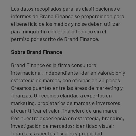
Los datos recopilados para las clasificaciones e
informes de Brand Finance se proporcionan para
el beneficio de los medios y no se deben utilizar
para ningún fin comercial o técnico sin el
permiso por escrito de Brand Finance.
Sobre Brand Finance
Brand Finance es la firma consultora
internacional, independiente líder en valoración y
estrategia de marcas, con oficinas en 20 países.
Creamos puentes entre las áreas de marketing y
finanzas. Ofrecemos claridad a expertos en
marketing, propietarios de marcas e inversores,
al cuantificar el valor financiero de una marca.
Por nuestra experiencia en estrategia; branding;
investigación de mercados; identidad visual;
finanzas; aspectos fiscales y propiedad