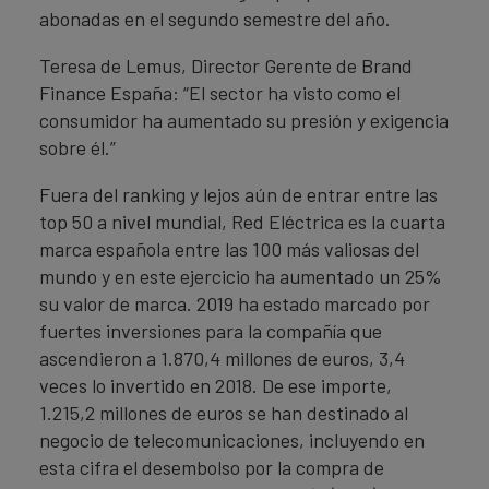
abonadas en el segundo semestre del año.
Teresa de Lemus, Director Gerente de Brand
Finance España: “El sector ha visto como el
consumidor ha aumentado su presión y exigencia
sobre él.”
Fuera del ranking y lejos aún de entrar entre las
top 50 a nivel mundial, Red Eléctrica es la cuarta
marca española entre las 100 más valiosas del
mundo y en este ejercicio ha aumentado un 25%
su valor de marca. 2019 ha estado marcado por
fuertes inversiones para la compañía que
ascendieron a 1.870,4 millones de euros, 3,4
veces lo invertido en 2018. De ese importe,
1.215,2 millones de euros se han destinado al
negocio de telecomunicaciones, incluyendo en
esta cifra el desembolso por la compra de