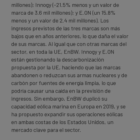
millones); Innogy (-21.5% menos y un valor de
marca de 3.6 mil millones); y E.ON (un 15.8%
menos y un valor de 2.4 mil millones). Los
ingresos previstos de las tres marcas son más
bajos que en años anteriores, lo que daña el valor
de sus marcas. Al igual que con otras marcas del
sector, en toda la UE, EnBW, Innogy y E.ON
están gestionando la descarbonización
propuesta por la UE, haciendo que las marcas
abandonen o reduzcan sus armas nucleares y de
carbón por fuentes de energía limpia, lo que
podría causar una caída en la previsión de
ingresos. Sin embargo, EnBW duplicó su
capacidad eólica marina en Europa en 2019, y se
ha propuesto expandir sus operaciones eólicas
en ambas costas de los Estados Unidos, un
mercado clave para el sector.