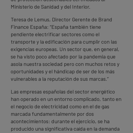
Ministerio de Sanidad y del Interior.
Teresa de Lemus, Director Gerente de Brand
Finance España: “España también tiene
pendiente electrificar sectores como el
transporte y la edificación para cumplir con las
exigencias europeas. Un sector que, en general,
se ha visto poco afectado por la pandemia que
asola nuestra sociedad pero con muchos retos y
oportunidades y el hándicap de ser de los más
vulnerables a la reputación de sus marcas.”
Las empresas españolas del sector energético
han operado en un entorno complicado, tanto en
el negocio de electricidad como en el de gas
marcada fundamentalmente por dos
acontecimientos: durante el ejercicio, se ha
producido una significativa caída en la demanda