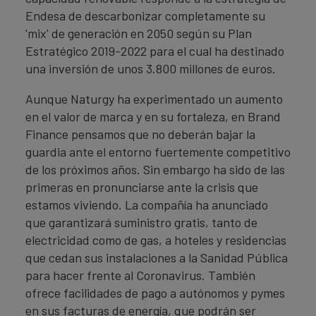
Endesa de descarbonizar completamente su
'mix' de generación en 2050 según su Plan
Estratégico 2019-2022 para el cual ha destinado
una inversión de unos 3.800 millones de euros.
Aunque Naturgy ha experimentado un aumento
en el valor de marca y en su fortaleza, en Brand
Finance pensamos que no deberán bajar la
guardia ante el entorno fuertemente competitivo
de los próximos años. Sin embargo ha sido de las
primeras en pronunciarse ante la crisis que
estamos viviendo. La compañía ha anunciado
que garantizará suministro gratis, tanto de
electricidad como de gas, a hoteles y residencias
que cedan sus instalaciones a la Sanidad Pública
para hacer frente al Coronavirus. También
ofrece facilidades de pago a autónomos y pymes
en sus facturas de energía, que podrán ser