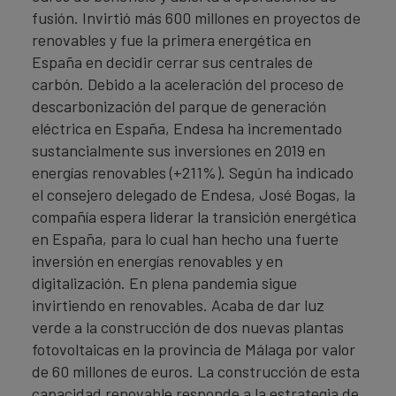
fusión. Invirtió más 600 millones en proyectos de
renovables y fue la primera energética en
España en decidir cerrar sus centrales de
carbón. Debido a la aceleración del proceso de
descarbonización del parque de generación
eléctrica en España, Endesa ha incrementado
sustancialmente sus inversiones en 2019 en
energías renovables (+211%). Según ha indicado
el consejero delegado de Endesa, José Bogas, la
compañía espera liderar la transición energética
en España, para lo cual han hecho una fuerte
inversión en energías renovables y en
digitalización. En plena pandemia sigue
invirtiendo en renovables. Acaba de dar luz
verde a la construcción de dos nuevas plantas
fotovoltaicas en la provincia de Málaga por valor
de 60 millones de euros. La construcción de esta
capacidad renovable responde a la estrategia de