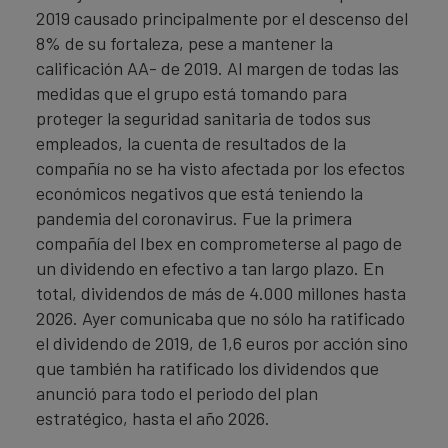
2019 causado principalmente por el descenso del
8% de su fortaleza, pese a mantener la
calificación AA- de 2019. Al margen de todas las
medidas que el grupo está tomando para
proteger la seguridad sanitaria de todos sus
empleados, la cuenta de resultados de la
compañía no se ha visto afectada por los efectos
económicos negativos que está teniendo la
pandemia del coronavirus. Fue la primera
compañía del Ibex en comprometerse al pago de
un dividendo en efectivo a tan largo plazo. En
total, dividendos de más de 4.000 millones hasta
2026. Ayer comunicaba que no sólo ha ratificado
el dividendo de 2019, de 1,6 euros por acción sino
que también ha ratificado los dividendos que
anunció para todo el periodo del plan
estratégico, hasta el año 2026.