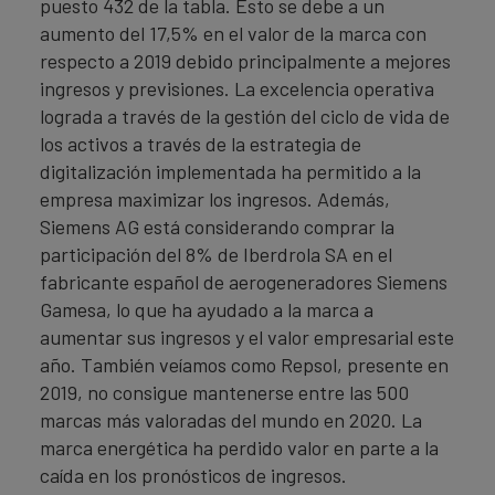
puesto 432 de la tabla. Esto se debe a un
aumento del 17,5% en el valor de la marca con
respecto a 2019 debido principalmente a mejores
ingresos y previsiones. La excelencia operativa
lograda a través de la gestión del ciclo de vida de
los activos a través de la estrategia de
digitalización implementada ha permitido a la
empresa maximizar los ingresos. Además,
Siemens AG está considerando comprar la
participación del 8% de Iberdrola SA en el
fabricante español de aerogeneradores Siemens
Gamesa, lo que ha ayudado a la marca a
aumentar sus ingresos y el valor empresarial este
año. También veíamos como Repsol, presente en
2019, no consigue mantenerse entre las 500
marcas más valoradas del mundo en 2020. La
marca energética ha perdido valor en parte a la
caída en los pronósticos de ingresos.