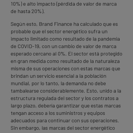
10%) e alto impacto (pérdida de valor de marca
de hasta 20%).
Según esto, Brand Finance ha calculado que es
probable que el sector energético sufra un
impacto limitado como resultado de la pandemia
de COVID-19, con un cambio de valor de marca
esperado cercano al 0%. El sector está protegido
en gran medida como resultado de la naturaleza
misma de sus operaciones con estas marcas que
brindan un servicio esencial a la población
mundial, por lo tanto, la demanda no debe
tambalearse considerablemente. Esto, unido a la
estructura regulada del sector y los contratos a
largo plazo, debería garantizar que estas marcas
tengan acceso a los suministros y equipos
adecuados para continuar con sus operaciones.
Sin embargo, las marcas del sector energético