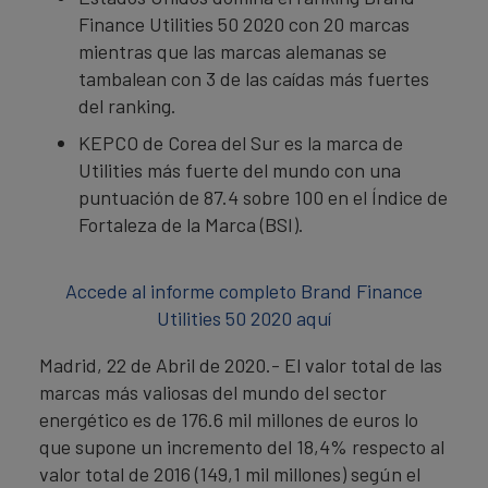
Finance Utilities 50 2020 con 20 marcas
mientras que las marcas alemanas se
tambalean con 3 de las caídas más fuertes
del ranking.
KEPCO de Corea del Sur es la marca de
Utilities más fuerte del mundo con una
puntuación de 87.4 sobre 100 en el Índice de
Fortaleza de la Marca (BSI).
Accede al informe completo Brand Finance
Utilities 50 2020 aquí
Madrid, 22 de Abril de 2020.- El valor total de las
marcas más valiosas del mundo del sector
energético es de 176.6 mil millones de euros lo
que supone un incremento del 18,4% respecto al
valor total de 2016 (149,1 mil millones) según el