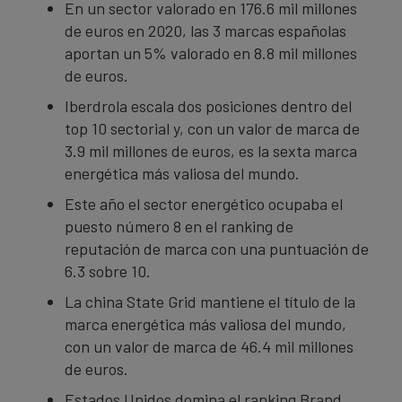
En un sector valorado en 176.6 mil millones
de euros en 2020, las 3 marcas españolas
aportan un 5% valorado en 8.8 mil millones
de euros.
Iberdrola escala dos posiciones dentro del
top 10 sectorial y, con un valor de marca de
3.9 mil millones de euros, es la sexta marca
energética más valiosa del mundo.
Este año el sector energético ocupaba el
puesto número 8 en el ranking de
reputación de marca con una puntuación de
6.3 sobre 10.
La china State Grid mantiene el título de la
marca energética más valiosa del mundo,
con un valor de marca de 46.4 mil millones
de euros.
Estados Unidos domina el ranking Brand