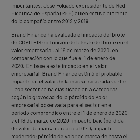
importantes, José Folgado expresidente de Red
Eléctrica de España (REE) quién estuvo al frente
de la compañía entre 2012 y 2018.
Brand Finance ha evaluado el impacto del brote
de COVID-19 en función del efecto del brote en el
valor empresarial, al 18 de marzo de 2020, en
comparación con lo que fue el 1 de enero de
2020. En base a este impacto en el valor
empresarial, Brand Finance estimó el probable
impacto en el valor de la marca para cada sector.
Cada sector se ha clasificado en 3 categorías
según la gravedad de la pérdida de valor
empresarial observada para el sector en el
período comprendido entre el 1 de enero de 2020
y el 18 de marzo de 2020: impacto bajo (pérdida
de valor de marca cercana al 0%), impacto
moderado (pérdida de valor de marca de hasta el