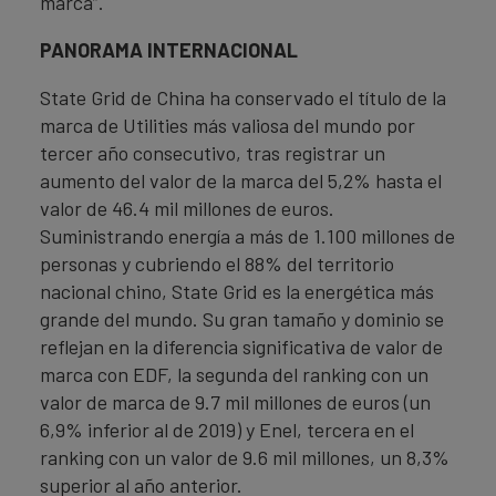
marca”.
PANORAMA INTERNACIONAL
State Grid de China ha conservado el título de la
marca de Utilities más valiosa del mundo por
tercer año consecutivo, tras registrar un
aumento del valor de la marca del 5,2% hasta el
valor de 46.4 mil millones de euros.
Suministrando energía a más de 1.100 millones de
personas y cubriendo el 88% del territorio
nacional chino, State Grid es la energética más
grande del mundo. Su gran tamaño y dominio se
reflejan en la diferencia significativa de valor de
marca con EDF, la segunda del ranking con un
valor de marca de 9.7 mil millones de euros (un
6,9% inferior al de 2019) y Enel, tercera en el
ranking con un valor de 9.6 mil millones, un 8,3%
superior al año anterior.