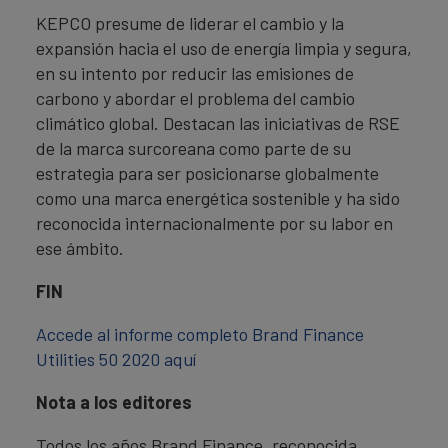
KEPCO presume de liderar el cambio y la
expansión hacia el uso de energía limpia y segura,
en su intento por reducir las emisiones de
carbono y abordar el problema del cambio
climático global. Destacan las iniciativas de RSE
de la marca surcoreana como parte de su
estrategia para ser posicionarse globalmente
como una marca energética sostenible y ha sido
reconocida internacionalmente por su labor en
ese ámbito.
FIN
Accede al informe completo Brand Finance
Utilities 50 2020 aquí
Nota a los editores
Todos los años Brand Finance, reconocida