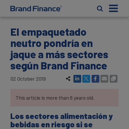
El empaquetado
neutro pondría en
jaque a más sectores
según Brand Finance
02 October 2019
This article is more than 6 years old.
Los sectores alimentación y
bebidas en riesgo si se