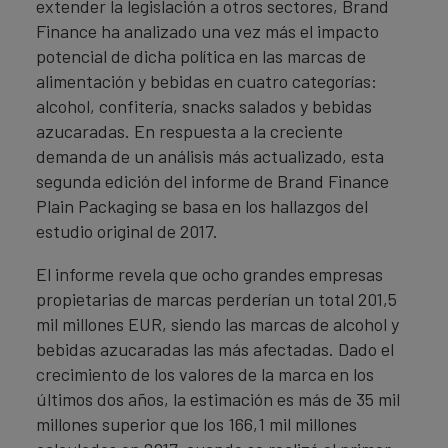
extender la legislación a otros sectores, Brand
Finance ha analizado una vez más el impacto
potencial de dicha política en las marcas de
alimentación y bebidas en cuatro categorías:
alcohol, confitería, snacks salados y bebidas
azucaradas. En respuesta a la creciente
demanda de un análisis más actualizado, esta
segunda edición del informe de Brand Finance
Plain Packaging se basa en los hallazgos del
estudio original de 2017.
El informe revela que ocho grandes empresas
propietarias de marcas perderían un total 201,5
mil millones EUR, siendo las marcas de alcohol y
bebidas azucaradas las más afectadas. Dado el
crecimiento de los valores de la marca en los
últimos dos años, la estimación es más de 35 mil
millones superior que los 166,1 mil millones