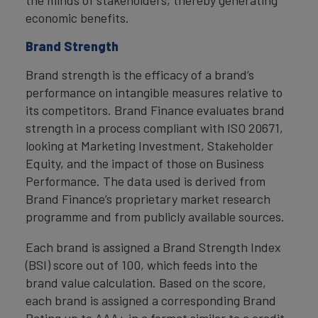
the minds of stakeholders, thereby generating
economic benefits.
Brand Strength
Brand strength is the efficacy of a brand’s
performance on intangible measures relative to
its competitors. Brand Finance evaluates brand
strength in a process compliant with ISO 20671,
looking at Marketing Investment, Stakeholder
Equity, and the impact of those on Business
Performance. The data used is derived from
Brand Finance’s proprietary market research
programme and from publicly available sources.
Each brand is assigned a Brand Strength Index
(BSI) score out of 100, which feeds into the
brand value calculation. Based on the score,
each brand is assigned a corresponding Brand