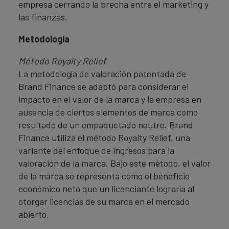
empresa cerrando la brecha entre el marketing y
las finanzas.
Metodología
Método Royalty Relief
La metodología de valoración patentada de
Brand Finance se adaptó para considerar el
impacto en el valor de la marca y la empresa en
ausencia de ciertos elementos de marca como
resultado de un empaquetado neutro. Brand
Finance utiliza el método Royalty Relief, una
variante del enfoque de ingresos para la
valoración de la marca. Bajo este método, el valor
de la marca se representa como el beneficio
económico neto que un licenciante lograría al
otorgar licencias de su marca en el mercado
abierto.