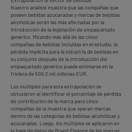
Extrapolación al sector de bebidas
Nuestro análisis muestra que las compañías que
poseen bebidas azucaradas y marcas de bebidas
alcohólicas serán las más afectadas por la
introducción de la legislación de empaquetado
genérico. Mirando más allá de las cinco
compañías de bebidas incluidas en el estudio, la
pérdida implícita para la industria de bebidas en
su conjunto después de la introducción del
empaquetado genérico puede estimarse en la
friolera de 500,2 mil millones EUR.
Los múltiplos para esta extrapolación se
obtuvieron al identificar el porcentaje de pérdida
de contribución de la marca para cinco
compañías de la muestra que operan marcas
dentro de las categorías de bebidas alcohólicas y
azucaradas. Luego, los múltiplos se aplicaron en
la base de datos de Brand Finance de las marcas