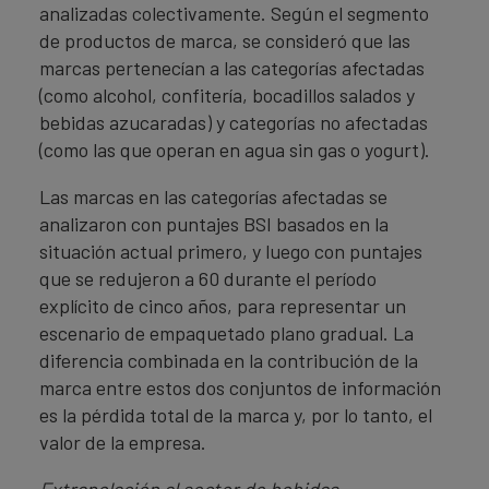
analizadas colectivamente. Según el segmento
de productos de marca, se consideró que las
marcas pertenecían a las categorías afectadas
(como alcohol, confitería, bocadillos salados y
bebidas azucaradas) y categorías no afectadas
(como las que operan en agua sin gas o yogurt).
Las marcas en las categorías afectadas se
analizaron con puntajes BSI basados ​​en la
situación actual primero, y luego con puntajes
que se redujeron a 60 durante el período
explícito de cinco años, para representar un
escenario de empaquetado plano gradual. La
diferencia combinada en la contribución de la
marca entre estos dos conjuntos de información
es la pérdida total de la marca y, por lo tanto, el
valor de la empresa.