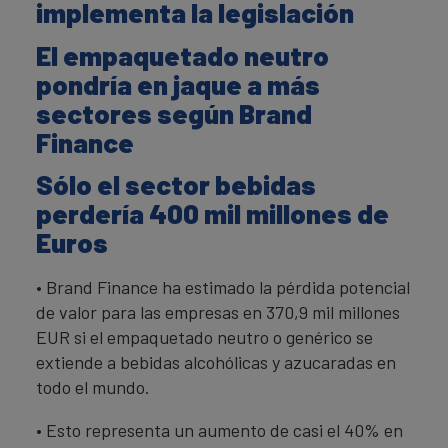
implementa la legislación
El empaquetado neutro
pondría en jaque a más
sectores según Brand
Finance
Sólo el sector bebidas
perdería 400 mil millones de
Euros
• Brand Finance ha estimado la pérdida potencial
de valor para las empresas en 370,9 mil millones
EUR si el empaquetado neutro o genérico se
extiende a bebidas alcohólicas y azucaradas en
todo el mundo.
• Esto representa un aumento de casi el 40% en