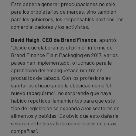
Esto debería generar preocupaciones no solo
para los propietarios de marcas, sino también
para los gobiernos, los responsables políticos, los
comercializadores y los activistas.
David Haigh, CEO de Brand Finance
, apuntó:
“Desde que elaboramos el primer informe de
Brand Finance Plain Packaging en 2017, varios
países han implementado, o luchado para la
aprobación del empaquetado neutro en
productos de tabaco. Con los profesionales
sanitarios etiquetando la obesidad como "el
nuevo tabaquismo", no sorprende que haya
habido repetidos llamamientos para que este
tipo de legislación se expanda a los sectores de
alimentos y bebidas. Es obvio que esto dañaría
severamente los valores comerciales de estas
compañías”.