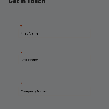
Get in Touch