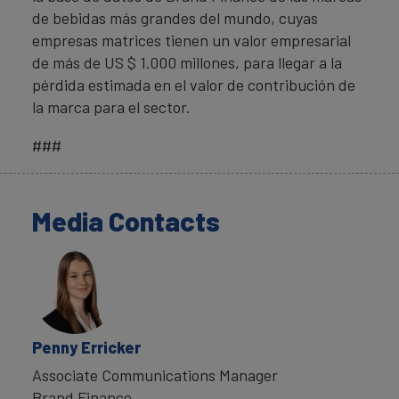
de bebidas más grandes del mundo, cuyas
empresas matrices tienen un valor empresarial
de más de US $ 1.000 millones, para llegar a la
pérdida estimada en el valor de contribución de
la marca para el sector.
###
Media Contacts
Penny Erricker
Associate Communications Manager
Brand Finance