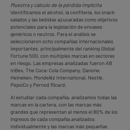
Muestra y cálculo de la pérdida implícita
Identificamos el alcohol, la confitería, los snack
salados y las bebidas azucaradas como objetivos
potenciales para la legislación de envases
genéricos o neutros. Para el análisis se
seleccionaron ocho compañías internacionales
importantes, principalmente del ranking Global
Fortune 500, con múltiples marcas en sectores
en riesgo. Las empresas analizadas fueron AB
InBev, The Coca-Cola Company, Danone,
Heineken, Mondelēz International, Nestlé,
PepsiCo y Pernod Ricard.
Al estudiar cada compañía, analizamos todas las
marcas en la cartera, con las marcas más
grandes que representan al menos el 80% de los
ingresos de cada compañía analizados
individualmente y las marcas más pequeñas