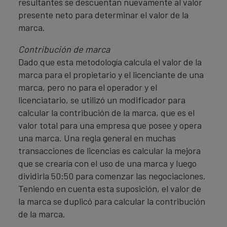
resultantes se descuentan nuevamente al valor
presente neto para determinar el valor de la
marca.
Contribución de marca
Dado que esta metodología calcula el valor de la
marca para el propietario y el licenciante de una
marca, pero no para el operador y el
licenciatario, se utilizó un modificador para
calcular la contribución de la marca, que es el
valor total para una empresa que posee y opera
una marca. Una regla general en muchas
transacciones de licencias es calcular la mejora
que se crearía con el uso de una marca y luego
dividirla 50:50 para comenzar las negociaciones.
Teniendo en cuenta esta suposición, el valor de
la marca se duplicó para calcular la contribución
de la marca.