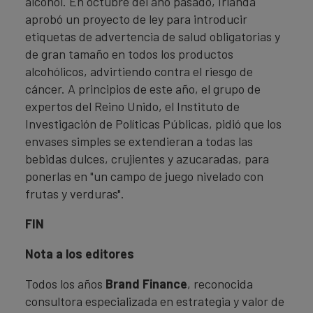
alcohol. En octubre del año pasado, Irlanda
aprobó un proyecto de ley para introducir
etiquetas de advertencia de salud obligatorias y
de gran tamaño en todos los productos
alcohólicos, advirtiendo contra el riesgo de
cáncer. A principios de este año, el grupo de
expertos del Reino Unido, el Instituto de
Investigación de Políticas Públicas, pidió que los
envases simples se extendieran a todas las
bebidas dulces, crujientes y azucaradas, para
ponerlas en "un campo de juego nivelado con
frutas y verduras".
FIN
Nota a los editores
Todos los años
Brand Finance
, reconocida
consultora especializada en estrategia y valor de