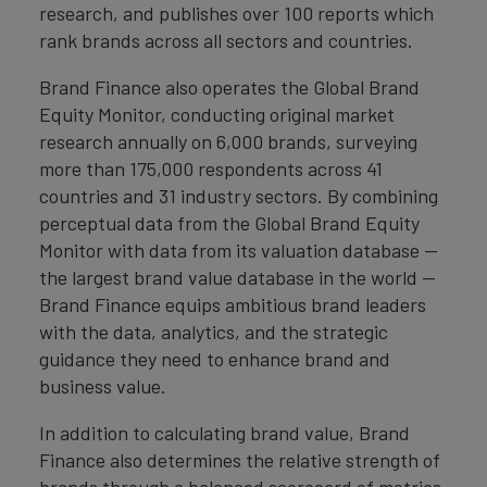
research, and publishes over 100 reports which
rank brands across all sectors and countries.
Brand Finance also operates the Global Brand
Equity Monitor, conducting original market
research annually on 6,000 brands, surveying
more than 175,000 respondents across 41
countries and 31 industry sectors. By combining
perceptual data from the Global Brand Equity
Monitor with data from its valuation database —
the largest brand value database in the world —
Brand Finance equips ambitious brand leaders
with the data, analytics, and the strategic
guidance they need to enhance brand and
business value.
In addition to calculating brand value, Brand
Finance also determines the relative strength of