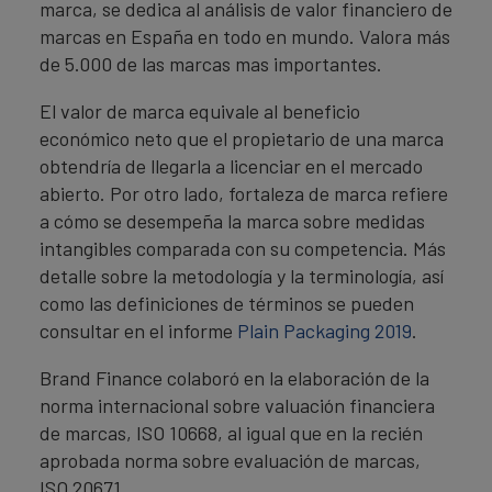
marca, se dedica al análisis de valor financiero de
marcas en España en todo en mundo. Valora más
de 5.000 de las marcas mas importantes.
El valor de marca equivale al beneficio
económico neto que el propietario de una marca
obtendría de llegarla a licenciar en el mercado
abierto. Por otro lado, fortaleza de marca refiere
a cómo se desempeña la marca sobre medidas
intangibles comparada con su competencia. Más
detalle sobre la metodología y la terminología, así
como las definiciones de términos se pueden
consultar en el informe
Plain Packaging 2019
.
Brand Finance colaboró en la elaboración de la
norma internacional sobre valuación financiera
de marcas, ISO 10668, al igual que en la recién
aprobada norma sobre evaluación de marcas,
ISO 20671.