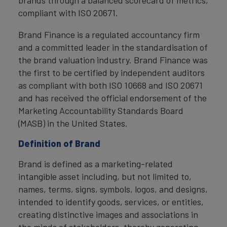
brands through a balanced scorecard of metrics,
compliant with ISO 20671.
Brand Finance is a regulated accountancy firm
and a committed leader in the standardisation of
the brand valuation industry. Brand Finance was
the first to be certified by independent auditors
as compliant with both ISO 10668 and ISO 20671
and has received the official endorsement of the
Marketing Accountability Standards Board
(MASB) in the United States.
Definition of Brand
Brand is defined as a marketing-related
intangible asset including, but not limited to,
names, terms, signs, symbols, logos, and designs,
intended to identify goods, services, or entities,
creating distinctive images and associations in