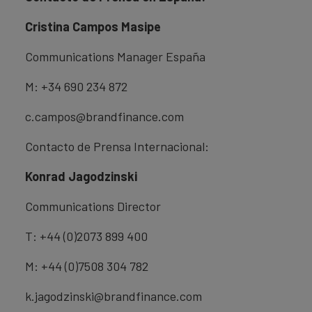
Cristina Campos Masipe
Communications Manager España
M: +34 690 234 872
c.campos@brandfinance.com
Contacto de Prensa Internacional:
Konrad Jagodzinski
Communications Director
T: +44 (0)2073 899 400
M: +44 (0)7508 304 782
k.jagodzinski@brandfinance.com