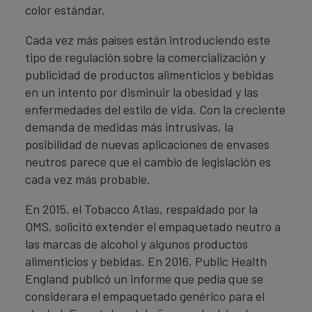
color estándar.
Cada vez más países están introduciendo este
tipo de regulación sobre la comercialización y
publicidad de productos alimenticios y bebidas
en un intento por disminuir la obesidad y las
enfermedades del estilo de vida. Con la creciente
demanda de medidas más intrusivas, la
posibilidad de nuevas aplicaciones de envases
neutros parece que el cambio de legislación es
cada vez más probable.
En 2015, el Tobacco Atlas, respaldado por la
OMS, solicitó extender el empaquetado neutro a
las marcas de alcohol y algunos productos
alimenticios y bebidas. En 2016, Public Health
England publicó un informe que pedía que se
considerara el empaquetado genérico para el