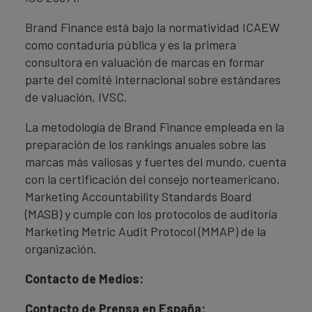
Brand Finance está bajo la normatividad ICAEW
como contaduría pública y es la primera
consultora en valuación de marcas en formar
parte del comité internacional sobre estándares
de valuación, IVSC.
La metodología de Brand Finance empleada en la
preparación de los rankings anuales sobre las
marcas más valiosas y fuertes del mundo, cuenta
con la certificación del consejo norteamericano,
Marketing Accountability Standards Board
(MASB) y cumple con los protocolos de auditoría
Marketing Metric Audit Protocol (MMAP) de la
organización.
Contacto de Medios:
Contacto de Prensa en España: