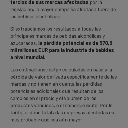
tercios de sus marcas afectadas
por la
legislación, la mayor compañía afectada fuera de
las bebidas alcohólicas.
Si extrapolamos los resultados a todas las
principales marcas de bebidas alcohólicas y
azucaradas,
la pérdida potencial es de 370,9
mil millones EUR para la industria de bebidas
a nivel mundial.
Las estimaciones están calculadas en base a la
pérdida de valor derivada específicamente de las
marcas y no tienen en cuenta las pérdidas
potenciales adicionales que resultan de los
cambios en el precio y el volumen de los
productos vendidos, o el comercio ilícito. Por lo
tanto, el daño total a las empresas afectadas es
muy probable que sea aún mayor.