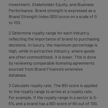
Investment, Stakeholder Equity, and Business
Performance. Brand strength is expressed as a
Brand Strength Index (BSI) score on a scale of 0
to 100.
2 Determine royalty range for each industry,
reflecting the importance of brand to purchasing
decisions. In luxury, the maximum percentage is
high, while in extractive industry, where goods
are often commoditised, it is lower. This is done
by reviewing comparable licensing agreements
sourced from Brand Finance’s extensive
database.
3 Calculate royalty rate. The BSI score is applied
to the royalty range to arrive at a royalty rate.
For example, if the royalty range in a sector is 0-
5% and a brand has a BSI score of 80 out of 100,