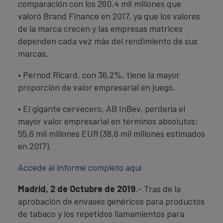
comparación con los 260,4 mil millones que
valoró Brand Finance en 2017, ya que los valores
de la marca crecen y las empresas matrices
dependen cada vez más del rendimiento de sus
marcas.
• Pernod Ricard, con 36,2%, tiene la mayor
proporción de valor empresarial en juego.
• El gigante cervecero, AB InBev, perdería el
mayor valor empresarial en términos absolutos:
55,6 mil millones EUR (38,6 mil millones estimados
en 2017).
Accede al informe completo aquí
Madrid, 2 de Octubre de 2019
.- Tras de la
aprobación de envases genéricos para productos
de tabaco y los repetidos llamamientos para