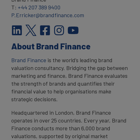
T:
+44 207 389 9400
P.Erricker@brandfinance.com
About Brand Finance
Brand Finance
is the world’s leading brand
valuation consultancy. Bridging the gap between
marketing and finance, Brand Finance evaluates
the strength of brands and quantifies their
financial value to help organisations make
strategic decisions.
Headquartered in London, Brand Finance
operates in over 25 countries. Every year, Brand
Finance conducts more than 6,000 brand
valuations, supported by original market