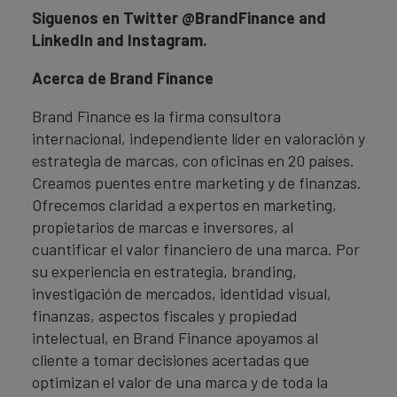
Siguenos en Twitter @BrandFinance and
LinkedIn and Instagram.
Acerca de Brand Finance
Brand Finance es la firma consultora
internacional, independiente líder en valoración y
estrategia de marcas, con oficinas en 20 países.
Creamos puentes entre marketing y de finanzas.
Ofrecemos claridad a expertos en marketing,
propietarios de marcas e inversores, al
cuantificar el valor financiero de una marca. Por
su experiencia en estrategia, branding,
investigación de mercados, identidad visual,
finanzas, aspectos fiscales y propiedad
intelectual, en Brand Finance apoyamos al
cliente a tomar decisiones acertadas que
optimizan el valor de una marca y de toda la