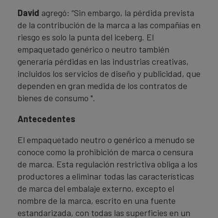
David
agregó: “Sin embargo, la pérdida prevista
de la contribución de la marca a las compañías en
riesgo es solo la punta del iceberg. El
empaquetado genérico o neutro también
generaría pérdidas en las industrias creativas,
incluidos los servicios de diseño y publicidad, que
dependen en gran medida de los contratos de
bienes de consumo ".
Antecedentes
El empaquetado neutro o genérico a menudo se
conoce como la prohibición de marca o censura
de marca. Esta regulación restrictiva obliga a los
productores a eliminar todas las características
de marca del embalaje externo, excepto el
nombre de la marca, escrito en una fuente
estandarizada, con todas las superficies en un