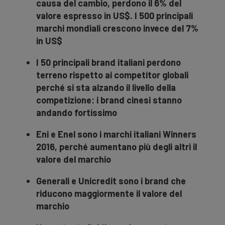
causa del cambio, perdono il 6% del
valore espresso in US$. I 500 principali
marchi mondiali crescono invece del 7%
in US$
I 50 principali brand italiani perdono
terreno rispetto ai competitor globali
perché si sta alzando il livello della
competizione: i brand cinesi stanno
andando fortissimo
Eni e Enel sono i marchi italiani Winners
2016, perché aumentano più degli altri il
valore del marchio
Generali e Unicredit sono i brand che
riducono maggiormente il valore del
marchio