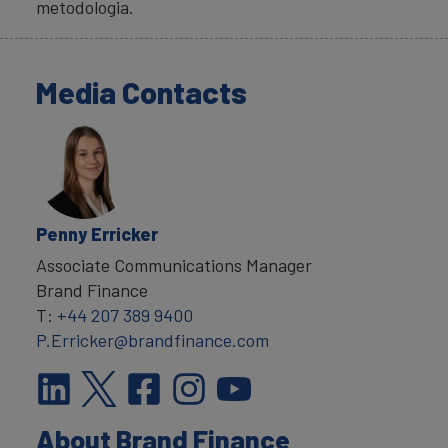
metodologia.
Media Contacts
Penny Erricker
Associate Communications Manager
Brand Finance
T:
+44 207 389 9400
P.Erricker@brandfinance.com
About Brand Finance