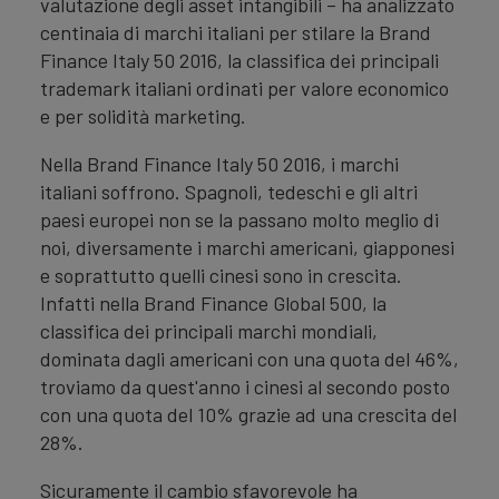
valutazione degli asset intangibili – ha analizzato
centinaia di marchi italiani per stilare la Brand
Finance Italy 50 2016, la classifica dei principali
trademark italiani ordinati per valore economico
e per solidità marketing.
Nella Brand Finance Italy 50 2016, i marchi
italiani soffrono. Spagnoli, tedeschi e gli altri
paesi europei non se la passano molto meglio di
noi, diversamente i marchi americani, giapponesi
e soprattutto quelli cinesi sono in crescita.
Infatti nella Brand Finance Global 500, la
classifica dei principali marchi mondiali,
dominata dagli americani con una quota del 46%,
troviamo da quest'anno i cinesi al secondo posto
con una quota del 10% grazie ad una crescita del
28%.
Sicuramente il cambio sfavorevole ha