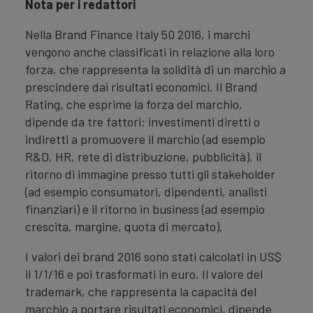
Nota per i redattori
Nella Brand Finance Italy 50 2016, i marchi
vengono anche classificati in relazione alla loro
forza, che rappresenta la solidità di un marchio a
prescindere dai risultati economici. Il Brand
Rating, che esprime la forza del marchio,
dipende da tre fattori: investimenti diretti o
indiretti a promuovere il marchio (ad esempio
R&D, HR, rete di distribuzione, pubblicità), il
ritorno di immagine presso tutti gli stakeholder
(ad esempio consumatori, dipendenti, analisti
finanziari) e il ritorno in business (ad esempio
crescita, margine, quota di mercato).
I valori dei brand 2016 sono stati calcolati in US$
il 1/1/16 e poi trasformati in euro. Il valore del
trademark, che rappresenta la capacità del
marchio a portare risultati economici, dipende