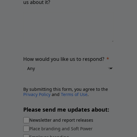
us about it?
How would you like us to respond?
By submitting this form, you agree to the
Privacy Policy
and
Terms of Use
.
Please send me updates about:
Newsletter and report releases
Place branding and Soft Power