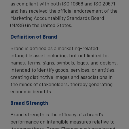
as compliant with both ISO 10668 and ISO 20671
and has received the official endorsement of the
Marketing Accountability Standards Board
(MASB) in the United States.
Definition of Brand
Brand is defined as a marketing-related
intangible asset including, but not limited to,
names, terms, signs, symbols, logos, and designs,
intended to identify goods, services, or entities,
creating distinctive images and associations in
the minds of stakeholders, thereby generating
economic benefits.
Brand Strength
Brand strength is the efficacy of a brand’s
performance on intangible measures relative to
its competitors. Brand Finance evaluates brand