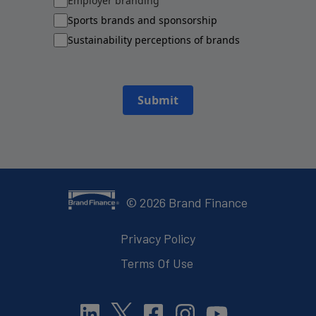
Employer branding
Sports brands and sponsorship
Sustainability perceptions of brands
Submit
©
2026
Brand Finance
Privacy Policy
Terms Of Use