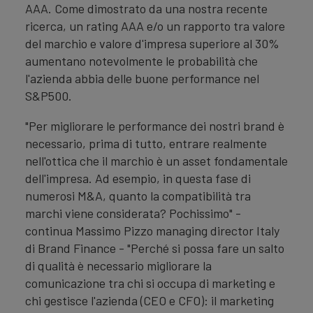
AAA. Come dimostrato da una nostra recente
ricerca, un rating AAA e/o un rapporto tra valore
del marchio e valore d'impresa superiore al 30%
aumentano notevolmente le probabilità che
l'azienda abbia delle buone performance nel
S&P500.
"Per migliorare le performance dei nostri brand è
necessario, prima di tutto, entrare realmente
nell'ottica che il marchio è un asset fondamentale
dell'impresa. Ad esempio, in questa fase di
numerosi M&A, quanto la compatibilità tra
marchi viene considerata? Pochissimo" -
continua Massimo Pizzo managing director Italy
di Brand Finance - "Perché si possa fare un salto
di qualità è necessario migliorare la
comunicazione tra chi si occupa di marketing e
chi gestisce l'azienda (CEO e CFO): il marketing