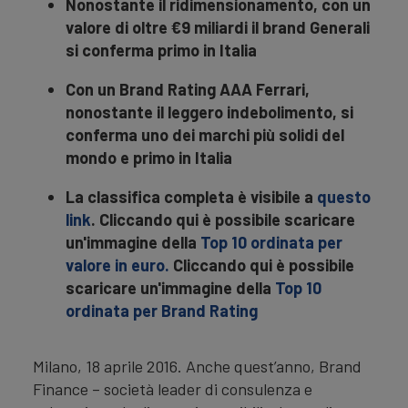
Nonostante il ridimensionamento, con un
valore di oltre €9 miliardi il brand Generali
si conferma primo in Italia
Con un Brand Rating AAA Ferrari,
nonostante il leggero indebolimento, si
conferma uno dei marchi più solidi del
mondo e primo in Italia
La classifica completa è visibile a
questo
link
. Cliccando qui è possibile scaricare
un'immagine della
Top 10 ordinata per
valore in euro.
Cliccando qui è possibile
scaricare un'immagine della
Top 10
ordinata per Brand Rating
Milano, 18 aprile 2016. Anche quest’anno, Brand
Finance – società leader di consulenza e