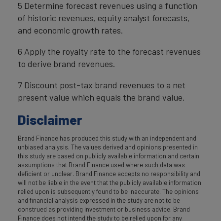
5 Determine forecast revenues using a function
of historic revenues, equity analyst forecasts,
and economic growth rates.
6 Apply the royalty rate to the forecast revenues
to derive brand revenues.
7 Discount post-tax brand revenues to a net
present value which equals the brand value.
Disclaimer
Brand Finance has produced this study with an independent and
unbiased analysis. The values derived and opinions presented in
this study are based on publicly available information and certain
assumptions that Brand Finance used where such data was
deficient or unclear. Brand Finance accepts no responsibility and
will not be liable in the event that the publicly available information
relied upon is subsequently found to be inaccurate. The opinions
and financial analysis expressed in the study are not to be
construed as providing investment or business advice. Brand
Finance does not intend the study to be relied upon for any