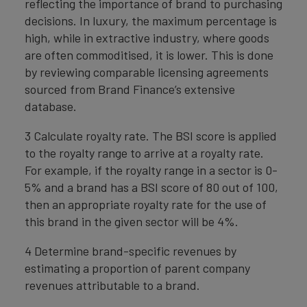
reflecting the importance of brand to purchasing
decisions. In luxury, the maximum percentage is
high, while in extractive industry, where goods
are often commoditised, it is lower. This is done
by reviewing comparable licensing agreements
sourced from Brand Finance’s extensive
database.
3 Calculate royalty rate. The BSI score is applied
to the royalty range to arrive at a royalty rate.
For example, if the royalty range in a sector is 0-
5% and a brand has a BSI score of 80 out of 100,
then an appropriate royalty rate for the use of
this brand in the given sector will be 4%.
4 Determine brand-specific revenues by
estimating a proportion of parent company
revenues attributable to a brand.