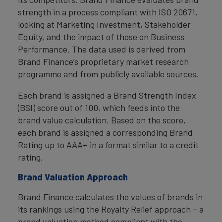
strength in a process compliant with ISO 20671,
looking at Marketing Investment, Stakeholder
Equity, and the impact of those on Business
Performance. The data used is derived from
Brand Finance’s proprietary market research
programme and from publicly available sources.
Each brand is assigned a Brand Strength Index
(BSI) score out of 100, which feeds into the
brand value calculation. Based on the score,
each brand is assigned a corresponding Brand
Rating up to AAA+ in a format similar to a credit
rating.
Brand Valuation Approach
Brand Finance calculates the values of brands in
its rankings using the Royalty Relief approach – a
brand valuation method compliant with the