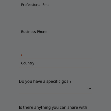
Do you have a specific goal?
Is there anything you can share with