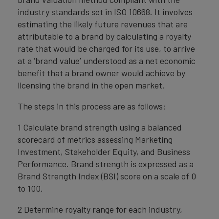
industry standards set in ISO 10668. It involves
estimating the likely future revenues that are
attributable to a brand by calculating a royalty
rate that would be charged for its use, to arrive
at a ‘brand value’ understood as a net economic
benefit that a brand owner would achieve by
licensing the brand in the open market.
The steps in this process are as follows:
1 Calculate brand strength using a balanced
scorecard of metrics assessing Marketing
Investment, Stakeholder Equity, and Business
Performance. Brand strength is expressed as a
Brand Strength Index (BSI) score on a scale of 0
to 100.
2 Determine royalty range for each industry,