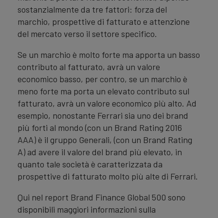
sostanzialmente da tre fattori: forza del
marchio, prospettive di fatturato e attenzione
del mercato verso il settore specifico.
Se un marchio è molto forte ma apporta un basso
contributo al fatturato, avrà un valore
economico basso, per contro, se un marchio è
meno forte ma porta un elevato contributo sul
fatturato, avrà un valore economico più alto. Ad
esempio, nonostante Ferrari sia uno dei brand
più forti al mondo (con un Brand Rating 2016
AAA) è il gruppo Generali, (con un Brand Rating
A) ad avere il valore del brand più elevato, in
quanto tale società è caratterizzata da
prospettive di fatturato molto più alte di Ferrari.
Qui nel report Brand Finance Global 500 sono
disponibili maggiori informazioni sulla