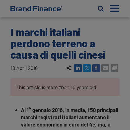
I marchi italiani
perdono terreno a
causa di quelli cinesi
18 April 2016
This article is more than 10 years old.
Al 1° gennaio 2016, in media, i 50 principali
marchi registrati italiani aumentano il
valore economico in euro del 4% ma, a