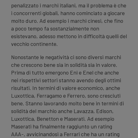
penalizzato i marchi italiani, ma il problema è che
i concorrenti globali, hanno cominciato a giocare
molto duro. Ad esempio i marchi cinesi, che fino
a poco tempo fa sostanzialmente non
esistevano, adesso mettono in difficoltà quelli del
vecchio continente.
Nonostante le negatività ci sono diversi marchi
che crescono bene sia in solidità sia in valore.
Prima di tutto emergono Eni e Enel che anche
nei rispettivi settori stanno avendo degli ottimi
risultati. In termini di valore economico, anche
Luxottica, Ferragamo e Ferrero, sono cresciuti
bene. Stanno lavorando molto bene in termini di
solidità del marchio anche Lavazza, Edison,
Luxottica, Benetton e Maserati. Ad esempio
Maserati ha finalmente raggiunto un rating
AAA-, avvicinandosi a Ferrari che ha un rating