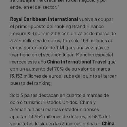
ende, en el del sector.“
Royal Caribbean International
vuelve a ocupar
el primer puesto del ranking Brand Finance
Leisure & Tourism 2019 con un valor de marca de
3.314 millones de euros, tan solo 106 millones de
euros por delante de
TUI
que, una vez más se
mantiene en el segundo lugar. Mención especial
merece este año
China International Travel
que
con un aumento del 70% de su valor de marca
(3.153 millones de euros) sube del quinto al tercer
puesto del ranking.
Solo 3 países destacan en cuanto a marcas de
ocio o turismo: Estados Unidos, China y
Alemania. Las 6 marcas estadounidenses
aportan 13.454 millones de dólares, el 58% del
valor total, le siguen las 3 marcas chinas –
China