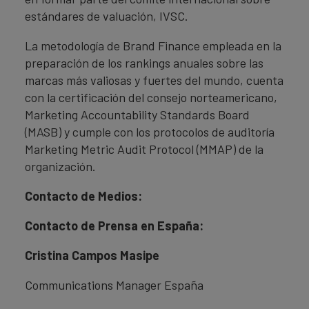
estándares de valuación, IVSC.
La metodología de Brand Finance empleada en la
preparación de los rankings anuales sobre las
marcas más valiosas y fuertes del mundo, cuenta
con la certificación del consejo norteamericano,
Marketing Accountability Standards Board
(MASB) y cumple con los protocolos de auditoría
Marketing Metric Audit Protocol (MMAP) de la
organización.
Contacto de Medios:
Contacto de Prensa en España:
Cristina Campos Masipe
Communications Manager España