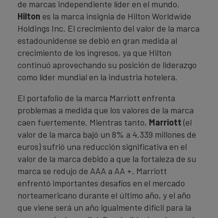
de marcas independiente líder en el mundo,
Hilton
es la marca insignia de Hilton Worldwide
Holdings Inc. El crecimiento del valor de la marca
estadounidense se debió en gran medida al
crecimiento de los ingresos, ya que Hilton
continuó aprovechando su posición de liderazgo
como líder mundial en la industria hotelera.
El portafolio de la marca Marriott enfrenta
problemas a medida que los valores de la marca
caen fuertemente. Mientras tanto,
Marriott
(el
valor de la marca bajó un 8% a 4.339 millones de
euros) sufrió una reducción significativa en el
valor de la marca debido a que la fortaleza de su
marca se redujo de AAA a AA +. Marriott
enfrentó importantes desafíos en el mercado
norteamericano durante el último año, y el año
que viene será un año igualmente difícil para la