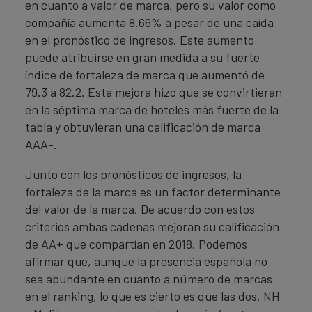
en cuanto a valor de marca, pero su valor como
compañía aumenta 8.66% a pesar de una caída
en el pronóstico de ingresos. Este aumento
puede atribuirse en gran medida a su fuerte
índice de fortaleza de marca que aumentó de
79.3 a 82.2. Esta mejora hizo que se convirtieran
en la séptima marca de hoteles más fuerte de la
tabla y obtuvieran una calificación de marca
AAA-.
Junto con los pronósticos de ingresos, la
fortaleza de la marca es un factor determinante
del valor de la marca. De acuerdo con estos
criterios ambas cadenas mejoran su calificación
de AA+ que compartían en 2018. Podemos
afirmar que, aunque la presencia española no
sea abundante en cuanto a número de marcas
en el ranking, lo que es cierto es que las dos, NH