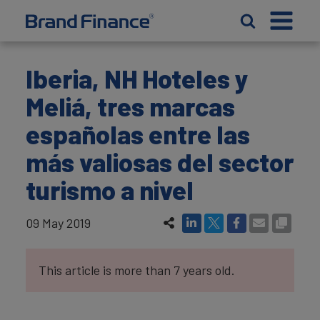
Iberia, NH Hoteles y
Meliá, tres marcas
españolas entre las
más valiosas del sector
turismo a nivel
09 May 2019
This article is more than 7 years old.