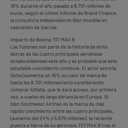
16% durante el año pasado a 8.701 millones de
euros, según el último informe de Brand Finance,
la consultora independiente líder mundial en
valoración de marcas.
Impacto de Boeing 737 MAX 8
Las fusiones son parte de la historia de éxito
detrás de las cuatro principales aerolíneas
estadounidenses este año y es probable que este
saludable crecimiento continúe. El actor estrella
Delta (aumenta un 16% su valor de marca de
hasta los 8.701 millones) está considerando
comprar Alitalia, que le dará acceso, por primera
vez, a vuelos de larga distancia en Europa. Si
bien Southwest Airlines es la marca de más
rápido crecimiento entre las cuatro principales,
(aumento del 24% y 5.679 millones), la reciente
puesta a tierra de su aeronave 737 MAX 8 tras el