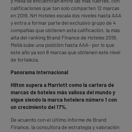
y Meliá se encuentran entre las más fuertes, con
calificaciones que tan solo comparten 12 marcas
en 2019. NH Hoteles escala dos niveles hasta AAA
y entra a formar parte del exclusivo grupo de 4
compañías que obtienen esta calificación, la más
alta del ranking Brand Finance de Hoteles 2019.
Meliá sube una posición hasta AAA- por lo que
este año ya son 8 marcas que obtienen este nivel
de fortaleza.
Panorama Internacional
Hilton supera a Marriott como la cartera de
marcas de hoteles más valiosa del mundo y
sigue siendo la marca hotelera número 1 con
un crecimiento del 17%.
De acuerdo con el último informe de Brand
Finance, la consultora de estrategia y valoración