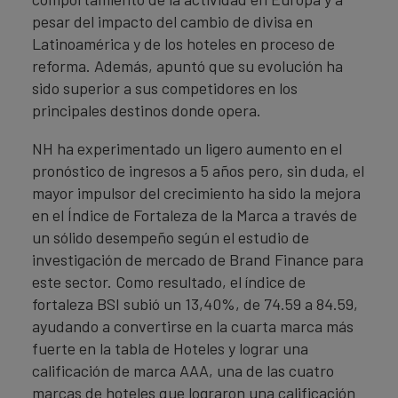
pesar del impacto del cambio de divisa en
Latinoamérica y de los hoteles en proceso de
reforma. Además, apuntó que su evolución ha
sido superior a sus competidores en los
principales destinos donde opera.
NH ha experimentado un ligero aumento en el
pronóstico de ingresos a 5 años pero, sin duda, el
mayor impulsor del crecimiento ha sido la mejora
en el Índice de Fortaleza de la Marca a través de
un sólido desempeño según el estudio de
investigación de mercado de Brand Finance para
este sector. Como resultado, el índice de
fortaleza BSI subió un 13,40%, de 74.59 a 84.59,
ayudando a convertirse en la cuarta marca más
fuerte en la tabla de Hoteles y lograr una
calificación de marca AAA, una de las cuatro
marcas de hoteles que lograron una calificación