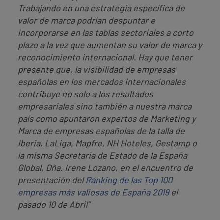
Trabajando en una estrategia específica de
valor de marca podrían despuntar e
incorporarse en las tablas sectoriales a corto
plazo a la vez que aumentan su valor de marca y
reconocimiento internacional. Hay que tener
presente que, la visibilidad de empresas
españolas en los mercados internacionales
contribuye no solo a los resultados
empresariales sino también a nuestra marca
país como apuntaron expertos de Marketing y
Marca de empresas españolas de la talla de
Iberia, LaLiga, Mapfre, NH Hoteles, Gestamp o
la misma Secretaria de Estado de la España
Global, Dña. Irene Lozano, en el encuentro de
presentación del
Ranking de las Top 100
empresas más valiosas de España 2019
el
pasado 10 de Abril”