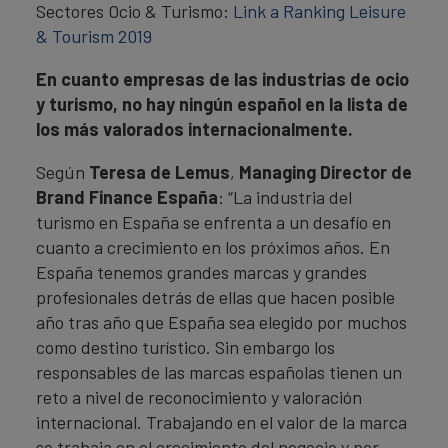
Sectores Ocio & Turismo:
Link a Ranking Leisure
& Tourism 2019
En cuanto empresas de las industrias de ocio
y turismo, no hay ningún español en la lista de
los más valorados internacionalmente.
Según
Teresa de Lemus
,
Managing Director de
Brand Finance España
: “La industria del
turismo en España se enfrenta a un desafío en
cuanto a crecimiento en los próximos años. En
España tenemos grandes marcas y grandes
profesionales detrás de ellas que hacen posible
año tras año que España sea elegido por muchos
como destino turístico. Sin embargo los
responsables de las marcas españolas tienen un
reto a nivel de reconocimiento y valoración
internacional. Trabajando en el valor de la marca
se trabaja en el crecimiento del negocio y por