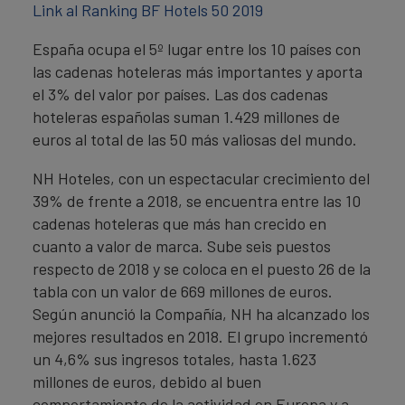
Link al Ranking BF Hotels 50 2019
España ocupa el 5º lugar entre los 10 países con
las cadenas hoteleras más importantes y aporta
el 3% del valor por países. Las dos cadenas
hoteleras españolas suman 1.429 millones de
euros al total de las 50 más valiosas del mundo.
NH Hoteles, con un espectacular crecimiento del
39% de frente a 2018, se encuentra entre las 10
cadenas hoteleras que más han crecido en
cuanto a valor de marca. Sube seis puestos
respecto de 2018 y se coloca en el puesto 26 de la
tabla con un valor de 669 millones de euros.
Según anunció la Compañía, NH ha alcanzado los
mejores resultados en 2018. El grupo incrementó
un 4,6% sus ingresos totales, hasta 1.623
millones de euros, debido al buen
comportamiento de la actividad en Europa y a