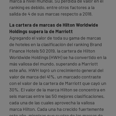
marca a nivel mundial. Su pérdida de valor en el
ranking es debido, entre otros factores a la
salida de 4 de sus marcas respecto a 2018.
La cartera de marcas de Hilton Worldwide
Holdings supera la de Marriott
Agregando el valor de toda su gama de marcas
de hoteles en la clasificación del ranking Brand
Finance Hotels 50 2019, la cartera de Hilton
Worldwide Holdings (HWH) se ha convertido en la
más valiosa del mundo, superando a Marriott
este año. HWH logró un crecimiento general del
valor de marca del 41%, un marcado contraste
con el valor de la cartera de Marriott que cayó un
30%. El valor de la marca Hilton se concentra en
seis marcas entre las 50 mejores clasificaciones,
cada una de las cuales aprovecha la valiosa
marca Hilton. Cada una ha crecido fuertemente
este año, mientras que cuatro de las marcas de