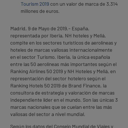
Tourism 2019
con un valor de marca de 3.314
millones de euros.
Madrid, 9 de Mayo de 2019.- España,
representada por Iberia, NH hoteles y Meliá,
compite en los sectores turísticos de aerolíneas y
hoteles de marcas valiosas internacionalmente
en el sector Turismo. Iberia, la única española
entre las 50 aerolíneas más importantes según el
Ranking Airlines 50 2019 y NH Hoteles y Meliá, en
representación del sector hotelero según el
Ranking Hotels 50 2019 de Brand Finance, la
consultora de estrategia y valoración de marcas
independiente líder en el mundo. Son las únicas 3
marcas nacionales que se cuelan entre las más
valiosas del sector a nivel mundial.
Según los datos del Consejo Mundial de Viajes y