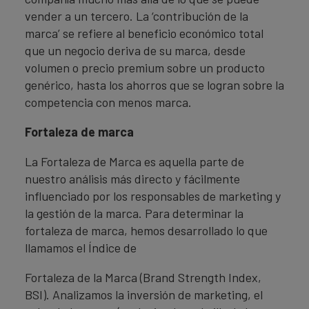
vender a un tercero. La ‘contribución de la
marca’ se refiere al beneficio económico total
que un negocio deriva de su marca, desde
volumen o precio premium sobre un producto
genérico, hasta los ahorros que se logran sobre la
competencia con menos marca.
Fortaleza de marca
La Fortaleza de Marca es aquella parte de
nuestro análisis más directo y fácilmente
influenciado por los responsables de marketing y
la gestión de la marca. Para determinar la
fortaleza de marca, hemos desarrollado lo que
llamamos el Índice de
Fortaleza de la Marca (Brand Strength Index,
BSI). Analizamos la inversión de marketing, el