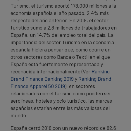
Turismo, el turismo aportó 178.000 millones a la
economía española el año pasado, 2,4% más
respecto del año anterior. En 2018, el sector
turístico sumó a 2,8 millones de trabajadores en
España, un 14,7% del empleo total del país. La
importancia del sector Turismo en la economía
española hiciera pensar que, como ocurre en
otros sectores como Banca o Textil en el que
España está fuertemente representada y
reconocida internacionalmente (Ver
Ranking
Brand Finance Banking 2019
y
Ranking Brand
Finance Apparel 50 2019
), en sectores
relacionados con el turismo como pueden ser
aerolíneas, hoteles y ocio turístico, las marcas
españolas estarían entre las más valiosas del
mundo.
España cerró 2018 con un nuevo récord de 82,6