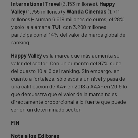
International Travel
(3.153 millones),
Happy
Valley
(1.755 millones) y
Wanda Cinemas
(1.711
millones)- suman 6.619 millones de euros, el 28%
y solo la alemana
TUI
, con 3.208 millones
participa con el 14% del valor de marca global del
ranking.
Happy Valley
es la marca que más aumenta su
valor del sector. Con un aumento del 97% sube
del puesto 10 al 6 del ranking. Sin embargo, en
cuanto a fortaleza, sólo escala un nivel y pasa de
una calificación de AA+ en 2018 a AAA- en 2019 lo
que demuestra que el valor de la marca no es
directamente proporcional a lo fuerte que puede
ser en un determinado sector.
FIN
Nota a los Editores