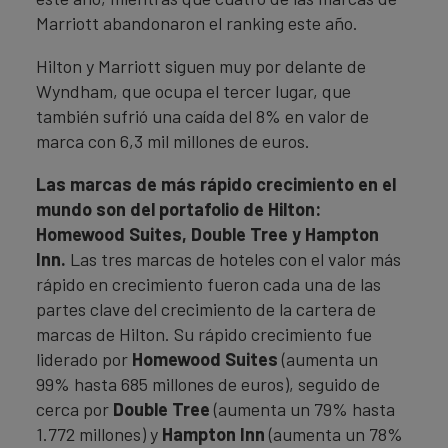
Marriott abandonaron el ranking este año.
Hilton y Marriott siguen muy por delante de
Wyndham, que ocupa el tercer lugar, que
también sufrió una caída del 8% en valor de
marca con 6,3 mil millones de euros.
Las marcas de más rápido crecimiento en el
mundo son del portafolio de Hilton:
Homewood Suites, Double Tree y Hampton
Inn.
Las tres marcas de hoteles con el valor más
rápido en crecimiento fueron cada una de las
partes clave del crecimiento de la cartera de
marcas de Hilton. Su rápido crecimiento fue
liderado por
Homewood Suites
(aumenta un
99% hasta 685 millones de euros), seguido de
cerca por
Double Tree
(aumenta un 79% hasta
1.772 millones) y
Hampton Inn
(aumenta un 78%