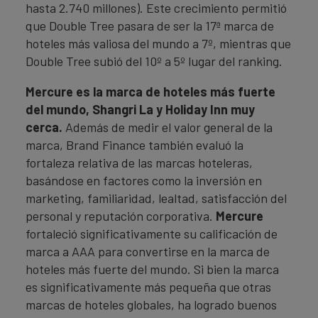
hasta 2.740 millones). Este crecimiento permitió
que Double Tree pasara de ser la 17ª marca de
hoteles más valiosa del mundo a 7º, mientras que
Double Tree subió del 10º a 5º lugar del ranking.
Mercure es la marca de hoteles más fuerte
del mundo, Shangri La y Holiday Inn muy
cerca.
Además de medir el valor general de la
marca, Brand Finance también evaluó la
fortaleza relativa de las marcas hoteleras,
basándose en factores como la inversión en
marketing, familiaridad, lealtad, satisfacción del
personal y reputación corporativa.
Mercure
fortaleció significativamente su calificación de
marca a AAA para convertirse en la marca de
hoteles más fuerte del mundo. Si bien la marca
es significativamente más pequeña que otras
marcas de hoteles globales, ha logrado buenos