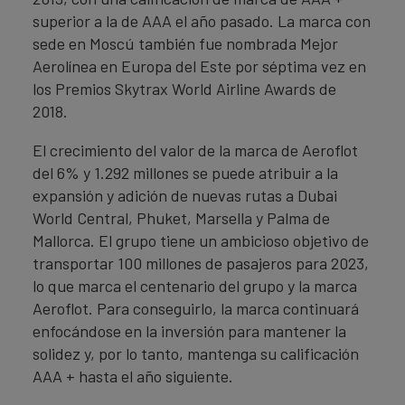
superior a la de AAA el año pasado. La marca con
sede en Moscú también fue nombrada Mejor
Aerolínea en Europa del Este por séptima vez en
los Premios Skytrax World Airline Awards de
2018.
El crecimiento del valor de la marca de Aeroflot
del 6% y 1.292 millones se puede atribuir a la
expansión y adición de nuevas rutas a Dubai
World Central, Phuket, Marsella y Palma de
Mallorca. El grupo tiene un ambicioso objetivo de
transportar 100 millones de pasajeros para 2023,
lo que marca el centenario del grupo y la marca
Aeroflot. Para conseguirlo, la marca continuará
enfocándose en la inversión para mantener la
solidez y, por lo tanto, mantenga su calificación
AAA + hasta el año siguiente.