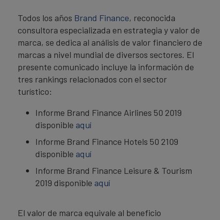
Todos los años
Brand Finance
, reconocida
consultora especializada en estrategia y valor de
marca, se dedica al análisis de valor financiero de
marcas a nivel mundial de diversos sectores. El
presente comunicado incluye la información de
tres rankings relacionados con el sector
turístico:
Informe Brand Finance Airlines 50 2019
disponible
aquí
Informe Brand Finance Hotels 50 2109
disponible
aquí
Informe Brand Finance Leisure & Tourism
2019 disponible
aquí
El valor de marca equivale al beneficio