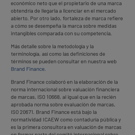
económico neto que el propietario de una marca
obtendría de llegarla a licenciar en el mercado
abierto. Por otro lado, fortaleza de marca refiere
a cómo se desempeña la marca sobre medidas
intangibles comparada con su competencia.
Más detalle sobre la metodología y la
terminología, así como las definiciones de
términos se pueden consultar en nuestra web
Brand Finance.
Brand Finance colaboró en la elaboración de la
norma internacional sobre valuación financiera
de marcas, ISO 10668, al igual que en la recién
aprobada norma sobre evaluación de marcas,
ISO 20671. Brand Finance está bajo la
normatividad ICAEW como contaduría pública y
es la primera consultora en valuación de marcas
en formar parte del comité internacional sobre