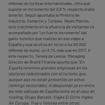
millones de turistas internacionales, cifra que
supone un incremento del 0,9 % respecto al año
anterior. Según apuntaba la Ministra de
Industria, Comercio y Turismo, Reyes Maroto,
este crecimiento en la afluencia de visitantes va
acompañado por "un fuerte incremento" del
gasto turístico que realizan en sus viajes a
España y que se sitúa en torno a los 90.000
millones de euros, un 3,1% más que en 2017. A
este respecto, Teresa de Lemus, Managing
Director de Brand Finance apunta que
“En
España tenemos grandes empresas en los
sectores relacionados con el turismo que,
aunque aún no están presentes en estos
rankings sectoriales, sí despuntan ya en entre
las más valiosas de España como es el caso de
Vueling, Grupo Barceló, Viajes El Corte Inglés,
Air Europa, Tryp o Volotea entre otros.