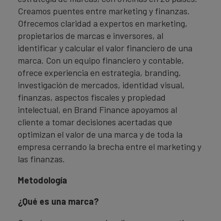
Creamos puentes entre marketing y finanzas.
Ofrecemos claridad a expertos en marketing,
propietarios de marcas e inversores, al
identificar y calcular el valor financiero de una
marca. Con un equipo financiero y contable,
ofrece experiencia en estrategia, branding,
investigación de mercados, identidad visual,
finanzas, aspectos fiscales y propiedad
intelectual, en Brand Finance apoyamos al
cliente a tomar decisiones acertadas que
optimizan el valor de una marca y de toda la
empresa cerrando la brecha entre el marketing y
las finanzas.
Metodología
¿Qué es una marca?