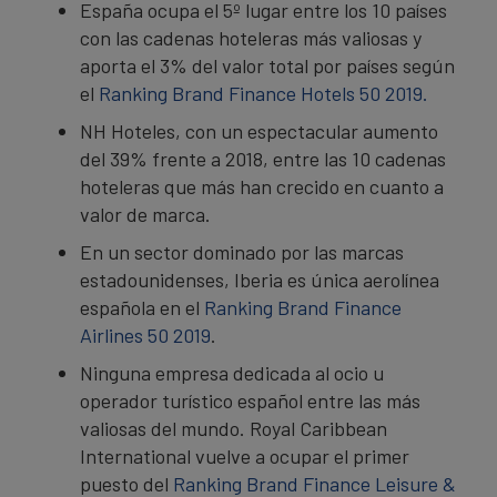
España ocupa el 5º lugar entre los 10 países
con las cadenas hoteleras más valiosas y
aporta el 3% del valor total por países según
el
Ranking Brand Finance Hotels 50 2019.
NH Hoteles, con un espectacular aumento
del 39% frente a 2018, entre las 10 cadenas
hoteleras que más han crecido en cuanto a
valor de marca.
En un sector dominado por las marcas
estadounidenses, Iberia es única aerolínea
española en el
Ranking Brand Finance
Airlines 50 2019
.
Ninguna empresa dedicada al ocio u
operador turístico español entre las más
valiosas del mundo. Royal Caribbean
International vuelve a ocupar el primer
puesto del
Ranking Brand Finance Leisure &