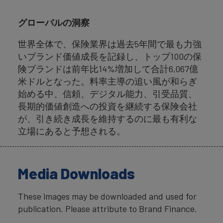
グローバルの洞察
世界全体で、保険業界は過去5年間で最も力強
いブランド価値成長を記録し、トップ100の保
険ブランドは前年比14%増加して合計6,067億
米ドルとなった。料率主導の追い風が和らぎ
始める中、信頼、デジタル能力、引受品質、
長期的価値創造への投資を継続する保険会社
が、引き続き成長を維持するのに最も有利な
立場にあると予想される。
Media Downloads
These images may be downloaded and used for
publication. Please attribute to Brand Finance.