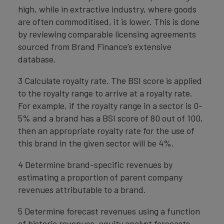
high, while in extractive industry, where goods
are often commoditised, it is lower. This is done
by reviewing comparable licensing agreements
sourced from Brand Finance’s extensive
database.
3 Calculate royalty rate. The BSI score is applied
to the royalty range to arrive at a royalty rate.
For example, if the royalty range in a sector is 0-
5% and a brand has a BSI score of 80 out of 100,
then an appropriate royalty rate for the use of
this brand in the given sector will be 4%.
4 Determine brand-specific revenues by
estimating a proportion of parent company
revenues attributable to a brand.
5 Determine forecast revenues using a function
of historic revenues, equity analyst forecasts,