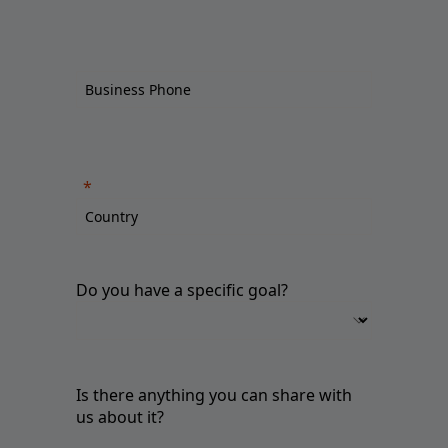
Do you have a specific goal?
Is there anything you can share with
us about it?