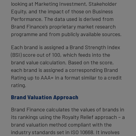
looking at Marketing Investment, Stakeholder
Equity, and the impact of those on Business
Performance. The data used is derived from
Brand Finance’s proprietary market research
programme and from publicly available sources.
Each brand is assigned a Brand Strength Index
(BSI) score out of 100, which feeds into the
brand value calculation. Based on the score,
each brand is assigned a corresponding Brand
Rating up to AAA+ in a format similar to a credit
rating.
Brand Valuation Approach
Brand Finance calculates the values of brands in
its rankings using the Royalty Relief approach – a
brand valuation method compliant with the
industry standards set in ISO 10668. It involves