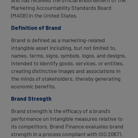
Marketing Accountability Standards Board
(MASB) in the United States.
Definition of Brand
Brand is defined as a marketing-related
intangible asset including, but not limited to,
names, terms, signs, symbols, logos, and designs,
intended to identify goods, services, or entities,
creating distinctive images and associations in
the minds of stakeholders, thereby generating
economic benefits.
Brand Strength
Brand strength is the efficacy of a brand’s
performance on intangible measures relative to
its competitors. Brand Finance evaluates brand
strength in a process compliant with ISO 20671,