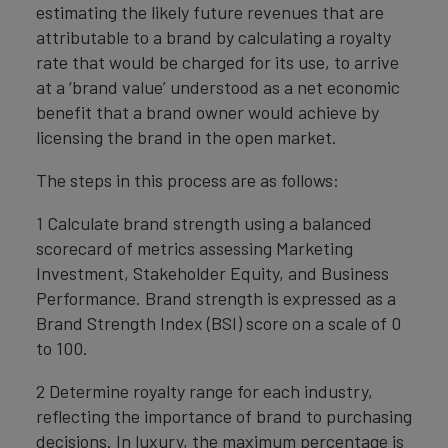
estimating the likely future revenues that are
attributable to a brand by calculating a royalty
rate that would be charged for its use, to arrive
at a ‘brand value’ understood as a net economic
benefit that a brand owner would achieve by
licensing the brand in the open market.
The steps in this process are as follows:
1 Calculate brand strength using a balanced
scorecard of metrics assessing Marketing
Investment, Stakeholder Equity, and Business
Performance. Brand strength is expressed as a
Brand Strength Index (BSI) score on a scale of 0
to 100.
2 Determine royalty range for each industry,
reflecting the importance of brand to purchasing
decisions. In luxury, the maximum percentage is