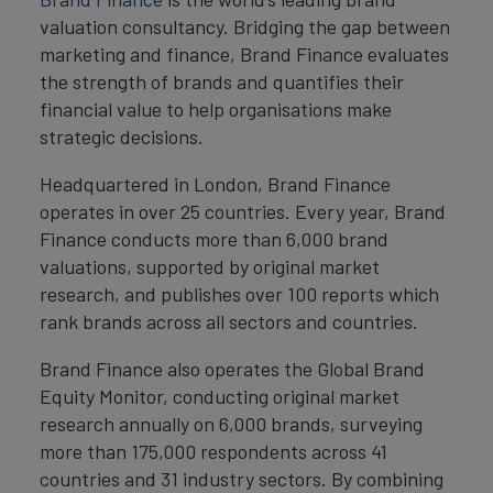
valuation consultancy. Bridging the gap between
marketing and finance, Brand Finance evaluates
the strength of brands and quantifies their
financial value to help organisations make
strategic decisions.
Headquartered in London, Brand Finance
operates in over 25 countries. Every year, Brand
Finance conducts more than 6,000 brand
valuations, supported by original market
research, and publishes over 100 reports which
rank brands across all sectors and countries.
Brand Finance also operates the Global Brand
Equity Monitor, conducting original market
research annually on 6,000 brands, surveying
more than 175,000 respondents across 41
countries and 31 industry sectors. By combining