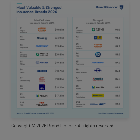
Copyright ©
2026
Brand Finance. All rights reserved.