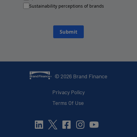
Sustainability perceptions of brands
Submit
©
2026
Brand Finance
Privacy Policy
Terms Of Use