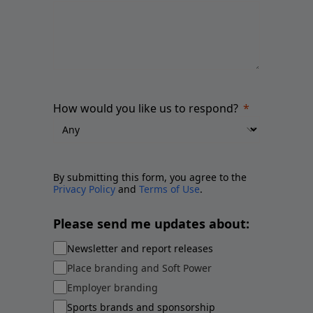
How would you like us to respond?
By submitting this form, you agree to the
Privacy Policy
and
Terms of Use
.
Please send me updates about:
Newsletter and report releases
Place branding and Soft Power
Employer branding
Sports brands and sponsorship