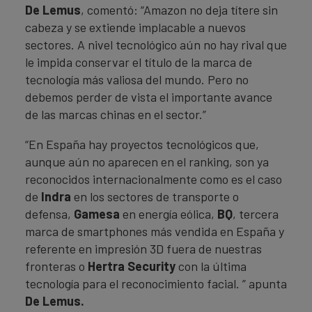
De Lemus
, comentó: “Amazon no deja títere sin
cabeza y se extiende implacable a nuevos
sectores. A nivel tecnológico aún no hay rival que
le impida conservar el título de la marca de
tecnología más valiosa del mundo. Pero no
debemos perder de vista el importante avance
de las marcas chinas en el sector.”
“En España hay proyectos tecnológicos que,
aunque aún no aparecen en el ranking, son ya
reconocidos internacionalmente como es el caso
de
Indra
en los sectores de transporte o
defensa,
Gamesa
en energía eólica,
BQ
, tercera
marca de smartphones más vendida en España y
referente en impresión 3D fuera de nuestras
fronteras o
Hertra Security
con la última
tecnología para el reconocimiento facial. ” apunta
De Lemus.