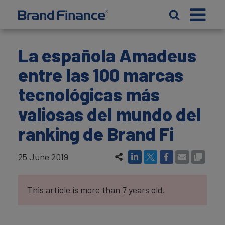
La española Amadeus
entre las 100 marcas
tecnológicas más
valiosas del mundo del
ranking de Brand Fi
25 June 2019
This article is more than 7 years old.