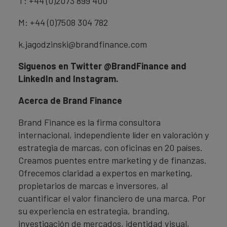
T: +44 (0)2073 899 400
M: +44 (0)7508 304 782
k.jagodzinski@brandfinance.com
Siguenos en Twitter @BrandFinance and
LinkedIn and Instagram.
Acerca de Brand Finance
Brand Finance es la firma consultora
internacional, independiente líder en valoración y
estrategia de marcas, con oficinas en 20 países.
Creamos puentes entre marketing y de finanzas.
Ofrecemos claridad a expertos en marketing,
propietarios de marcas e inversores, al
cuantificar el valor financiero de una marca. Por
su experiencia en estrategia, branding,
investigación de mercados, identidad visual,