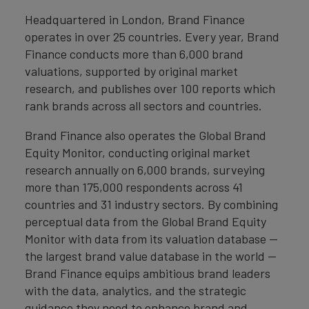
Headquartered in London, Brand Finance
operates in over 25 countries. Every year, Brand
Finance conducts more than 6,000 brand
valuations, supported by original market
research, and publishes over 100 reports which
rank brands across all sectors and countries.
Brand Finance also operates the Global Brand
Equity Monitor, conducting original market
research annually on 6,000 brands, surveying
more than 175,000 respondents across 41
countries and 31 industry sectors. By combining
perceptual data from the Global Brand Equity
Monitor with data from its valuation database —
the largest brand value database in the world —
Brand Finance equips ambitious brand leaders
with the data, analytics, and the strategic
guidance they need to enhance brand and