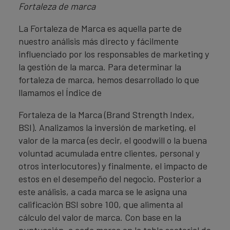
Fortaleza de marca
La Fortaleza de Marca es aquella parte de
nuestro análisis más directo y fácilmente
influenciado por los responsables de marketing y
la gestión de la marca. Para determinar la
fortaleza de marca, hemos desarrollado lo que
llamamos el Índice de
Fortaleza de la Marca (Brand Strength Index,
BSI). Analizamos la inversión de marketing, el
valor de la marca (es decir, el goodwill o la buena
voluntad acumulada entre clientes, personal y
otros interlocutores) y finalmente, el impacto de
estos en el desempeño del negocio. Posterior a
este análisis, a cada marca se le asigna una
calificación BSI sobre 100, que alimenta al
cálculo del valor de marca. Con base en la