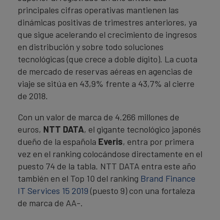
principales cifras operativas mantienen las
dinámicas positivas de trimestres anteriores, ya
que sigue acelerando el crecimiento de ingresos
en distribución y sobre todo soluciones
tecnológicas (que crece a doble dígito). La cuota
de mercado de reservas aéreas en agencias de
viaje se sitúa en 43,9% frente a 43,7% al cierre
de 2018.
Con un valor de marca de 4.266 millones de
euros,
NTT DATA
, el gigante tecnológico japonés
dueño de la española
Everis
, entra por primera
vez en el ranking colocándose directamente en el
puesto 74 de la tabla. NTT DATA entra este año
también en el Top 10 del ranking
Brand Finance
IT Services 15 2019
(puesto 9) con una fortaleza
de marca de AA-.