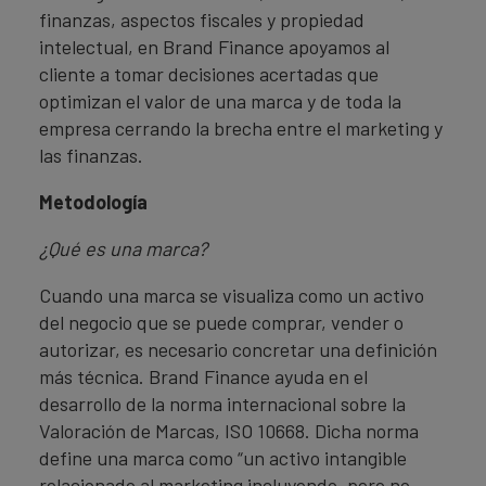
finanzas, aspectos fiscales y propiedad
intelectual, en Brand Finance apoyamos al
cliente a tomar decisiones acertadas que
optimizan el valor de una marca y de toda la
empresa cerrando la brecha entre el marketing y
las finanzas.
Metodología
¿Qué es una marca?
Cuando una marca se visualiza como un activo
del negocio que se puede comprar, vender o
autorizar, es necesario concretar una definición
más técnica. Brand Finance ayuda en el
desarrollo de la norma internacional sobre la
Valoración de Marcas, ISO 10668. Dicha norma
define una marca como “un activo intangible
relacionado al marketing incluyendo, pero no