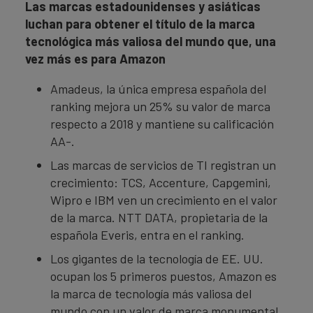
Las marcas estadounidenses y asiáticas
luchan para obtener el título de la marca
tecnológica más valiosa del mundo que, una
vez más es para Amazon
Amadeus, la única empresa española del
ranking mejora un 25% su valor de marca
respecto a 2018 y mantiene su calificación
AA-.
Las marcas de servicios de TI registran un
crecimiento: TCS, Accenture, Capgemini,
Wipro e IBM ven un crecimiento en el valor
de la marca. NTT DATA, propietaria de la
española Everis, entra en el ranking.
Los gigantes de la tecnología de EE. UU.
ocupan los 5 primeros puestos, Amazon es
la marca de tecnología más valiosa del
mundo con un valor de marca monumental