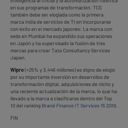
inteligencia artificial y la automatización robótica
en sus programas de transformación. TCS
también debe ser elogiada como la primera
marca india de servicios de TI en incorporarse
con éxito en el mercado japonés; La marca con
sede en Mumbai ha expandido sus operaciones
en Japón y ha supervisado la fusión de tres
marcas para crear Tata Consultancy Services
Japan.
Wipro
(+25% y 3.446 millones) es digno de elogio
por su importante inversión en desarrollos de
transformación digital, adquisiciones de nicho y
una reciente actualización de la marca, lo que ha
llevado a la marca a clasificarse dentro del Top
10 del ranking
Brand Finance IT Services 15 2019.
FIN