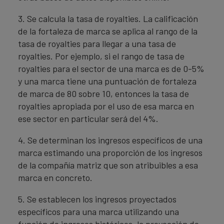
3. Se calcula la tasa de royalties. La calificación
de la fortaleza de marca se aplica al rango de la
tasa de royalties para llegar a una tasa de
royalties. Por ejemplo, si el rango de tasa de
royalties para el sector de una marca es de 0-5%
y una marca tiene una puntuación de fortaleza
de marca de 80 sobre 10, entonces la tasa de
royalties apropiada por el uso de esa marca en
ese sector en particular será del 4%.
4. Se determinan los ingresos específicos de una
marca estimando una proporción de los ingresos
de la compañía matriz que son atribuibles a esa
marca en concreto.
5. Se establecen los ingresos proyectados
específicos para una marca utilizando una