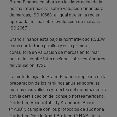
Brand Finance colaboró en la elaboración de la
norma internacional sobre valuación financiera
de marcas, ISO 10668, al igual que en la recién
aprobada norma sobre evaluación de marcas,
ISO 20671.
Brand Finance está bajo la normatividad ICAEW
como contaduría pública y es la primera
consultora en valuación de marcas en formar
parte del comité internacional sobre estándares
de valuación, IVSC.
La metodología de Brand Finance empleada en la
preparación de los rankings anuales sobre las
marcas más valiosas y fuertes del mundo, cuenta
con la certificación del consejo norteamericano,
Marketing Accountability Standards Board
(MASB) y cumple con los protocolos de auditoría
Marketing Metric Audit Protocol (MMAP) de la