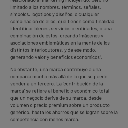
limitado a los nombres, términos, señales,
símbolos, logotipos y diseños, o cualquier
combinación de ellos, que tienen como finalidad
identificar bienes, servicios o entidades, o una
combinación de éstos, creando imágenes y
asociaciones emblemáticas en la mente de los
distintos interlocutores, y de ese modo,
generando valor y beneficios económicos”.
No obstante, una marca contribuye a una
compañía mucho más allá de lo que se puede
vender a un tercero. La ‘contribución de la
marca’ se refiere al beneficio económico total
que un negocio deriva de su marca, desde
volumen o precio premium sobre un producto
genérico, hasta los ahorros que se logran sobre la
competencia con menos marca.