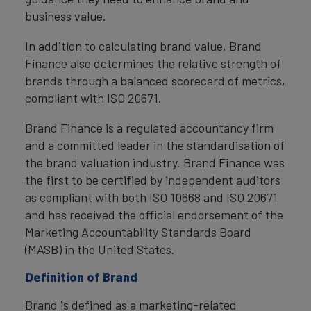
business value.
In addition to calculating brand value, Brand
Finance also determines the relative strength of
brands through a balanced scorecard of metrics,
compliant with ISO 20671.
Brand Finance is a regulated accountancy firm
and a committed leader in the standardisation of
the brand valuation industry. Brand Finance was
the first to be certified by independent auditors
as compliant with both ISO 10668 and ISO 20671
and has received the official endorsement of the
Marketing Accountability Standards Board
(MASB) in the United States.
Definition of Brand
Brand is defined as a marketing-related