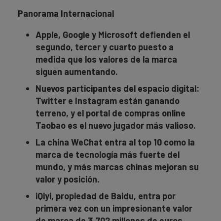
Panorama Internacional
Apple, Google y Microsoft defienden el
segundo, tercer y cuarto puesto a
medida que los valores de la marca
siguen aumentando.
Nuevos participantes del espacio digital:
Twitter e Instagram están ganando
terreno, y el portal de compras online
Taobao es el nuevo jugador más valioso.
La china WeChat entra al top 10 como la
marca de tecnología más fuerte del
mundo, y más marcas chinas mejoran su
valor y posición.
iQiyi, propiedad de Baidu, entra por
primera vez con un impresionante valor
de marca de 3.702 millones de euros.