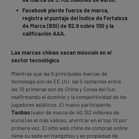
Facebook pierde fuerza de marca,
registra el puntaje del Índice de Fortaleza
de Marca (BSI) de 82.9 sobre 100 y la
calificación AAA.
Las marcas chinas sacan músculo en el
sector tecnológico
Mientras que las 5 principales marcas de
tecnología son de EE.UU, las 5 restantes entre
las 10 primeras son de China y Corea del Sur,
reafirmando el dominio y la competitividad de los
jugadores asiáticos. El nuevo participante,
Taobao
(valor de marca de 40.152 millones de
euros) es el más valioso, al entrar en el top 10 por
primera vez. El sitio web chino de compras online
tiene su sede en Hangzhou y es propiedad de