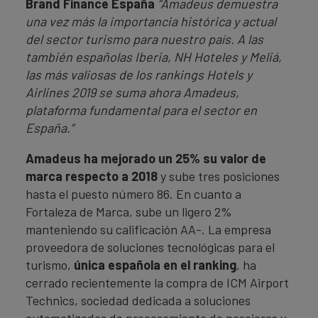
Brand Finance España
“Amadeus demuestra
una vez más la importancia histórica y actual
del sector turismo para nuestro país. A las
también españolas Iberia, NH Hoteles y Meliá,
las más valiosas de los rankings Hotels y
Airlines 2019 se suma ahora Amadeus,
plataforma fundamental para el sector en
España.”
Amadeus ha mejorado un 25% su valor de
marca respecto a 2018
y sube tres posiciones
hasta el puesto número 86. En cuanto a
Fortaleza de Marca, sube un ligero 2%
manteniendo su calificación AA-. La empresa
proveedora de soluciones tecnológicas para el
turismo,
única española en el ranking
, ha
cerrado recientemente la compra de ICM Airport
Technics, sociedad dedicada a soluciones