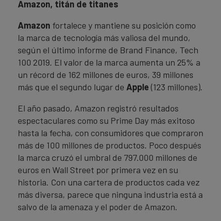
Amazon, titán de titanes
Amazon
fortalece y mantiene su posición como
la marca de tecnología más valiosa del mundo,
según el último informe de Brand Finance, Tech
100 2019. El valor de la marca aumenta un 25% a
un récord de 162 millones de euros, 39 millones
más que el segundo lugar de
Apple
(123 millones).
El año pasado, Amazon registró resultados
espectaculares como su Prime Day más exitoso
hasta la fecha, con consumidores que compraron
más de 100 millones de productos. Poco después
la marca cruzó el umbral de 797.000 millones de
euros en Wall Street por primera vez en su
historia. Con una cartera de productos cada vez
más diversa, parece que ninguna industria está a
salvo de la amenaza y el poder de Amazon.