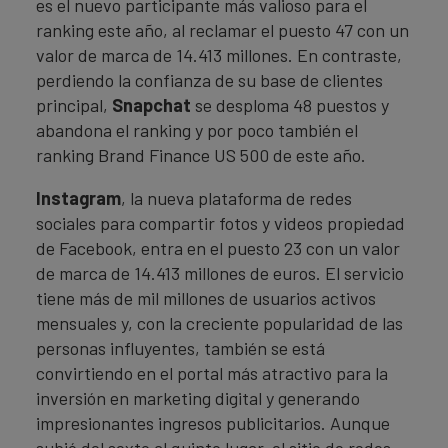
es el nuevo participante más valioso para el
ranking este año, al reclamar el puesto 47 con un
valor de marca de 14.413 millones. En contraste,
perdiendo la confianza de su base de clientes
principal,
Snapchat
se desploma 48 puestos y
abandona el ranking y por poco también el
ranking Brand Finance US 500 de este año.
Instagram
, la nueva plataforma de redes
sociales para compartir fotos y videos propiedad
de Facebook, entra en el puesto 23 con un valor
de marca de 14.413 millones de euros. El servicio
tiene más de mil millones de usuarios activos
mensuales y, con la creciente popularidad de las
personas influyentes, también se está
convirtiendo en el portal más atractivo para la
inversión en marketing digital y generando
impresionantes ingresos publicitarios. Aunque