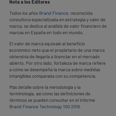
Nota a los Editores
Todos los años
Brand Finance
, reconocida
consultora especializada en estrategia y valor de
marca, se dedica al análisis de valor financiero de
marcas en España en todo en mundo.
El valor de marca equivale al beneficio
económico neto que el propietario de una marca
obtendría de llegarla a licenciar en el mercado
abierto. Por otro lado, fortaleza de marca refiere
a cómo se desempeña la marca sobre medidas
intangibles comparada con su competencia.
Más detalle sobre la metodología y la
terminología, así como las definiciones de
términos se pueden consultar en el informe
Brand Finance Technology 100 2019
.