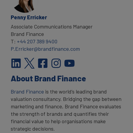
Penny Erricker
Associate Communications Manager
Brand Finance
T:
+44 207 389 9400
P.Erricker@brandfinance.com
About Brand Finance
Brand Finance
is the world’s leading brand
valuation consultancy. Bridging the gap between
marketing and finance, Brand Finance evaluates
the strength of brands and quantifies their
financial value to help organisations make
strategic decisions.