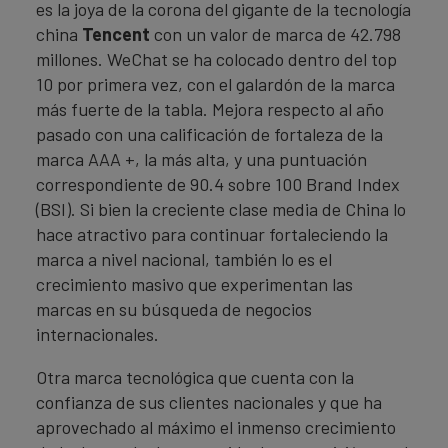
es la joya de la corona del gigante de la tecnología
china
Tencent
con un valor de marca de 42.798
millones. WeChat se ha colocado dentro del top
10 por primera vez, con el galardón de la marca
más fuerte de la tabla. Mejora respecto al año
pasado con una calificación de fortaleza de la
marca AAA +, la más alta, y una puntuación
correspondiente de 90.4 sobre 100 Brand Index
(BSI). Si bien la creciente clase media de China lo
hace atractivo para continuar fortaleciendo la
marca a nivel nacional, también lo es el
crecimiento masivo que experimentan las
marcas en su búsqueda de negocios
internacionales.
Otra marca tecnológica que cuenta con la
confianza de sus clientes nacionales y que ha
aprovechado al máximo el inmenso crecimiento