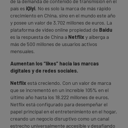
de la demanda de contenido de transmisión en el
país es
iQiyi
. No es solo la marca de más rápido
crecimiento en China, sino en el mundo este año
y posee un valor de 3.702 millones de euros. La
plataforma de video online propiedad de
Baidu
es la respuesta de China a
Netflix
y alberga a
más de 500 millones de usuarios activos
mensuales.
Aumentan los “likes” hacia las marcas
digitales y de redes sociales.
Netflix
está creciendo. Con un valor de marca
que se incrementó en un increíble 105% en el
último año hasta los 18.222 millones de euros,
Netflix está configurado para desempeñar el
papel principal en el entretenimiento en el hogar,
creando un negocio disruptivo como un canal
estrecho universalmente accesible y desafiando