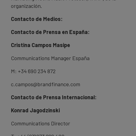
organización.
Contacto de Medios:
Contacto de Prensa en España:
Cristina Campos Masipe
Communications Manager España
M: +34 690 234 872
c.campos@brandfinance.com
Contacto de Prensa Internacional:
Konrad Jagodzinski
Communications Director