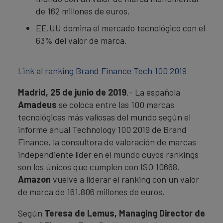
de 162 millones de euros.
EE.UU domina el mercado tecnológico con el
63% del valor de marca.
Link al ranking Brand Finance Tech 100 2019
Madrid, 25 de junio de 2019
.- La española
Amadeus
se coloca entre las 100 marcas
tecnológicas más valiosas del mundo según el
informe anual Technology 100 2019 de Brand
Finance, la consultora de valoración de marcas
independiente líder en el mundo cuyos rankings
son los únicos que cumplen con ISO 10668.
Amazon
vuelve a liderar el ranking con un valor
de marca de 161.806 millones de euros.
Según
Teresa de Lemus, Managing Director de