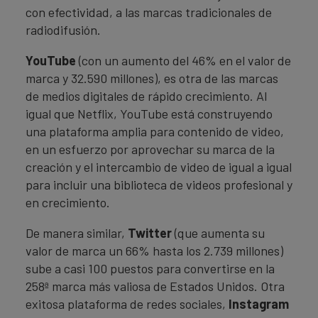
con efectividad, a las marcas tradicionales de
radiodifusión.
YouTube
(con un aumento del 46% en el valor de
marca y 32.590 millones), es otra de las marcas
de medios digitales de rápido crecimiento. Al
igual que Netflix, YouTube está construyendo
una plataforma amplia para contenido de video,
en un esfuerzo por aprovechar su marca de la
creación y el intercambio de video de igual a igual
para incluir una biblioteca de videos profesional y
en crecimiento.
De manera similar,
Twitter
(que aumenta su
valor de marca un 66% hasta los 2.739 millones)
sube a casi 100 puestos para convertirse en la
258ª marca más valiosa de Estados Unidos. Otra
exitosa plataforma de redes sociales,
Instagram