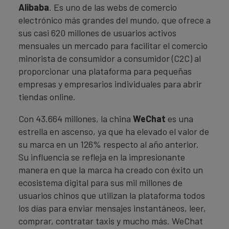
Alibaba
. Es uno de las webs de comercio
electrónico más grandes del mundo, que ofrece a
sus casi 620 millones de usuarios activos
mensuales un mercado para facilitar el comercio
minorista de consumidor a consumidor (C2C) al
proporcionar una plataforma para pequeñas
empresas y empresarios individuales para abrir
tiendas online.
Con 43.664 millones, la china
WeChat
es una
estrella en ascenso, ya que ha elevado el valor de
su marca en un 126% respecto al año anterior.
Su influencia se refleja en la impresionante
manera en que la marca ha creado con éxito un
ecosistema digital para sus mil millones de
usuarios chinos que utilizan la plataforma todos
los días para enviar mensajes instantáneos, leer,
comprar, contratar taxis y mucho más. WeChat