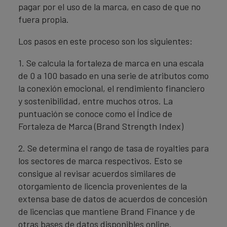
pagar por el uso de la marca, en caso de que no
fuera propia.
Los pasos en este proceso son los siguientes:
1. Se calcula la fortaleza de marca en una escala
de 0 a 100 basado en una serie de atributos como
la conexión emocional, el rendimiento financiero
y sostenibilidad, entre muchos otros. La
puntuación se conoce como el Índice de
Fortaleza de Marca (Brand Strength Index)
2. Se determina el rango de tasa de royalties para
los sectores de marca respectivos. Esto se
consigue al revisar acuerdos similares de
otorgamiento de licencia provenientes de la
extensa base de datos de acuerdos de concesión
de licencias que mantiene Brand Finance y de
otras bases de datos disponibles online.