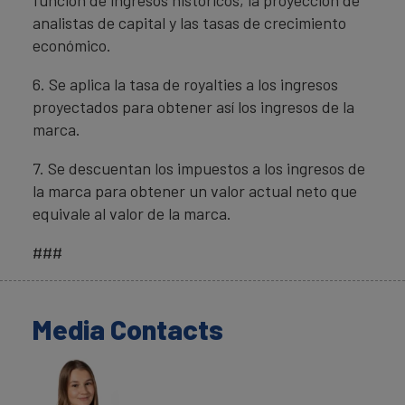
función de ingresos históricos, la proyección de
analistas de capital y las tasas de crecimiento
económico.
6. Se aplica la tasa de royalties a los ingresos
proyectados para obtener así los ingresos de la
marca.
7. Se descuentan los impuestos a los ingresos de
la marca para obtener un valor actual neto que
equivale al valor de la marca.
###
Media Contacts