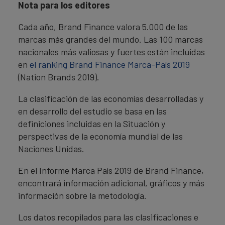
Nota para los editores
Cada año, Brand Finance valora 5.000 de las
marcas más grandes del mundo. Las 100 marcas
nacionales más valiosas y fuertes están incluidas
en
el ranking Brand Finance Marca-País 2019
(Nation Brands 2019).
La clasificación de las economías desarrolladas y
en desarrollo del estudio se basa en las
definiciones incluidas en la Situación y
perspectivas de la economía mundial de las
Naciones Unidas.
En el Informe Marca País 2019 de Brand Finance,
encontrará información adicional, gráficos y más
información sobre la metodología.
Los datos recopilados para las clasificaciones e