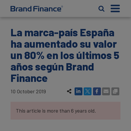
La marca-país España
ha aumentado su valor
un 80% en los últimos 5
años según Brand
Finance
10 October 2019
This article is more than 6 years old.