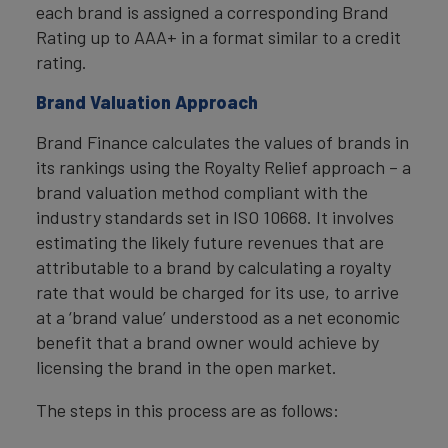
each brand is assigned a corresponding Brand
Rating up to AAA+ in a format similar to a credit
rating.
Brand Valuation Approach
Brand Finance calculates the values of brands in
its rankings using the Royalty Relief approach – a
brand valuation method compliant with the
industry standards set in ISO 10668. It involves
estimating the likely future revenues that are
attributable to a brand by calculating a royalty
rate that would be charged for its use, to arrive
at a ‘brand value’ understood as a net economic
benefit that a brand owner would achieve by
licensing the brand in the open market.
The steps in this process are as follows: