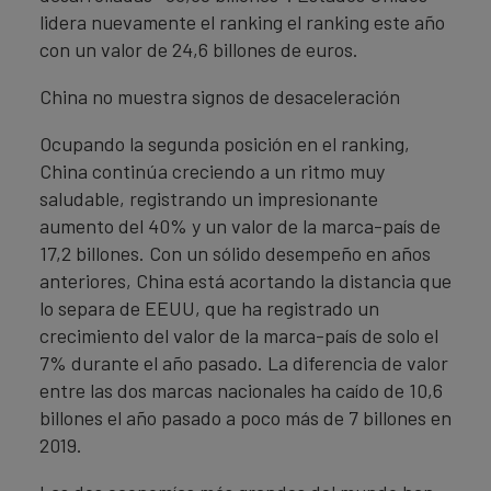
lidera nuevamente el ranking el ranking este año
con un valor de 24,6 billones de euros.
China no muestra signos de desaceleración
Ocupando la segunda posición en el ranking,
China continúa creciendo a un ritmo muy
saludable, registrando un impresionante
aumento del 40% y un valor de la marca-país de
17,2 billones. Con un sólido desempeño en años
anteriores, China está acortando la distancia que
lo separa de EEUU, que ha registrado un
crecimiento del valor de la marca-país de solo el
7% durante el año pasado. La diferencia de valor
entre las dos marcas nacionales ha caído de 10,6
billones el año pasado a poco más de 7 billones en
2019.