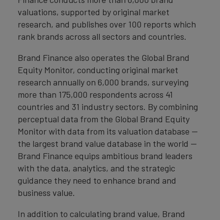
valuations, supported by original market
research, and publishes over 100 reports which
rank brands across all sectors and countries.
Brand Finance also operates the Global Brand
Equity Monitor, conducting original market
research annually on 6,000 brands, surveying
more than 175,000 respondents across 41
countries and 31 industry sectors. By combining
perceptual data from the Global Brand Equity
Monitor with data from its valuation database —
the largest brand value database in the world —
Brand Finance equips ambitious brand leaders
with the data, analytics, and the strategic
guidance they need to enhance brand and
business value.
In addition to calculating brand value, Brand