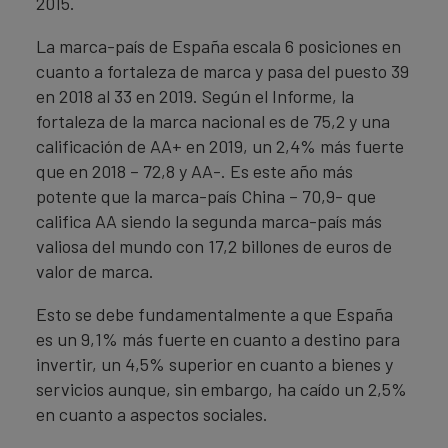
2015.
La marca-país de España escala 6 posiciones en
cuanto a fortaleza de marca y pasa del puesto 39
en 2018 al 33 en 2019. Según el Informe, la
fortaleza de la marca nacional es de 75,2 y una
calificación de AA+ en 2019, un 2,4% más fuerte
que en 2018 – 72,8 y AA-. Es este año más
potente que la marca-país China – 70,9- que
califica AA siendo la segunda marca-país más
valiosa del mundo con 17,2 billones de euros de
valor de marca.
Esto se debe fundamentalmente a que España
es un 9,1% más fuerte en cuanto a destino para
invertir, un 4,5% superior en cuanto a bienes y
servicios aunque, sin embargo, ha caído un 2,5%
en cuanto a aspectos sociales.