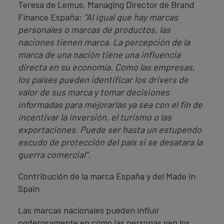
Teresa de Lemus, Managing Director de Brand
Finance España:
“Al igual que hay marcas
personales o marcas de productos, las
naciones tienen marca. La percepción de la
marca de una nación tiene una influencia
directa en su economía. Como las empresas,
los países pueden identificar los drivers de
valor de sus marca y tomar decisiones
informadas para mejorarlas ya sea con el fin de
incentivar la inversión, el turismo o las
exportaciones. Puede ser hasta un estupendo
escudo de protección del país si se desatara la
guerra comercial”.
Contribución de la marca España y del Made in
Spain
Las marcas nacionales pueden influir
poderosamente en cómo las personas ven los