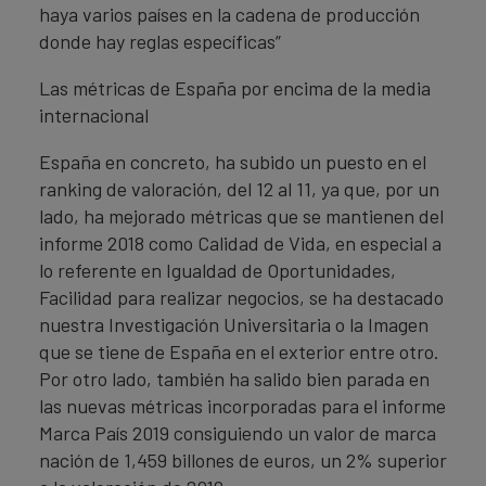
haya varios países en la cadena de producción
donde hay reglas específicas”
Las métricas de España por encima de la media
internacional
España en concreto, ha subido un puesto en el
ranking de valoración, del 12 al 11, ya que, por un
lado, ha mejorado métricas que se mantienen del
informe 2018 como Calidad de Vida, en especial a
lo referente en Igualdad de Oportunidades,
Facilidad para realizar negocios, se ha destacado
nuestra Investigación Universitaria o la Imagen
que se tiene de España en el exterior entre otro.
Por otro lado, también ha salido bien parada en
las nuevas métricas incorporadas para el informe
Marca País 2019 consiguiendo un valor de marca
nación de 1,459 billones de euros, un 2% superior