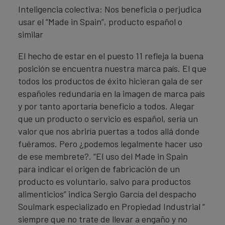
Inteligencia colectiva: Nos beneficia o perjudica
usar el “Made in Spain”, producto español o
similar
El hecho de estar en el puesto 11 refleja la buena
posición se encuentra nuestra marca país. El que
todos los productos de éxito hicieran gala de ser
españoles redundaría en la imagen de marca país
y por tanto aportaría beneficio a todos. Alegar
que un producto o servicio es español, sería un
valor que nos abriría puertas a todos allá donde
fuéramos. Pero ¿podemos legalmente hacer uso
de ese membrete?. “El uso del Made in Spain
para indicar el origen de fabricación de un
producto es voluntario, salvo para productos
alimenticios” indica Sergio García del despacho
Soulmark especializado en Propiedad Industrial “
siempre que no trate de llevar a engaño y no