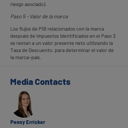
riesgo asociado).
Paso 5 - Valor de la marca
Los flujos de PIB relacionados con la marca
después de impuestos identificados en el Paso 3
se restan a un valor presente neto utilizando la
Tasa de Descuento, para determinar el valor de
la marca-país.
Media Contacts
Penny Erricker