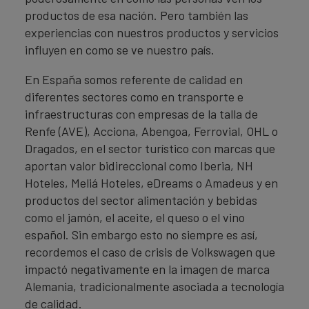
productos de esa nación. Pero también las
experiencias con nuestros productos y servicios
influyen en como se ve nuestro país.
En España somos referente de calidad en
diferentes sectores como en transporte e
infraestructuras con empresas de la talla de
Renfe (AVE), Acciona, Abengoa, Ferrovial, OHL o
Dragados, en el sector turístico con marcas que
aportan valor bidireccional como Iberia, NH
Hoteles, Meliá Hoteles, eDreams o Amadeus y en
productos del sector alimentación y bebidas
como el jamón, el aceite, el queso o el vino
español. Sin embargo esto no siempre es así,
recordemos el caso de crisis de Volkswagen que
impactó negativamente en la imagen de marca
Alemania, tradicionalmente asociada a tecnología
de calidad.