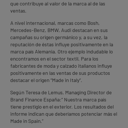
que contribuye al valor de la marca al de las
ventas.
A nivel internacional, marcas como Bosh,
Mercedes-Benz, BMW, Audi destacan en sus
campañas su origen germánico y, a su vez, la
reputación de éstas influye positivamente en la
marca país Alemania. Otro ejemplo indudable lo
encontramos en el sector textil. Para los
fabricantes de moda y calzado italianos influye
positivamente en las ventas de sus productos
destacar el origen “Made in Italy”.
Según Teresa de Lemus, Managing Director de
Brand Finance España:” Nuestra marca país
tiene prestigio en el exterior. Los resultados del
informe indican que deberíamos potenciar más el
Made in Spain.”