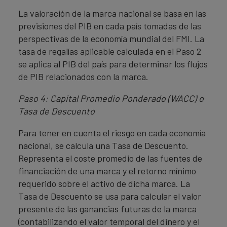
La valoración de la marca nacional se basa en las
previsiones del PIB en cada país tomadas de las
perspectivas de la economía mundial del FMI. La
tasa de regalías aplicable calculada en el Paso 2
se aplica al PIB del país para determinar los flujos
de PIB relacionados con la marca.
Paso 4: Capital Promedio Ponderado (WACC) o
Tasa de Descuento
Para tener en cuenta el riesgo en cada economía
nacional, se calcula una Tasa de Descuento.
Representa el coste promedio de las fuentes de
financiación de una marca y el retorno mínimo
requerido sobre el activo de dicha marca. La
Tasa de Descuento se usa para calcular el valor
presente de las ganancias futuras de la marca
(contabilizando el valor temporal del dinero y el