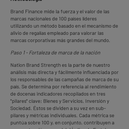
Brand Finance mide la fuerza y el valor de las
marcas nacionales de 100 países líderes
utilizando un método basado en el mecanismo de
alivio de regalías empleado para valorar las
marcas corporativas más grandes del mundo.
Paso 1 - Fortaleza de marca de la nación
Nation Brand Strength es la parte de nuestro
análisis más directa y fácilmente influenciada por
los responsables de las campañas de marca de su
país. Se determina por referencia al rendimiento
de docenas indicadores recopilados en tres
"pilares" clave; Bienes y Servicios, Inversión y
Sociedad. Éstos se dividen a su vez en sub-
pilares y métricas individuales. Cada métrica se
puntúa sobre 100 y, en conjunto, contribuyen a