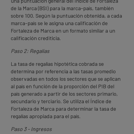
una puntuación general del Índice de Fortaleza
de la Marca (BSI) para la marca-país, también
sobre 100. Según la puntuación obtenida, a cada
marca-país se le asigna una calificación de
Fortaleza de Marca en un formato similar a un
calificación crediticia.
Paso 2: Regalías
La tasa de regalías hipotética cobrada se
determina por referencia a las tasas promedio
observadas en todos los sectores que se aplican
al país en función de la proporción del PIB del
país generado a partir de los sectores primario,
secundario y terciario. Se utiliza el Índice de
Fortaleza de Marca para determinar la tasa de
regalías apropiada para el país.
Paso 3 - Ingresos