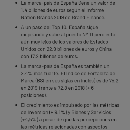
La marca-país de España tiene un valor de
1,4 billones de euros según el Informe
Nation Brands 2019 de Brand Finance.
A un paso del Top 10, España sigue
mejorando y sube al puesto Nº 11 pero está
aún muy lejos de los valores de Estados
Unidos con 22,9 billones de euros y China
con 17,2 billones de euros.
La marca-país de España es también un
2,4% más fuerte. El Índice de Fortaleza de
Marca (BSI en sus siglas en inglés) es de 75,2
en 2019 frente a 72,8 en 2018 (+ 6
posiciones).
El crecimiento es impulsado por las métricas
de Inversión (+ 9,1%) y Bienes y Servicios
(+4,5%) a pesar de que las percepciones en
las métricas relacionadas con aspectos