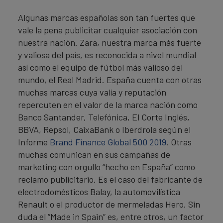
Algunas marcas españolas son tan fuertes que
vale la pena publicitar cualquier asociación con
nuestra nación. Zara, nuestra marca más fuerte
y valiosa del país, es reconocida a nivel mundial
así como el equipo de fútbol más valioso del
mundo, el Real Madrid. España cuenta con otras
muchas marcas cuya valía y reputación
repercuten en el valor de la marca nación como
Banco Santander, Telefónica, El Corte Inglés,
BBVA, Repsol, CaixaBank o Iberdrola según el
Informe
Brand Finance Global 500 2019
. Otras
muchas comunican en sus campañas de
marketing con orgullo “hecho en España” como
reclamo publicitario. Es el caso del fabricante de
electrodomésticos Balay, la automovilística
Renault o el productor de mermeladas Hero. Sin
duda el “Made in Spain” es, entre otros, un factor