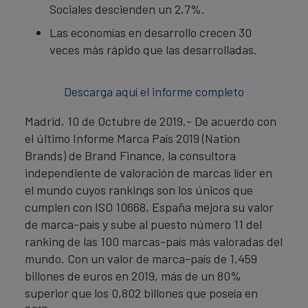
Sociales descienden un 2,7%.
Las economías en desarrollo crecen 30
veces más rápido que las desarrolladas.
Descarga aquí el informe completo
Madrid, 10 de Octubre de 2019.- De acuerdo con
el último Informe Marca País 2019 (Nation
Brands) de Brand Finance, la consultora
independiente de valoración de marcas líder en
el mundo cuyos rankings son los únicos que
cumplen con ISO 10668, España mejora su valor
de marca-país y sube al puesto número 11 del
ranking de las 100 marcas-país más valoradas del
mundo. Con un valor de marca-país de 1,459
billones de euros en 2019, más de un 80%
superior que los 0,802 billones que poseía en