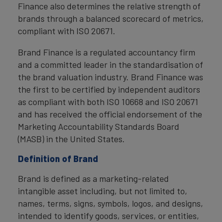
Finance also determines the relative strength of
brands through a balanced scorecard of metrics,
compliant with ISO 20671.
Brand Finance is a regulated accountancy firm
and a committed leader in the standardisation of
the brand valuation industry. Brand Finance was
the first to be certified by independent auditors
as compliant with both ISO 10668 and ISO 20671
and has received the official endorsement of the
Marketing Accountability Standards Board
(MASB) in the United States.
Definition of Brand
Brand is defined as a marketing-related
intangible asset including, but not limited to,
names, terms, signs, symbols, logos, and designs,
intended to identify goods, services, or entities,