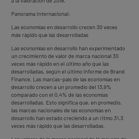
a la valoración de 2018.
Panorama Internacional:
Las economías en desarrollo crecen 30 veces
más rápido que las desarrolladas
Las economías en desarrollo han experimentado
un crecimiento de valor de marca nacional 30
veces más rápido en el último año que las
desarrolladas, según el último informe de Brand
Finance. Las marcas-país de las economías en
desarrollo crecen a un promedio del 13,9%
comparado con el 0,4% de las economías
desarrolladas. Esto significa que, en promedio,
las marcas nacionales de las economías en
desarrollo han estado creciendo a un ritmo 31,3
veces más rápido que las desarrolladas.