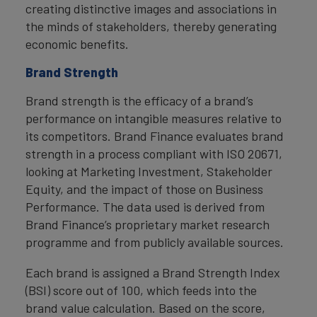
creating distinctive images and associations in
the minds of stakeholders, thereby generating
economic benefits.
Brand Strength
Brand strength is the efficacy of a brand’s
performance on intangible measures relative to
its competitors. Brand Finance evaluates brand
strength in a process compliant with ISO 20671,
looking at Marketing Investment, Stakeholder
Equity, and the impact of those on Business
Performance. The data used is derived from
Brand Finance’s proprietary market research
programme and from publicly available sources.
Each brand is assigned a Brand Strength Index
(BSI) score out of 100, which feeds into the
brand value calculation. Based on the score,