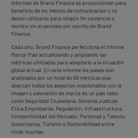
informes de Brand Finance se proporcionan para
beneficio de los medios de comunicación y no
deben utilizarse para ningún fin comercial o
técnico sin el permiso por escrito de Brand
Finance.
Cada año, Brand Finance perfecciona el informe
Marca-País actualizando y ampliando las
métricas utilizadas para adaptarlo a la situación
global actual. En este informe los países son
analizados por un total de 69 métricas que
abarcan todos los aspectos relacionados con la
imagen y valoración de marca de un país tales
como Seguridad Ciudadana, Sistema Judicial,
Ética Empresarial, Regulación, Infraestructura,
Competitividad del Mercado, Personas y Talento,
Gobernanza, Turismo o Sostenibilidad entre
otras muchas.