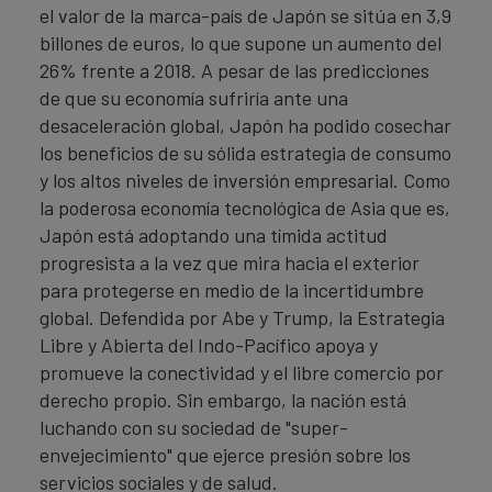
el valor de la marca-país de Japón se sitúa en 3,9
billones de euros, lo que supone un aumento del
26% frente a 2018. A pesar de las predicciones
de que su economía sufriría ante una
desaceleración global, Japón ha podido cosechar
los beneficios de su sólida estrategia de consumo
y los altos niveles de inversión empresarial. Como
la poderosa economía tecnológica de Asia que es,
Japón está adoptando una tímida actitud
progresista a la vez que mira hacia el exterior
para protegerse en medio de la incertidumbre
global. Defendida por Abe y Trump, la Estrategia
Libre y Abierta del Indo-Pacífico apoya y
promueve la conectividad y el libre comercio por
derecho propio. Sin embargo, la nación está
luchando con su sociedad de "super-
envejecimiento" que ejerce presión sobre los
servicios sociales y de salud.