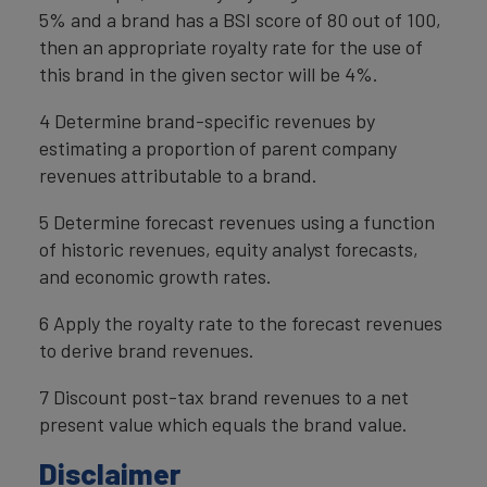
5% and a brand has a BSI score of 80 out of 100,
then an appropriate royalty rate for the use of
this brand in the given sector will be 4%.
4 Determine brand-specific revenues by
estimating a proportion of parent company
revenues attributable to a brand.
5 Determine forecast revenues using a function
of historic revenues, equity analyst forecasts,
and economic growth rates.
6 Apply the royalty rate to the forecast revenues
to derive brand revenues.
7 Discount post-tax brand revenues to a net
present value which equals the brand value.
Disclaimer