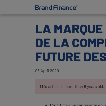
LA MARQUE 
DE LA COMP
FUTURE DES
03 April 2020
This article is more than 6 years old.
L'actif marque représente en 