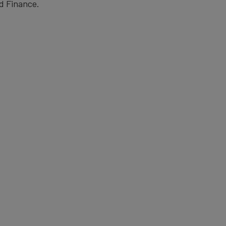
nd Finance.