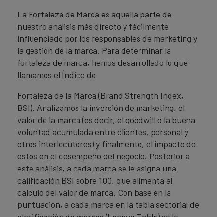
La Fortaleza de Marca es aquella parte de
nuestro análisis más directo y fácilmente
influenciado por los responsables de marketing y
la gestión de la marca. Para determinar la
fortaleza de marca, hemos desarrollado lo que
llamamos el Índice de
Fortaleza de la Marca (Brand Strength Index,
BSI). Analizamos la inversión de marketing, el
valor de la marca (es decir, el goodwill o la buena
voluntad acumulada entre clientes, personal y
otros interlocutores) y finalmente, el impacto de
estos en el desempeño del negocio. Posterior a
este análisis, a cada marca se le asigna una
calificación BSI sobre 100, que alimenta al
cálculo del valor de marca. Con base en la
puntuación, a cada marca en la tabla sectorial de
clasificación de marcas (League Table) se le