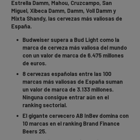
Estrella Damm, Mahou, Cruzcampo, San
Miguel, Xibeca Damm, Damm, Voll Damm y
Mixta Shandy, las cervezas más valiosas de
España.
Budweiser supera a Bud Light como la
marca de cerveza más valiosa del mundo
con un valor de marca de 6.475 millones
de euros.
8 cervezas españolas entre las 100
marcas más valiosas de España suman
un valor de marca de 3.133 millones.
Ninguna consigue entrar aún en el
ranking sectorial.
El gigante cervecero AB InBev domina con
10 marcas en el ranking Brand Finance
Beers 25.