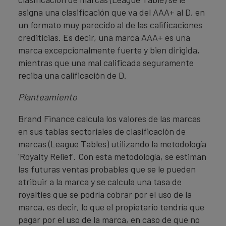
asigna una clasificación que va del AAA+ al D, en
un formato muy parecido al de las calificaciones
crediticias. Es decir, una marca AAA+ es una
marca excepcionalmente fuerte y bien dirigida,
mientras que una mal calificada seguramente
reciba una calificación de D.
Planteamiento
Brand Finance calcula los valores de las marcas
en sus tablas sectoriales de clasificación de
marcas (League Tables) utilizando la metodología
'Royalty Relief'. Con esta metodología, se estiman
las futuras ventas probables que se le pueden
atribuir a la marca y se calcula una tasa de
royalties que se podría cobrar por el uso de la
marca, es decir, lo que el propietario tendría que
pagar por el uso de la marca, en caso de que no