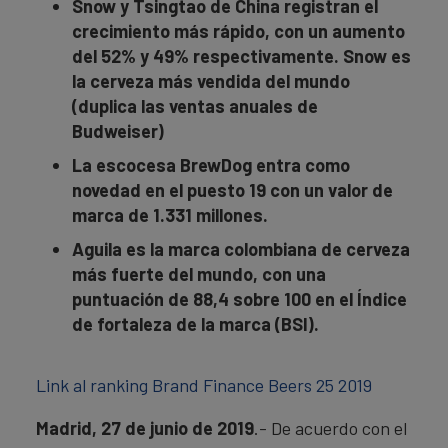
Snow y Tsingtao de China registran el
crecimiento más rápido, con un aumento
del 52% y 49% respectivamente. Snow es
la cerveza más vendida del mundo
(duplica las ventas anuales de
Budweiser)
La escocesa BrewDog entra como
novedad en el puesto 19 con un valor de
marca de 1.331 millones.
Aguila es la marca colombiana de cerveza
más fuerte del mundo, con una
puntuación de 88,4 sobre 100 en el Índice
de fortaleza de la marca (BSI).
Link al ranking Brand Finance Beers 25 2019
Madrid, 27 de junio de 2019
.- De acuerdo con el