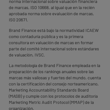
norma internacional sobre valuación financiera
de marcas, ISO 10668, al igual que en la recién
aprobada norma sobre evaluación de marcas,
ISO 20671.
Brand Finance está bajo la normatividad ICAEW
como contaduría pública y es la primera
consultora en valuación de marcas en formar
parte del comité internacional sobre estándares
de valuación, IVSC.
La metodología de Brand Finance empleada en la
preparación de los rankings anuales sobre las
marcas más valiosas y fuertes del mundo, cuenta
con la certificación del consejo norteamericano,
Marketing Accountability Standards Board
(MASB) y cumple con los protocolos de auditoría
Marketing Metric Audit Protocol (MMAP) de la
organización.