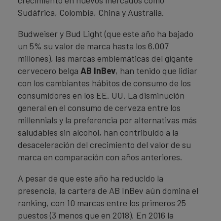
crecimiento en nuevos mercados como
Sudáfrica, Colombia, China y Australia.
Budweiser y Bud Light (que este año ha bajado
un 5% su valor de marca hasta los 6.007
millones), las marcas emblemáticas del gigante
cervecero belga
AB InBev
, han tenido que lidiar
con los cambiantes hábitos de consumo de los
consumidores en los EE. UU. La disminución
general en el consumo de cerveza entre los
millennials y la preferencia por alternativas más
saludables sin alcohol, han contribuido a la
desaceleración del crecimiento del valor de su
marca en comparación con años anteriores.
A pesar de que este año ha reducido la
presencia, la cartera de AB InBev aún domina el
ranking, con 10 marcas entre los primeros 25
puestos (3 menos que en 2018). En 2016 la