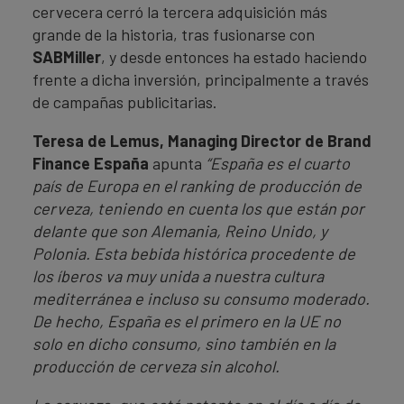
cervecera cerró la tercera adquisición más
grande de la historia, tras fusionarse con
SABMiller
, y desde entonces ha estado haciendo
frente a dicha inversión, principalmente a través
de campañas publicitarias.
Teresa de Lemus, Managing Director de Brand
Finance España
apunta
“España es el cuarto
país de Europa en el ranking de producción de
cerveza, teniendo en cuenta los que están por
delante que son Alemania, Reino Unido, y
Polonia. Esta bebida histórica procedente de
los íberos va muy unida a nuestra cultura
mediterránea e incluso su consumo moderado.
De hecho, España es el primero en la UE no
solo en dicho consumo, sino también en la
producción de cerveza sin alcohol.