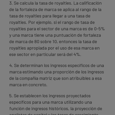
3. Se calcula la tasa de royalties. La calificación
de la fortaleza de marca se aplica al rango de la
tasa de royalties para llegar a una tasa de
royalties. Por ejemplo, si el rango de tasa de
royalties para el sector de una marca es de 0-5%
y una marca tiene una puntuación de fortaleza
de marca de 80 sobre 10, entonces la tasa de
royalties apropiada por el uso de esa marca en
ese sector en particular será del 4%.
4. Se determinan los ingresos específicos de una
marca estimando una proporción de los ingresos
de la compañía matriz que son atribuibles a esa
marca en concreto.
5. Se establecen los ingresos proyectados
específicos para una marca utilizando una
función de ingresos históricos, la proyección de
analistas de capital y las tasas de crecimiento