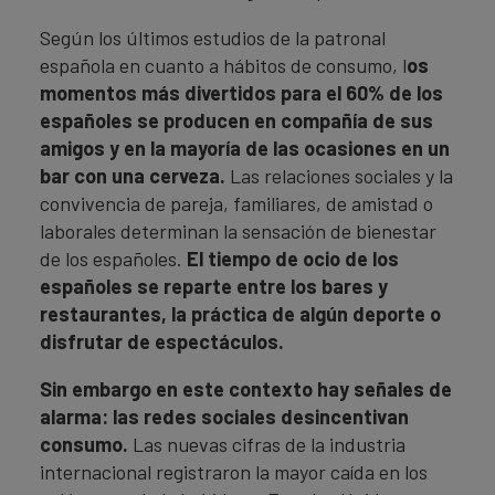
Según los últimos estudios de la patronal
española en cuanto a hábitos de consumo, l
os
momentos más divertidos para el 60% de los
españoles se producen en compañía de sus
amigos y en la mayoría de las ocasiones en un
bar con una cerveza.
Las relaciones sociales y la
convivencia de pareja, familiares, de amistad o
laborales determinan la sensación de bienestar
de los españoles.
El tiempo de ocio de los
españoles se reparte entre los bares y
restaurantes, la práctica de algún deporte o
disfrutar de espectáculos.
Sin embargo en este contexto hay señales de
alarma: las redes sociales desincentivan
consumo.
Las nuevas cifras de la industria
internacional registraron la mayor caída en los