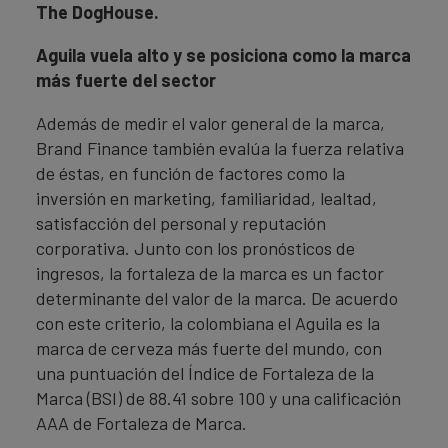
The DogHouse.
Aguila vuela alto y se posiciona como la marca
más fuerte del sector
Además de medir el valor general de la marca,
Brand Finance también evalúa la fuerza relativa
de éstas, en función de factores como la
inversión en marketing, familiaridad, lealtad,
satisfacción del personal y reputación
corporativa. Junto con los pronósticos de
ingresos, la fortaleza de la marca es un factor
determinante del valor de la marca. De acuerdo
con este criterio, la colombiana el Aguila es la
marca de cerveza más fuerte del mundo, con
una puntuación del Índice de Fortaleza de la
Marca (BSI) de 88.41 sobre 100 y una calificación
AAA de Fortaleza de Marca.