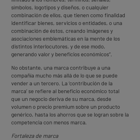
símbolos, logotipos y diseños, o cualquier
combinación de ellos, que tienen como finalidad
identificar bienes, servicios o entidades, o una
combinación de éstos, creando imágenes y
asociaciones emblemáticas en la mente de los
distintos interlocutores, y de ese modo,
generando valor y beneficios económicos”.
No obstante, una marca contribuye a una
compañía mucho más allá de lo que se puede
vender a un tercero. La ‘contribución de la
marca’ se refiere al beneficio económico total
que un negocio deriva de su marca, desde
volumen o precio premium sobre un producto
genérico, hasta los ahorros que se logran sobre la
competencia con menos marca.
Fortaleza de marca