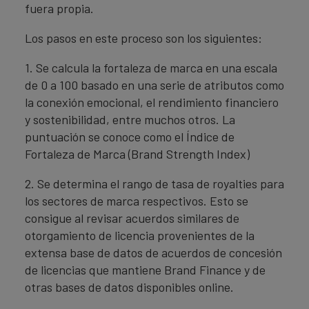
fuera propia.
Los pasos en este proceso son los siguientes:
1. Se calcula la fortaleza de marca en una escala
de 0 a 100 basado en una serie de atributos como
la conexión emocional, el rendimiento financiero
y sostenibilidad, entre muchos otros. La
puntuación se conoce como el Índice de
Fortaleza de Marca (Brand Strength Index)
2. Se determina el rango de tasa de royalties para
los sectores de marca respectivos. Esto se
consigue al revisar acuerdos similares de
otorgamiento de licencia provenientes de la
extensa base de datos de acuerdos de concesión
de licencias que mantiene Brand Finance y de
otras bases de datos disponibles online.