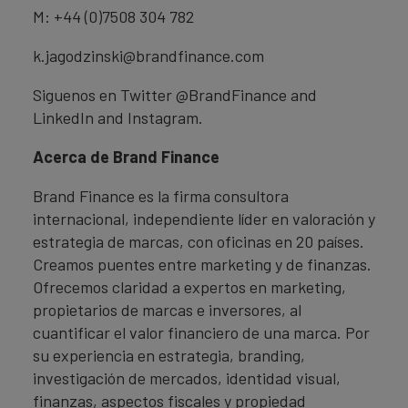
M: +44 (0)7508 304 782
k.jagodzinski@brandfinance.com
Siguenos en Twitter @BrandFinance and
LinkedIn and Instagram.
Acerca de Brand Finance
Brand Finance es la firma consultora
internacional, independiente líder en valoración y
estrategia de marcas, con oficinas en 20 países.
Creamos puentes entre marketing y de finanzas.
Ofrecemos claridad a expertos en marketing,
propietarios de marcas e inversores, al
cuantificar el valor financiero de una marca. Por
su experiencia en estrategia, branding,
investigación de mercados, identidad visual,
finanzas, aspectos fiscales y propiedad