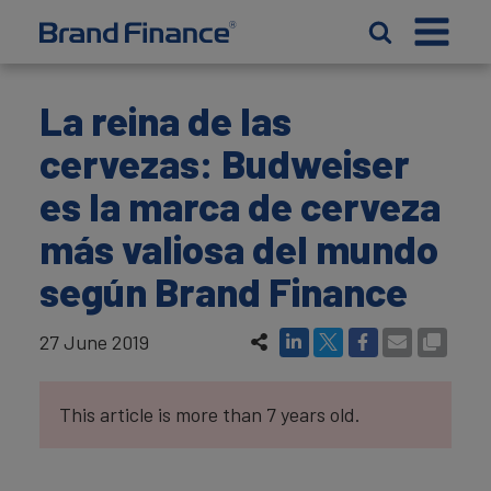
La reina de las
cervezas: Budweiser
es la marca de cerveza
más valiosa del mundo
según Brand Finance
27 June 2019
This article is more than 7 years old.