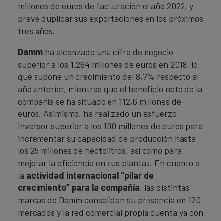
millones de euros de facturación el año 2022, y
prevé duplicar sus exportaciones en los próximos
tres años.
Damm
ha alcanzado una cifra de negocio
superior a los 1.264 millones de euros en 2018, lo
que supone un crecimiento del 8,7% respecto al
año anterior, mientras que el beneficio neto de la
compañía se ha situado en 112,6 millones de
euros. Asimismo, ha realizado un esfuerzo
inversor superior a los 100 millones de euros para
incrementar su capacidad de producción hasta
los 25 millones de hectolitros, así como para
mejorar la eficiencia en sus plantas. En cuanto a
la
actividad internacional “pilar de
crecimiento” para la compañía
, las distintas
marcas de Damm consolidan su presencia en 120
mercados y la red comercial propia cuenta ya con