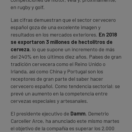
en rugby y golf.
Las cifras demuestran que el sector cervecero
español goza de una excelente imagen y
resultados en los mercados exteriores.
En 2018
se exportaron 3 millones de hectolitros de
cerveza
, lo que supone un incremento de más
del 240% en los últimos diez años. Países de gran
tradición cervecera como el Reino Unido o
Irlanda, así como China y Portugal son los
receptores de gran parte del saber hacer
cervecero español. Como tendencia sectorial: se
prevé un aumento en la competencia entre
cervezas especiales y artesanales.
El presidente ejecutivo de
Damm
, Demetrio
Carceller Arce, ha anunciado este mismo martes
el objetivo de la compañía es superar los 2.000