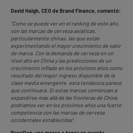
David Haigh, CEO de Brand Finance, comentó:
"Como se puede ver en el ranking de este año,
son las marcas de cerveza asiáticas,
particularmente chinas, las que están
experimentando el mayor crecimiento de valor
de marca. Con la demanda de cerveza en un
nivel alto en China y las predicciones de un
crecimiento inflado en los próximos años como
resultado del mayor ingreso disponible de la
clase media emergente, esta tendencia parece
que continuará. Si estas marcas comienzan a
expandirse más allá de las fronteras de China
podríamos ver en los próximos años una fuerte
competencia con las marcas de cerveza
occidentales establecidas".
BrewDog, una marca a tener en cuenta