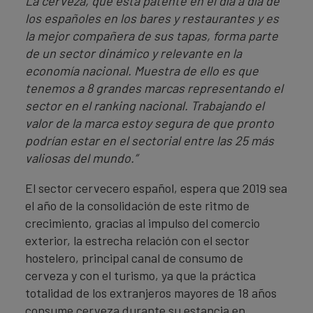
La cerveza, que está patente en el día a día de
los españoles en los bares y restaurantes y es
la mejor compañera de sus tapas, forma parte
de un sector dinámico y relevante en la
economía nacional. Muestra de ello es que
tenemos a 8 grandes marcas representando el
sector en el ranking nacional. Trabajando el
valor de la marca estoy segura de que pronto
podrían estar en el sectorial entre las 25 más
valiosas del mundo.”
El sector cervecero español, espera que 2019 sea
el año de la consolidación de este ritmo de
crecimiento, gracias al impulso del comercio
exterior, la estrecha relación con el sector
hostelero, principal canal de consumo de
cerveza y con el turismo, ya que la práctica
totalidad de los extranjeros mayores de 18 años
consume cerveza durante su estancia en