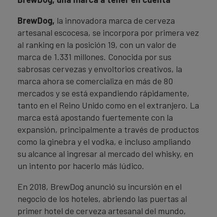
BrewDog,
la innovadora marca de cerveza
artesanal escocesa, se incorpora por primera vez
al ranking en la posición 19, con un valor de
marca de 1.331 millones. Conocida por sus
sabrosas cervezas y envoltorios creativos, la
marca ahora se comercializa en más de 80
mercados y se está expandiendo rápidamente,
tanto en el Reino Unido como en el extranjero. La
marca está apostando fuertemente con la
expansión, principalmente a través de productos
como la ginebra y el vodka, e incluso ampliando
su alcance al ingresar al mercado del whisky, en
un intento por hacerlo más lúdico.
En 2018, BrewDog anunció su incursión en el
negocio de los hoteles, abriendo las puertas al
primer hotel de cerveza artesanal del mundo,