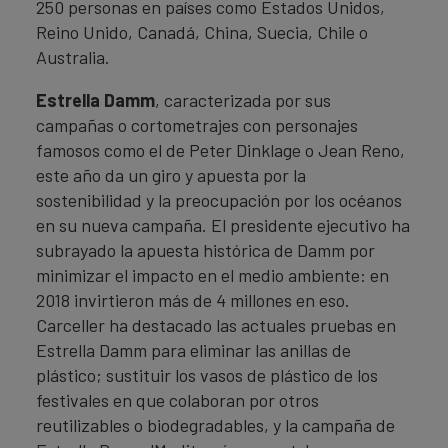
250 personas en países como Estados Unidos,
Reino Unido, Canadá, China, Suecia, Chile o
Australia.
Estrella Damm
, caracterizada por sus
campañas o cortometrajes con personajes
famosos como el de Peter Dinklage o Jean Reno,
este año da un giro y apuesta por la
sostenibilidad y la preocupación por los océanos
en su nueva campaña. El presidente ejecutivo ha
subrayado la apuesta histórica de Damm por
minimizar el impacto en el medio ambiente: en
2018 invirtieron más de 4 millones en eso.
Carceller ha destacado las actuales pruebas en
Estrella Damm para eliminar las anillas de
plástico; sustituir los vasos de plástico de los
festivales en que colaboran por otros
reutilizables o biodegradables, y la campaña de