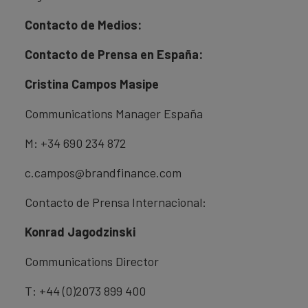
Contacto de Medios:
Contacto de Prensa en España:
Cristina Campos Masipe
Communications Manager España
M: +34 690 234 872
c.campos@brandfinance.com
Contacto de Prensa Internacional:
Konrad Jagodzinski
Communications Director
T: +44 (0)2073 899 400