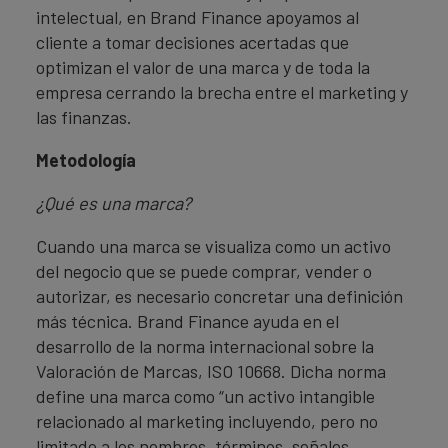
intelectual, en Brand Finance apoyamos al
cliente a tomar decisiones acertadas que
optimizan el valor de una marca y de toda la
empresa cerrando la brecha entre el marketing y
las finanzas.
Metodología
¿Qué es una marca?
Cuando una marca se visualiza como un activo
del negocio que se puede comprar, vender o
autorizar, es necesario concretar una definición
más técnica. Brand Finance ayuda en el
desarrollo de la norma internacional sobre la
Valoración de Marcas, ISO 10668. Dicha norma
define una marca como “un activo intangible
relacionado al marketing incluyendo, pero no
limitado a los nombres, términos, señales,