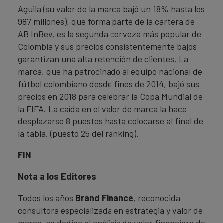
Aguila (su valor de la marca bajó un 18% hasta los
987 millones), que forma parte de la cartera de
AB InBev, es la segunda cerveza más popular de
Colombia y sus precios consistentemente bajos
garantizan una alta retención de clientes. La
marca, que ha patrocinado al equipo nacional de
fútbol colombiano desde fines de 2014, bajó sus
precios en 2018 para celebrar la Copa Mundial de
la FIFA. La caída en el valor de marca la hace
desplazarse 8 puestos hasta colocarse al final de
la tabla. (puesto 25 del ranking).
FIN
Nota a los Editores
Todos los años
Brand Finance
, reconocida
consultora especializada en estrategia y valor de
marca, se dedica al análisis de valor financiero de