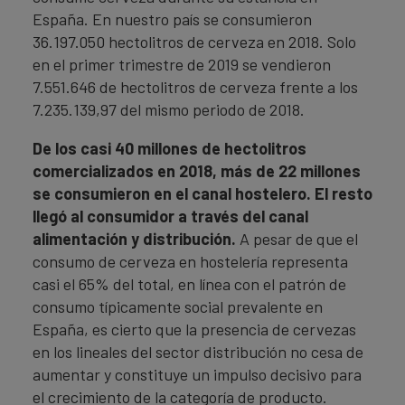
España. En nuestro país se consumieron
36.197.050 hectolitros de cerveza en 2018. Solo
en el primer trimestre de 2019 se vendieron
7.551.646 de hectolitros de cerveza frente a los
7.235.139,97 del mismo periodo de 2018.
De los casi 40 millones de hectolitros
comercializados en 2018, más de 22 millones
se consumieron en el canal hostelero. El resto
llegó al consumidor a través del canal
alimentación y distribución.
A pesar de que el
consumo de cerveza en hostelería representa
casi el 65% del total, en línea con el patrón de
consumo típicamente social prevalente en
España, es cierto que la presencia de cervezas
en los lineales del sector distribución no cesa de
aumentar y constituye un impulso decisivo para
el crecimiento de la categoría de producto.