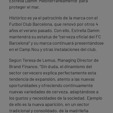
Estrella Damm 'Mediterráneamente' para
proteger el mar.
Histórico es ya el patrocinio de la marca con el
Futbol Club Barcelona, ​​que renovó por otros 4
años el verano pasado. Con ello, Estrella Damm
mantendrá su estatus de "cerveza oficial del FC
Barcelona" y su marca continuará presentándose
en el Camp Nou y otras instalaciones del club.
Según Teresa de Lemus, Managing Director de
Brand Finance, “Sin duda, el dinamismo del
sector cervecero explica perfectamente esta
tendencia de expansión, atento a las nuevas
oportunidades y ofreciendo continuamente
nuevas variedades de cerveza, adaptándose a
los gustos y necesidades de la sociedad. Ejemplo
de ello es la nueva aparición, en un sector
tradicional y consolidado, de la madrileña