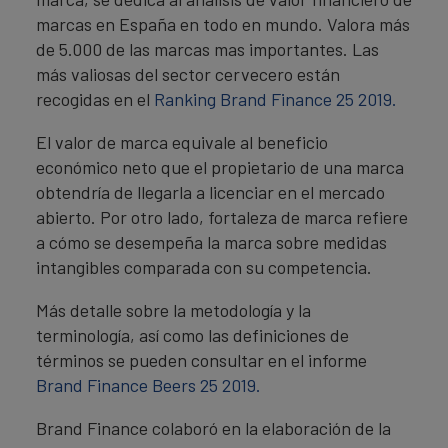
marcas en España en todo en mundo. Valora más
de 5.000 de las marcas mas importantes. Las
más valiosas del sector cervecero están
recogidas en el
Ranking Brand Finance 25 2019.
El valor de marca equivale al beneficio
económico neto que el propietario de una marca
obtendría de llegarla a licenciar en el mercado
abierto. Por otro lado, fortaleza de marca refiere
a cómo se desempeña la marca sobre medidas
intangibles comparada con su competencia.
Más detalle sobre la metodología y la
terminología, así como las definiciones de
términos se pueden consultar en el informe
Brand Finance Beers 25 2019.
Brand Finance colaboró en la elaboración de la