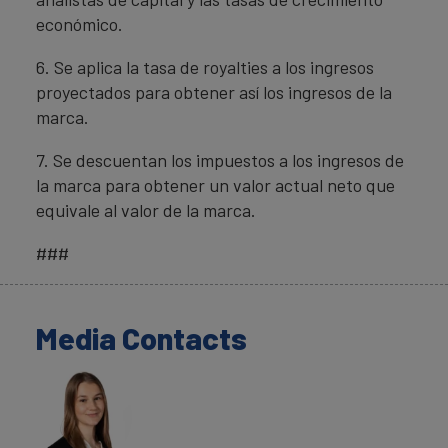
económico.
6. Se aplica la tasa de royalties a los ingresos
proyectados para obtener así los ingresos de la
marca.
7. Se descuentan los impuestos a los ingresos de
la marca para obtener un valor actual neto que
equivale al valor de la marca.
###
Media Contacts