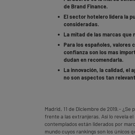
de Brand Finance.
El sector hotelero lidera la
consideradas.
La mitad de las marcas que 
Para los españoles, valores c
confianza son los mas import
dudan en recomendarla.
La innovación, la calidad, el 
no son aspectos tan relevan
Madrid, 11 de Diciembre de 2019.- ¿Se 
frente a las extranjeras. Así lo revela
contemplados están liderados por marca
mundo cuyos rankings son los únicos q