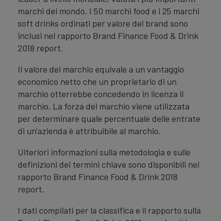
marchi del mondo. I 50 marchi food e i 25 marchi
soft drinks ordinati per valore del brand sono
inclusi nel rapporto Brand Finance Food & Drink
2018 report.
Il valore del marchio equivale a un vantaggio
economico netto che un proprietario di un
marchio otterrebbe concedendo in licenza il
marchio. La forza del marchio viene utilizzata
per determinare quale percentuale delle entrate
di un'azienda è attribuibile al marchio.
Ulteriori informazioni sulla metodologia e sulle
definizioni dei termini chiave sono disponibili nel
rapporto Brand Finance Food & Drink 2018
report.
I dati compilati per la classifica e il rapporto sulla