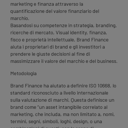
marketing e finanza attraverso la
quantificazione del valore finanziario del
marchio.
Basandosi su competenze in strategia, branding,
ricerche di mercato, Visual identity, finanza,
fisco e proprietà intellettuale, Brand Finance
aiuta i proprietari di brand e gli investitori a
prendere le giuste decisioni al fine di
massimizzare il valore del marchio e del business.
Metodologia
Brand Finance ha aiutato a definire ISO 10668, lo
standard riconosciuto a livello internazionale
sulla valutazione di marchi. Questa definisce un
brand come “un asset intangibile correlato al
marketing, che includa, ma non limitato a, nomi,
termini, segni, simboli, loghi, design, o una