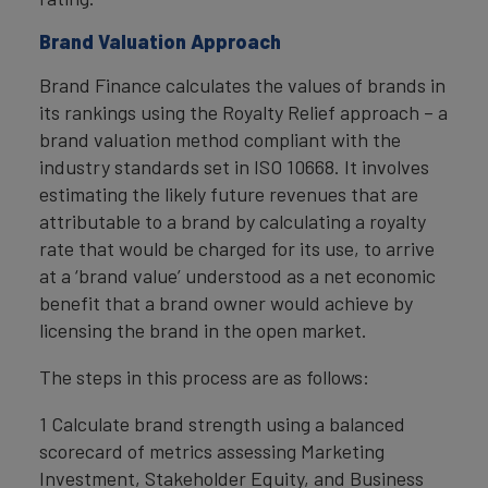
Brand Valuation Approach
Brand Finance calculates the values of brands in
its rankings using the Royalty Relief approach – a
brand valuation method compliant with the
industry standards set in ISO 10668. It involves
estimating the likely future revenues that are
attributable to a brand by calculating a royalty
rate that would be charged for its use, to arrive
at a ‘brand value’ understood as a net economic
benefit that a brand owner would achieve by
licensing the brand in the open market.
The steps in this process are as follows:
1 Calculate brand strength using a balanced
scorecard of metrics assessing Marketing
Investment, Stakeholder Equity, and Business