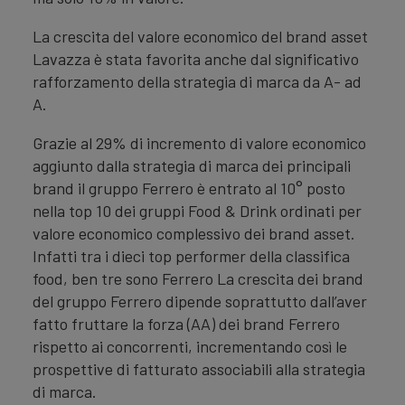
La crescita del valore economico del brand asset
Lavazza è stata favorita anche dal significativo
rafforzamento della strategia di marca da A- ad
A.
Grazie al 29% di incremento di valore economico
aggiunto dalla strategia di marca dei principali
brand il gruppo Ferrero è entrato al 10° posto
nella top 10 dei gruppi Food & Drink ordinati per
valore economico complessivo dei brand asset.
Infatti tra i dieci top performer della classifica
food, ben tre sono Ferrero La crescita dei brand
del gruppo Ferrero dipende soprattutto dall’aver
fatto fruttare la forza (AA) dei brand Ferrero
rispetto ai concorrenti, incrementando così le
prospettive di fatturato associabili alla strategia
di marca.