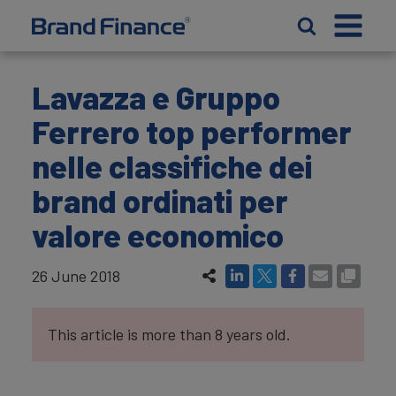
Lavazza e Gruppo
Ferrero top performer
nelle classifiche dei
brand ordinati per
valore economico
26 June 2018
This article is more than 8 years old.