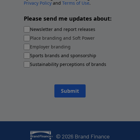
Privacy Policy
and
Terms of Use
.
Please send me updates about:
Newsletter and report releases
Place branding and Soft Power
Employer branding
Sports brands and sponsorship
Sustainability perceptions of brands
Submit
©
2026
Brand Finance