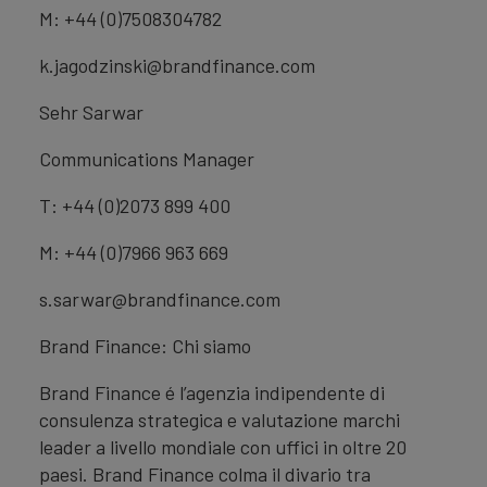
M: +44 (0)7508304782
k.jagodzinski@brandfinance.com
Sehr Sarwar
Communications Manager
T: +44 (0)2073 899 400
M: +44 (0)7966 963 669
s.sarwar@brandfinance.com
Brand Finance: Chi siamo
Brand Finance é l’agenzia indipendente di
consulenza strategica e valutazione marchi
leader a livello mondiale con uffici in oltre 20
paesi. Brand Finance colma il divario tra