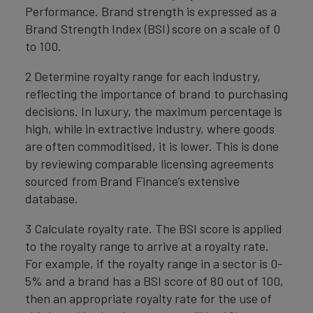
Performance. Brand strength is expressed as a
Brand Strength Index (BSI) score on a scale of 0
to 100.
2 Determine royalty range for each industry,
reflecting the importance of brand to purchasing
decisions. In luxury, the maximum percentage is
high, while in extractive industry, where goods
are often commoditised, it is lower. This is done
by reviewing comparable licensing agreements
sourced from Brand Finance’s extensive
database.
3 Calculate royalty rate. The BSI score is applied
to the royalty range to arrive at a royalty rate.
For example, if the royalty range in a sector is 0-
5% and a brand has a BSI score of 80 out of 100,
then an appropriate royalty rate for the use of