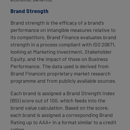
Brand Strength
Brand strength is the efficacy of a brand’s
performance on intangible measures relative to
its competitors. Brand Finance evaluates brand
strength in a process compliant with ISO 20671,
looking at Marketing Investment, Stakeholder
Equity, and the impact of those on Business
Performance. The data used is derived from
Brand Finance’s proprietary market research
programme and from publicly available sources.
Each brand is assigned a Brand Strength Index
(BSI) score out of 100, which feeds into the
brand value calculation. Based on the score,
each brand is assigned a corresponding Brand
Rating up to AAA+ in a format similar to a credit
rating.