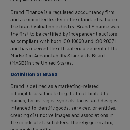
Brand Finance is a regulated accountancy firm
and a committed leader in the standardisation of
the brand valuation industry. Brand Finance was
the first to be certified by independent auditors
as compliant with both ISO 10668 and ISO 20671
and has received the official endorsement of the
Marketing Accountability Standards Board
(MASB) in the United States.
Definition of Brand
Brand is defined as a marketing-related
intangible asset including, but not limited to,
names, terms, signs, symbols, logos, and designs,
intended to identify goods, services, or entities,
creating distinctive images and associations in
the minds of stakeholders, thereby generating
economic benefits.