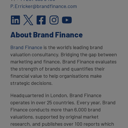
P.Erricker@brandfinance.com
About Brand Finance
Brand Finance
is the world’s leading brand
valuation consultancy. Bridging the gap between
marketing and finance, Brand Finance evaluates
the strength of brands and quantifies their
financial value to help organisations make
strategic decisions.
Headquartered in London, Brand Finance
operates in over 25 countries. Every year, Brand
Finance conducts more than 6,000 brand
valuations, supported by original market
research, and publishes over 100 reports which