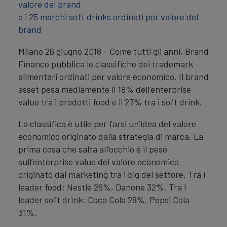
valore del brand
e i 25 marchi soft drinks ordinati per valore del
brand
Milano 26 giugno 2018 - Come tutti gli anni, Brand
Finance pubblica le classifiche dei trademark
alimentari ordinati per valore economico. Il brand
asset pesa mediamente il 18% dell’enterprise
value tra i prodotti food e il 27% tra i soft drink.
La classifica è utile per farsi un’idea del valore
economico originato dalla strategia di marca. La
prima cosa che salta all’occhio è il peso
sull’enterprise value del valore economico
originato dal marketing tra i big del settore. Tra i
leader food: Nestlè 26%, Danone 32%. Tra i
leader soft drink: Coca Cola 28%, Pepsi Cola
31%.