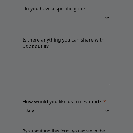
Do you have a specific goal?
Is there anything you can share with
us about it?
How would you like us to respond?
By submitting this form, you agree to the