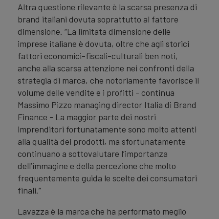
Altra questione rilevante è la scarsa presenza di
brand italiani dovuta soprattutto al fattore
dimensione. “La limitata dimensione delle
imprese italiane è dovuta, oltre che agli storici
fattori economici-fiscali-culturali ben noti,
anche alla scarsa attenzione nei confronti della
strategia di marca, che notoriamente favorisce il
volume delle vendite e i profitti - continua
Massimo Pizzo managing director Italia di Brand
Finance - La maggior parte dei nostri
imprenditori fortunatamente sono molto attenti
alla qualità dei prodotti, ma sfortunatamente
continuano a sottovalutare l’importanza
dell’immagine e della percezione che molto
frequentemente guida le scelte dei consumatori
finali.”
Lavazza è la marca che ha performato meglio