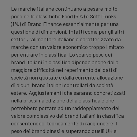
Le marche italiane continuano a pesare molto
poco nelle classifiche Food (5%) e Soft Drinks
(1%) di Brand Finance essenzialmente per una
questione di dimensioni. Infatti come per gli altri
settori, l’alimentare italiano è caratterizzato da
marche con un valore economico troppo limitato
per entrare in classifica. Lo scarso peso dei
brand italiani in classifica dipende anche dalla
maggiore difficoltá nel reperimento dei dati di
società non quotate e dalla corrente allocazione
di alcuni brand italiani controllati da società
estere. Aggiustamenti che saranno concretizzati
nella prossima edizione della classifica e che
potrebbero portare ad un raddoppiamento del
valore complessivo dei brand italiani in classifica
consentendoci teoricamente di raggiungere il
peso dei brand cinesi e superando quelli UK e