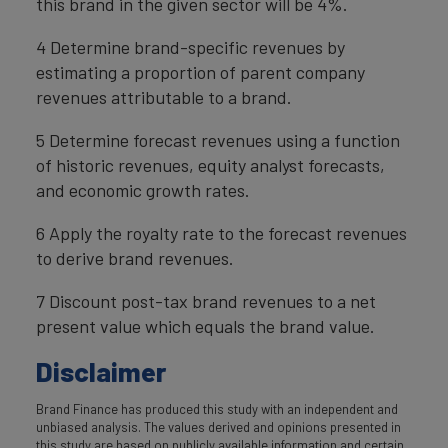
this brand in the given sector will be 4%.
4 Determine brand-specific revenues by
estimating a proportion of parent company
revenues attributable to a brand.
5 Determine forecast revenues using a function
of historic revenues, equity analyst forecasts,
and economic growth rates.
6 Apply the royalty rate to the forecast revenues
to derive brand revenues.
7 Discount post-tax brand revenues to a net
present value which equals the brand value.
Disclaimer
Brand Finance has produced this study with an independent and
unbiased analysis. The values derived and opinions presented in
this study are based on publicly available information and certain