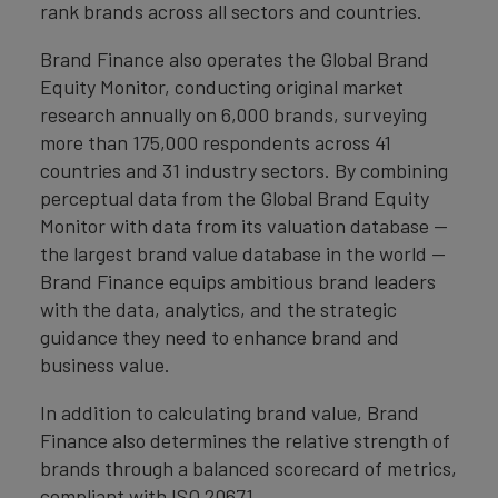
rank brands across all sectors and countries.
Brand Finance also operates the Global Brand
Equity Monitor, conducting original market
research annually on 6,000 brands, surveying
more than 175,000 respondents across 41
countries and 31 industry sectors. By combining
perceptual data from the Global Brand Equity
Monitor with data from its valuation database —
the largest brand value database in the world —
Brand Finance equips ambitious brand leaders
with the data, analytics, and the strategic
guidance they need to enhance brand and
business value.
In addition to calculating brand value, Brand
Finance also determines the relative strength of
brands through a balanced scorecard of metrics,
compliant with ISO 20671.