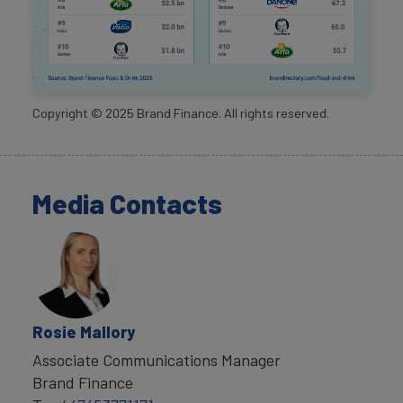
Copyright ©
2025
Brand Finance. All rights reserved.
Media Contacts
Rosie Mallory
Associate Communications Manager
Brand Finance