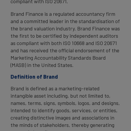
compliant with ISO 20671.
Brand Finance is a regulated accountancy firm
and a committed leader in the standardisation of
the brand valuation industry. Brand Finance was
the first to be certified by independent auditors
as compliant with both ISO 10668 and ISO 20671
and has received the official endorsement of the
Marketing Accountability Standards Board
(MASB) in the United States.
Definition of Brand
Brand is defined as a marketing-related
intangible asset including, but not limited to,
names, terms, signs, symbols, logos, and designs,
intended to identify goods, services, or entities,
creating distinctive images and associations in
the minds of stakeholders, thereby generating