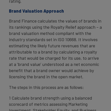
rating.
Brand Valuation Approach
Brand Finance calculates the values of brands in
its rankings using the Royalty Relief approach – a
brand valuation method compliant with the
industry standards set in ISO 10668. It involves
estimating the likely future revenues that are
attributable to a brand by calculating a royalty
rate that would be charged for its use, to arrive
at a ‘brand value’ understood as a net economic
benefit that a brand owner would achieve by
licensing the brand in the open market.
The steps in this process are as follows:
1 Calculate brand strength using a balanced
scorecard of metrics assessing Marketing
Investment, Stakeholder Equity, and Business