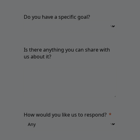
Do you have a specific goal?
Is there anything you can share with
us about it?
How would you like us to respond?