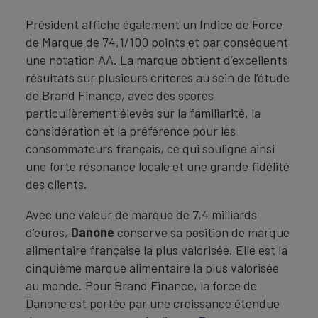
Président affiche également un Indice de Force
de Marque de 74,1/100 points et par conséquent
une notation AA. La marque obtient d’excellents
résultats sur plusieurs critères au sein de l’étude
de Brand Finance, avec des scores
particulièrement élevés sur la familiarité, la
considération et la préférence pour les
consommateurs français, ce qui souligne ainsi
une forte résonance locale et une grande fidélité
des clients.
Avec une valeur de marque de 7,4 milliards
d’euros,
Danone
conserve sa position de marque
alimentaire française la plus valorisée. Elle est la
cinquième marque alimentaire la plus valorisée
au monde. Pour Brand Finance, la force de
Danone est portée par une croissance étendue