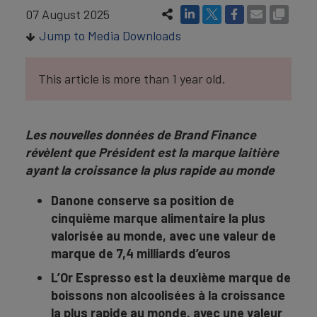
07 August 2025
Jump to Media Downloads
This article is more than 1 year old.
Les nouvelles données de Brand Finance
révèlent que Président est la marque laitière
ayant la croissance la plus rapide au monde
Danone
conserve sa position de
cinquième marque alimentaire la plus
valorisée au monde, avec une valeur de
marque de
7,4 milliards d’euros
L’Or Espresso
est la
deuxième marque de
boissons non alcoolisées à la croissance
la plus rapide au monde
, avec une valeur