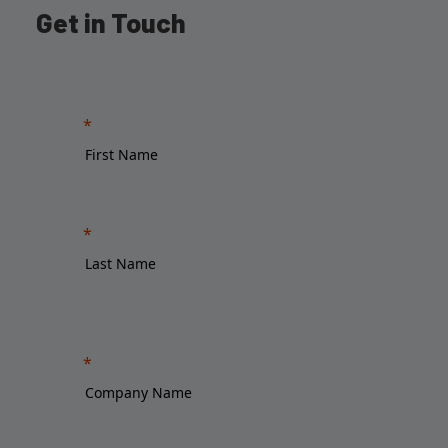
Get in Touch