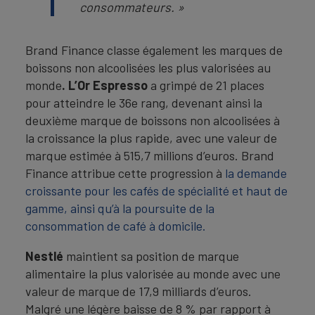
consommateurs. »
Brand Finance classe également les marques de
boissons non alcoolisées les plus valorisées au
monde
.
L’Or Espresso
a grimpé de 21 places
pour atteindre le 36e rang, devenant ainsi la
deuxième marque de boissons non alcoolisées à
la croissance la plus rapide, avec une valeur de
marque estimée à 515,7 millions d’euros. Brand
Finance attribue cette progression à
la demande
croissante pour les cafés de spécialité et haut de
gamme, ainsi qu’à la poursuite de la
consommation de café à domicile.
Nestlé
maintient sa position de marque
alimentaire la plus valorisée au monde avec une
valeur de marque de 17,9 milliards d’euros.
Malgré une légère baisse de 8 % par rapport à