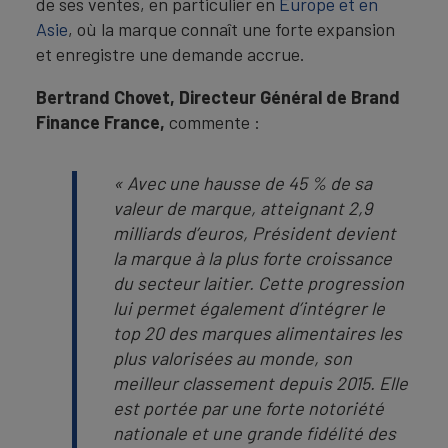
de ses ventes, en particulier en
Europe et en
Asie
, où la marque connaît une forte expansion
et enregistre une demande accrue.
Bertrand Chovet, Directeur Général de Brand
Finance France,
commente :
« Avec une hausse de 45 % de sa
valeur de marque, atteignant 2,9
milliards d’euros, Président devient
la marque à la plus forte croissance
du secteur laitier. Cette progression
lui permet également d’intégrer le
top 20 des marques alimentaires les
plus valorisées au monde, son
meilleur classement depuis 2015. Elle
est portée par une forte notoriété
nationale et une grande fidélité des