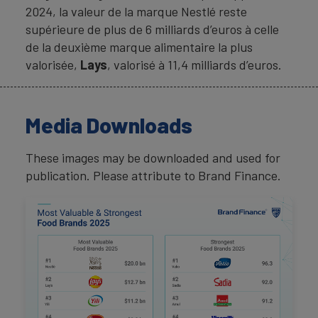
2024, la valeur de la marque Nestlé reste
supérieure de plus de 6 milliards d’euros à celle
de la deuxième marque alimentaire la plus
valorisée,
Lays
, valorisé à 11,4 milliards d’euros.
Media Downloads
These images may be downloaded and used for
publication. Please attribute to Brand Finance.