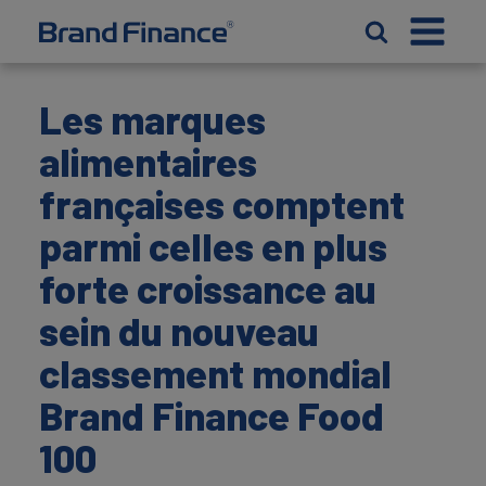
Les marques
alimentaires
françaises comptent
parmi celles en plus
forte croissance au
sein du nouveau
classement mondial
Brand Finance Food
100