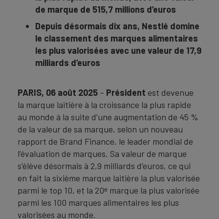
de marque de
515,7 millions d’euros
Depuis désormais dix ans, Nestlé domine
le classement des marques alimentaires
les plus valorisées avec une valeur de 17,9
milliards d’euros
PARIS
, 06 août 2025
–
Président
est devenue
la marque laitière à la croissance la plus rapide
au monde à la suite d’une augmentation de 45 %
de la valeur de sa marque, selon un nouveau
rapport de Brand Finance, le leader mondial de
l’évaluation de marques.
Sa valeur de marque
s’élève désormais à 2,9 milliards d’euros, ce qui
en fait la sixième marque laitière la plus valorisée
parmi le top 10, et la 20ᵉ marque la plus valorisée
parmi les 100 marques alimentaires les plus
valorisées au monde.