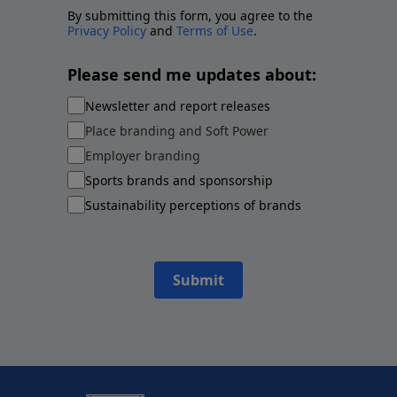
By submitting this form, you agree to the
Privacy Policy
and
Terms of Use
.
Please send me updates about:
Newsletter and report releases
Place branding and Soft Power
Employer branding
Sports brands and sponsorship
Sustainability perceptions of brands
Submit