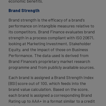
economic benefits.
Brand Strength
Brand strength is the efficacy of a brand’s
performance on intangible measures relative to
its competitors. Brand Finance evaluates brand
strength in a process compliant with ISO 20671,
looking at Marketing Investment, Stakeholder
Equity, and the impact of those on Business
Performance. The data used is derived from
Brand Finance’s proprietary market research
programme and from publicly available sources.
Each brand is assigned a Brand Strength Index
(BSI) score out of 100, which feeds into the
brand value calculation. Based on the score,
each brand is assigned a corresponding Brand
Rating up to AAA+ in a format similar to a credit