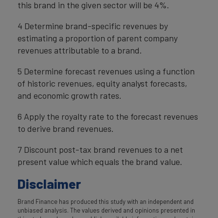
this brand in the given sector will be 4%.
4 Determine brand-specific revenues by
estimating a proportion of parent company
revenues attributable to a brand.
5 Determine forecast revenues using a function
of historic revenues, equity analyst forecasts,
and economic growth rates.
6 Apply the royalty rate to the forecast revenues
to derive brand revenues.
7 Discount post-tax brand revenues to a net
present value which equals the brand value.
Disclaimer
Brand Finance has produced this study with an independent and
unbiased analysis. The values derived and opinions presented in