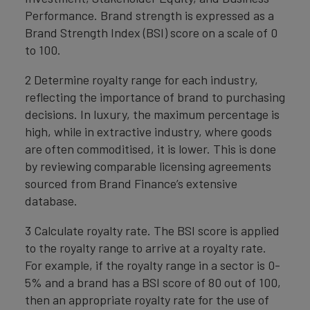
Performance. Brand strength is expressed as a
Brand Strength Index (BSI) score on a scale of 0
to 100.
2 Determine royalty range for each industry,
reflecting the importance of brand to purchasing
decisions. In luxury, the maximum percentage is
high, while in extractive industry, where goods
are often commoditised, it is lower. This is done
by reviewing comparable licensing agreements
sourced from Brand Finance’s extensive
database.
3 Calculate royalty rate. The BSI score is applied
to the royalty range to arrive at a royalty rate.
For example, if the royalty range in a sector is 0-
5% and a brand has a BSI score of 80 out of 100,
then an appropriate royalty rate for the use of