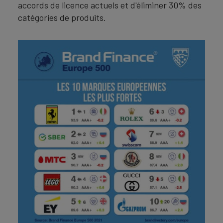
accords de licence actuels et d'éliminer 30% des
catégories de produits.