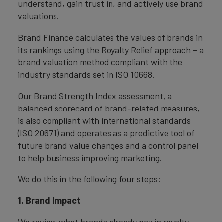
understand, gain trust in, and actively use brand
valuations.
Brand Finance calculates the values of brands in
its rankings using the Royalty Relief approach – a
brand valuation method compliant with the
industry standards set in ISO 10668.
Our Brand Strength Index assessment, a
balanced scorecard of brand-related measures,
is also compliant with international standards
(ISO 20671) and operates as a predictive tool of
future brand value changes and a control panel
to help business improving marketing.
We do this in the following four steps:
1. Brand Impact
We review what brands already pay in royalty