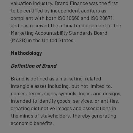
valuation industry. Brand Finance was the first
to be certified by independent auditors as
compliant with both ISO 10668 and ISO 20671,
and has received the official endorsement of the
Marketing Accountability Standards Board
(MASB) in the United States.
Methodology
Definition of Brand
Brand is defined as a marketing-related
intangible asset including, but not limited to,
names, terms, signs, symbols, logos, and designs,
intended to identify goods, services, or entities,
creating distinctive images and associations in
the minds of stakeholders, thereby generating
economic benefits.