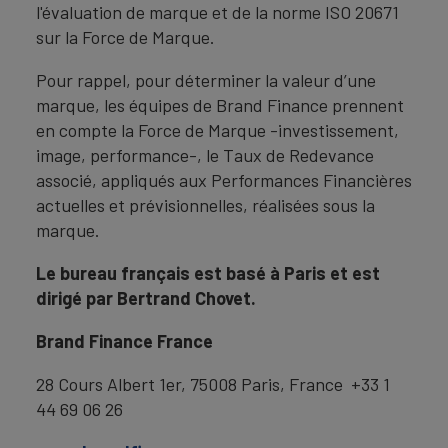
l'évaluation de marque et de la norme ISO 20671
sur la Force de Marque.
Pour rappel, pour déterminer la valeur d’une
marque, les équipes de Brand Finance prennent
en compte la Force de Marque -investissement,
image, performance-, le Taux de Redevance
associé, appliqués aux Performances Financières
actuelles et prévisionnelles, réalisées sous la
marque.
Le bureau français est basé à Paris et est
dirigé par Bertrand Chovet.
Brand Finance France
28 Cours Albert 1er, 75008 Paris, France +33 1
44 69 06 26