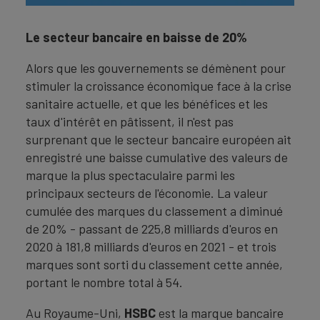
Le secteur bancaire en baisse de 20%
Alors que les gouvernements se démènent pour
stimuler la croissance économique face à la crise
sanitaire actuelle, et que les bénéfices et les
taux d'intérêt en pâtissent, il n'est pas
surprenant que le secteur bancaire européen ait
enregistré une baisse cumulative des valeurs de
marque la plus spectaculaire parmi les
principaux secteurs de l'économie. La valeur
cumulée des marques du classement a diminué
de 20% - passant de 225,8 milliards d'euros en
2020 à 181,8 milliards d'euros en 2021 - et trois
marques sont sorti du classement cette année,
portant le nombre total à 54.
Au Royaume-Uni,
HSBC
est la marque bancaire