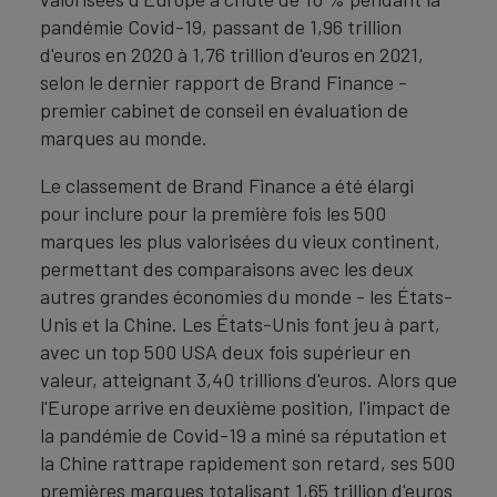
pandémie Covid-19, passant de 1,96 trillion
d'euros en 2020 à 1,76 trillion d'euros en 2021,
selon le dernier rapport de Brand Finance -
premier cabinet de conseil en évaluation de
marques au monde.
Le classement de Brand Finance a été élargi
pour inclure pour la première fois les 500
marques les plus valorisées du vieux continent,
permettant des comparaisons avec les deux
autres grandes économies du monde - les États-
Unis et la Chine. Les États-Unis font jeu à part,
avec un top 500 USA deux fois supérieur en
valeur, atteignant 3,40 trillions d'euros. Alors que
l'Europe arrive en deuxième position, l'impact de
la pandémie de Covid-19 a miné sa réputation et
la Chine rattrape rapidement son retard, ses 500
premières marques totalisant 1,65 trillion d'euros