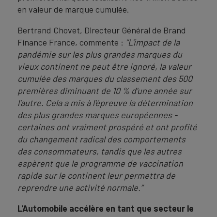
en valeur de marque cumulée.
Bertrand Chovet, Directeur Général de Brand
Finance France, commente :
“L'impact de la
pandémie sur les plus grandes marques du
vieux continent ne peut être ignoré, la valeur
cumulée des marques du classement des 500
premières diminuant de 10 % d'une année sur
l'autre. Cela a mis à l'épreuve la détermination
des plus grandes marques européennes -
certaines ont vraiment prospéré et ont profité
du changement radical des comportements
des consommateurs, tandis que les autres
espèrent que le programme de vaccination
rapide sur le continent leur permettra de
reprendre une activité normale.”
L'Automobile accélère en tant que secteur le