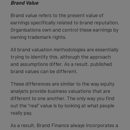
Brand Value
Brand value refers to the present value of
earnings specifically related to brand reputation.
Organisations own and control these earnings by
owning trademark rights.
All brand valuation methodologies are essentially
trying to identify this, although the approach
and assumptions differ. As a result, published
brand values can be different.
These differences are similar to the way equity
analysts provide business valuations that are
different to one another. The only way you find
out the “real” value is by looking at what people
really pay.
As a result, Brand Finance always incorporates a