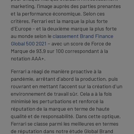
marketing, l'image auprès des parties prenantes
et la performance économique. Selon ces
critères, Ferrari est la marque la plus forte
d'Europe - et la deuxième marque la plus forte
au monde selon le
classement Brand Finance
Global 500 2021
– avec un score de Force de
Marque de 93,9 sur 100 correspondant à la
notation AAA+.
Ferrari a réagi de manière proactive à la
pandémie, arrêtant d'abord la production, puis
rouvrant en mettant l'accent sur la création d'un
environnement de travail sûr. Cela a à la fois
minimisé les perturbations et renforcé la
réputation de la marque en terme de haute
qualité et de responsabilité. Dans cette optique,
Ferrari se classe parmi les meilleures en termes
de réputation dans notre étude Global Brand