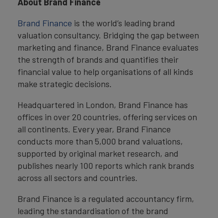
About Brand Finance
Brand Finance
is the world’s leading brand
valuation consultancy. Bridging the gap between
marketing and finance, Brand Finance evaluates
the strength of brands and quantifies their
financial value to help organisations of all kinds
make strategic decisions.
Headquartered in London, Brand Finance has
offices in over 20 countries, offering services on
all continents. Every year, Brand Finance
conducts more than 5,000 brand valuations,
supported by original market research, and
publishes nearly 100 reports which rank brands
across all sectors and countries.
Brand Finance is a regulated accountancy firm,
leading the standardisation of the brand