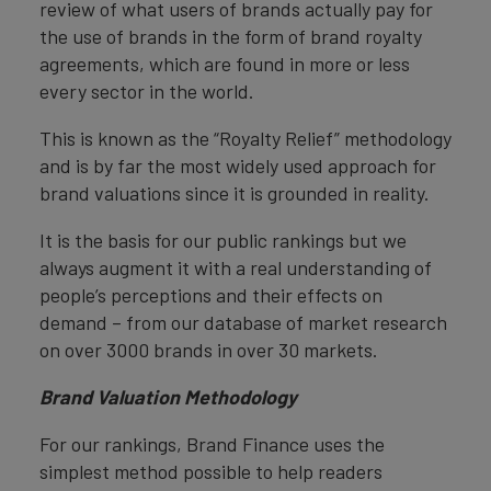
review of what users of brands actually pay for
the use of brands in the form of brand royalty
agreements, which are found in more or less
every sector in the world.
This is known as the “Royalty Relief” methodology
and is by far the most widely used approach for
brand valuations since it is grounded in reality.
It is the basis for our public rankings but we
always augment it with a real understanding of
people’s perceptions and their effects on
demand – from our database of market research
on over 3000 brands in over 30 markets.
Brand Valuation Methodology
For our rankings, Brand Finance uses the
simplest method possible to help readers