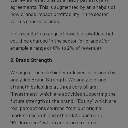
agreements. This is augmented by an analysis of
how brands impact profitability in the sector
versus generic brands.
This results in a range of possible royalties that
could be charged in the sector for brands (for
example a range of 0% to 2% of revenue).
2. Brand Strength
We adjust the rate higher or lower for brands by
analysing Brand Strength. We analyse brand
strength by looking at three core pillars:
“Investment” which are activities supporting the
future strength of the brand; “Equity” which are
real perceptions sourced from our original
market research and other data partners;
“Performance” which are brand-related