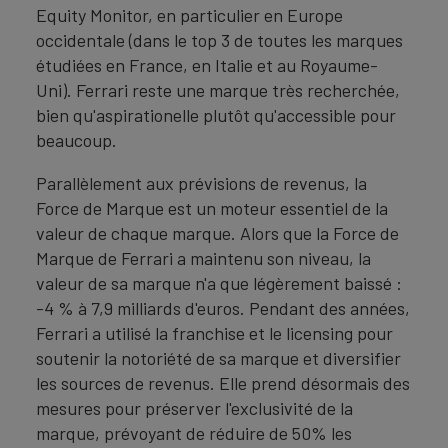
Equity Monitor, en particulier en Europe
occidentale (dans le top 3 de toutes les marques
étudiées en France, en Italie et au Royaume-
Uni). Ferrari reste une marque très recherchée,
bien qu'aspirationelle plutôt qu'accessible pour
beaucoup.
Parallèlement aux prévisions de revenus, la
Force de Marque est un moteur essentiel de la
valeur de chaque marque. Alors que la Force de
Marque de Ferrari a maintenu son niveau, la
valeur de sa marque n'a que légèrement baissé :
-4 % à 7,9 milliards d'euros. Pendant des années,
Ferrari a utilisé la franchise et le licensing pour
soutenir la notoriété de sa marque et diversifier
les sources de revenus. Elle prend désormais des
mesures pour préserver l'exclusivité de la
marque, prévoyant de réduire de 50% les