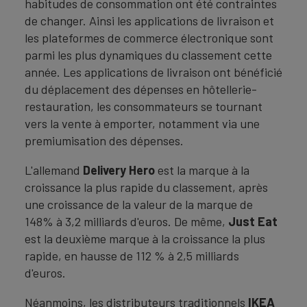
habitudes de consommation ont été contraintes
de changer. Ainsi les applications de livraison et
les plateformes de commerce électronique sont
parmi les plus dynamiques du classement cette
année. Les applications de livraison ont bénéficié
du déplacement des dépenses en hôtellerie-
restauration, les consommateurs se tournant
vers la vente à emporter, notamment via une
premiumisation des dépenses.
L'allemand
Delivery Hero
est la marque à la
croissance la plus rapide du classement, après
une croissance de la valeur de la marque de
148% à 3,2 milliards d'euros. De même,
Just Eat
est la deuxième marque à la croissance la plus
rapide, en hausse de 112 % à 2,5 milliards
d'euros.
Néanmoins, les distributeurs traditionnels
IKEA