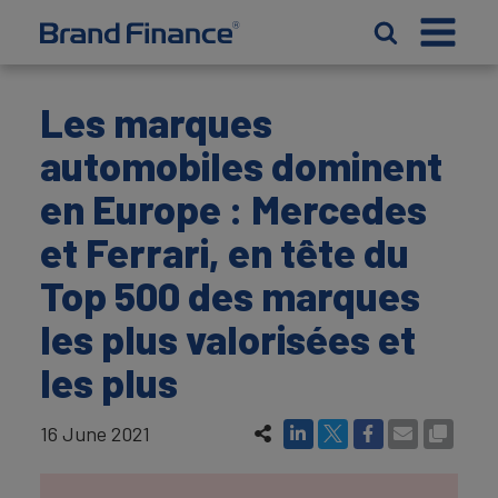
Les marques
automobiles dominent
en Europe : Mercedes
et Ferrari, en tête du
Top 500 des marques
les plus valorisées et
les plus
16 June 2021