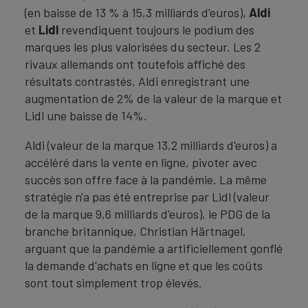
(en baisse de 13 % à 15,3 milliards d'euros),
Aldi
et
Lidl
revendiquent toujours le podium des
marques les plus valorisées du secteur. Les 2
rivaux allemands ont toutefois affiché des
résultats contrastés, Aldi enregistrant une
augmentation de 2% de la valeur de la marque et
Lidl une baisse de 14%.
Aldi (valeur de la marque 13,2 milliards d'euros) a
accéléré dans la vente en ligne, pivoter avec
succès son offre face à la pandémie. La même
stratégie n'a pas été entreprise par Lidl (valeur
de la marque 9,6 milliards d'euros), le PDG de la
branche britannique, Christian Härtnagel,
arguant que la pandémie a artificiellement gonflé
la demande d'achats en ligne et que les coûts
sont tout simplement trop élevés.