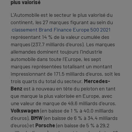
plus valorisé
L'Automobile est le secteur le plus valorisé du
continent, les 27 marques figurant au sein du
classement Brand Finance Europe 500 2021
représentant 14 % de la valeur cumulée des
marques (237,7 milliards d'euros). Les marques
allemandes dominent toujours l'industrie
automobile dans toute l'Europe, les sept
marques représentées totalisant un montant
impressionnant de 171,5 milliards d'euros, soit les
trois quarts du total du secteur.
Mercedes-
Benz
est à nouveau en tête du peloton en tant
que marque la plus valorisée en Europe, avec
une valeur de marque de 49,6 milliards d'euros.
Volkswagen
(en baisse de 1 % à 40,0 milliards
d'euros),
BMW
(en baisse de 6 % à 34,4 milliards
d'euros) et
Porsche
(en baisse de 5 % à 29,2