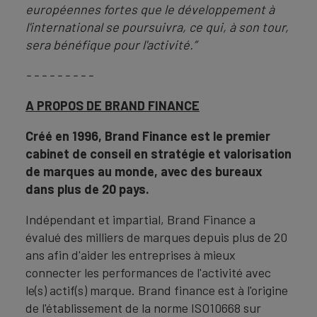
européennes fortes que le développement à
l'international se poursuivra, ce qui, à son tour,
sera bénéfique pour l'activité.”
- - - - - - - - -
A PROPOS DE BRAND FINANCE
Créé en 1996, Brand Finance est le premier
cabinet de conseil en stratégie et valorisation
de marques au monde, avec des bureaux
dans plus de 20 pays.
Indépendant et impartial, Brand Finance a
évalué des milliers de marques depuis plus de 20
ans afin d'aider les entreprises à mieux
connecter les performances de l'activité avec
le(s) actif(s) marque. Brand finance est à l'origine
de l'établissement de la norme ISO10668 sur