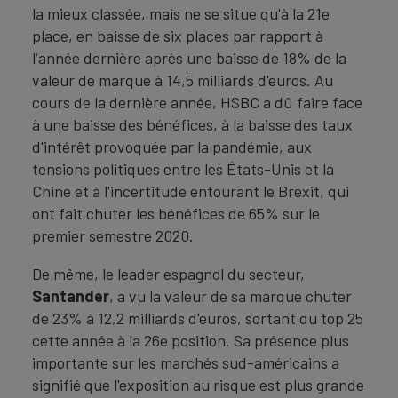
la mieux classée, mais ne se situe qu'à la 21e
place, en baisse de six places par rapport à
l'année dernière après une baisse de 18% de la
valeur de marque à 14,5 milliards d'euros. Au
cours de la dernière année, HSBC a dû faire face
à une baisse des bénéfices, à la baisse des taux
d'intérêt provoquée par la pandémie, aux
tensions politiques entre les États-Unis et la
Chine et à l'incertitude entourant le Brexit, qui
ont fait chuter les bénéfices de 65% sur le
premier semestre 2020.
De même, le leader espagnol du secteur,
Santander
, a vu la valeur de sa marque chuter
de 23% à 12,2 milliards d'euros, sortant du top 25
cette année à la 26e position. Sa présence plus
importante sur les marchés sud-américains a
signifié que l'exposition au risque est plus grande