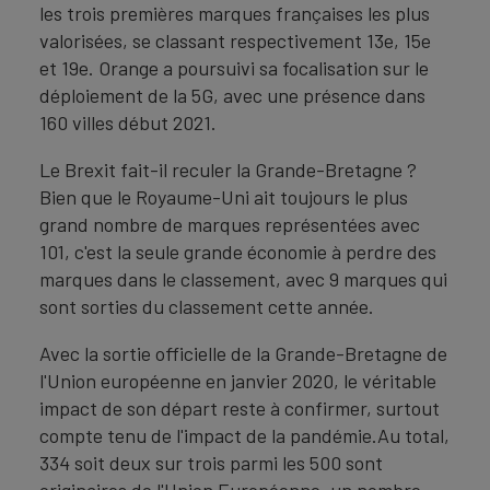
les trois premières marques françaises les plus
valorisées, se classant respectivement 13e, 15e
et 19e. Orange a poursuivi sa focalisation sur le
déploiement de la 5G, avec une présence dans
160 villes début 2021.
Le Brexit fait-il reculer la Grande-Bretagne ?
Bien que le Royaume-Uni ait toujours le plus
grand nombre de marques représentées avec
101, c'est la seule grande économie à perdre des
marques dans le classement, avec 9 marques qui
sont sorties du classement cette année.
Avec la sortie officielle de la Grande-Bretagne de
l'Union européenne en janvier 2020, le véritable
impact de son départ reste à confirmer, surtout
compte tenu de l'impact de la pandémie.Au total,
334 soit deux sur trois parmi les 500 sont