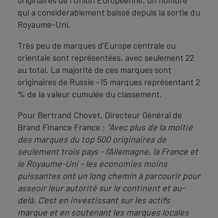
originaires de l'Union Européenne, un nombre
qui a considérablement baissé depuis la sortie du
Royaume-Uni.
Très peu de marques d'Europe centrale ou
orientale sont représentées, avec seulement 22
au total. La majorité de ces marques sont
originaires de Russie -15 marques représentant 2
% de la valeur cumulée du classement.
Pour Bertrand Chovet, Directeur Général de
Brand Finance France :
“Avec plus de la moitié
des marques du top 500 originaires de
seulement trois pays - l'Allemagne, la France et
le Royaume-Uni - les économies moins
puissantes ont un long chemin à parcourir pour
asseoir leur autorité sur le continent et au-
delà. C'est en investissant sur les actifs
marque et en soutenant les marques locales