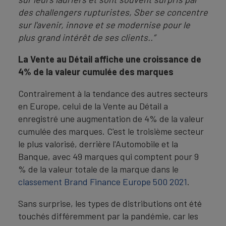
des challengers rupturistes, Sber se concentre
sur l'avenir, innove et se modernise pour le
plus grand intérêt de ses clients..”
La Vente au Détail affiche une croissance de
4% de la valeur cumulée des marques
Contrairement à la tendance des autres secteurs
en Europe, celui de la Vente au Détail a
enregistré une augmentation de 4% de la valeur
cumulée des marques. C'est le troisième secteur
le plus valorisé, derrière l'Automobile et la
Banque, avec 49 marques qui comptent pour 9
% de la valeur totale de la marque dans le
classement Brand Finance Europe 500 2021
.
Sans surprise, les types de distributions ont été
touchés différemment par la pandémie, car les