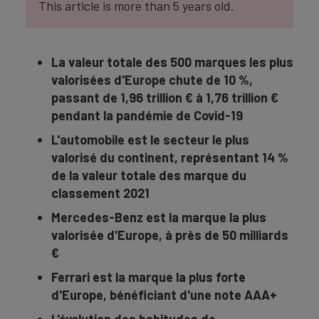
This article is more than 5 years old.
La valeur totale des 500 marques les plus
valorisées d'Europe chute de 10 %,
passant de 1,96 trillion € à 1,76 trillion €
pendant la pandémie de Covid-19
L'automobile est le secteur le plus
valorisé du continent, représentant 14 %
de la valeur totale des marque du
classement 2021
Mercedes-Benz est la marque la plus
valorisée d'Europe, à près de 50 milliards
€
Ferrari est la marque la plus forte
d'Europe, bénéficiant d'une note AAA+