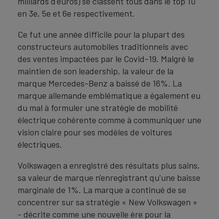
milliards d'euros) se classent tous dans le top 10
en 3e, 5e et 6e respectivement.
Ce fut une année difficile pour la plupart des
constructeurs automobiles traditionnels avec
des ventes impactées par le Covid-19. Malgré le
maintien de son leadership, la valeur de la
marque Mercedes-Benz a baissé de 16%. La
marque allemande emblématique a également eu
du mal à formuler une stratégie de mobilité
électrique cohérente comme à communiquer une
vision claire pour ses modèles de voitures
électriques.
Volkswagen a enregistré des résultats plus sains,
sa valeur de marque n'enregistrant qu'une baisse
marginale de 1%. La marque a continué de se
concentrer sur sa stratégie « New Volkswagen »
- décrite comme une nouvelle ère pour la