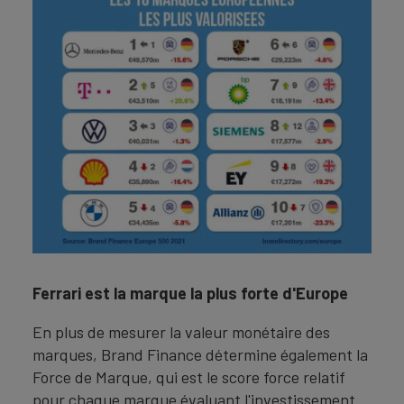
Ferrari est la marque la plus forte d'Europe
En plus de mesurer la valeur monétaire des
marques, Brand Finance détermine également la
Force de Marque, qui est le score force relatif
pour chaque marque évaluant l'investissement