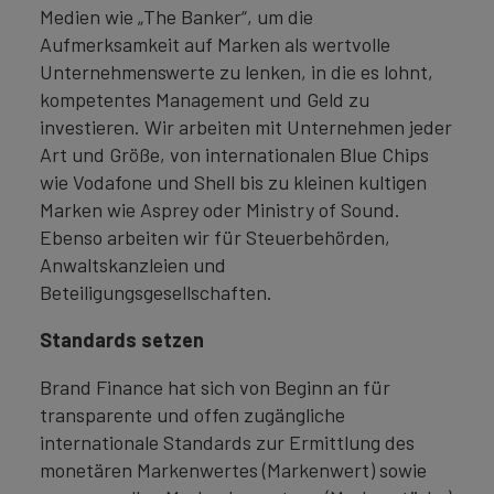
Medien wie „The Banker“, um die
Aufmerksamkeit auf Marken als wertvolle
Unternehmenswerte zu lenken, in die es lohnt,
kompetentes Management und Geld zu
investieren. Wir arbeiten mit Unternehmen jeder
Art und Größe, von internationalen Blue Chips
wie Vodafone und Shell bis zu kleinen kultigen
Marken wie Asprey oder Ministry of Sound.
Ebenso arbeiten wir für Steuerbehörden,
Anwaltskanzleien und
Beteiligungsgesellschaften.
Standards setzen
Brand Finance hat sich von Beginn an für
transparente und offen zugängliche
internationale Standards zur Ermittlung des
monetären Markenwertes (Markenwert) sowie