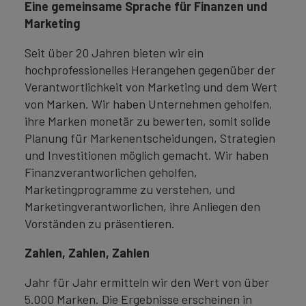
Eine gemeinsame Sprache für Finanzen und
Marketing
Seit über 20 Jahren bieten wir ein
hochprofessionelles Herangehen gegenüber der
Verantwortlichkeit von Marketing und dem Wert
von Marken. Wir haben Unternehmen geholfen,
ihre Marken monetär zu bewerten, somit solide
Planung für Markenentscheidungen, Strategien
und Investitionen möglich gemacht. Wir haben
Finanzverantworlichen geholfen,
Marketingprogramme zu verstehen, und
Marketingverantworlichen, ihre Anliegen den
Vorständen zu präsentieren.
Zahlen, Zahlen, Zahlen
Jahr für Jahr ermitteln wir den Wert von über
5.000 Marken. Die Ergebnisse erscheinen in