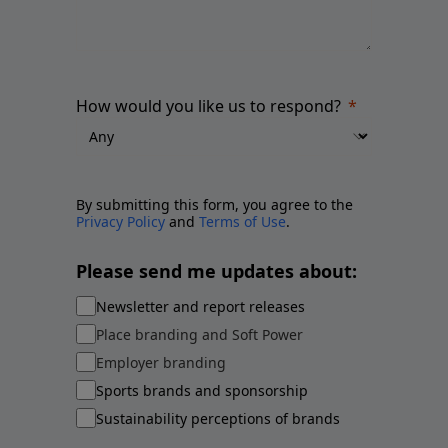
How would you like us to respond?
By submitting this form, you agree to the
Privacy Policy
and
Terms of Use
.
Please send me updates about:
Newsletter and report releases
Place branding and Soft Power
Employer branding
Sports brands and sponsorship
Sustainability perceptions of brands