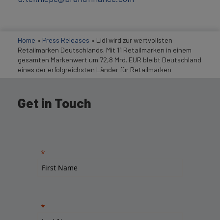
Home
»
Press Releases
»
Lidl wird zur wertvollsten
Retailmarken Deutschlands. Mit 11 Retailmarken in einem
gesamten Markenwert um 72,8 Mrd. EUR bleibt Deutschland
eines der erfolgreichsten Länder für Retailmarken
Get in Touch