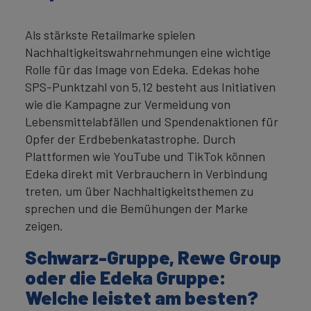
Als stärkste Retailmarke spielen
Nachhaltigkeitswahrnehmungen eine wichtige
Rolle für das Image von Edeka. Edekas hohe
SPS-Punktzahl von 5,12 besteht aus Initiativen
wie die Kampagne zur Vermeidung von
Lebensmittelabfällen und Spendenaktionen für
Opfer der Erdbebenkatastrophe. Durch
Plattformen wie YouTube und TikTok können
Edeka direkt mit Verbrauchern in Verbindung
treten, um über Nachhaltigkeitsthemen zu
sprechen und die Bemühungen der Marke
zeigen.
Schwarz-Gruppe, Rewe Group
oder die Edeka Gruppe:
Welche leistet am besten?