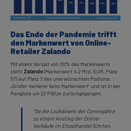
Das Ende der Pandemie trifft
den Markenwert von Online-
Retailer Zalando
Mit einem Verlust von 30% des Markenwerts
steht
Zalando
(Markenwert 4,2 Mrd. EUR, Platz
57) auf Platz 3 des unerwünschten Podiums
„Großer Verlierer beim Markenwert“ und ist in der
Rangliste um 22 Plätze zurückgegangen.
“Da die Lockdowns der Coronajahre
zu einem Anstieg der Online-
Verkäufe im Einzelhandel führten,