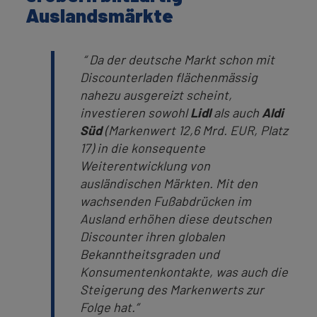
Auslandsmärkte
“
Da der deutsche Markt schon mit
Discounterladen flächenmässig
nahezu ausgereizt scheint,
investieren sowohl
Lidl
als auch
Aldi
Süd
(Markenwert 12,6 Mrd. EUR, Platz
17) in die konsequente
Weiterentwicklung von
ausländischen Märkten. Mit den
wachsenden Fußabdrücken im
Ausland erhöhen diese deutschen
Discounter ihren globalen
Bekanntheitsgraden und
Konsumentenkontakte, was auch die
Steigerung des Markenwerts zur
Folge hat.”