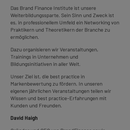
Das Brand Finance Institute ist unsere
Weiterbildungssparte. Sein Sinn und Zweck ist
es, in professionellem Umfeld ein Networking von
Praktikern und Theoretikern der Branche zu
ermöglichen.
Dazu organisieren wir Veranstaltungen,
Trainings in Unternehmen und
Bildungsinitiativen in aller Welt.
Unser Ziel ist, die best practice in
Markenbewertung zu fördern. In unseren
eigenen jährlichen Veranstaltungen teilen wir
Wissen und best practice-Erfahrungen mit
Kunden und Freunden.
David Haigh