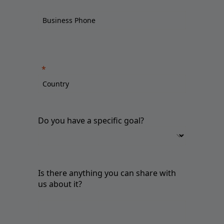
Do you have a specific goal?
Is there anything you can share with
us about it?