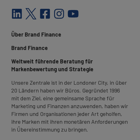
Über Brand Finance
Brand Finance
Weltweit führende Beratung für
Markenbewertung und Strategie
Unsere Zentrale ist in der Londoner City, in über
20 Ländern haben wir Büros. Gegründet 1996
mit dem Ziel, eine gemeinsame Sprache für
Marketing und Finanzen anzuwenden, haben wir
Firmen und Organisationen jeder Art geholfen,
ihre Marken mit ihren monetären Anforderungen
in Übereinstimmung zu bringen.