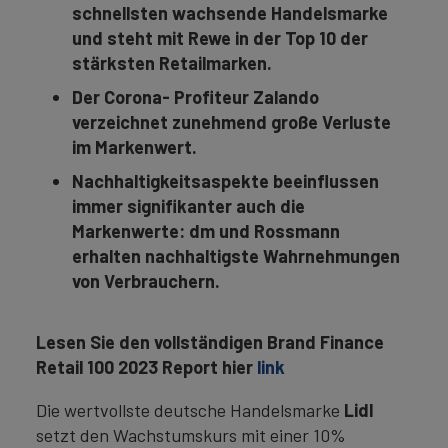
schnellsten wachsende Handelsmarke
und steht mit Rewe in der Top 10 der
stärksten Retailmarken.
Der Corona- Profiteur Zalando
verzeichnet zunehmend große Verluste
im Markenwert.
Nachhaltigkeitsaspekte beeinflussen
immer signifikanter auch die
Markenwerte: dm und Rossmann
erhalten nachhaltigste Wahrnehmungen
von Verbrauchern.
Lesen Sie den vollständigen Brand Finance
Retail 100 2023 Report hier
link
Die wertvollste deutsche Handelsmarke
Lidl
setzt den Wachstumskurs mit einer 10%