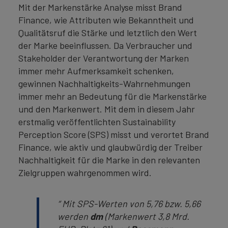
Mit der Markenstärke Analyse misst Brand
Finance, wie Attributen wie Bekanntheit und
Qualitätsruf die Stärke und letztlich den Wert
der Marke beeinflussen. Da Verbraucher und
Stakeholder der Verantwortung der Marken
immer mehr Aufmerksamkeit schenken,
gewinnen Nachhaltigkeits-Wahrnehmungen
immer mehr an Bedeutung für die Markenstärke
und den Markenwert. Mit dem in diesem Jahr
erstmalig veröffentlichten Sustainability
Perception Score (SPS) misst und verortet Brand
Finance, wie aktiv und glaubwürdig der Treiber
Nachhaltigkeit für die Marke in den relevanten
Zielgruppen wahrgenommen wird.
“
Mit SPS-Werten von 5,76 bzw. 5,66
werden
dm
(Markenwert 3,8 Mrd.