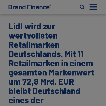
Lidl wird zur
wertvollsten
Retailmarken
Deutschlands. Mit 11
Retailmarken in einem
gesamten Markenwert
um 72,8 Mrd. EUR
bleibt Deutschland
eines der