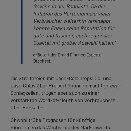
Gewinn in der Rangliste. Da die
Inflation das Portemonnaie vieler
Verbraucher weiterhin verknappt,
konnte Edeka seine Reputation für
gute und frischer, auch regionaler
Qualität mit großer Auswahl halten.”
erläutert der Brand Finance Experte
Drechsel.
Die Streitereien mit Coca-Cola, Pepsi Co. und
Lay‘s Chips über Preiserhöhungen machten zwar
Schlagzeilen, trugen aber auch zu einer
verstärkten Word-of-Mouth von Verbrauchern
über Edeka bei.
Obwohl trübe Prognosen für künftige
Einnahmen das Wachstum des Markenwerts