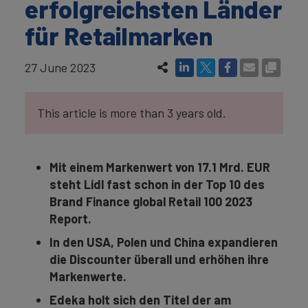
erfolgreichsten Länder
für Retailmarken
27 June 2023
This article is more than 3 years old.
Mit einem Markenwert von 17.1 Mrd. EUR
steht Lidl fast schon in der Top 10 des
Brand Finance global Retail 100 2023
Report.
In den USA, Polen und China expandieren
die Discounter überall und erhöhen ihre
Markenwerte.
Edeka holt sich den Titel der am