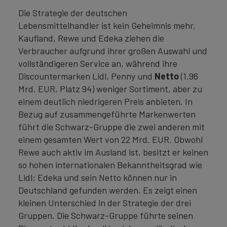
Die Strategie der deutschen
Lebensmittelhandler ist kein Geheimnis mehr.
Kaufland, Rewe und Edeka ziehen die
Verbraucher aufgrund ihrer großen Auswahl und
vollständigeren Service an, während ihre
Discountermarken Lidl, Penny und
Netto
(1,96
Mrd. EUR, Platz 94) weniger Sortiment, aber zu
einem deutlich niedrigeren Preis anbieten. In
Bezug auf zusammengeführte Markenwerten
führt die Schwarz-Gruppe die zwei anderen mit
einem gesamten Wert von 22 Mrd. EUR. Obwohl
Rewe auch aktiv im Ausland ist, besitzt er keinen
so hohen internationalen Bekanntheitsgrad wie
Lidl; Edeka und sein Netto können nur in
Deutschland gefunden werden. Es zeigt einen
kleinen Unterschied in der Strategie der drei
Gruppen. Die Schwarz-Gruppe führte seinen