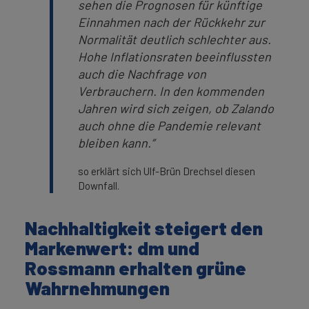
sehen die Prognosen für künftige
Einnahmen nach der Rückkehr zur
Normalität deutlich schlechter aus.
Hohe Inflationsraten beeinflussten
auch die Nachfrage von
Verbrauchern. In den kommenden
Jahren wird sich zeigen, ob Zalando
auch ohne die Pandemie relevant
bleiben kann.”
so erklärt sich Ulf-Brün Drechsel diesen
Downfall.
Nachhaltigkeit steigert den
Markenwert: dm und
Rossmann erhalten grüne
Wahrnehmungen