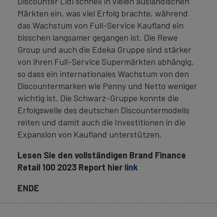
Discounter Lidl schnell in vielen ausländischen
Märkten ein, was viel Erfolg brachte, während
das Wachstum von Full-Service Kaufland ein
bisschen langsamer gegangen ist. Die Rewe
Group und auch die Edeka Gruppe sind stärker
von ihren Full-Service Supermärkten abhängig,
so dass ein internationales Wachstum von den
Discountermarken wie Penny und Netto weniger
wichtig ist. Die Schwarz-Gruppe konnte die
Erfolgswelle des deutschen Discountermodells
reiten und damit auch die Investitionen in die
Expansion von Kaufland unterstützen.
Lesen Sie den vollständigen Brand Finance
Retail 100 2023 Report hier
link
ENDE