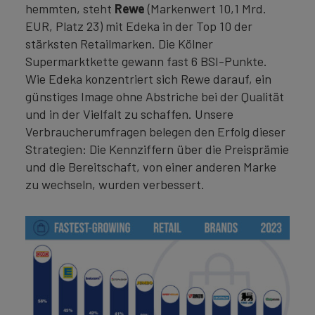
hemmten, steht
Rewe
(Markenwert 10,1 Mrd.
EUR, Platz 23) mit Edeka in der Top 10 der
stärksten Retailmarken. Die Kölner
Supermarktkette gewann fast 6 BSI-Punkte.
Wie Edeka konzentriert sich Rewe darauf, ein
günstiges Image ohne Abstriche bei der Qualität
und in der Vielfalt zu schaffen. Unsere
Verbraucherumfragen belegen den Erfolg dieser
Strategien: Die Kennziffern über die Preisprämie
und die Bereitschaft, von einer anderen Marke
zu wechseln, wurden verbessert.