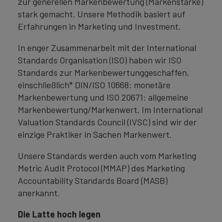
zur generellen Markenbewertung (Markenstärke)
stark gemacht. Unsere Methodik basiert auf
Erfahrungen in Marketing und Investment.
In enger Zusammenarbeit mit der International
Standards Organisation (ISO) haben wir ISO
Standards zur Markenbewertunggeschaffen,
einschließlich* DIN/ISO 10668: monetäre
Markenbewertung und ISO 20671: allgemeine
Markenbewertung/Markenwert. Im International
Valuation Standards Council (IVSC) sind wir der
einzige Praktiker in Sachen Markenwert.
Unsere Standards werden auch vom Marketing
Metric Audit Protocol (MMAP) des Marketing
Accountability Standards Board (MASB)
anerkannt.
Die Latte hoch legen