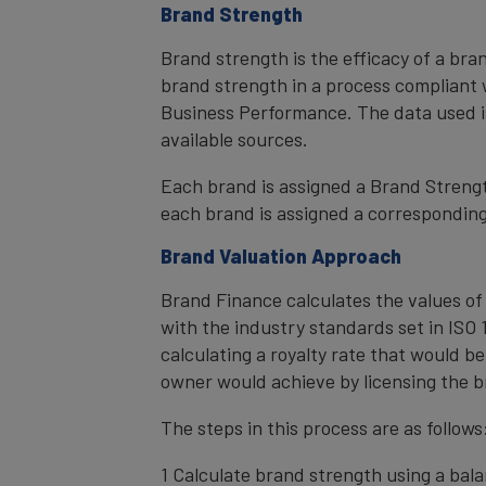
Brand Strength
Brand strength is the efficacy of a bra
brand strength in a process compliant 
Business Performance. The data used i
available sources.
Each brand is assigned a Brand Strength
each brand is assigned a corresponding 
Brand Valuation Approach
Brand Finance calculates the values of
with the industry standards set in ISO 1
calculating a royalty rate that would be
owner would achieve by licensing the b
The steps in this process are as follows
1 Calculate brand strength using a bal