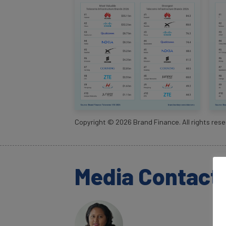
Copyright ©
2026
Brand Finance. All rights rese
Media Contact