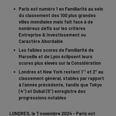
Paris est numéro 1 en Familiarité au sein
du classement des 100 plus grandes
villes mondiales mais fait face à de
nombreux défis sur les critères
Entreprise & Investissement ou
Caractère Abordable
Les faibles scores de Familiarité de
Marseille et de Lyon éclipsent leurs
scores plus élevés sur la Considération
re
e
Londres et New York restent 1
et 2
au
classement général, stables par rapport
à l'année précédente, tandis que Tokyo
e
e
(4
) et Dubaï (5
) enregistre des
progressions notables
LONDRES, le 7 novembre 2024 - Paris est