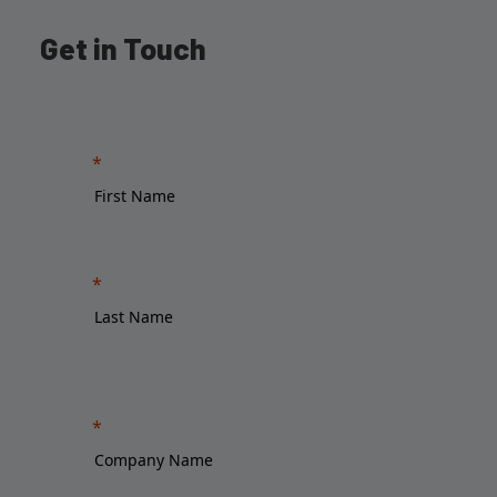
Get in Touch