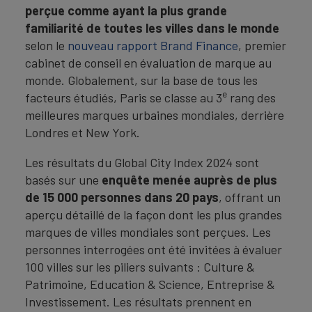
perçue comme ayant la plus grande
familiarité de toutes les villes dans le monde
selon le
nouveau rapport Brand Finance
, premier
cabinet de conseil en évaluation de marque au
monde. Globalement, sur la base de tous les
e
facteurs étudiés, Paris se classe au 3
rang des
meilleures marques urbaines mondiales, derrière
Londres et New York.
Les résultats du Global City Index 2024 sont
basés sur une
enquête menée auprès de plus
de 15 000 personnes dans 20 pays
, offrant un
aperçu détaillé de la façon dont les plus grandes
marques de villes mondiales sont perçues. Les
personnes interrogées ont été invitées à évaluer
100 villes sur les piliers suivants : Culture &
Patrimoine, Education & Science, Entreprise &
Investissement. Les résultats prennent en