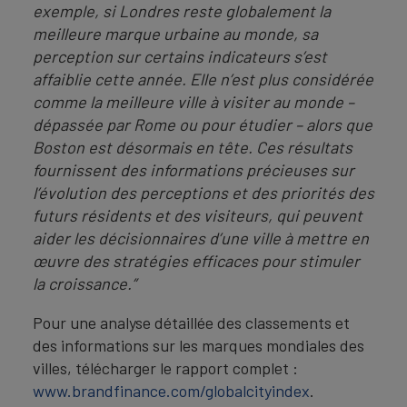
exemple, si Londres reste globalement la
meilleure marque urbaine au monde, sa
perception sur certains indicateurs s’est
affaiblie cette année. Elle n’est plus considérée
comme la meilleure ville à visiter au monde –
dépassée par Rome ou pour étudier – alors que
Boston est désormais en tête. Ces résultats
fournissent des informations précieuses sur
l’évolution des perceptions et des priorités des
futurs résidents et des visiteurs, qui peuvent
aider les décisionnaires d’une ville à mettre en
œuvre des stratégies efficaces pour stimuler
la croissance.”
Pour une analyse détaillée des classements et
des informations sur les marques mondiales des
villes, télécharger le rapport complet :
www.brandfinance.com/globalcityindex
.