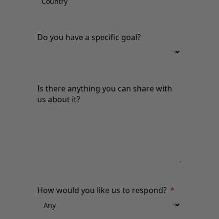
Do you have a specific goal?
Is there anything you can share with
us about it?
How would you like us to respond?