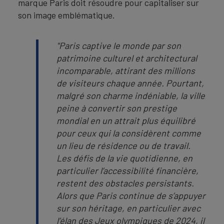
marque Paris doit résoudre pour capitaliser sur
son image emblématique.
"Paris captive le monde par son
patrimoine culturel et architectural
incomparable, attirant des millions
de visiteurs chaque année. Pourtant,
malgré son charme indéniable, la ville
peine à convertir son prestige
mondial en un attrait plus équilibré
pour ceux qui la considèrent comme
un lieu de résidence ou de travail.
Les défis de la vie quotidienne, en
particulier l’accessibilité financière,
restent des obstacles persistants.
Alors que Paris continue de s’appuyer
sur son héritage, en particulier avec
l’élan des Jeux olympiques de 2024, il