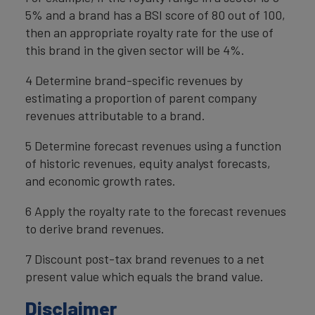
5% and a brand has a BSI score of 80 out of 100,
then an appropriate royalty rate for the use of
this brand in the given sector will be 4%.
4 Determine brand-specific revenues by
estimating a proportion of parent company
revenues attributable to a brand.
5 Determine forecast revenues using a function
of historic revenues, equity analyst forecasts,
and economic growth rates.
6 Apply the royalty rate to the forecast revenues
to derive brand revenues.
7 Discount post-tax brand revenues to a net
present value which equals the brand value.
Disclaimer