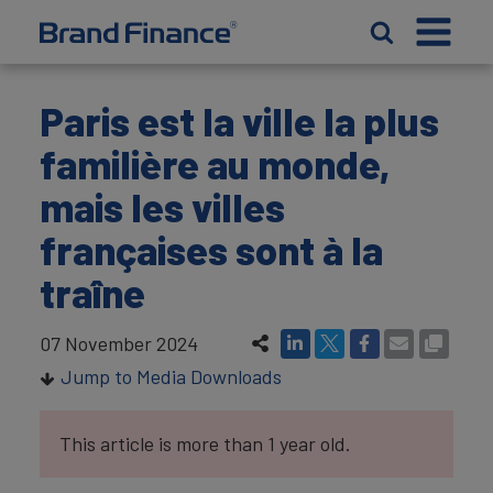
Paris est la ville la plus
familière au monde,
mais les villes
françaises sont à la
traîne
07 November 2024
Jump to Media Downloads
This article is more than 1 year old.