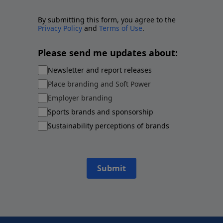
By submitting this form, you agree to the
Privacy Policy
and
Terms of Use
.
Please send me updates about:
Newsletter and report releases
Place branding and Soft Power
Employer branding
Sports brands and sponsorship
Sustainability perceptions of brands
Submit