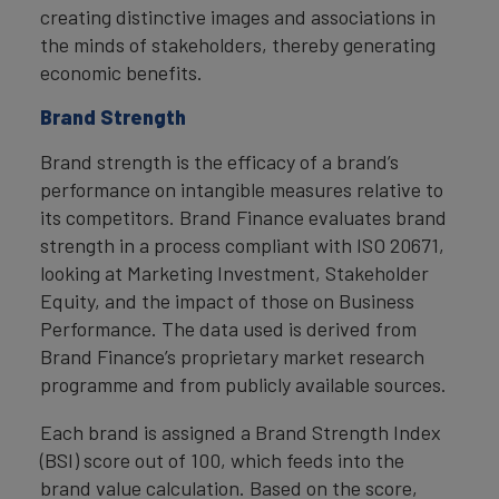
creating distinctive images and associations in
the minds of stakeholders, thereby generating
economic benefits.
Brand Strength
Brand strength is the efficacy of a brand’s
performance on intangible measures relative to
its competitors. Brand Finance evaluates brand
strength in a process compliant with ISO 20671,
looking at Marketing Investment, Stakeholder
Equity, and the impact of those on Business
Performance. The data used is derived from
Brand Finance’s proprietary market research
programme and from publicly available sources.
Each brand is assigned a Brand Strength Index
(BSI) score out of 100, which feeds into the
brand value calculation. Based on the score,