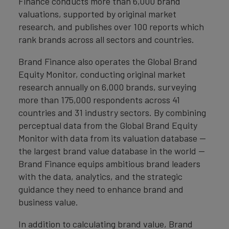
Finance conducts more than 6,000 brand
valuations, supported by original market
research, and publishes over 100 reports which
rank brands across all sectors and countries.
Brand Finance also operates the Global Brand
Equity Monitor, conducting original market
research annually on 6,000 brands, surveying
more than 175,000 respondents across 41
countries and 31 industry sectors. By combining
perceptual data from the Global Brand Equity
Monitor with data from its valuation database —
the largest brand value database in the world —
Brand Finance equips ambitious brand leaders
with the data, analytics, and the strategic
guidance they need to enhance brand and
business value.
In addition to calculating brand value, Brand