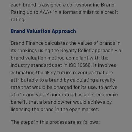
each brand is assigned a corresponding Brand
Rating up to AAA+ in a format similar to a credit
rating.
Brand Valuation Approach
Brand Finance calculates the values of brands in
its rankings using the Royalty Relief approach – a
brand valuation method compliant with the
industry standards set in ISO 10668. It involves
estimating the likely future revenues that are
attributable to a brand by calculating a royalty
rate that would be charged for its use, to arrive
at a ‘brand value’ understood as a net economic
benefit that a brand owner would achieve by
licensing the brand in the open market.
The steps in this process are as follows: