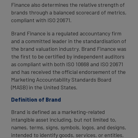
Finance also determines the relative strength of
brands through a balanced scorecard of metrics,
compliant with ISO 20671.
Brand Finance is a regulated accountancy firm
and a committed leader in the standardisation of
the brand valuation industry. Brand Finance was
the first to be certified by independent auditors
as compliant with both ISO 10668 and ISO 20671
and has received the official endorsement of the
Marketing Accountability Standards Board
(MASB) in the United States.
Definition of Brand
Brand is defined as a marketing-related
intangible asset including, but not limited to,
names, terms, signs, symbols, logos, and designs,
intended to identify goods, services, or entities,