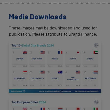
Media Downloads
These images may be downloaded and used for
publication. Please attribute to Brand Finance.