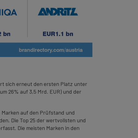
t sich erneut den ersten Platz unter
 um 26% auf 3,5 Mrd. EUR) und der
n Marken auf den Prüfstand und
den. Die Top 25 der wertvollsten und
rfasst. Die meisten Marken in den