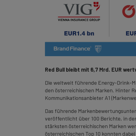
Red Bull bleibt mit 6,7 Mrd. EUR wer
Die weltweit führende Energy-Drink-Ma
den österreichischen Marken. Hinter R
Kommunikationsanbieter A1 (Markenwer
Das führende Markenbewertungsunterne
veröffentlicht über 100 Berichte, in 
stärksten österreichischen Marken wer
österreichischen Top 10 konnten dabei