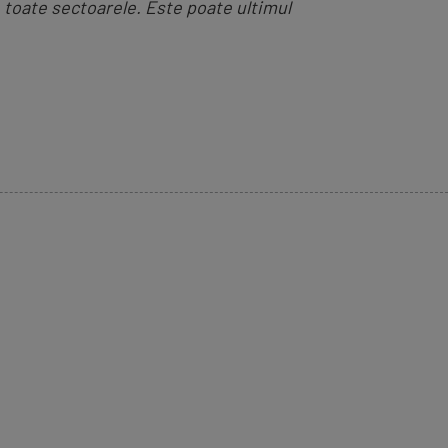
 toate sectoarele. Este poate ultimul