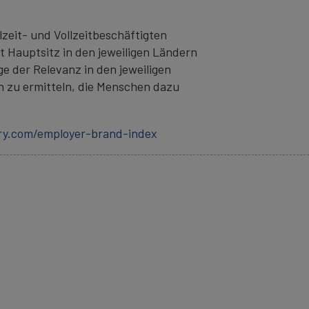
zeit- und Vollzeitbeschäftigten
t Hauptsitz in den jeweiligen Ländern
 der Relevanz in den jeweiligen
en zu ermitteln, die Menschen dazu
ory.com/employer-brand-index