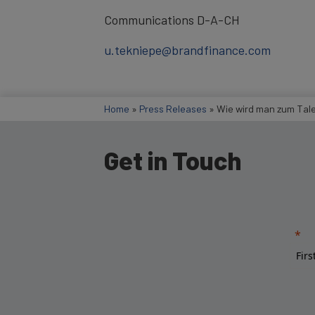
Communications D-A-CH
u.tekniepe@brandfinance.com
Home
»
Press Releases
»
Wie wird man zum Tale
Get in Touch