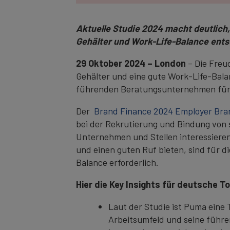
Aktuelle Studie 2024 macht deutlich,
Gehälter und Work-Life-Balance ents
29 Oktober 2024 – London
– Die Freu
Gehälter und eine gute Work-Life-Bala
führenden Beratungsunternehmen fü
Der
Brand Finance 2024 Employer Bra
bei der Rekrutierung und Bindung von
Unternehmen und Stellen interessieren,
und einen guten Ruf bieten, sind für 
Balance erforderlich.
Hier die Key Insights für deutsche T
Laut der Studie ist Puma eine
Arbeitsumfeld und seine führe