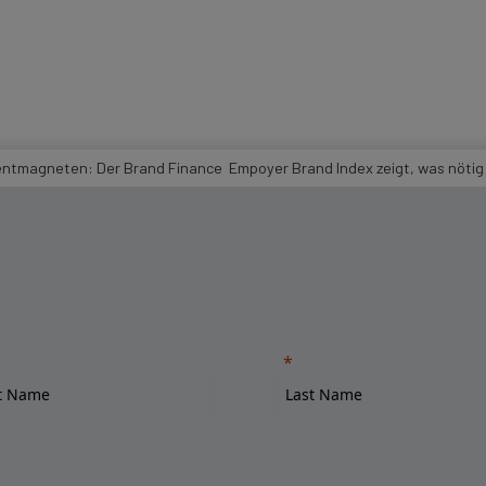
ntmagneten: Der Brand Finance Empoyer Brand Index zeigt, was nötig 