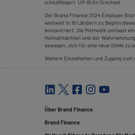
schlußfolgert Ulf-Brün Drechsel.
Der Brand Finance 2024 Employer Brand
weltweit in 16 Ländern zu Beginn diese
konzentriert. Die Methodik umfasst ei
Heimatmärkten und der Wahrnehmung pote
bewegen, sich für eine neue Stelle zu
Weitere Einzelheiten und Zugang zum v
Über Brand Finance
Brand Finance