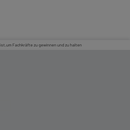
ist,um Fachkräfte zu gewinnen und zu halten