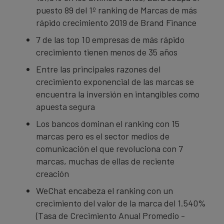
puesto 89 del 1º ranking de Marcas de más
rápido crecimiento 2019 de Brand Finance
7 de las top 10 empresas de más rápido
crecimiento tienen menos de 35 años
Entre las principales razones del
crecimiento exponencial de las marcas se
encuentra la inversión en intangibles como
apuesta segura
Los bancos dominan el ranking con 15
marcas pero es el sector medios de
comunicación el que revoluciona con 7
marcas, muchas de ellas de reciente
creación
WeChat encabeza el ranking con un
crecimiento del valor de la marca del 1.540%
(Tasa de Crecimiento Anual Promedio -