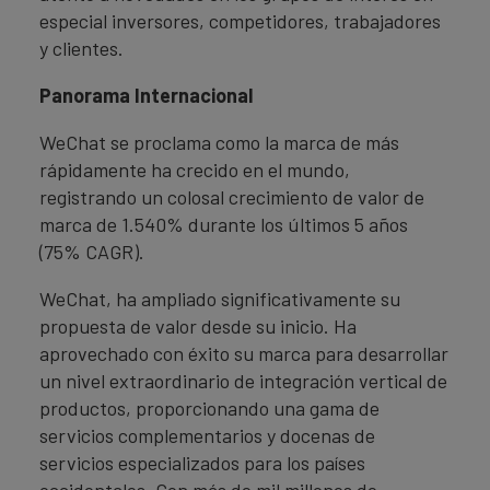
especial inversores, competidores, trabajadores
y clientes.
Panorama Internacional
WeChat se proclama como la marca de más
rápidamente ha crecido en el mundo,
registrando un colosal crecimiento de valor de
marca de 1.540% durante los últimos 5 años
(75% CAGR).
WeChat, ha ampliado significativamente su
propuesta de valor desde su inicio. Ha
aprovechado con éxito su marca para desarrollar
un nivel extraordinario de integración vertical de
productos, proporcionando una gama de
servicios complementarios y docenas de
servicios especializados para los países