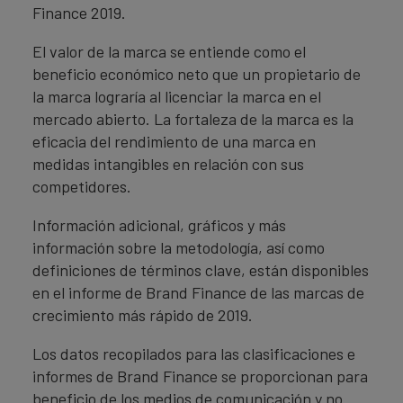
Finance 2019.
El valor de la marca se entiende como el
beneficio económico neto que un propietario de
la marca lograría al licenciar la marca en el
mercado abierto. La fortaleza de la marca es la
eficacia del rendimiento de una marca en
medidas intangibles en relación con sus
competidores.
Información adicional, gráficos y más
información sobre la metodología, así como
definiciones de términos clave, están disponibles
en el informe de Brand Finance de las marcas de
crecimiento más rápido de 2019.
Los datos recopilados para las clasificaciones e
informes de Brand Finance se proporcionan para
beneficio de los medios de comunicación y no