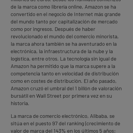
de la marca como librería online, Amazon se ha
convertido en el negocio de Internet más grande
del mundo tanto por capitalización de mercado
como por ingresos. Después de haber
revolucionado el mundo del comercio minorista,
la marca ahora también se ha aventurado en la
electrónica, la infraestructura de la nube y la
logística, entre otros. La tecnología sin igual de
Amazon ha permitido que la marca supere a la
competencia tanto en velocidad de distribución
como en costes de distribución. El año pasado,
Amazon cruzó el umbral del 1 billón de valoración
bursátil en Wall Street por primera vez en su
historia.
La marca de comercio electrónico, Alibaba, se
sitúa en el puesto 97 del ranking (crecimiento de
valor de marca del 143% en los últimos 5 años;