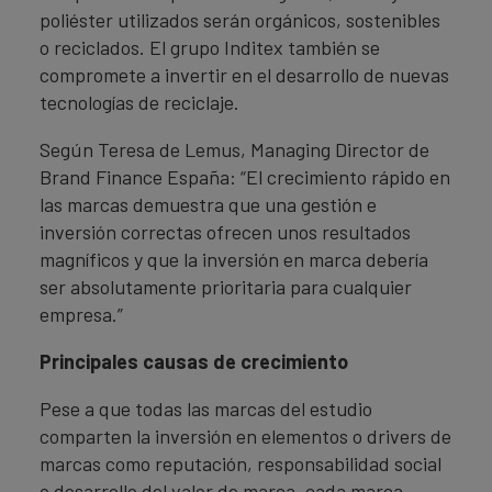
poliéster utilizados serán orgánicos, sostenibles
o reciclados. El grupo Inditex también se
compromete a invertir en el desarrollo de nuevas
tecnologías de reciclaje.
Según Teresa de Lemus, Managing Director de
Brand Finance España: “El crecimiento rápido en
las marcas demuestra que una gestión e
inversión correctas ofrecen unos resultados
magníficos y que la inversión en marca debería
ser absolutamente prioritaria para cualquier
empresa.”
Principales causas de crecimiento
Pese a que todas las marcas del estudio
comparten la inversión en elementos o drivers de
marcas como reputación, responsabilidad social
o desarrollo del valor de marca, cada marca