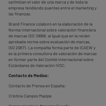
optimizan el valor de una marca y de toda la
empresa tendiendo puentes entre el marketing y
las finanzas.
Brand Finance colaboró en la elaboración de la
Norma Internacional sobre valoración financiera
de marcas ISO 10668, al igual que en la recién
aprobada norma sobre evaluación de marcas,
ISO 20671. La compañía forma parte de ICAEW y
es la primera consultora de valoración de marcas
en formar parte del Comité Internacional sobre
Estándares de Valoración IVSC.
Contacto de Medios:
Contacto de Prensa en España:
Cristina Campos Masipe