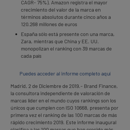
CAGR- 75%). Amazon registra el mayor
crecimiento del valor de la marca en
términos absolutos durante cinco años a
120.268 millones de euros
España sólo está presente con una marca,
Zara, mientras que China y EE. UU.
monopolizan el ranking con 39 marcas de
cada país
Puedes acceder al informe completo aquí
Madrid, 2 de Diciembre de 2019.- Brand Finance,
la consultora independiente de valoración de
marcas líder en el mundo cuyos rankings son los
únicos que cumplen con ISO 10668, presenta por
primera vez el ranking de las 100 marcas de más
rápido crecimiento 2019. Este informe inaugural
clasifica a las 100 marcas que han crecido más