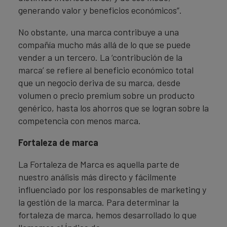
generando valor y beneficios económicos”.
No obstante, una marca contribuye a una
compañía mucho más allá de lo que se puede
vender a un tercero. La ‘contribución de la
marca’ se refiere al beneficio económico total
que un negocio deriva de su marca, desde
volumen o precio premium sobre un producto
genérico, hasta los ahorros que se logran sobre la
competencia con menos marca.
Fortaleza de marca
La Fortaleza de Marca es aquella parte de
nuestro análisis más directo y fácilmente
influenciado por los responsables de marketing y
la gestión de la marca. Para determinar la
fortaleza de marca, hemos desarrollado lo que