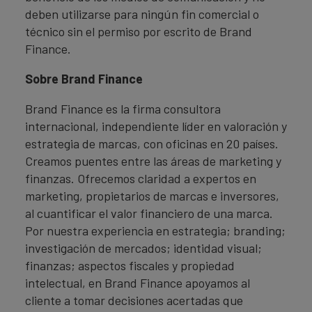
deben utilizarse para ningún fin comercial o
técnico sin el permiso por escrito de Brand
Finance.
Sobre Brand Finance
Brand Finance es la firma consultora
internacional, independiente líder en valoración y
estrategia de marcas, con oficinas en 20 países.
Creamos puentes entre las áreas de marketing y
finanzas. Ofrecemos claridad a expertos en
marketing, propietarios de marcas e inversores,
al cuantificar el valor financiero de una marca.
Por nuestra experiencia en estrategia; branding;
investigación de mercados; identidad visual;
finanzas; aspectos fiscales y propiedad
intelectual, en Brand Finance apoyamos al
cliente a tomar decisiones acertadas que