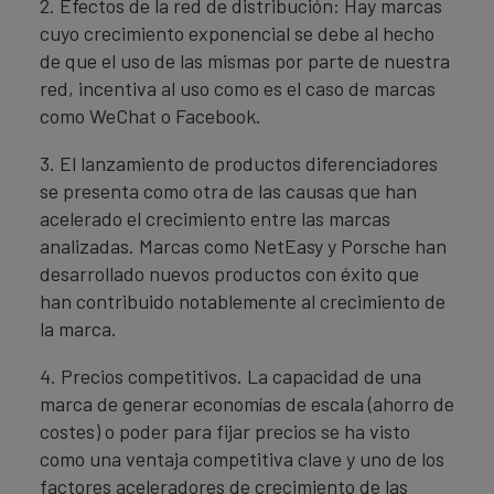
2. Efectos de la red de distribución: Hay marcas
cuyo crecimiento exponencial se debe al hecho
de que el uso de las mismas por parte de nuestra
red, incentiva al uso como es el caso de marcas
como WeChat o Facebook.
3. El lanzamiento de productos diferenciadores
se presenta como otra de las causas que han
acelerado el crecimiento entre las marcas
analizadas. Marcas como NetEasy y Porsche han
desarrollado nuevos productos con éxito que
han contribuido notablemente al crecimiento de
la marca.
4. Precios competitivos. La capacidad de una
marca de generar economías de escala (ahorro de
costes) o poder para fijar precios se ha visto
como una ventaja competitiva clave y uno de los
factores aceleradores de crecimiento de las