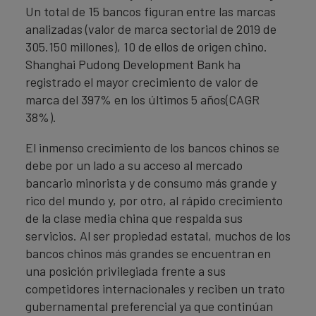
Un total de 15 bancos figuran entre las marcas
analizadas (valor de marca sectorial de 2019 de
305.150 millones), 10 de ellos de origen chino.
Shanghai Pudong Development Bank ha
registrado el mayor crecimiento de valor de
marca del 397% en los últimos 5 años(CAGR
38%).
El inmenso crecimiento de los bancos chinos se
debe por un lado a su acceso al mercado
bancario minorista y de consumo más grande y
rico del mundo y, por otro, al rápido crecimiento
de la clase media china que respalda sus
servicios. Al ser propiedad estatal, muchos de los
bancos chinos más grandes se encuentran en
una posición privilegiada frente a sus
competidores internacionales y reciben un trato
gubernamental preferencial ya que continúan