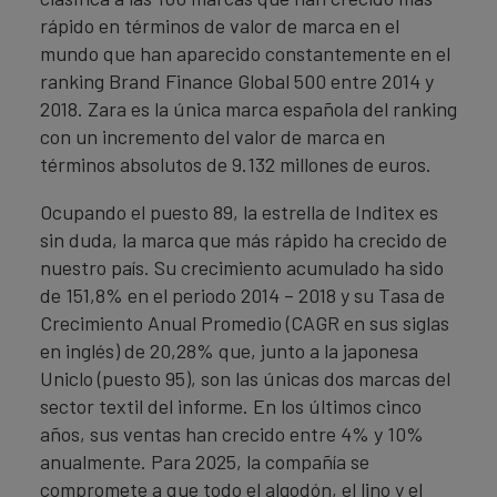
rápido en términos de valor de marca en el
mundo que han aparecido constantemente en el
ranking Brand Finance Global 500 entre 2014 y
2018. Zara es la única marca española del ranking
con un incremento del valor de marca en
términos absolutos de 9.132 millones de euros.
Ocupando el puesto 89, la estrella de Inditex es
sin duda, la marca que más rápido ha crecido de
nuestro país. Su crecimiento acumulado ha sido
de 151,8% en el periodo 2014 – 2018 y su Tasa de
Crecimiento Anual Promedio (CAGR en sus siglas
en inglés) de 20,28% que, junto a la japonesa
Uniclo (puesto 95), son las únicas dos marcas del
sector textil del informe. En los últimos cinco
años, sus ventas han crecido entre 4% y 10%
anualmente. Para 2025, la compañía se
compromete a que todo el algodón, el lino y el