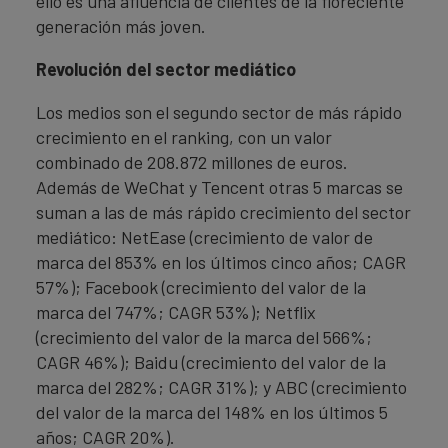
ello es una afluencia de clientes de la floreciente
generación más joven.
Revolución del sector mediático
Los medios son el segundo sector de más rápido
crecimiento en el ranking, con un valor
combinado de 208.872 millones de euros.
Además de WeChat y Tencent otras 5 marcas se
suman a las de más rápido crecimiento del sector
mediático: NetEase (crecimiento de valor de
marca del 853% en los últimos cinco años; CAGR
57%); Facebook (crecimiento del valor de la
marca del 747%; CAGR 53%); Netflix
(crecimiento del valor de la marca del 566%;
CAGR 46%); Baidu (crecimiento del valor de la
marca del 282%; CAGR 31%); y ABC (crecimiento
del valor de la marca del 148% en los últimos 5
años; CAGR 20%).