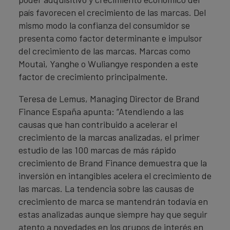
país favorecen el crecimiento de las marcas. Del
mismo modo la confianza del consumidor se
presenta como factor determinante e impulsor
del crecimiento de las marcas. Marcas como
Moutai, Yanghe o Wuliangye responden a este
factor de crecimiento principalmente.
Teresa de Lemus, Managing Director de Brand
Finance España apunta: “Atendiendo a las
causas que han contribuido a acelerar el
crecimiento de la marcas analizadas, el primer
estudio de las 100 marcas de más rápido
crecimiento de Brand Finance demuestra que la
inversión en intangibles acelera el crecimiento de
las marcas. La tendencia sobre las causas de
crecimiento de marca se mantendrán todavía en
estas analizadas aunque siempre hay que seguir
atento a novedades en los grupos de interés en