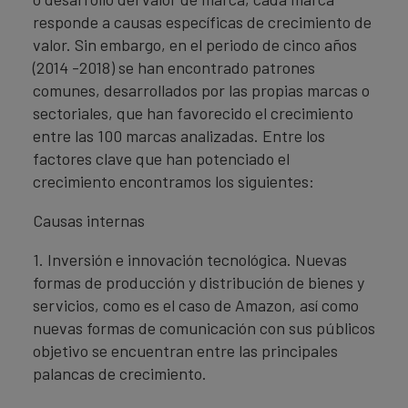
responde a causas específicas de crecimiento de
valor. Sin embargo, en el periodo de cinco años
(2014 -2018) se han encontrado patrones
comunes, desarrollados por las propias marcas o
sectoriales, que han favorecido el crecimiento
entre las 100 marcas analizadas. Entre los
factores clave que han potenciado el
crecimiento encontramos los siguientes:
Causas internas
1. Inversión e innovación tecnológica. Nuevas
formas de producción y distribución de bienes y
servicios, como es el caso de Amazon, así como
nuevas formas de comunicación con sus públicos
objetivo se encuentran entre las principales
palancas de crecimiento.