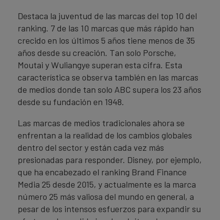
Destaca la juventud de las marcas del top 10 del
ranking. 7 de las 10 marcas que más rápido han
crecido en los últimos 5 años tiene menos de 35
años desde su creación. Tan solo Porsche,
Moutai y Wuliangye superan esta cifra. Esta
característica se observa también en las marcas
de medios donde tan solo ABC supera los 23 años
desde su fundación en 1948.
Las marcas de medios tradicionales ahora se
enfrentan a la realidad de los cambios globales
dentro del sector y están cada vez más
presionadas para responder. Disney, por ejemplo,
que ha encabezado el ranking Brand Finance
Media 25 desde 2015, y actualmente es la marca
número 25 más valiosa del mundo en general, a
pesar de los intensos esfuerzos para expandir su