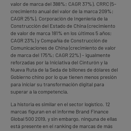
valor de marca del 388%; CAGR 37%), CRRC (5-
crecimiento anual del valor de la marca 209%;
CAGR 25%), Corporación de Ingeniería de la
Construcción del Estado de China (crecimiento
de valor de marca 181% en los últimos 5 años;
CAGR 23%) y Compañía de Construcción de
Comunicaciones de China (crecimiento de valor
de marca del 175%; CAGR 22%) - igualmente
reforzadas por la Iniciativa del Cinturón y la
Nueva Ruta de la Seda de billones de dólares del
Gobierno chino por lo que tienen menos presión
para iniciar su transformación digital para
superar a la competencia.
La historia es similar en el sector logístico. 12
marcas figuran en el informe Brand Finance
Global 500 2019, y sin embargo, ninguna de ellas
está presente en el ranking de marcas de más