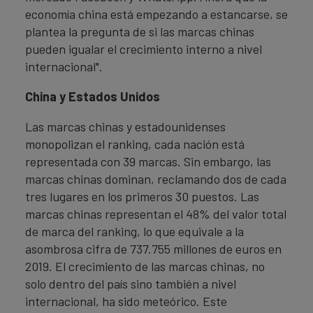
economía china está empezando a estancarse, se
plantea la pregunta de si las marcas chinas
pueden igualar el crecimiento interno a nivel
internacional".
China y Estados Unidos
Las marcas chinas y estadounidenses
monopolizan el ranking, cada nación está
representada con 39 marcas. Sin embargo, las
marcas chinas dominan, reclamando dos de cada
tres lugares en los primeros 30 puestos. Las
marcas chinas representan el 48% del valor total
de marca del ranking, lo que equivale a la
asombrosa cifra de 737.755 millones de euros en
2019. El crecimiento de las marcas chinas, no
solo dentro del país sino también a nivel
internacional, ha sido meteórico. Este