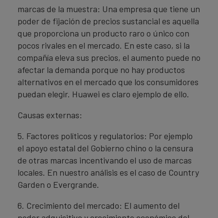
marcas de la muestra: Una empresa que tiene un
poder de fijación de precios sustancial es aquella
que proporciona un producto raro o único con
pocos rivales en el mercado. En este caso, si la
compañía eleva sus precios, el aumento puede no
afectar la demanda porque no hay productos
alternativos en el mercado que los consumidores
puedan elegir. Huawei es claro ejemplo de ello.
Causas externas:
5. Factores políticos y regulatorios: Por ejemplo
el apoyo estatal del Gobierno chino o la censura
de otras marcas incentivando el uso de marcas
locales. En nuestro análisis es el caso de Country
Garden o Evergrande.
6. Crecimiento del mercado: El aumento del
poder adquisitivo y crecimiento económico del