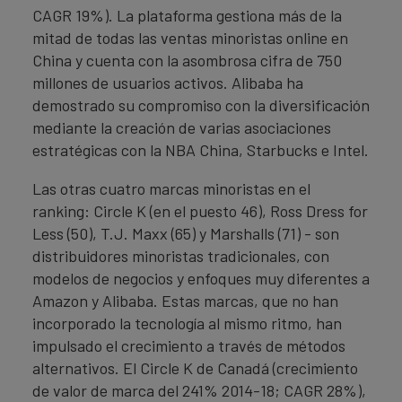
CAGR 19%). La plataforma gestiona más de la
mitad de todas las ventas minoristas online en
China y cuenta con la asombrosa cifra de 750
millones de usuarios activos. Alibaba ha
demostrado su compromiso con la diversificación
mediante la creación de varias asociaciones
estratégicas con la NBA China, Starbucks e Intel.
Las otras cuatro marcas minoristas en el
ranking: Circle K (en el puesto 46), Ross Dress for
Less (50), T.J. Maxx (65) y Marshalls (71) - son
distribuidores minoristas tradicionales, con
modelos de negocios y enfoques muy diferentes a
Amazon y Alibaba. Estas marcas, que no han
incorporado la tecnología al mismo ritmo, han
impulsado el crecimiento a través de métodos
alternativos. El Circle K de Canadá (crecimiento
de valor de marca del 241% 2014-18; CAGR 28%),