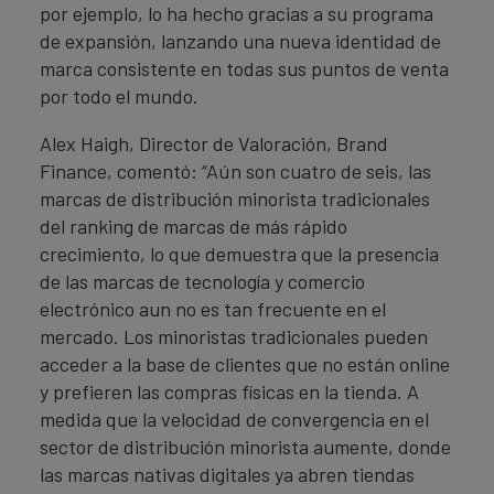
por ejemplo, lo ha hecho gracias a su programa
de expansión, lanzando una nueva identidad de
marca consistente en todas sus puntos de venta
por todo el mundo.
Alex Haigh, Director de Valoración, Brand
Finance, comentó: “Aún son cuatro de seis, las
marcas de distribución minorista tradicionales
del ranking de marcas de más rápido
crecimiento, lo que demuestra que la presencia
de las marcas de tecnología y comercio
electrónico aun no es tan frecuente en el
mercado. Los minoristas tradicionales pueden
acceder a la base de clientes que no están online
y prefieren las compras físicas en la tienda. A
medida que la velocidad de convergencia en el
sector de distribución minorista aumente, donde
las marcas nativas digitales ya abren tiendas