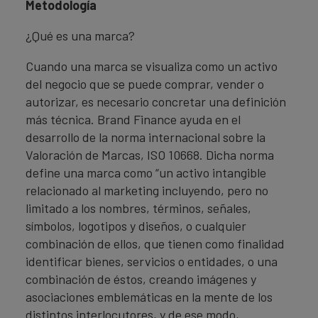
Metodología
¿Qué es una marca?
Cuando una marca se visualiza como un activo
del negocio que se puede comprar, vender o
autorizar, es necesario concretar una definición
más técnica. Brand Finance ayuda en el
desarrollo de la norma internacional sobre la
Valoración de Marcas, ISO 10668. Dicha norma
define una marca como “un activo intangible
relacionado al marketing incluyendo, pero no
limitado a los nombres, términos, señales,
símbolos, logotipos y diseños, o cualquier
combinación de ellos, que tienen como finalidad
identificar bienes, servicios o entidades, o una
combinación de éstos, creando imágenes y
asociaciones emblemáticas en la mente de los
distintos interlocutores, y de ese modo,