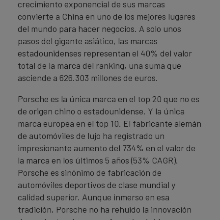
crecimiento exponencial de sus marcas
convierte a China en uno de los mejores lugares
del mundo para hacer negocios. A solo unos
pasos del gigante asiático, las marcas
estadounidenses representan el 40% del valor
total de la marca del ranking, una suma que
asciende a 626.303 millones de euros.
Porsche es la única marca en el top 20 que no es
de origen chino o estadounidense. Y la única
marca europea en el top 10. El fabricante alemán
de automóviles de lujo ha registrado un
impresionante aumento del 734% en el valor de
la marca en los últimos 5 años (53% CAGR).
Porsche es sinónimo de fabricación de
automóviles deportivos de clase mundial y
calidad superior. Aunque inmerso en esa
tradición, Porsche no ha rehuido la innovación