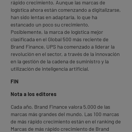
rápido crecimiento. Aunque las marcas de
logística ahora están comenzando a digitalizarse,
han sido lentas en adaptarla, lo que ha
estancado un poco su crecimiento.
Posiblemente, la marca de logística mejor
clasificada en el Global 500 más reciente de
Brand Finance, UPS ha comenzado a liderar la
revolución en el sector, a través de la innovación
en la gestión de la cadena de suministro y la
utilización de inteligencia artificial.
FIN
Nota a los editores
Cada año, Brand Finance valora 5.000 de las
marcas más grandes del mundo. Las 100 marcas
de más rápido crecimiento están en el ranking de
Marcas de más rápido crecimiento de Brand