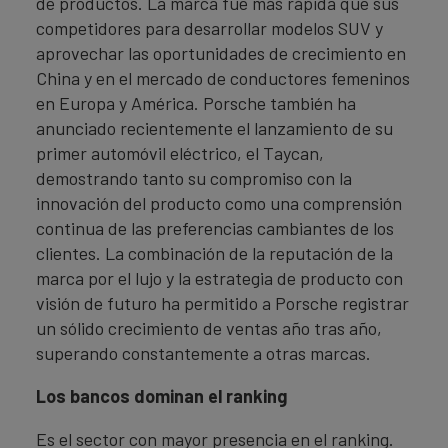
de productos. La marca fue más rápida que sus
competidores para desarrollar modelos SUV y
aprovechar las oportunidades de crecimiento en
China y en el mercado de conductores femeninos
en Europa y América. Porsche también ha
anunciado recientemente el lanzamiento de su
primer automóvil eléctrico, el Taycan,
demostrando tanto su compromiso con la
innovación del producto como una comprensión
continua de las preferencias cambiantes de los
clientes. La combinación de la reputación de la
marca por el lujo y la estrategia de producto con
visión de futuro ha permitido a Porsche registrar
un sólido crecimiento de ventas año tras año,
superando constantemente a otras marcas.
Los bancos dominan el ranking
Es el sector con mayor presencia en el ranking.