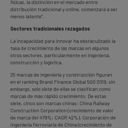
físicas, la distinción en el mercado entre
distribución tradicional y online, comenzará a ser
menos latente”.
Sectores tradicionales rezagados
La incapacidad para innovar ha obstaculizado la
tasa de crecimiento de las marcas en algunos
otros sectores, particularmente en ingeniería,
construcción y logística.
25 marcas de ingeniería y construcción figuran
en el ranking Brand Finance Global 500 2019, sin
embargo, solo siete de ellas se clasifican como
marcas de más rápido crecimiento. De estas
siete, cinco son marcas chinas: China Railway
Construction Corporation (crecimiento de valor
de marca del 479%; CAGR 42%), Corporación de
Ingeniería Ferroviaria de China (crecimiento de