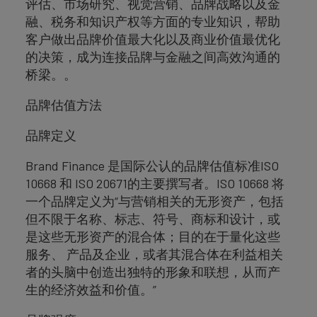
评估、市场研究、视觉营销、品牌战略以及金
融、税务和知识产权等方面的专业知识，帮助
客户做出品牌价值最大化以及商业价值最优化
的决策，成为连接品牌与金融之间高效沟通的
桥梁。。
品牌估值方法
品牌定义
Brand Finance 是国际公认的品牌估值标准ISO
10668 和 ISO 20671的主要撰写者。ISO 10668 将
一个品牌定义为“与营销相关的无形资产，包括
但不限于名称、标志、符号、商标和设计，或
是这些无形资产的混合体；目的在于量化这些
服务、 产品及企业，或者其混合体在利益相关
者的头脑中创造出独特的形象和联想，从而产
生的经济效益和价值。”