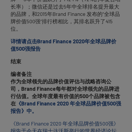
长率）；微信还是过去5年中全球排名提升最大
的品牌，和2015年Brand Finance 发布的“全球品
牌价值500强”排行榜相比，其排名跃升了415
位。
详情请点击Brand Finance 2020年全球品牌价
值500强报告
结束
编者备注
作为全球领先的品牌价值评估与战略咨询公
司，Brand Finance每年都对全球领先的品牌进
行估值。全球年度最有价值的500个品牌被包含
在
《Brand Finance 2020 年全球品牌价值500强
报告》中。
《Brand Finance 2020 年全球品牌价值500强》
报告于今天在瑞士达沃斯举行的世界经济论坛