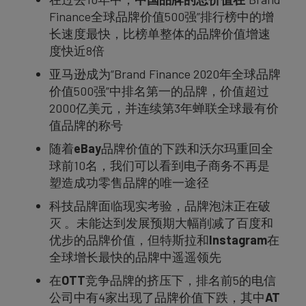
Finance全球品牌价值500强”排行榜中的增
长速度最快，比榜单整体的品牌价值增速
度快近8倍
亚马逊成为“Brand Finance 2020年全球品牌
价值500强”中排名第一的品牌，价值超过
2000亿美元，并连续第3年蝉联全球最有价
值品牌的称号
随着
eBay
品牌价值的下跌和沃尔玛重回全
球前10名，我们可以看到电子商务不再是
塑造成功零售品牌的唯一途径
科技品牌面临现实考验，品牌泡沫正在破
灭 。未能达到发展预期大幅削减了百度和
优步的品牌价值，但特斯拉和
Instagram
在
全球增长最快的品牌中遥遥领先
在
OTT
竞争品牌的挤压下，排名前5的电信
公司中有4家出现了品牌价值下跌，其中
AT