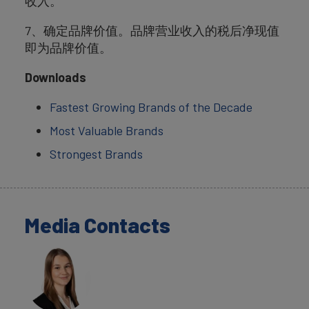
收入。
7、确定品牌价值。品牌营业收入的税后净现值
即为品牌价值。
Downloads
Fastest Growing Brands of the Decade
Most Valuable Brands
Strongest Brands
Media Contacts