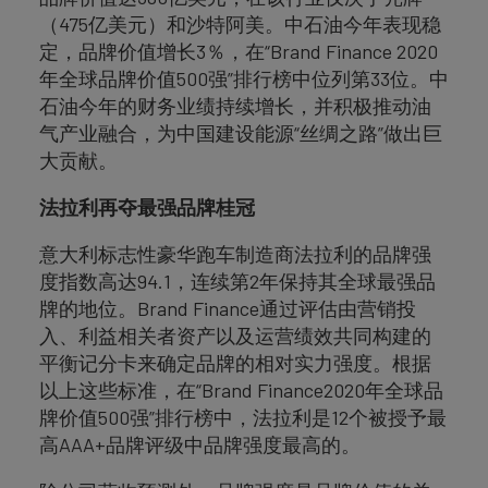
（475亿美元）和沙特阿美。中石油今年表现稳
定，品牌价值增长3％，在“Brand Finance 2020
年全球品牌价值500强”排行榜中位列第33位。中
石油今年的财务业绩持续增长，并积极推动油
气产业融合，为中国建设能源“丝绸之路”做出巨
大贡献。
法拉利再夺最强品牌桂冠
意大利标志性豪华跑车制造商法拉利的品牌强
度指数高达94.1，连续第2年保持其全球最强品
牌的地位。Brand Finance通过评估由营销投
入、利益相关者资产以及运营绩效共同构建的
平衡记分卡来确定品牌的相对实力强度。根据
以上这些标准，在“Brand Finance2020年全球品
牌价值500强”排行榜中，法拉利是12个被授予最
高AAA+品牌评级中品牌强度最高的。