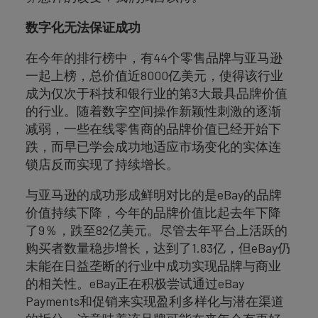
数字化无法保证成功
在今年的排行榜中，有44个零售品牌与亚马逊
一起上榜，总价值近8000亿美元，使得该行业
成为仅次于科技和银行业的第3大最具品牌价值
的行业。随着数字空间操作新颖性刺激的逐渐
减弱，一些在线零售商的品牌价值已经开始下
跌，而早已学会成功地适应市场变化的实体连
锁店反而实现了持续增长。
与亚马逊的成功形成鲜明对比的是eBay的品牌
价值持续下降，今年的品牌价值比起去年下降
了9％，跌至82亿美元。尽管去年平台上活跃的
购买者数量稳步增长，达到了1.83亿，但eBay仍
未能在日益垄断的行业中成功实现品牌与商业
的相关性。eBay正在积极尝试通过eBay
Payments和促销来实现盈利多样化与潜在渠道