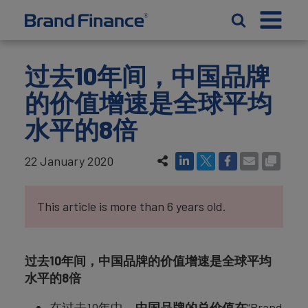
过去10年间，中国品牌
的价值增速是全球平均
水平的8倍
22 January 2020
This article is more than 6 years old.
过去10年间，中国品牌的价值增速是全球平均
水平的8倍
在过去10年中，
中国品牌的总价值在
“Brand