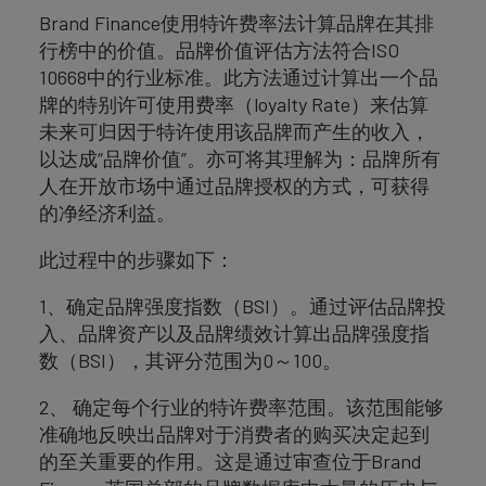
Brand Finance使用特许费率法计算品牌在其排
行榜中的价值。品牌价值评估方法符合ISO
10668中的行业标准。此方法通过计算出一个品
牌的特别许可使用费率（loyalty Rate）来估算
未来可归因于特许使用该品牌而产生的收入，
以达成“品牌价值”。亦可将其理解为：品牌所有
人在开放市场中通过品牌授权的方式，可获得
的净经济利益。
此过程中的步骤如下：
1、确定品牌强度指数（BSI）。通过评估品牌投
入、品牌资产以及品牌绩效计算出品牌强度指
数（BSI），其评分范围为0～100。
2、 确定每个行业的特许费率范围。该范围能够
准确地反映出品牌对于消费者的购买决定起到
的至关重要的作用。这是通过审查位于Brand