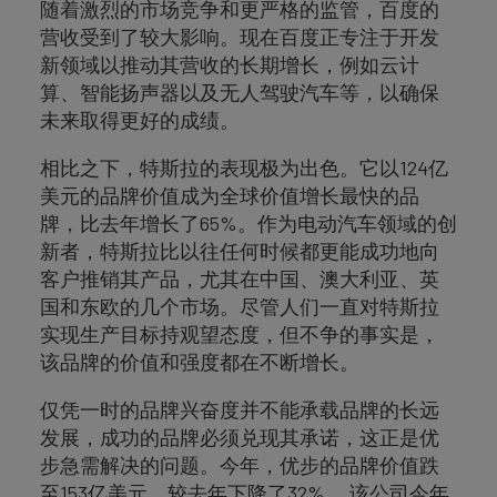
随着激烈的市场竞争和更严格的监管，百度的
营收受到了较大影响。现在百度正专注于开发
新领域以推动其营收的长期增长，例如云计
算、智能扬声器以及无人驾驶汽车等，以确保
未来取得更好的成绩。
相比之下，特斯拉的表现极为出色。它以124亿
美元的品牌价值成为全球价值增长最快的品
牌，比去年增长了65%。作为电动汽车领域的创
新者，特斯拉比以往任何时候都更能成功地向
客户推销其产品，尤其在中国、澳大利亚、英
国和东欧的几个市场。尽管人们一直对特斯拉
实现生产目标持观望态度，但不争的事实是，
该品牌的价值和强度都在不断增长。
仅凭一时的品牌兴奋度并不能承载品牌的长远
发展，成功的品牌必须兑现其承诺，这正是优
步急需解决的问题。今年，优步的品牌价值跌
至153亿美元，较去年下降了32%。 该公司今年