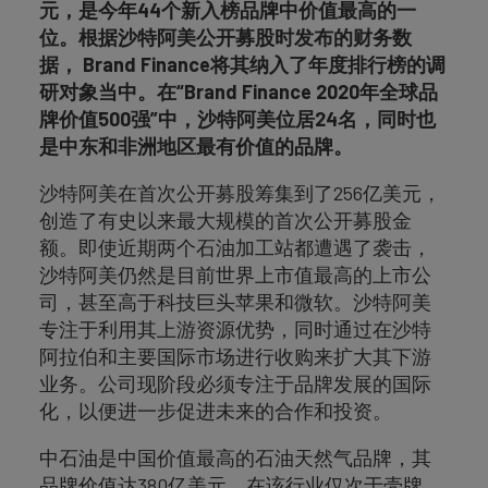
元，是今年44个新入榜品牌中价值最高的一
位。根据沙特阿美公开募股时发布的财务数
据， Brand Finance将其纳入了年度排行榜的调
研对象当中。在“Brand Finance 2020年全球品
牌价值500强”中，沙特阿美位居24名，同时也
是中东和非洲地区最有价值的品牌。
沙特阿美在首次公开募股筹集到了256亿美元，
创造了有史以来最大规模的首次公开募股金
额。即使近期两个石油加工站都遭遇了袭击，
沙特阿美仍然是目前世界上市值最高的上市公
司，甚至高于科技巨头苹果和微软。沙特阿美
专注于利用其上游资源优势，同时通过在沙特
阿拉伯和主要国际市场进行收购来扩大其下游
业务。公司现阶段必须专注于品牌发展的国际
化，以便进一步促进未来的合作和投资。
中石油是中国价值最高的石油天然气品牌，其
品牌价值达380亿美元，在该行业仅次于壳牌