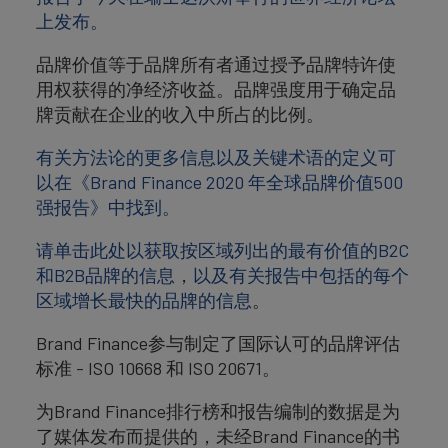
上发布。
品牌价值等于品牌所有者通过授予品牌特许使
用权获得的净经济收益。品牌强度用于确定品
牌贡献在企业的收入中所占的比例。
有关方法论的更多信息以及关键术语的定义可
以在《Brand Finance 2020 年全球品牌价值500
强报告》中找到。
请单击此处以获取按区域列出的最有价值的B2C
和B2B品牌的信息
，
以及有关报告中包括的每个
区域增长最快的品牌的信息
。
Brand Finance参与制定了国际认可的品牌评估
标准 - ISO 10668 和 ISO 20671。
为Brand Finance排行榜和报告编制的数据是为
了媒体发布而提供的，未经Brand Finance的书