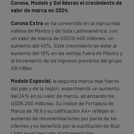
Corona, Modelo y Sol lideran el crecimiento de
valor de marca en 2024.
Corona Extra
se ha convertido en la marca más
valiosa de México y de toda Latinoamérica, con
un valor de marca de USD10,400 millones, un
aumento del 40%. Este crecimiento se debe al
aumento del 19% en las ventas fuera de México y
al incremento de los ingresos previstos del grupo
AB InBev.
Modelo Especial,
la segunda marca más fuerte
del país y de la región, experimentó un aumento
del 24% en su valor de marca, alcanzando los
USD5,200 millones. Su Índice de Fortaleza de
Marca de 78.9 y su calificación AA+ reflejan el
aumento de recomendaciones por parte de los
clientes y su beneficio por la sustitución de Bud
Light en el mercado norteamericano.