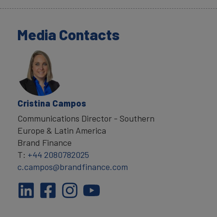
Media Contacts
Cristina Campos
Communications Director - Southern
Europe & Latin America
Brand Finance
T:
+44 2080782025
c.campos@brandfinance.com