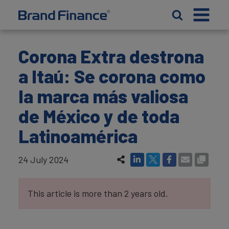
Corona Extra destrona
a Itaú: Se corona como
la marca más valiosa
de México y de toda
Latinoamérica
24 July 2024
This article is more than 2 years old.