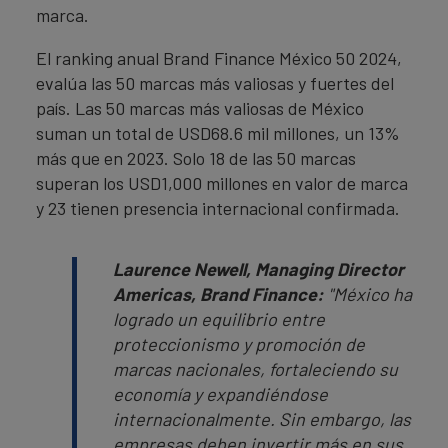
marca.
El ranking anual Brand Finance México 50 2024,
evalúa las 50 marcas más valiosas y fuertes del
país. Las 50 marcas más valiosas de México
suman un total de USD68.6 mil millones, un 13%
más que en 2023. Solo 18 de las 50 marcas
superan los USD1,000 millones en valor de marca
y 23 tienen presencia internacional confirmada.
Laurence Newell, Managing Director
Americas, Brand Finance:
"México ha
logrado un equilibrio entre
proteccionismo y promoción de
marcas nacionales, fortaleciendo su
economía y expandiéndose
internacionalmente. Sin embargo, las
empresas deben invertir más en sus