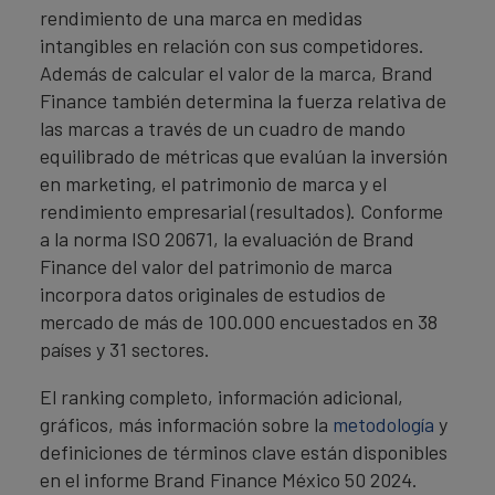
rendimiento de una marca en medidas
intangibles en relación con sus competidores.
Además de calcular el valor de la marca, Brand
Finance también determina la fuerza relativa de
las marcas a través de un cuadro de mando
equilibrado de métricas que evalúan la inversión
en marketing, el patrimonio de marca y el
rendimiento empresarial (resultados). Conforme
a la norma ISO 20671, la evaluación de Brand
Finance del valor del patrimonio de marca
incorpora datos originales de estudios de
mercado de más de 100.000 encuestados en 38
países y 31 sectores.
El ranking completo, información adicional,
gráficos, más información sobre la
metodología
y
definiciones de términos clave están disponibles
en el informe Brand Finance México 50 2024.