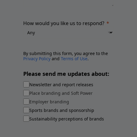
How would you like us to respond?
By submitting this form, you agree to the
Privacy Policy
and
Terms of Use
.
Please send me updates about:
Newsletter and report releases
Place branding and Soft Power
Employer branding
Sports brands and sponsorship
Sustainability perceptions of brands