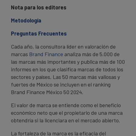
Nota para los editores
Metodología
Preguntas Frecuentes
Cada año, la consultora líder en valoración de
marcas
Brand Finance
analiza más de 5.000 de
las marcas más importantes y publica más de 100
informes en los que clasifica marcas de todos los
sectores y países. Las 50 marcas más valiosas y
fuertes de México se incluyen en el ranking
Brand Finance México 50 2024.
El valor de marca se entiende como el beneficio
económico neto que el propietario de una marca
obtendría si la licenciara en el mercado abierto.
La fortaleza de la marca es la eficacia del