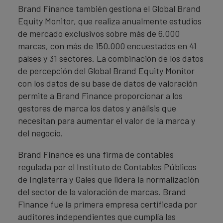
Brand Finance también gestiona el Global Brand
Equity Monitor, que realiza anualmente estudios
de mercado exclusivos sobre más de 6.000
marcas, con más de 150.000 encuestados en 41
países y 31 sectores. La combinación de los datos
de percepción del Global Brand Equity Monitor
con los datos de su base de datos de valoración
permite a Brand Finance proporcionar a los
gestores de marca los datos y análisis que
necesitan para aumentar el valor de la marca y
del negocio.
Brand Finance es una firma de contables
regulada por el Instituto de Contables Públicos
de Inglaterra y Gales que lidera la normalización
del sector de la valoración de marcas. Brand
Finance fue la primera empresa certificada por
auditores independientes que cumplía las