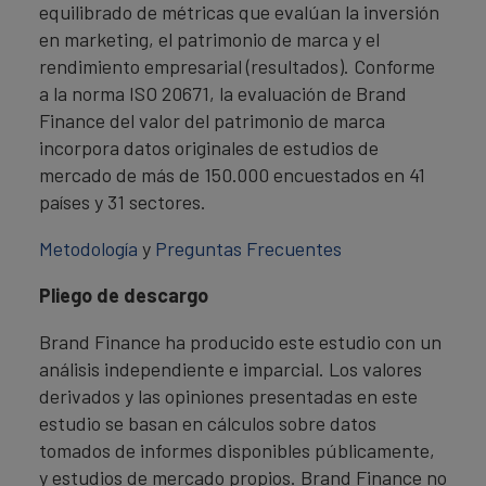
equilibrado de métricas que evalúan la inversión
en marketing, el patrimonio de marca y el
rendimiento empresarial (resultados). Conforme
a la norma ISO 20671, la evaluación de Brand
Finance del valor del patrimonio de marca
incorpora datos originales de estudios de
mercado de más de 150.000 encuestados en 41
países y 31 sectores.
Metodología
y
Preguntas Frecuentes
Pliego de descargo
Brand Finance ha producido este estudio con un
análisis independiente e imparcial. Los valores
derivados y las opiniones presentadas en este
estudio se basan en cálculos sobre datos
tomados de informes disponibles públicamente,
y estudios de mercado propios. Brand Finance no