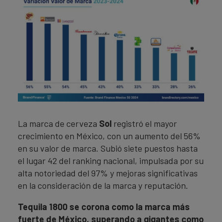
La marca de cerveza
Sol
registró el mayor
crecimiento en México, con un aumento del 56%
en su valor de marca. Subió siete puestos hasta
el lugar 42 del ranking nacional, impulsada por su
alta notoriedad del 97% y mejoras significativas
en la consideración de la marca y reputación.
Tequila 1800 se corona como la marca más
fuerte de México, superando a gigantes como