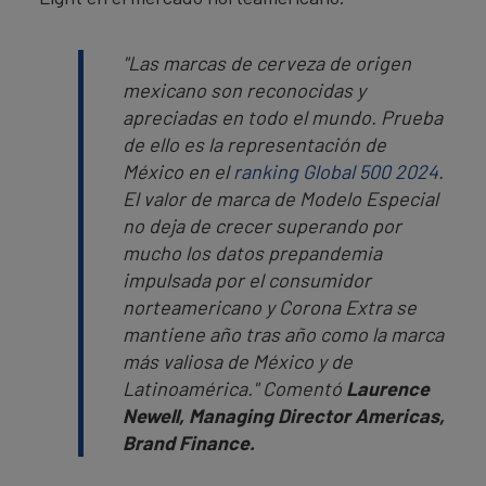
"Las marcas de cerveza de origen
mexicano son reconocidas y
apreciadas en todo el mundo. Prueba
de ello es la representación de
México en el
ranking Global 500 2024
.
El valor de marca de Modelo Especial
no deja de crecer superando por
mucho los datos prepandemia
impulsada por el consumidor
norteamericano y Corona Extra se
mantiene año tras año como la marca
más valiosa de México y de
Latinoamérica."
Comentó
Laurence
Newell, Managing Director Americas,
Brand Finance.