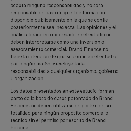
acepta ninguna responsabilidad y no será
responsable en caso de que la información
disponible públicamente en la que se confíe
posteriormente sea inexacta. Las opiniones y el
análisis financiero expresado en el estudio no
deben interpretarse como una inversión o
asesoramiento comercial. Brand Finance no
tiene la intención de que se confíe en el estudio
por ningún motivo y excluye toda
responsabilidad a cualquier organismo, gobierno
u organización.
Los datos presentados en este estudio forman
parte de la base de datos patentada de Brand
Finance, no deben utilizarse en parte o en su
totalidad para ningún propósito comercial o
técnico sin el permiso por escrito de Brand
Finance.