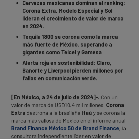
Cervezas mexicanas dominan el ranking:
Corona Extra, Modelo Especial y Sol
lideran el crecimiento de valor de marca
en 2024.
Tequila 1800 se corona como la marca
más fuerte de México, superando a
gigantes como Telcel y Gamesa
Alerta roja en sostenibilidad: Claro,
Banorte y Liverpool pierden millones por
fallas en comunicación verde.
[En México, a 24 de julio de 2024]-.
Con un
valor de marca de USD10.4 mil millones,
Corona
Extra
destrona a la brasileña
Itaú
y se corona la
marca más valiosa de México en el informe anual
Brand Finance México 50 de Brand Finance
, la
consultora independiente líder en valor de