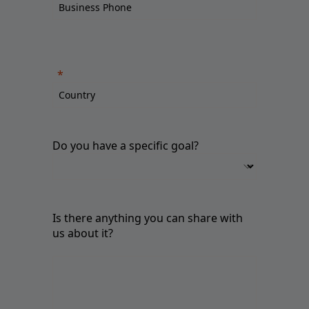
Do you have a specific goal?
Is there anything you can share with
us about it?