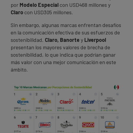
por
Modelo Especial
con USD468 millones y
Claro
con USD305 millones.
Sin embargo, algunas marcas enfrentan desafíos
en la comunicación efectiva de sus esfuerzos de
sostenibilidad.
Claro, Banorte
y
Liverpool
presentan los mayores valores de brecha de
sostenibilidad, lo que indica que podrían ganar
más valor con una mejor comunicación en este
ámbito.