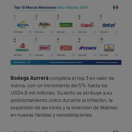
Bodega Aurrerá
completa el top 3 en valor de
marca, con un incremento del 5% hasta los
USD4.6 mil millones. Su éxito se atribuye a su
posicionamiento único durante la inflación, la
expansión de servicios y la inversión de Walmex
en nuevas tiendas y remodelaciones.