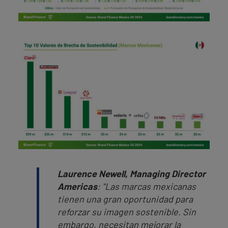
Laurence Newell, Managing Director
Americas
: "
Las marcas mexicanas
tienen una gran oportunidad para
reforzar su imagen sostenible. Sin
embargo, necesitan mejorar la