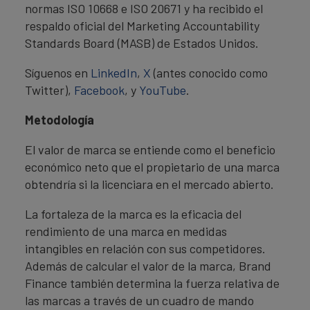
normas ISO 10668 e ISO 20671 y ha recibido el
respaldo oficial del Marketing Accountability
Standards Board (MASB) de Estados Unidos.
Síguenos en
LinkedIn
,
X
(antes conocido como
Twitter),
Facebook
, y
YouTube
.
Metodología
El valor de marca se entiende como el beneficio
económico neto que el propietario de una marca
obtendría si la licenciara en el mercado abierto.
La fortaleza de la marca es la eficacia del
rendimiento de una marca en medidas
intangibles en relación con sus competidores.
Además de calcular el valor de la marca, Brand
Finance también determina la fuerza relativa de
las marcas a través de un cuadro de mando