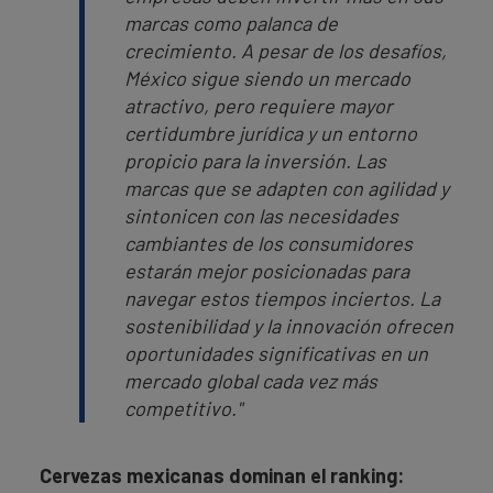
marcas como palanca de
crecimiento. A pesar de los desafíos,
México sigue siendo un mercado
atractivo, pero requiere mayor
certidumbre jurídica y un entorno
propicio para la inversión. Las
marcas que se adapten con agilidad y
sintonicen con las necesidades
cambiantes de los consumidores
estarán mejor posicionadas para
navegar estos tiempos inciertos. La
sostenibilidad y la innovación ofrecen
oportunidades significativas en un
mercado global cada vez más
competitivo."
Cervezas mexicanas dominan el ranking: