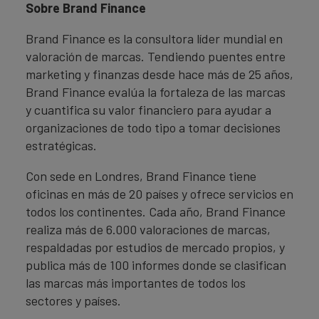
Sobre Brand Finance
Brand Finance es la consultora líder mundial en
valoración de marcas. Tendiendo puentes entre
marketing y finanzas desde hace más de 25 años,
Brand Finance evalúa la fortaleza de las marcas
y cuantifica su valor financiero para ayudar a
organizaciones de todo tipo a tomar decisiones
estratégicas.
Con sede en Londres, Brand Finance tiene
oficinas en más de 20 países y ofrece servicios en
todos los continentes. Cada año, Brand Finance
realiza más de 6.000 valoraciones de marcas,
respaldadas por estudios de mercado propios, y
publica más de 100 informes donde se clasifican
las marcas más importantes de todos los
sectores y países.