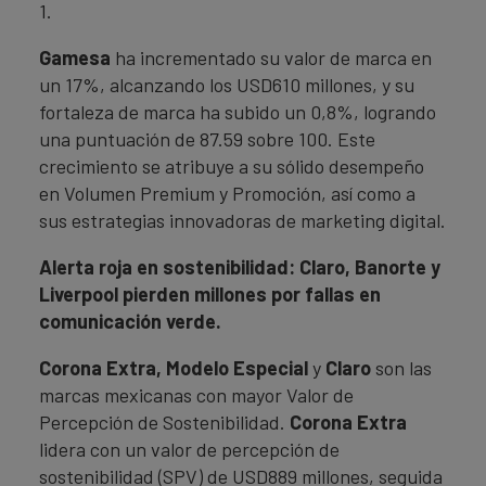
1.
Gamesa
ha incrementado su valor de marca en
un 17%, alcanzando los USD610 millones, y su
fortaleza de marca ha subido un 0,8%, logrando
una puntuación de 87.59 sobre 100. Este
crecimiento se atribuye a su sólido desempeño
en Volumen Premium y Promoción, así como a
sus estrategias innovadoras de marketing digital.
Alerta roja en sostenibilidad: Claro, Banorte y
Liverpool pierden millones por fallas en
comunicación verde.
Corona Extra, Modelo Especial
y
Claro
son las
marcas mexicanas con mayor Valor de
Percepción de Sostenibilidad.
Corona Extra
lidera con un valor de percepción de
sostenibilidad (SPV) de USD889 millones, seguida