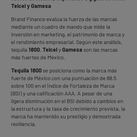
Telcel y Gamesa
Brand Finance evalúa la fuerza de las marcas
mediante un cuadro de mando que mide la
inversión en marketing, el patrimonio de marca y
el rendimiento empresarial. Según este análisis,
tequila
1800
,
Telcel
y
Gamesa
son las marcas
más fuertes de México.
Tequila 1800
se posiciona como la marca más
fuerte de México con una puntuación de 88.5
sobre 100 en el Índice de Fortaleza de Marca
(BSI) y una calificación AAA. A pesar de una
ligera disminución en el BSI debido a cambios en
la estructura y la tasa de crecimiento prevista, la
marca ha mantenido su prestigio y demostrada
resiliencia.