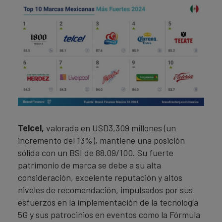
Telcel,
valorada en USD3,309 millones (un
incremento del 13%), mantiene una posición
sólida con un BSI de 88.09/100. Su fuerte
patrimonio de marca se debe a su alta
consideración, excelente reputación y altos
niveles de recomendación, impulsados por sus
esfuerzos en la implementación de la tecnología
5G y sus patrocinios en eventos como la Fórmula