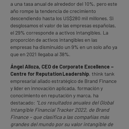
a una tasa anual de alrededor del 10%, pero este
año rompe la tendencia de crecimiento
descendiendo hasta los US$280 mil millones. Si
desglosamos el valor de las empresas españolas,
el 29% corresponde a activos intangibles. La
proporción de activos intangibles en las
empresas ha disminuido un 9% en un solo año ya
que en 2021 llegaba al 38%.
Ángel Alloza, CEO de Corporate Excellence
–
Centre for Reputation
Leadership
, think tank
empresarial aliado estratégico de Brand Finance
y líder en innovación aplicada, formación y
conocimiento en reputación y marca, ha
destacado:
"Los resultados anuales del Global
Intangible Financial Tracker 2022, de Brand
Finance – que clasifica a las compañías más
grandes del mundo por su valor intangible de