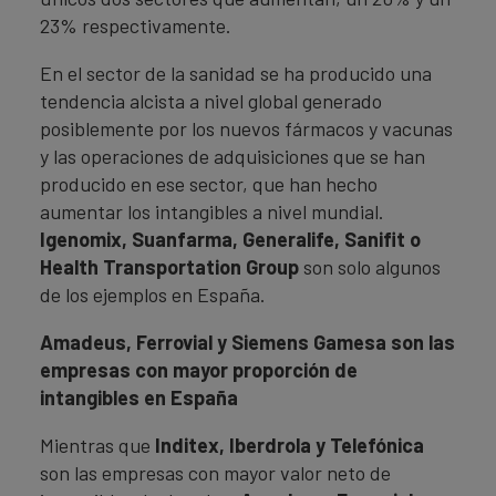
23% respectivamente.
En el sector de la sanidad se ha producido una
tendencia alcista a nivel global generado
posiblemente por los nuevos fármacos y vacunas
y las operaciones de adquisiciones que se han
producido en ese sector, que han hecho
aumentar los intangibles a nivel mundial.
Igenomix, Suanfarma, Generalife, Sanifit o
Health Transportation Group
son solo algunos
de los ejemplos en España.
Amadeus, Ferrovial y Siemens Gamesa son las
empresas con mayor proporción de
intangibles en España
Mientras que
Inditex, Iberdrola y Telefónica
son las empresas con mayor valor neto de