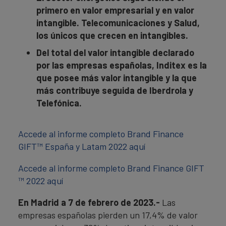
primero en valor empresarial y en valor
intangible. Telecomunicaciones y Salud,
los únicos que crecen en intangibles.
Del total del valor intangible declarado
por las empresas españolas, Inditex es la
que posee más valor intangible y la que
más contribuye seguida de Iberdrola y
Telefónica.
Accede al informe completo Brand Finance
GIFT™ España y Latam 2022 aquí
Accede al informe completo Brand Finance GIFT
™ 2022 aquí
En Madrid a 7 de febrero de 2023.-
Las
empresas españolas pierden un 17,4% de valor