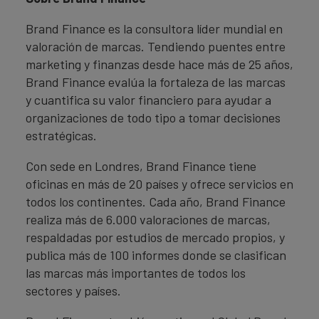
Brand Finance es la consultora líder mundial en
valoración de marcas. Tendiendo puentes entre
marketing y finanzas desde hace más de 25 años,
Brand Finance evalúa la fortaleza de las marcas
y cuantifica su valor financiero para ayudar a
organizaciones de todo tipo a tomar decisiones
estratégicas.
Con sede en Londres, Brand Finance tiene
oficinas en más de 20 países y ofrece servicios en
todos los continentes. Cada año, Brand Finance
realiza más de 6.000 valoraciones de marcas,
respaldadas por estudios de mercado propios, y
publica más de 100 informes donde se clasifican
las marcas más importantes de todos los
sectores y países.