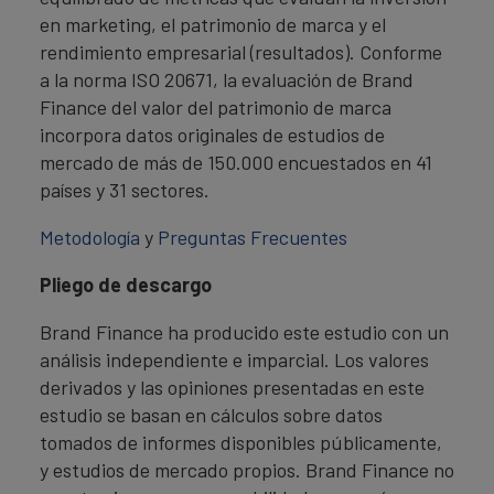
en marketing, el patrimonio de marca y el
rendimiento empresarial (resultados). Conforme
a la norma ISO 20671, la evaluación de Brand
Finance del valor del patrimonio de marca
incorpora datos originales de estudios de
mercado de más de 150.000 encuestados en 41
países y 31 sectores.
Metodología
y
Preguntas Frecuentes
Pliego de descargo
Brand Finance ha producido este estudio con un
análisis independiente e imparcial. Los valores
derivados y las opiniones presentadas en este
estudio se basan en cálculos sobre datos
tomados de informes disponibles públicamente,
y estudios de mercado propios. Brand Finance no