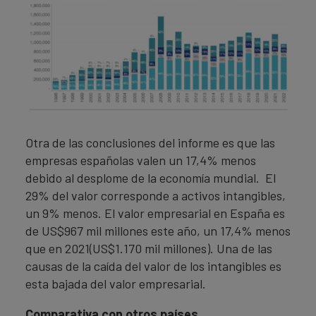
Otra de las conclusiones del informe es que las
empresas españolas valen un 17,4% menos
debido al desplome de la economía mundial. El
29% del valor corresponde a activos intangibles,
un 9% menos. El valor empresarial en España es
de US$967 mil millones este año, un 17,4% menos
que en 2021(US$1.170 mil millones). Una de las
causas de la caída del valor de los intangibles es
esta bajada del valor empresarial.
Comparativa con otros países