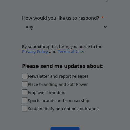
How would you like us to respond?
By submitting this form, you agree to the
Privacy Policy
and
Terms of Use
.
Please send me updates about:
Newsletter and report releases
Place branding and Soft Power
Employer branding
Sports brands and sponsorship
Sustainability perceptions of brands