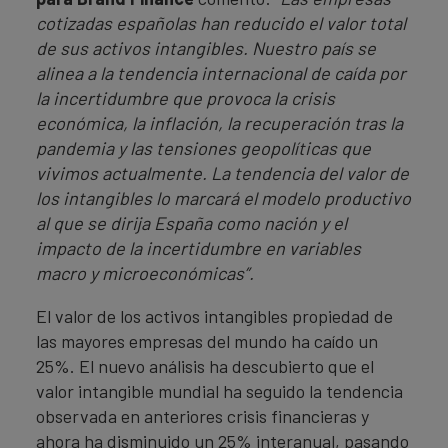
cotizadas españolas han reducido el valor total
de sus activos intangibles. Nuestro país se
alinea a la tendencia internacional de caída por
la incertidumbre que provoca la crisis
económica, la inflación, la recuperación tras la
pandemia y las tensiones geopolíticas que
vivimos actualmente. La tendencia del valor de
los intangibles lo marcará el modelo productivo
al que se dirija España como nación y el
impacto de la incertidumbre en variables
macro y microeconómicas”.
El valor de los activos intangibles propiedad de
las mayores empresas del mundo ha caído un
25%. El nuevo análisis ha descubierto que el
valor intangible mundial ha seguido la tendencia
observada en anteriores crisis financieras y
ahora ha disminuido un 25% interanual, pasando