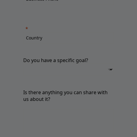
Do you have a specific goal?
Is there anything you can share with
us about it?