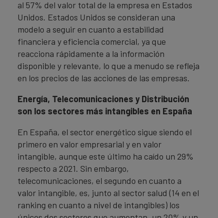
al 57% del valor total de la empresa en Estados
Unidos. Estados Unidos se consideran una
modelo a seguir en cuanto a estabilidad
financiera y eficiencia comercial, ya que
reacciona rápidamente a la información
disponible y relevante, lo que a menudo se refleja
en los precios de las acciones de las empresas.
Energía, Telecomunicaciones y Distribución
son los sectores más intangibles en España
En España, el sector energético sigue siendo el
primero en valor empresarial y en valor
intangible, aunque este último ha caído un 29%
respecto a 2021. Sin embargo,
telecomunicaciones, el segundo en cuanto a
valor intangible, es, junto al sector salud (14 en el
ranking en cuanto a nivel de intangibles) los
únicos dos sectores que aumentan, un 20% y un