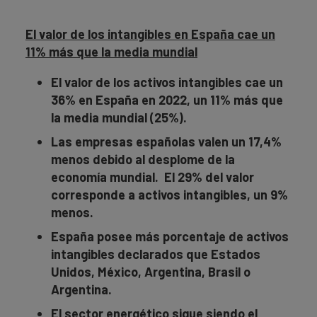
El valor de los intangibles en España cae un
11% más que la media mundial
El valor de los activos intangibles cae un
36% en España en 2022, un 11% más que
la media mundial (25%).
Las empresas españolas valen un 17,4%
menos debido al desplome de la
economía mundial.
El 29% del valor
corresponde a activos intangibles, un 9%
menos.
España posee más porcentaje de activos
intangibles declarados que Estados
Unidos, México, Argentina, Brasil o
Argentina.
El sector energético sigue siendo el