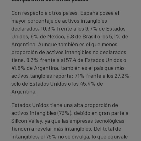
Con respecto a otros países, España posee el
mayor porcentaje de activos intangibles
declarados, 10,3% frente a los 9,7% de Estados
Unidos, 6% de México, 5,8 de Brasil o los 5,1% de
Argentina. Aunque también es el que menos
proporción de activos intangibles no declarados
tiene, 8,3% frente a al 57,4 de Estados Unidos o
41,8% de Argentina, también es el país que más
activos tangibles reporta: 71% frente a los 27,2%
solo de Estados Unidos o los 45,4% de
Argentina.
Estados Unidos tiene una alta proporción de
activos intangibles (73%), debido en gran parte a
Silicon Valley, ya que las empresas tecnológicas
tienden a revelar más intangibles. Del total de
intangibles, el 79% no se divulga, lo que equivale