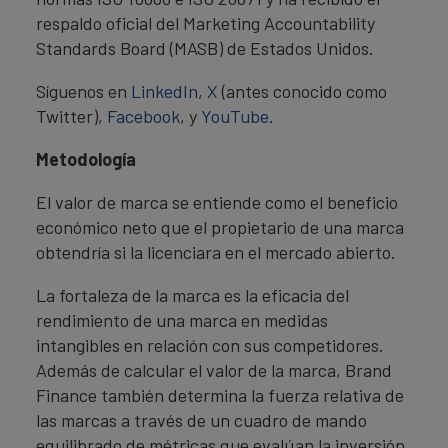
respaldo oficial del Marketing Accountability
Standards Board (MASB) de Estados Unidos.
Síguenos en
LinkedIn
,
X
(antes conocido como
Twitter),
Facebook
, y
YouTube
.
Metodología
El valor de marca se entiende como el beneficio
económico neto que el propietario de una marca
obtendría si la licenciara en el mercado abierto.
La fortaleza de la marca es la eficacia del
rendimiento de una marca en medidas
intangibles en relación con sus competidores.
Además de calcular el valor de la marca, Brand
Finance también determina la fuerza relativa de
las marcas a través de un cuadro de mando
equilibrado de métricas que evalúan la inversión