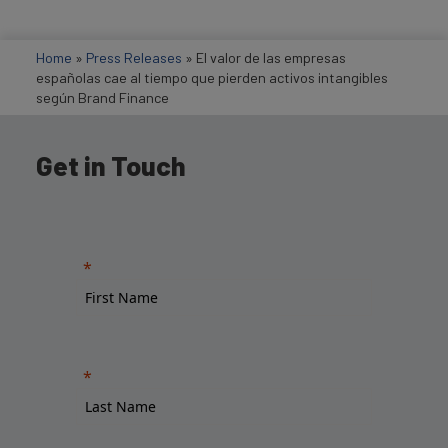
Home
»
Press Releases
»
El valor de las empresas
españolas cae al tiempo que pierden activos intangibles
según Brand Finance
Get in Touch