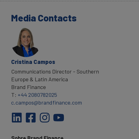
Media Contacts
Cristina Campos
Communications Director - Southern
Europe & Latin America
Brand Finance
T:
+44 2080782025
c.campos@brandfinance.com
Sobre Brand Finance