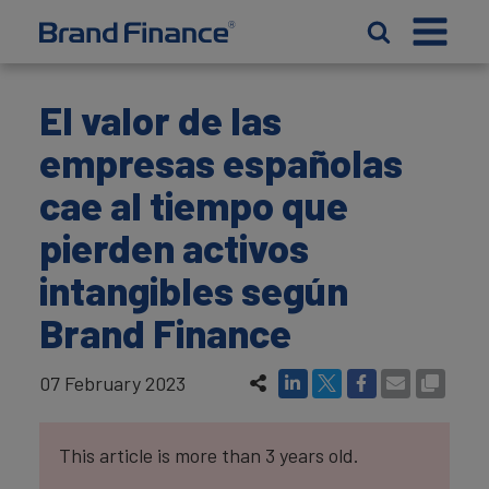
El valor de las
empresas españolas
cae al tiempo que
pierden activos
intangibles según
Brand Finance
07 February 2023
This article is more than 3 years old.