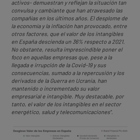
activos- demuestran y reflejan la situación tan
convulsa y cambiante que han atravesado las
compañías en los últimos años. El desplome de
la economía y la inflación han provocado, entre
otros factores, que el valor de los intangibles
en España descienda un 36% respecto a 2021.
No obstante, resulta imprescindible poner el
foco en aquellas empresas que, pese a la
llegada e irrupción de la Covid-19 y sus
consecuencias, sumado a la repercusión y los
derivados de la Guerra en Ucrania, han
mantenido o incrementado su valor
empresarial e intangible. Muy destacable, por
tanto, el valor de los intangibles en el sector
energético, salud y telecomunicaciones".