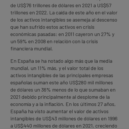
de US$76 trillones de dólares en 2021 a US$57
trillones en 2022. La caída de este año en el valor
de los activos intangibles se asemeja al descenso
que han sufrido estos activos en crisis
económicas pasadas: en 2011 cayeron un 27% y
un 59% en 2008 en relación con la crisis
financiera mundial.
En España se ha notado algo más que la media
mundial, un 11% más, y el valor total de los
activos intangibles de las principales empresas
españolas suman este año US$280 mil millones
de dólares un 36% menos de lo que sumaban en
2021 debido principalmente al desplome de la
economía y a la inflación. En los últimos 27 años,
España ha visto aumentar el valor de activos
intangibles de US$43 millones de dólares en 1996
a US$440 millones de dólares en 2021, creciendo