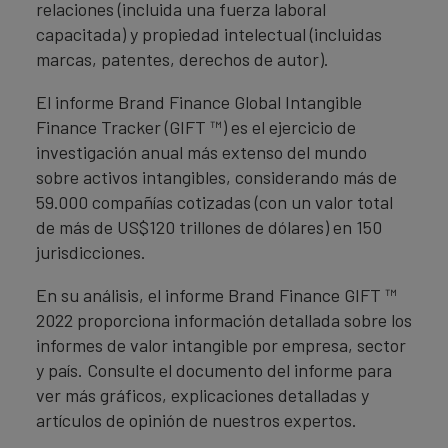
relaciones (incluida una fuerza laboral
capacitada) y propiedad intelectual (incluidas
marcas, patentes, derechos de autor).
El informe Brand Finance Global Intangible
Finance Tracker (GIFT ™) es el ejercicio de
investigación anual más extenso del mundo
sobre activos intangibles, considerando más de
59.000 compañías cotizadas (con un valor total
de más de US$120 trillones de dólares) en 150
jurisdicciones.
En su análisis, el informe Brand Finance GIFT ™
2022 proporciona información detallada sobre los
informes de valor intangible por empresa, sector
y país. Consulte el documento del informe para
ver más gráficos, explicaciones detalladas y
artículos de opinión de nuestros expertos.