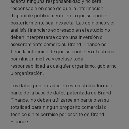
acepta ninguna responsabilidad y no será
responsable en caso de que la información
disponible públicamente en la que se confíe
posteriormente sea inexacta. Las opiniones y el
análisis financiero expresado en el estudio no
deben interpretarse como una inversión o
asesoramiento comercial. Brand Finance no
tiene la intención de que se confíe en el estudio
por ningún motivo y excluye toda
responsabilidad a cualquier organismo, gobierno
u organización.
Los datos presentados en este estudio forman
parte de la base de datos patentada de Brand
Finance, no deben utilizarse en parte o en su
totalidad para ningún propósito comercial o
técnico sin el permiso por escrito de Brand
Finance.