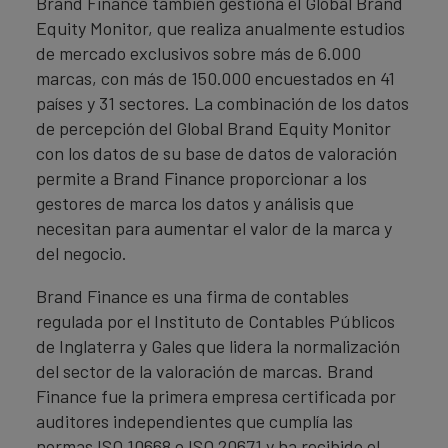
Brand Finance también gestiona el Global Brand
Equity Monitor, que realiza anualmente estudios
de mercado exclusivos sobre más de 6.000
marcas, con más de 150.000 encuestados en 41
países y 31 sectores. La combinación de los datos
de percepción del Global Brand Equity Monitor
con los datos de su base de datos de valoración
permite a Brand Finance proporcionar a los
gestores de marca los datos y análisis que
necesitan para aumentar el valor de la marca y
del negocio.
Brand Finance es una firma de contables
regulada por el Instituto de Contables Públicos
de Inglaterra y Gales que lidera la normalización
del sector de la valoración de marcas. Brand
Finance fue la primera empresa certificada por
auditores independientes que cumplía las
normas ISO 10668 e ISO 20671 y ha recibido el