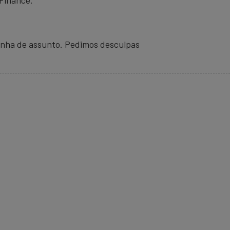
linha de assunto. Pedimos desculpas