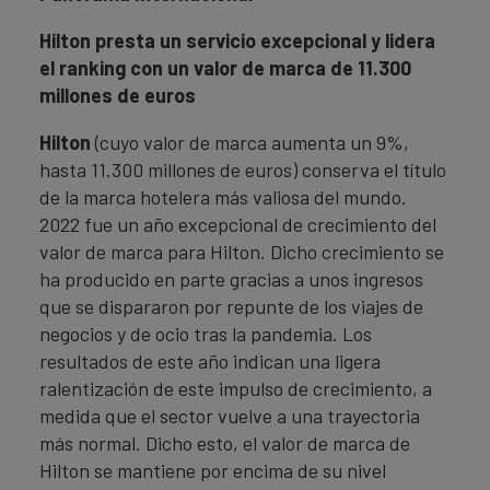
Hilton presta un servicio excepcional y lidera
el ranking con un valor de marca de 11.300
millones de euros
Hilton
(cuyo valor de marca aumenta un 9%,
hasta 11.300 millones de euros) conserva el título
de la marca hotelera más valiosa del mundo.
2022 fue un año excepcional de crecimiento del
valor de marca para Hilton. Dicho crecimiento se
ha producido en parte gracias a unos ingresos
que se dispararon por repunte de los viajes de
negocios y de ocio tras la pandemia. Los
resultados de este año indican una ligera
ralentización de este impulso de crecimiento, a
medida que el sector vuelve a una trayectoria
más normal. Dicho esto, el valor de marca de
Hilton se mantiene por encima de su nivel