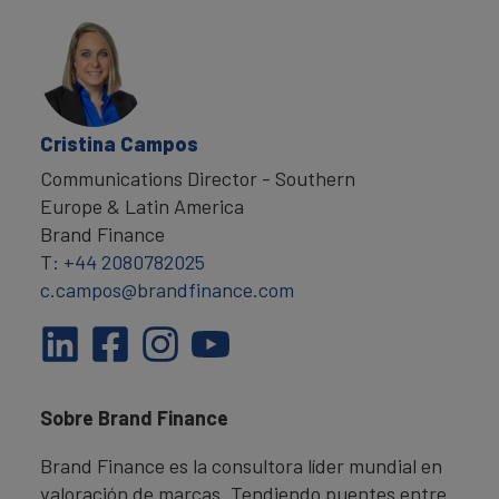
Cristina Campos
Communications Director - Southern
Europe & Latin America
Brand Finance
T:
+44 2080782025
c.campos@brandfinance.com
Sobre Brand Finance
Brand Finance es la consultora líder mundial en
valoración de marcas. Tendiendo puentes entre