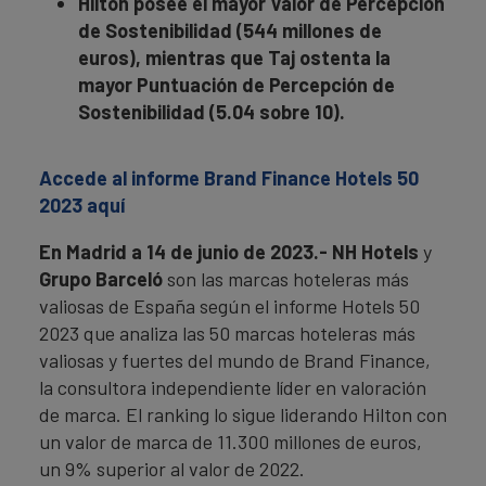
Hilton posee el mayor Valor de Percepción
de Sostenibilidad (544 millones de
euros), mientras que Taj ostenta la
mayor Puntuación de Percepción de
Sostenibilidad (5.04 sobre 10).
Accede al informe Brand Finance Hotels 50
2023 aquí
En Madrid a 14 de junio de 2023.- NH Hotels
y
Grupo Barceló
son las marcas hoteleras más
valiosas de España según el informe Hotels 50
2023 que analiza las 50 marcas hoteleras más
valiosas y fuertes del mundo de Brand Finance,
la consultora independiente líder en valoración
de marca. El ranking lo sigue liderando Hilton con
un valor de marca de 11.300 millones de euros,
un 9% superior al valor de 2022.