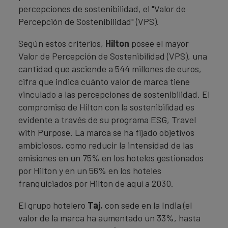
percepciones de sostenibilidad, el "Valor de
Percepción de Sostenibilidad" (VPS).
Según estos criterios,
Hilton
posee el mayor
Valor de Percepción de Sostenibilidad (VPS), una
cantidad que asciende a 544 millones de euros,
cifra que indica cuánto valor de marca tiene
vinculado a las percepciones de sostenibilidad. El
compromiso de Hilton con la sostenibilidad es
evidente a través de su programa ESG, Travel
with Purpose. La marca se ha fijado objetivos
ambiciosos, como reducir la intensidad de las
emisiones en un 75% en los hoteles gestionados
por Hilton y en un 56% en los hoteles
franquiciados por Hilton de aquí a 2030.
El grupo hotelero
Taj
, con sede en la India (el
valor de la marca ha aumentado un 33%, hasta