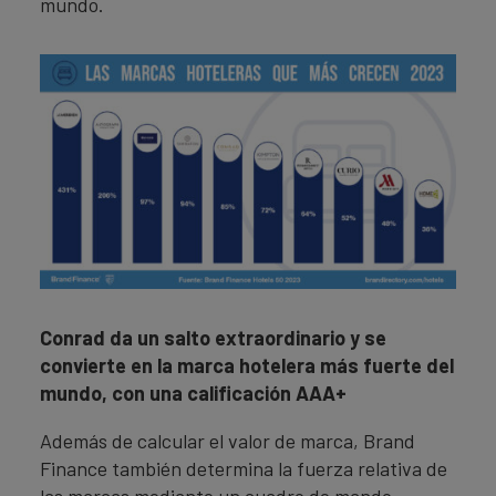
mundo.
Conrad da un salto extraordinario y se
convierte en la marca hotelera más fuerte del
mundo, con una calificación AAA+
Además de calcular el valor de marca, Brand
Finance también determina la fuerza relativa de
las marcas mediante un cuadro de mando