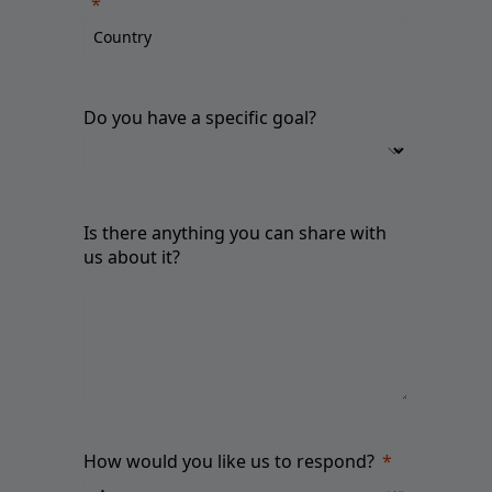
Do you have a specific goal?
Is there anything you can share with
us about it?
How would you like us to respond?