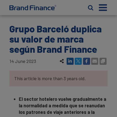
Grupo Barceló duplica
su valor de marca
según Brand Finance
14 June 2023
This article is more than 3 years old.
El sector hotelero vuelve gradualmente a
la normalidad a medida que se reanudan
los patrones de viaje anteriores a la