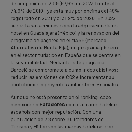
de ocupación de 2019 (67,6% en 2023 frente al
74,9% de 2019), ya está muy por encima del 49%
registrado en 2021 y el 31,9% de 2020. En 2022,
se destacan acciones como la adquisición de un
hotel en Guadalajara (México) y la renovación del
programa de pagarés en el MARF (Mercado
Alternativo de Renta Fija), un programa pionero
en el sector turístico en España que se centra en
la sostenibilidad. Mediante este programa,
Barceló se compromete a cumplir dos objetivos:
reducir las emisiones de CO2 e incrementar su
contribución a proyectos ambientales y sociales.
Aunque no está presente en el ranking, cabe
mencionar a
Paradores
como la marca hotelera
española con mejor reputación. Con una
puntuación de 7.8 sobre 10, Paradores de
Turismo y Hilton son las marcas hoteleras con