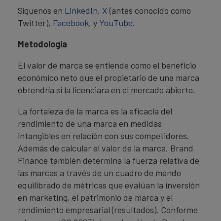
Síguenos en
LinkedIn
,
X
(antes conocido como
Twitter),
Facebook
, y
YouTube
.
Metodología
El valor de marca se entiende como el beneficio
económico neto que el propietario de una marca
obtendría si la licenciara en el mercado abierto.
La fortaleza de la marca es la eficacia del
rendimiento de una marca en medidas
intangibles en relación con sus competidores.
Además de calcular el valor de la marca, Brand
Finance también determina la fuerza relativa de
las marcas a través de un cuadro de mando
equilibrado de métricas que evalúan la inversión
en marketing, el patrimonio de marca y el
rendimiento empresarial (resultados). Conforme