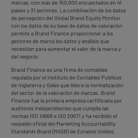
marcas, con más de 150.000 encuestados en 41
países y 31 sectores. La combinación de los datos
de percepción del Global Brand Equity Monitor
con los datos de su base de datos de valoración
permite a Brand Finance proporcionar a los
gestores de marca los datos y análisis que
necesitan para aumentar el valor de la marca y
del negocio.
Brand Finance es una firma de contables
regulada por el Instituto de Contables Públicos
de Inglaterra y Gales que lidera la normalización
del sector de la valoración de marcas. Brand
Finance fue la primera empresa certificada por
auditores independientes que cumplía las
normas ISO 10668 e ISO 20671 y ha recibido el
respaldo oficial del Marketing Accountability
Standards Board (MASB) de Estados Unidos.