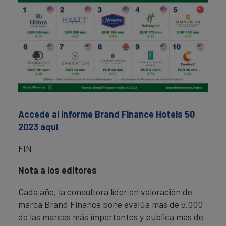
Accede al informe Brand Finance Hotels 50
2023 aquí
FIN
Nota a los editores
Cada año, la consultora líder en valoración de
marca Brand Finance pone evalúa más de 5.000
de las marcas más importantes y publica más de