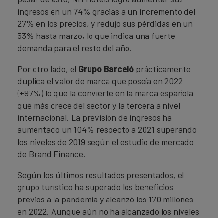
ingresos en un 74% gracias a un incremento del
27% en los precios, y redujo sus pérdidas en un
53% hasta marzo, lo que indica una fuerte
demanda para el resto del año.
Por otro lado, el
Grupo Barceló
prácticamente
duplica el valor de marca que poseía en 2022
(+97%) lo que la convierte en la marca española
que más crece del sector y la tercera a nivel
internacional. La previsión de ingresos ha
aumentado un 104% respecto a 2021 superando
los niveles de 2019 según el estudio de mercado
de Brand Finance.
Según los últimos resultados presentados, el
grupo turístico ha superado los beneficios
previos a la pandemia y alcanzó los 170 millones
en 2022. Aunque aún no ha alcanzado los niveles