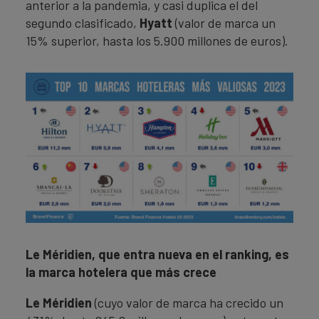
anterior a la pandemia, y casi duplica el del
segundo clasificado,
Hyatt
(valor de marca un
15% superior, hasta los 5.900 millones de euros).
Le Méridien, que entra nueva en el ranking, es
la marca hotelera que más crece
Le Méridien
(cuyo valor de marca ha crecido un