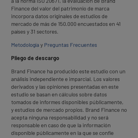
a la norma ISO 20671, la evaluación de Brand
Finance del valor del patrimonio de marca
incorpora datos originales de estudios de
mercado de más de 150.000 encuestados en 41
países y 31 sectores.
Metodología
y
Preguntas Frecuentes
Pliego de descargo
Brand Finance ha producido este estudio con un
análisis independiente e imparcial. Los valores
derivados y las opiniones presentadas en este
estudio se basan en cálculos sobre datos
tomados de informes disponibles públicamente,
y estudios de mercado propios. Brand Finance no
acepta ninguna responsabilidad y no será
responsable en caso de que la información
disponible públicamente en la que se confíe