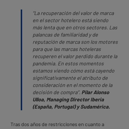
“
La
recuperación del valor de marca
en el sector hotelero está siendo
más lenta que en otros sectores. Las
palancas de familiaridad y de
reputación de marca son los motores
para que las marcas hoteleras
recuperen el valor perdido durante la
pandemia. En estos momentos
estamos viendo cómo está cayendo
significativamente el atributo de
consideración en el momento de la
decisión de compra”.
Pilar Alonso
Ulloa, Managing Director Iberia
(España, Portugal) y Sudamérica.
Tras dos años de restricciones en cuanto a