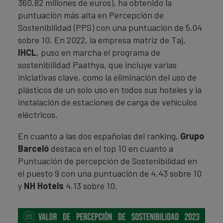
360,82 millones de euros), ha obtenido la
puntuación más alta en Percepción de
Sostenibilidad (PPS) con una puntuación de 5.04
sobre 10. En 2022, la empresa matriz de Taj,
IHCL
, puso en marcha el programa de
sostenibilidad Paathya, que incluye varias
iniciativas clave, como la eliminación del uso de
plásticos de un solo uso en todos sus hoteles y la
instalación de estaciones de carga de vehículos
eléctricos.
En cuanto a las dos españolas del ranking,
Grupo
Barceló
destaca en el top 10 en cuanto a
Puntuación de percepción de Sostenibilidad en
el puesto 9 con una puntuación de 4.43 sobre 10
y
NH Hotels
4.13 sobre 10.