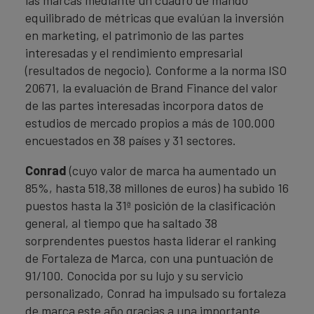
equilibrado de métricas que evalúan la inversión
en marketing, el patrimonio de las partes
interesadas y el rendimiento empresarial
(resultados de negocio). Conforme a la norma ISO
20671, la evaluación de Brand Finance del valor
de las partes interesadas incorpora datos de
estudios de mercado propios a más de 100.000
encuestados en 38 países y 31 sectores.
Conrad
(cuyo valor de marca ha aumentado un
85%, hasta 518,38 millones de euros) ha subido 16
puestos hasta la 31ª posición de la clasificación
general, al tiempo que ha saltado 38
sorprendentes puestos hasta liderar el ranking
de Fortaleza de Marca, con una puntuación de
91/100. Conocida por su lujo y su servicio
personalizado, Conrad ha impulsado su fortaleza
de marca este año gracias a una importante