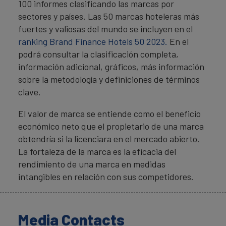
100 informes clasificando las marcas por
sectores y países. Las 50 marcas hoteleras más
fuertes y valiosas del mundo se incluyen en el
ranking Brand Finance Hotels 50 2023.
En el
podrá consultar la clasificación completa,
información adicional, gráficos, más información
sobre la metodología y definiciones de términos
clave.
El valor de marca se entiende como el beneficio
económico neto que el propietario de una marca
obtendría si la licenciara en el mercado abierto.
La fortaleza de la marca es la eficacia del
rendimiento de una marca en medidas
intangibles en relación con sus competidores.
Media Contacts