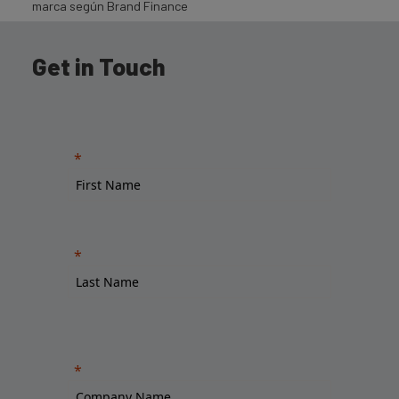
marca según Brand Finance
Get in Touch