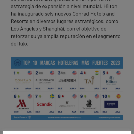
estrategia de expansión a nivel mundial. Hilton
ha inaugurado seis nuevos Conrad Hotels and
Resorts en diversos lugares estratégicos, como
Los Ángeles y Shanghái, con el objetivo de
reforzar su ya amplia reputación en el segmento
del lujo.
Hilton posee el mayor Valor de Percepción de