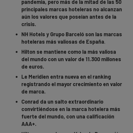
pandemia, pero más de la mitad de las 50
principales marcas hoteleras no alcanzan
aún los valores que poseían antes de la
crisis.
NH Hotels y Grupo Barceló son las marcas
hoteleras más valiosas de España
.
Hilton se mantiene como la más valiosa
del mundo con un valor de 11.300 millones
de euros.
Le Meridien entra nueva en el ranking
registrando el mayor crecimiento en valor
de marca.
Conrad da un salto extraordinario
convirtiéndose en la marca hotelera más
fuerte del mundo, con una calificación
AAA+.