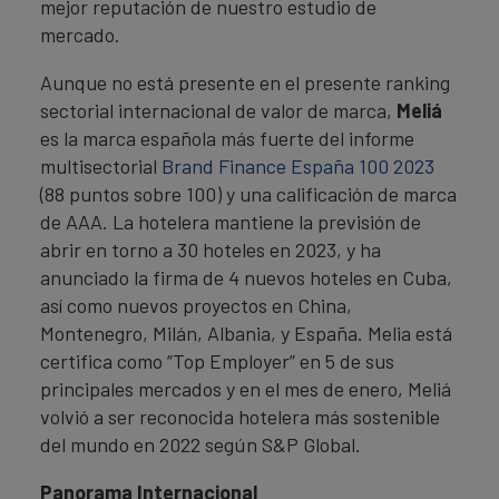
mejor reputación de nuestro estudio de
mercado.
Aunque no está presente en el presente ranking
sectorial internacional de valor de marca,
Meliá
es la marca española más fuerte del informe
multisectorial
Brand Finance España 100 2023
(88 puntos sobre 100) y una calificación de marca
de AAA. La hotelera mantiene la previsión de
abrir en torno a 30 hoteles en 2023, y ha
anunciado la firma de 4 nuevos hoteles en Cuba,
así como nuevos proyectos en China,
Montenegro, Milán, Albania, y España. Melia está
certifica como “Top Employer” en 5 de sus
principales mercados y en el mes de enero, Meliá
volvió a ser reconocida hotelera más sostenible
del mundo en 2022 según S&P Global.
Panorama Internacional