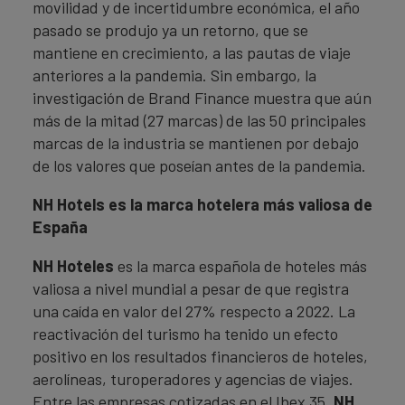
movilidad y de incertidumbre económica, el año
pasado se produjo ya un retorno, que se
mantiene en crecimiento, a las pautas de viaje
anteriores a la pandemia. Sin embargo, la
investigación de Brand Finance muestra que aún
más de la mitad (27 marcas) de las 50 principales
marcas de la industria se mantienen por debajo
de los valores que poseían antes de la pandemia.
NH Hotels es la marca hotelera más valiosa de
España
NH Hoteles
es la marca española de hoteles más
valiosa a nivel mundial a pesar de que registra
una caída en valor del 27% respecto a 2022. La
reactivación del turismo ha tenido un efecto
positivo en los resultados financieros de hoteles,
aerolíneas, turoperadores y agencias de viajes.
Entre las empresas cotizadas en el Ibex 35,
NH