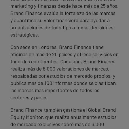
marketing y finanzas desde hace más de 25 años,
Brand Finance evalúa la fortaleza de las marcas
y cuantifica su valor financiero para ayudar a
organizaciones de todo tipo a tomar decisiones
estratégicas.
Con sede en Londres, Brand Finance tiene
oficinas en más de 20 países y ofrece servicios en
todos los continentes. Cada año, Brand Finance
realiza más de 6.000 valoraciones de marcas,
respaldadas por estudios de mercado propios, y
publica más de 100 informes donde se clasifican
las marcas más importantes de todos los
sectores y países.
Brand Finance también gestiona el Global Brand
Equity Monitor, que realiza anualmente estudios
de mercado exclusivos sobre más de 6.000