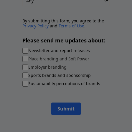
By submitting this form, you agree to the
Privacy Policy
and
Terms of Use
.
Please send me updates about:
Newsletter and report releases
Place branding and Soft Power
Employer branding
Sports brands and sponsorship
Sustainability perceptions of brands
Submit