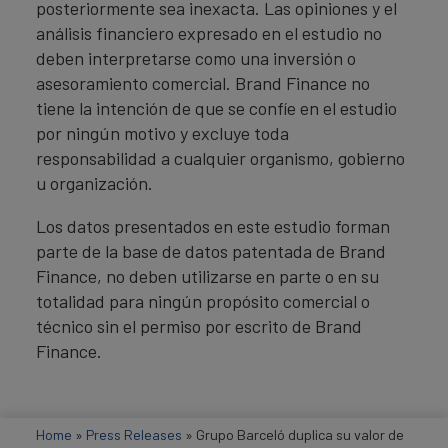
posteriormente sea inexacta. Las opiniones y el
análisis financiero expresado en el estudio no
deben interpretarse como una inversión o
asesoramiento comercial. Brand Finance no
tiene la intención de que se confíe en el estudio
por ningún motivo y excluye toda
responsabilidad a cualquier organismo, gobierno
u organización.
Los datos presentados en este estudio forman
parte de la base de datos patentada de Brand
Finance, no deben utilizarse en parte o en su
totalidad para ningún propósito comercial o
técnico sin el permiso por escrito de Brand
Finance.
Home
»
Press Releases
»
Grupo Barceló duplica su valor de