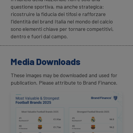
questione sportiva, ma anche strategica:
ricostruire la fiducia dei tifosi e rafforzare
l’identità del brand Italia nel mondo del calcio
sono elementi chiave per tornare competitivi,
dentro e fuori dal campo.
Media Downloads
These images may be downloaded and used for
publication. Please attribute to Brand Finance.