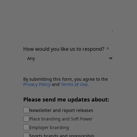
How would you like us to respond?
By submitting this form, you agree to the
Privacy Policy
and
Terms of Use
.
Please send me updates about:
Newsletter and report releases
Place branding and Soft Power
Employer branding
Sports brands and sponsorship