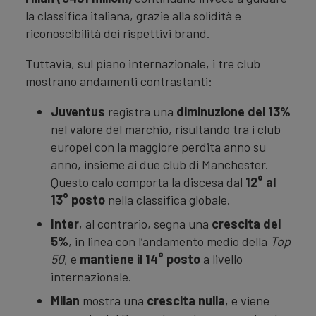
la classifica italiana, grazie alla solidità e
riconoscibilità dei rispettivi brand.
Tuttavia, sul piano internazionale, i tre club
mostrano andamenti contrastanti:
Juventus
registra una
diminuzione del 13%
nel valore del marchio, risultando tra i club
europei con la maggiore perdita anno su
anno, insieme ai due club di Manchester.
Questo calo comporta la discesa dal
12° al
13° posto
nella classifica globale.
Inter
, al contrario, segna una
crescita del
5%
, in linea con l’andamento medio della
Top
50
, e
mantiene il 14° posto
a livello
internazionale.
Milan
mostra una
crescita nulla
, e viene