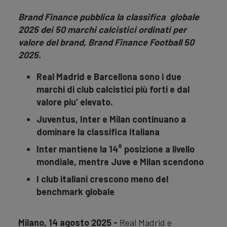
Brand Finance pubblica la classifica globale
2025 dei 50 marchi calcistici ordinati per
valore del brand, Brand Finance Football 50
2025.
Real Madrid e Barcellona sono i due
marchi di club calcistici più forti e dal
valore piu’ elevato.
Juventus, Inter e Milan continuano a
dominare la classifica italiana
Inter mantiene la 14° posizione a livello
mondiale, mentre Juve e Milan scendono
I club italiani crescono meno del
benchmark globale
Milano, 14 agosto 2025 -
Real Madrid e