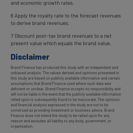
and economic growth rates.
6 Apply the royalty rate to the forecast revenues
to derive brand revenues.
7 Discount post-tax brand revenues to a net
present value which equals the brand value.
Disclaimer
Brand Finance has produced this study with an independent and
unbiased analysis. The values derived and opinions presented in
this study are based on publicly available information and certain
assumptions that Brand Finance used where such data was
deficient or unclear. Brand Finance accepts no responsibility and
will not be liable in the event that the publicly available information
relied upon is subsequently found to be inaccurate. The opinions
and financial analysis expressed in the study are not to be
construed as providing investment or business advice. Brand
Finance does not intend the study to be relied upon for any
reason and excludes all liability to any body, government, or
organisation.