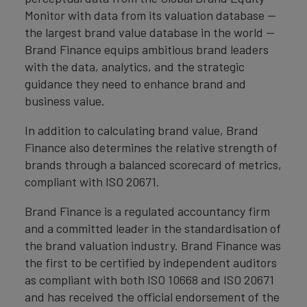
Monitor with data from its valuation database —
the largest brand value database in the world —
Brand Finance equips ambitious brand leaders
with the data, analytics, and the strategic
guidance they need to enhance brand and
business value.
In addition to calculating brand value, Brand
Finance also determines the relative strength of
brands through a balanced scorecard of metrics,
compliant with ISO 20671.
Brand Finance is a regulated accountancy firm
and a committed leader in the standardisation of
the brand valuation industry. Brand Finance was
the first to be certified by independent auditors
as compliant with both ISO 10668 and ISO 20671
and has received the official endorsement of the