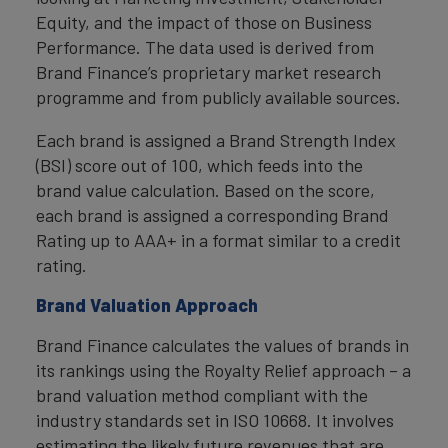
Equity, and the impact of those on Business
Performance. The data used is derived from
Brand Finance’s proprietary market research
programme and from publicly available sources.
Each brand is assigned a Brand Strength Index
(BSI) score out of 100, which feeds into the
brand value calculation. Based on the score,
each brand is assigned a corresponding Brand
Rating up to AAA+ in a format similar to a credit
rating.
Brand Valuation Approach
Brand Finance calculates the values of brands in
its rankings using the Royalty Relief approach – a
brand valuation method compliant with the
industry standards set in ISO 10668. It involves
estimating the likely future revenues that are