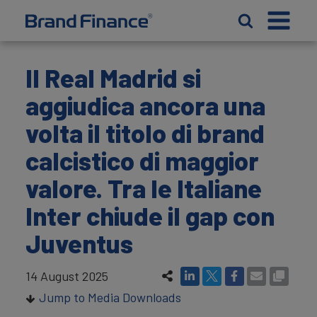
Il Real Madrid si
aggiudica ancora una
volta il titolo di brand
calcistico di maggior
valore. Tra le Italiane
Inter chiude il gap con
Juventus
14 August 2025
Jump to Media Downloads