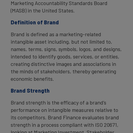
Marketing Accountability Standards Board
(MASB) in the United States.
Definition of Brand
Brand is defined as a marketing-related
intangible asset including, but not limited to,
names, terms, signs, symbols, logos, and designs,
intended to identify goods, services, or entities,
creating distinctive images and associations in
the minds of stakeholders, thereby generating
economic benefits.
Brand Strength
Brand strength is the efficacy of a brand’s
performance on intangible measures relative to
its competitors. Brand Finance evaluates brand
strength in a process compliant with ISO 20671,
looking at Marketing Investment, Stakeholder