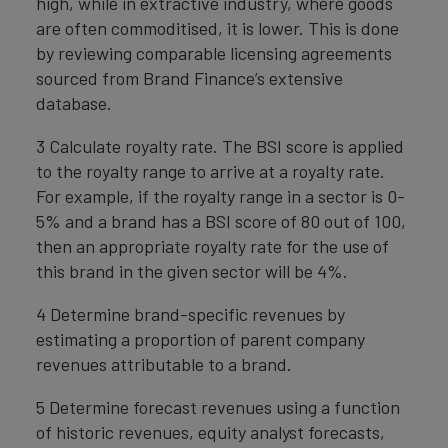
high, while in extractive industry, where goods
are often commoditised, it is lower. This is done
by reviewing comparable licensing agreements
sourced from Brand Finance’s extensive
database.
3 Calculate royalty rate. The BSI score is applied
to the royalty range to arrive at a royalty rate.
For example, if the royalty range in a sector is 0-
5% and a brand has a BSI score of 80 out of 100,
then an appropriate royalty rate for the use of
this brand in the given sector will be 4%.
4 Determine brand-specific revenues by
estimating a proportion of parent company
revenues attributable to a brand.
5 Determine forecast revenues using a function
of historic revenues, equity analyst forecasts,