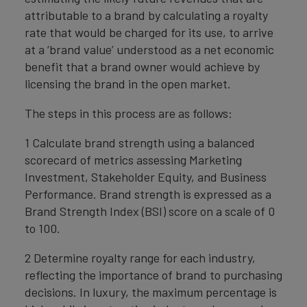
attributable to a brand by calculating a royalty
rate that would be charged for its use, to arrive
at a ‘brand value’ understood as a net economic
benefit that a brand owner would achieve by
licensing the brand in the open market.
The steps in this process are as follows:
1 Calculate brand strength using a balanced
scorecard of metrics assessing Marketing
Investment, Stakeholder Equity, and Business
Performance. Brand strength is expressed as a
Brand Strength Index (BSI) score on a scale of 0
to 100.
2 Determine royalty range for each industry,
reflecting the importance of brand to purchasing
decisions. In luxury, the maximum percentage is