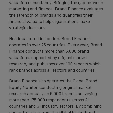
valuation consultancy. Bridging the gap between
marketing and finance, Brand Finance evaluates
the strength of brands and quantifies their
financial value to help organisations make
strategic decisions.
Headquartered in London, Brand Finance
operates in over 25 countries. Every year, Brand
Finance conducts more than 6,000 brand
valuations, supported by original market
research, and publishes over 100 reports which
rank brands across all sectors and countries.
Brand Finance also operates the Global Brand
Equity Monitor, conducting original market
research annually on 6,000 brands, surveying
more than 175,000 respondents across 41
countries and 31 industry sectors. By combining
perceptual data from the Global Brand Equity