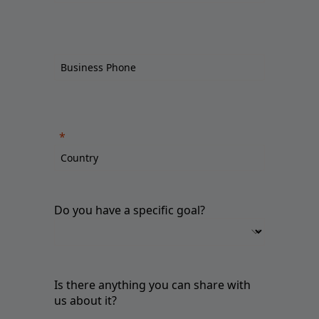
Do you have a specific goal?
Is there anything you can share with
us about it?