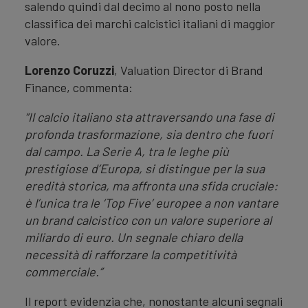
salendo quindi dal decimo al nono posto nella
classifica dei marchi calcistici italiani di maggior
valore.
Lorenzo Coruzzi
, Valuation Director di Brand
Finance, commenta:
“Il calcio italiano sta attraversando una fase di
profonda trasformazione, sia dentro che fuori
dal campo. La Serie A, tra le leghe più
prestigiose d’Europa, si distingue per la sua
eredità storica, ma affronta una sfida cruciale:
è l’unica tra le ‘Top Five’ europee a non vantare
un brand calcistico con un valore superiore al
miliardo di euro. Un segnale chiaro della
necessità di rafforzare la competitività
commerciale.”
Il report evidenzia che, nonostante alcuni segnali