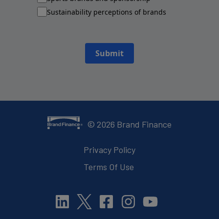
Sustainability perceptions of brands
Submit
©
2026
Brand Finance
Privacy Policy
Terms Of Use