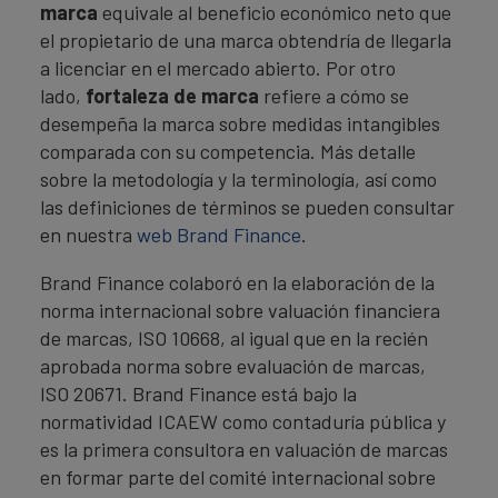
marca
equivale al beneficio económico neto que
el propietario de una marca obtendría de llegarla
a licenciar en el mercado abierto. Por otro
lado,
fortaleza de marca
refiere a cómo se
desempeña la marca sobre medidas intangibles
comparada con su competencia. Más detalle
sobre la metodología y la terminología, así como
las definiciones de términos se pueden consultar
en nuestra
web Brand Finance
.
Brand Finance colaboró en la elaboración de la
norma internacional sobre valuación financiera
de marcas, ISO 10668, al igual que en la recién
aprobada norma sobre evaluación de marcas,
ISO 20671. Brand Finance está bajo la
normatividad ICAEW como contaduría pública y
es la primera consultora en valuación de marcas
en formar parte del comité internacional sobre