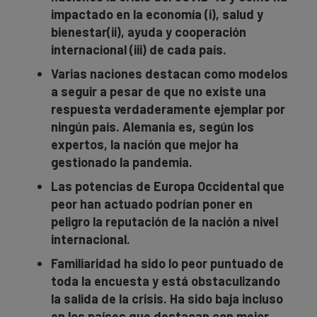
impactado en la economía (i), salud y
bienestar(ii), ayuda y cooperación
internacional (iii) de cada país.
Varias naciones destacan como modelos
a seguir a pesar de que no existe una
respuesta verdaderamente ejemplar por
ningún país. Alemania es, según los
expertos, la nación que mejor ha
gestionado la pandemia.
Las potencias de Europa Occidental que
peor han actuado podrían poner en
peligro la reputación de la nación a nivel
internacional.
Familiaridad ha sido lo peor puntuado de
toda la encuesta y está obstaculizando
la salida de la crisis. Ha sido baja incluso
en los países que destacan con mejor