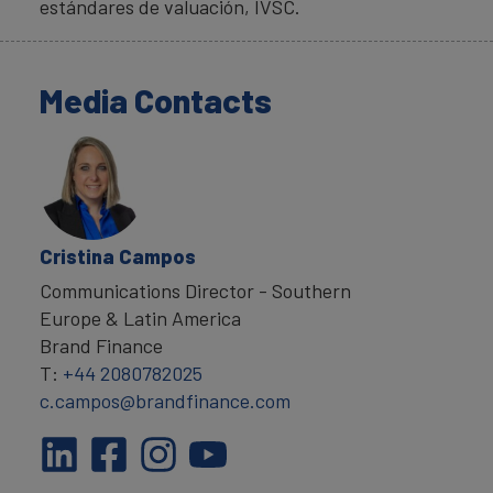
estándares de valuación, IVSC.
Media Contacts
Cristina Campos
Communications Director - Southern
Europe & Latin America
Brand Finance
T:
+44 2080782025
c.campos@brandfinance.com