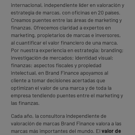
internacional, independiente líder en valoración y
estrategia de marcas, con oficinas en 20 países.
Creamos puentes entre las áreas de marketing y
finanzas. Ofrecemos claridad a expertos en
marketing, propietarios de marcas e inversores,
al cuantificar el valor financiero de una marca.
Por nuestra experiencia en estrategia; branding;
investigación de mercados; identidad visual;
finanzas; aspectos fiscales y propiedad
intelectual, en Brand Finance apoyamos al
cliente a tomar decisiones acertadas que
optimizan el valor de una marca y de toda la
empresa tendiendo puentes entre el marketing y
las finanzas.
Cada año, la consultora independiente de
valoración de marcas Brand Finance valora a las
marcas más importantes del mundo. El
valor de