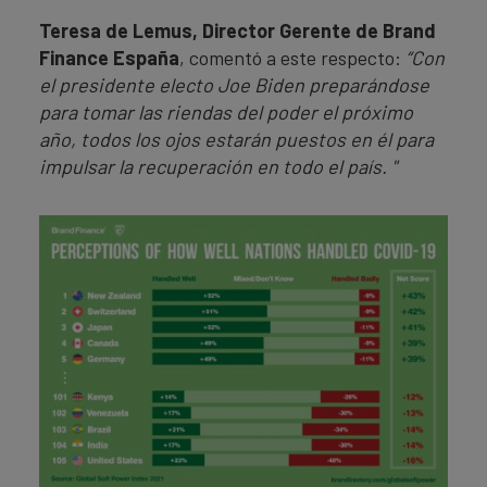
Teresa de Lemus, Director Gerente de Brand
Finance España
, comentó a este respecto:
“Con
el presidente electo Joe Biden preparándose
para tomar las riendas del poder el próximo
año, todos los ojos estarán puestos en él para
impulsar la recuperación en todo el país. "