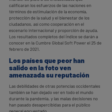
calificaran los esfuerzos de las naciones en
términos de estimulación de la economía,
protección de la salud y el bienestar de los
ciudadanos, así como cooperación en el
escenario internacional y proporción de ayuda.
Los resultados completos del Índice se darán a
conocer en la Cumbre Global Soft Power el 25 de
febrero de 2021.
Los países que peor han
salido en la foto ven
amenazada su reputación
Las debilidades de otras potencias occidentales
también se han dejado ver en todo el mundo
durante la pandemia, y las malas decisiones no
han pasado desapercibidas para el público
general encuestado.