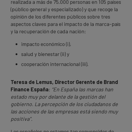
realizada a más de 75.000 personas en 105 países
(público general y especializado) y que recoge la
opinión de los diferentes públicos sobre tres
aspectos claves para el impacto de la marca-país
y la recuperación de cada nación:
impacto económico (i),
salud y bienestar (ii) y
cooperación internacional (iii).
Teresa de Lemus, Director Gerente de Brand
Finance España
:
“En España las marcas han
estado muy por delante de la gestión del
gobierno. La percepción de los ciudadanos de
las acciones de las empresas está siendo muy
positiva”.
Los españoles no estamos tan convencidos de