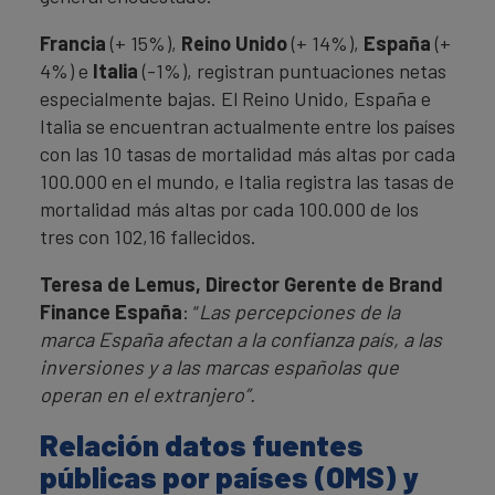
Francia
(+ 15%),
Reino Unido
(+ 14%),
España
(+
4%) e
Italia
(-1%), registran puntuaciones netas
especialmente bajas. El Reino Unido, España e
Italia se encuentran actualmente entre los países
con las 10 tasas de mortalidad más altas por cada
100.000 en el mundo, e Italia registra las tasas de
mortalidad más altas por cada 100.000 de los
tres con 102,16 fallecidos.
Teresa de Lemus, Director Gerente de Brand
Finance España
: “
Las percepciones de la
marca España afectan a la confianza país, a las
inversiones y a las marcas españolas que
operan en el extranjero”.
Relación datos fuentes
públicas por países (OMS) y