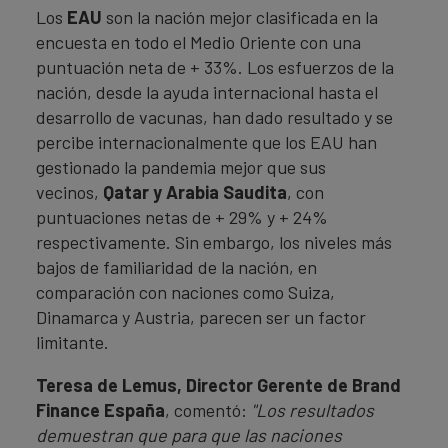
Los
EAU
son la nación mejor clasificada en la
encuesta en todo el Medio Oriente con una
puntuación neta de + 33%. Los esfuerzos de la
nación, desde la ayuda internacional hasta el
desarrollo de vacunas, han dado resultado y se
percibe internacionalmente que los EAU han
gestionado la pandemia mejor que sus
vecinos,
Qatar y Arabia Saudita
, con
puntuaciones netas de + 29% y + 24%
respectivamente. Sin embargo, los niveles más
bajos de familiaridad de la nación, en
comparación con naciones como Suiza,
Dinamarca y Austria, parecen ser un factor
limitante.
Teresa de Lemus, Director Gerente de Brand
Finance España
, comentó:
"Los resultados
demuestran que para que las naciones