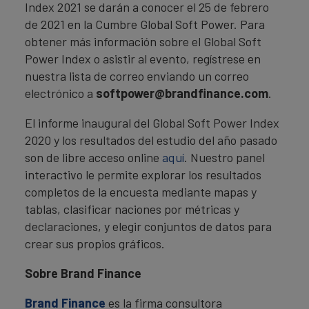
Index 2021 se darán a conocer el 25 de febrero
de 2021 en la Cumbre Global Soft Power. Para
obtener más información sobre el Global Soft
Power Index o asistir al evento, regístrese en
nuestra lista de correo enviando un correo
electrónico a
softpower@brandfinance.com
.
El informe inaugural del Global Soft Power Index
2020 y los resultados del estudio del año pasado
son de libre acceso online
aquí
. Nuestro panel
interactivo le permite explorar los resultados
completos de la encuesta mediante mapas y
tablas, clasificar naciones por métricas y
declaraciones, y elegir conjuntos de datos para
crear sus propios gráficos.
Sobre Brand Finance
Brand Finance
es la firma consultora