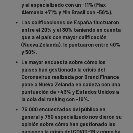
y el especializado con un -11% (Max
Alemania +71% y Min Brasil con -56%).
Las calificaciones de España fluctuaron
entre el 20% y el 30% teniendo en cuenta
que a el país con mayor calificación
(Nueva Zelanda), le puntuaron entre 40%
y 50%.
La mayor encuesta sobre cómo los
países han gestionado la crisis del
Coronavirus realizada por Brand Finance
pone a Nueva Zelanda en cabeza con una
puntuación de +43% y Estados Unidos a
la cola del ranking con -16%.
75.000 encuestados del público en
general y 750 especializado nos dieron su
opinión sobre cómo han gestionado las
naciones la crisis del COVID-19 y cómo ha