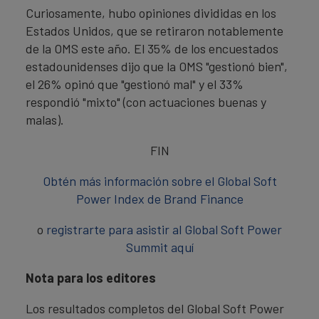
Curiosamente, hubo opiniones divididas en los
Estados Unidos, que se retiraron notablemente
de la OMS este año. El 35% de los encuestados
estadounidenses dijo que la OMS "gestionó bien",
el 26% opinó que "gestionó mal" y el 33%
respondió "mixto" (con actuaciones buenas y
malas).
FIN
Obtén más información sobre el Global Soft
Power Index de Brand Finance
o
registrarte para asistir al Global Soft Power
Summit aquí
Nota para los editores
Los resultados completos del Global Soft Power