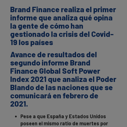
Brand Finance realiza el primer
informe que analiza qué opina
la gente de cómo han
gestionado la crisis del Covid-
19 los países
Avance de resultados del
segundo informe
Brand
Finance Global Soft Power
Index 2021 que analiza el Poder
Blando de las naciones que se
comunicará en febrero de
2021.
Pese a que España y Estados Unidos
poseen el mismo ratio de muertes por