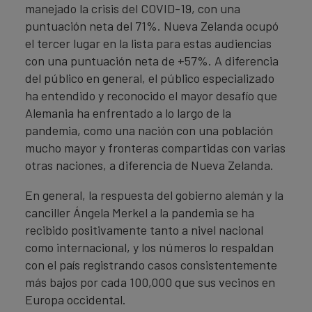
manejado la crisis del COVID-19, con una
puntuación neta del 71%. Nueva Zelanda ocupó
el tercer lugar en la lista para estas audiencias
con una puntuación neta de +57%. A diferencia
del público en general, el público especializado
ha entendido y reconocido el mayor desafío que
Alemania ha enfrentado a lo largo de la
pandemia, como una nación con una población
mucho mayor y fronteras compartidas con varias
otras naciones, a diferencia de Nueva Zelanda.
En general, la respuesta del gobierno alemán y la
canciller Ángela Merkel a la pandemia se ha
recibido positivamente tanto a nivel nacional
como internacional, y los números lo respaldan
con el país registrando casos consistentemente
más bajos por cada 100,000 que sus vecinos en
Europa occidental.