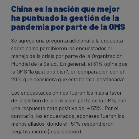
China es la nación que mejor
ha puntuado la gestión de la
pandemia por parte de la OMS
Se agregó una pregunta adicional a la encuesta
sobre cómo percibieron los encuestados el
manejo de la crisis por parte de la Organización
Mundial de la Salud. En general, el 31% opina que
la OMS "la gestionó bien", en comparación con el
20% que considera que estaba "mal gestionada".
Los encuestados chinos fueron los más a favor
de la gestión de la crisis por parte de la OMS, con
una respuesta neta positiva del + 53%. Por el
contrario, los encuestados japoneses fueron los
menos aliados, donde el -51% respondieron
negativamente (mala gestión).