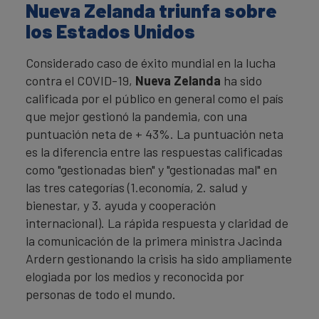
Nueva Zelanda triunfa sobre
los Estados Unidos
Considerado caso de éxito mundial en la lucha
contra el COVID-19,
Nueva Zelanda
ha sido
calificada por el público en general como el país
que mejor gestionó la pandemia, con una
puntuación neta de + 43%. La puntuación neta
es la diferencia entre las respuestas calificadas
como "gestionadas bien" y "gestionadas mal" en
las tres categorías (1.economía, 2. salud y
bienestar, y 3. ayuda y cooperación
internacional). La rápida respuesta y claridad de
la comunicación de la primera ministra Jacinda
Ardern gestionando la crisis ha sido ampliamente
elogiada por los medios y reconocida por
personas de todo el mundo.