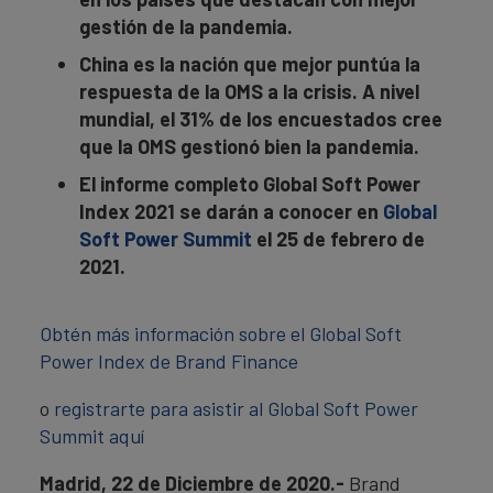
gestión de la pandemia.
China es la nación que mejor puntúa la
respuesta de la OMS a la crisis. A nivel
mundial, el 31% de los encuestados cree
que la OMS gestionó bien la pandemia.
El informe completo Global Soft Power
Index 2021 se darán a conocer en
Global
Soft Power Summit
el 25 de febrero de
2021.
Obtén más información sobre el Global Soft
Power Index de Brand Finance
o
registrarte para asistir al Global Soft Power
Summit aquí
Madrid, 22 de Diciembre de 2020.-
Brand