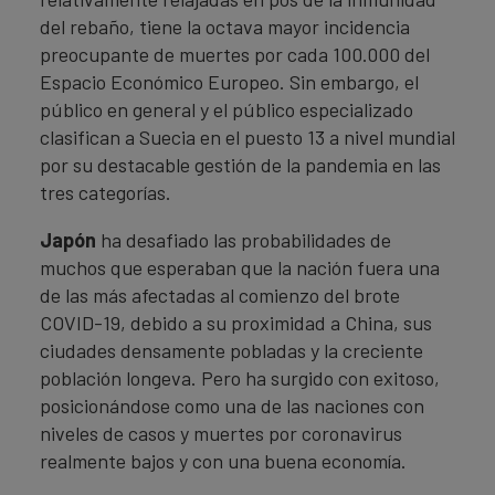
del rebaño, tiene la octava mayor incidencia
preocupante de muertes por cada 100.000 del
Espacio Económico Europeo. Sin embargo, el
público en general y el público especializado
clasifican a Suecia en el puesto 13 a nivel mundial
por su destacable gestión de la pandemia en las
tres categorías.
Japón
ha desafiado las probabilidades de
muchos que esperaban que la nación fuera una
de las más afectadas al comienzo del brote
COVID-19, debido a su proximidad a China, sus
ciudades densamente pobladas y la creciente
población longeva. Pero ha surgido con exitoso,
posicionándose como una de las naciones con
niveles de casos y muertes por coronavirus
realmente bajos y con una buena economía.