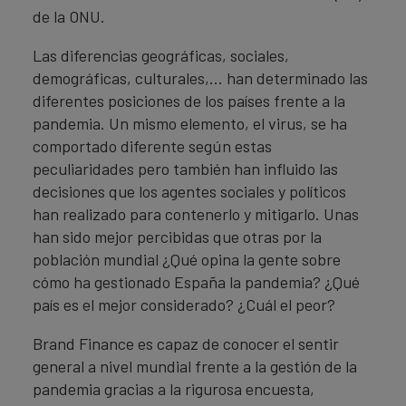
de la ONU.
Las diferencias geográficas, sociales,
demográficas, culturales,… han determinado las
diferentes posiciones de los países frente a la
pandemia. Un mismo elemento, el virus, se ha
comportado diferente según estas
peculiaridades pero también han influido las
decisiones que los agentes sociales y políticos
han realizado para contenerlo y mitigarlo. Unas
han sido mejor percibidas que otras por la
población mundial ¿Qué opina la gente sobre
cómo ha gestionado España la pandemia? ¿Qué
país es el mejor considerado? ¿Cuál el peor?
Brand Finance es capaz de conocer el sentir
general a nivel mundial frente a la gestión de la
pandemia gracias a la rigurosa encuesta,