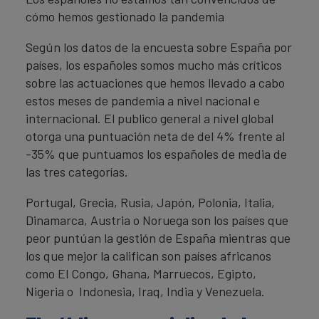
cómo hemos gestionado la pandemia
Según los datos de la encuesta sobre España por
países, los españoles somos mucho más críticos
sobre las actuaciones que hemos llevado a cabo
estos meses de pandemia a nivel nacional e
internacional. El publico general a nivel global
otorga una puntuación neta de del 4% frente al
-35% que puntuamos los españoles de media de
las tres categorías.
Portugal, Grecia, Rusia, Japón, Polonia, Italia,
Dinamarca, Austria o Noruega son los países que
peor puntúan la gestión de España mientras que
los que mejor la califican son países africanos
como El Congo, Ghana, Marruecos, Egipto,
Nigeria o Indonesia, Iraq, India y Venezuela.