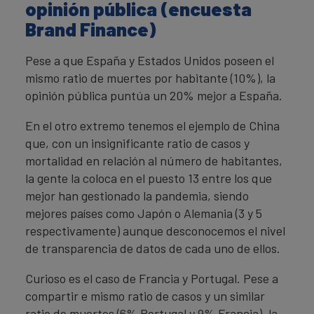
opinión pública (encuesta
Brand Finance)
Pese a que España y Estados Unidos poseen el
mismo ratio de muertes por habitante (10%), la
opinión pública puntúa un 20% mejor a España.
En el otro extremo tenemos el ejemplo de China
que, con un insignificante ratio de casos y
mortalidad en relación al número de habitantes,
la gente la coloca en el puesto 13 entre los que
mejor han gestionado la pandemia, siendo
mejores países como Japón o Alemania (3 y 5
respectivamente) aunque desconocemos el nivel
de transparencia de datos de cada uno de ellos.
Curioso es el caso de Francia y Portugal. Pese a
compartir e mismo ratio de casos y un similar
ratio de muertes (6% Portugal y 9% Francia), la