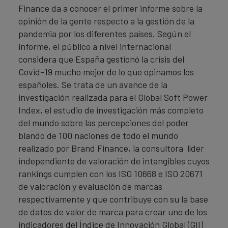
Finance da a conocer el primer informe sobre la
opinión de la gente respecto a la gestión de la
pandemia por los diferentes países. Según el
informe, el público a nivel internacional
considera que España gestionó la crisis del
Covid-19 mucho mejor de lo que opinamos los
españoles. Se trata de un avance de la
investigación realizada para el Global Soft Power
Index, el estudio de investigación más completo
del mundo sobre las percepciones del poder
blando de 100 naciones de todo el mundo
realizado por Brand Finance, la consultora líder
independiente de valoración de intangibles cuyos
rankings cumplen con los ISO 10668 e ISO 20671
de valoración y evaluación de marcas
respectivamente y que contribuye con su la base
de datos de valor de marca para crear uno de los
indicadores del Índice de Innovación Global (GII)