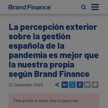
La percepción exterior
sobre la gestión
española de la
pandemia es mejor que
la nuestra propia
según Brand Finance
22 December 2020
This article is more than 5 years old.