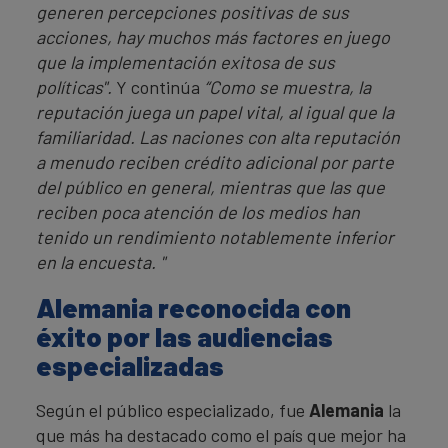
generen percepciones positivas de sus
acciones, hay muchos más factores en juego
que la implementación exitosa de sus
políticas".
Y continúa
“Como se muestra, la
reputación juega un papel vital, al igual que la
familiaridad. Las naciones con alta reputación
a menudo reciben crédito adicional por parte
del público en general, mientras que las que
reciben poca atención de los medios han
tenido un rendimiento notablemente inferior
en la encuesta. "
Alemania reconocida con
éxito por las audiencias
especializadas
Según el público especializado, fue
Alemania
la
que más ha destacado como el país que mejor ha