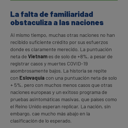
La falta de familiaridad
obstaculiza a las naciones
Al mismo tiempo, muchas otras naciones no han
recibido suficiente crédito por sus esfuerzos
donde es claramente merecido. La puntuación
neta de
Vietnam
es de solo de +8%, a pesar de
registrar casos y muertes COVID-19
asombrosamente bajos. La historia se repite
con
Eslovaquia
con una puntuación neta de solo
+ 5%, pero con muchos menos casos que otras
naciones europeas y un exitoso programa de
pruebas asintomáticas masivas, que países como
el Reino Unido esperan replicar. La nación, sin
embargo, cae mucho más abajo en la
clasificación de lo esperado.