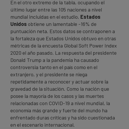
En el otro extremo de la tabla, ocupando el
último lugar entre las 105 naciones a nivel
mundial incluidas en el estudio,
Estados
Unidos
obtiene un lamentable -16% de
puntuación neta. Estos datos se contraponen a
la fortaleza que Estados Unidos obtuvo en otras
métricas de la encuesta Global Soft Power Index
2020 el año pasado. La respuesta del presidente
Donald Trump a la pandemia ha causado
controversia tanto en el país como en el
extranjero, y el presidente se niega
repetidamente a reconocer y actuar sobre la
gravedad de la situación. Como la nación que
posee la mayoría de los casos y las muertes
relacionadas con COVID-19 a nivel mundial, la
economía más grande y fuerte del mundo ha
enfrentado duras críticas y ha sido cuestionada
en el escenario internacional.