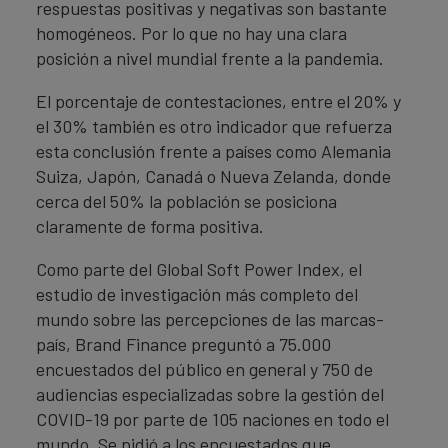
respuestas positivas y negativas son bastante
homogéneos. Por lo que no hay una clara
posición a nivel mundial frente a la pandemia.
El porcentaje de contestaciones, entre el 20% y
el 30% también es otro indicador que refuerza
esta conclusión frente a países como Alemania
Suiza, Japón, Canadá o Nueva Zelanda, donde
cerca del 50% la población se posiciona
claramente de forma positiva.
Como parte del Global Soft Power Index, el
estudio de investigación más completo del
mundo sobre las percepciones de las marcas-
país, Brand Finance preguntó a 75.000
encuestados del público en general y 750 de
audiencias especializadas sobre la gestión del
COVID-19 por parte de 105 naciones en todo el
mundo. Se pidió a los encuestados que