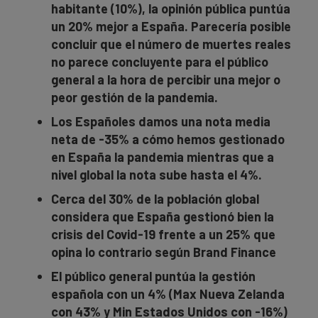
habitante (10%), la opinión pública puntúa
un 20% mejor a España. Parecería posible
concluir que el número de muertes reales
no parece concluyente para el público
general a la hora de percibir una mejor o
peor gestión de la pandemia.
Los Españoles damos una nota media
neta de -35% a cómo hemos gestionado
en España la pandemia mientras que a
nivel global la nota sube hasta el 4%.
Cerca del 30% de la población global
considera que España gestionó bien la
crisis del Covid-19 frente a un 25% que
opina lo contrario según Brand Finance
El público general puntúa la gestión
española con un 4% (Max Nueva Zelanda
con 43% y Min Estados Unidos con -16%)