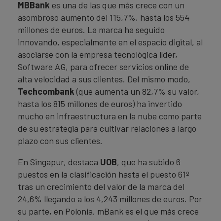
MBBank
es una de las que más crece con un
asombroso aumento del 115,7%, hasta los 554
millones de euros. La marca ha seguido
innovando, especialmente en el espacio digital, al
asociarse con la empresa tecnológica líder,
Software AG, para ofrecer servicios online de
alta velocidad a sus clientes. Del mismo modo,
Techcombank
(que aumenta un 82,7% su valor,
hasta los 815 millones de euros) ha invertido
mucho en infraestructura en la nube como parte
de su estrategia para cultivar relaciones a largo
plazo con sus clientes.
En Singapur, destaca
UOB
, que ha subido 6
puestos en la clasificación hasta el puesto 61º
tras un crecimiento del valor de la marca del
24,6% llegando a los 4,243 millones de euros. Por
su parte, en Polonia, mBank es el que más crece