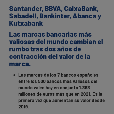
Santander, BBVA, CaixaBank,
Sabadell, Bankinter, Abanca y
Kutxabank
Las marcas bancarias más
valiosas del mundo cambian el
rumbo tras dos años de
contracción del valor de la
marca.
Las marcas de los 7 bancos españoles
entre los 500 bancos más valiosos del
mundo valen hoy en conjunto
1.393
millones de euros más que en 2021. Es la
primera vez que aumentan su valor desde
2019.