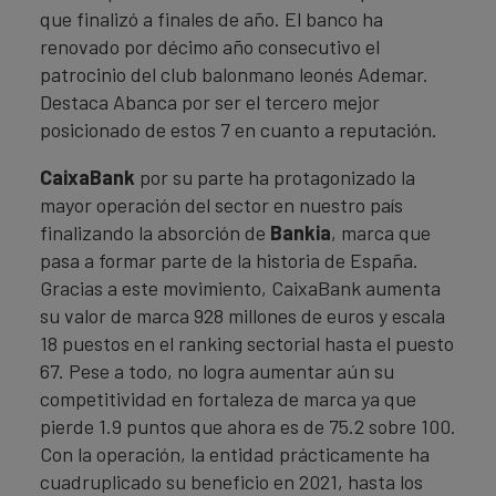
que finalizó a finales de año. El banco ha
renovado por décimo año consecutivo el
patrocinio del club balonmano leonés Ademar.
Destaca Abanca por ser el tercero mejor
posicionado de estos 7 en cuanto a reputación.
CaixaBank
por su parte ha protagonizado la
mayor operación del sector en nuestro país
finalizando la absorción de
Bankia
, marca que
pasa a formar parte de la historia de España.
Gracias a este movimiento, CaixaBank aumenta
su valor de marca 928 millones de euros y escala
18 puestos en el ranking sectorial hasta el puesto
67. Pese a todo, no logra aumentar aún su
competitividad en fortaleza de marca ya que
pierde 1.9 puntos que ahora es de 75.2 sobre 100.
Con la operación, la entidad prácticamente ha
cuadruplicado su beneficio en 2021, hasta los