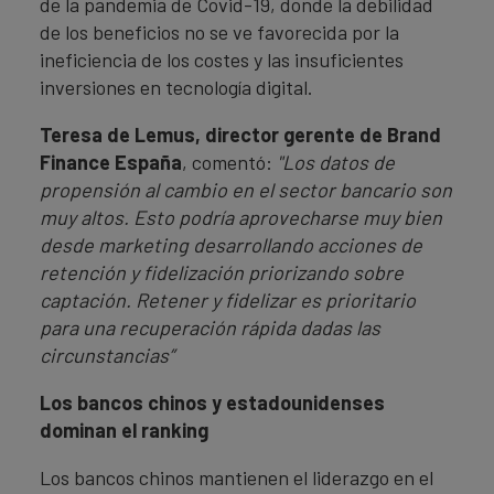
de la pandemia de Covid-19, donde la debilidad
de los beneficios no se ve favorecida por la
ineficiencia de los costes y las insuficientes
inversiones en tecnología digital.
Teresa de Lemus, director gerente de Brand
Finance España
, comentó:
"Los datos de
propensión al cambio en el sector bancario son
muy altos. Esto podría aprovecharse muy bien
desde marketing desarrollando acciones de
retención y fidelización priorizando sobre
captación. Retener y fidelizar es prioritario
para una recuperación rápida dadas las
circunstancias”
Los bancos chinos y estadounidenses
dominan el ranking
Los bancos chinos mantienen el liderazgo en el