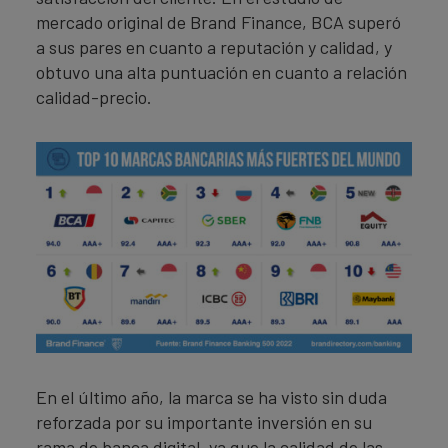
mercado original de Brand Finance, BCA superó
a sus pares en cuanto a reputación y calidad, y
obtuvo una alta puntuación en cuanto a relación
calidad-precio.
En el último año, la marca se ha visto sin duda
reforzada por su importante inversión en su
rama de banca digital, ya que la calidad de las