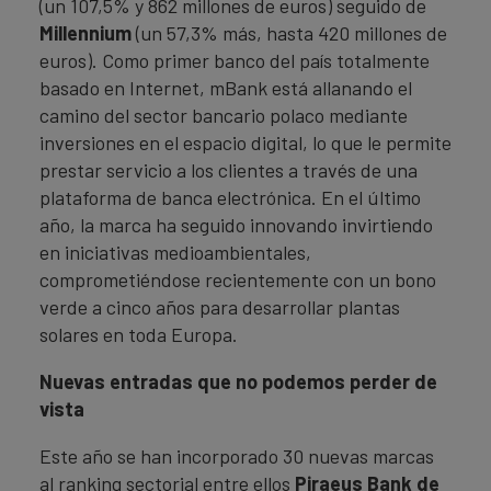
(un 107,5% y 862 millones de euros) seguido de
Millennium
(un 57,3% más, hasta 420 millones de
euros). Como primer banco del país totalmente
basado en Internet, mBank está allanando el
camino del sector bancario polaco mediante
inversiones en el espacio digital, lo que le permite
prestar servicio a los clientes a través de una
plataforma de banca electrónica. En el último
año, la marca ha seguido innovando invirtiendo
en iniciativas medioambientales,
comprometiéndose recientemente con un bono
verde a cinco años para desarrollar plantas
solares en toda Europa.
Nuevas entradas que no podemos perder de
vista
Este año se han incorporado 30 nuevas marcas
al ranking sectorial entre ellos
Piraeus Bank de