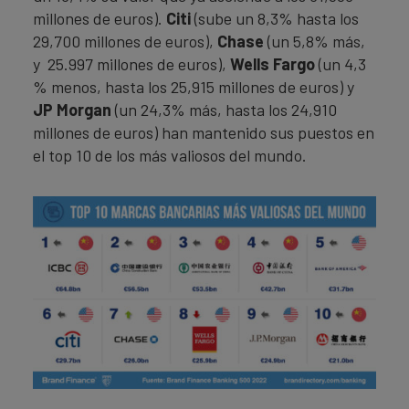
millones de euros).
Citi
(sube un 8,3% hasta los
29,700 millones de euros),
Chase
(un 5,8% más,
y 25.997 millones de euros),
Wells Fargo
(un 4,3
% menos, hasta los 25,915 millones de euros) y
JP Morgan
(un 24,3% más, hasta los 24,910
millones de euros) han mantenido sus puestos en
el top 10 de los más valiosos del mundo.