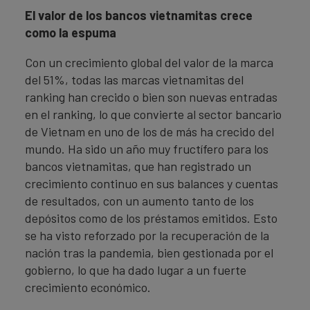
El valor de los bancos vietnamitas crece
como la espuma
Con un crecimiento global del valor de la marca
del 51%, todas las marcas vietnamitas del
ranking han crecido o bien son nuevas entradas
en el ranking, lo que convierte al sector bancario
de Vietnam en uno de los de más ha crecido del
mundo. Ha sido un año muy fructífero para los
bancos vietnamitas, que han registrado un
crecimiento continuo en sus balances y cuentas
de resultados, con un aumento tanto de los
depósitos como de los préstamos emitidos. Esto
se ha visto reforzado por la recuperación de la
nación tras la pandemia, bien gestionada por el
gobierno, lo que ha dado lugar a un fuerte
crecimiento económico.