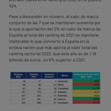
424.
Pese a descender en número, el valor de marca
conjunto de las 7 que se mantienen aumenta por
lo que la aportación del 2% en valor de marca de
España al total del ranking de 2021 se mantiene
inalterable lo que convierte a España en la
octava nación que más aporta al valor total del
ranking sectorial 2022, que este año es de 1.19
billones de euros, un 9% superior a 2021.