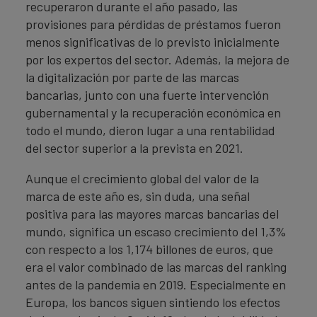
recuperaron durante el año pasado, las
provisiones para pérdidas de préstamos fueron
menos significativas de lo previsto inicialmente
por los expertos del sector. Además, la mejora de
la digitalización por parte de las marcas
bancarias, junto con una fuerte intervención
gubernamental y la recuperación económica en
todo el mundo, dieron lugar a una rentabilidad
del sector superior a la prevista en 2021.
Aunque el crecimiento global del valor de la
marca de este año es, sin duda, una señal
positiva para las mayores marcas bancarias del
mundo, significa un escaso crecimiento del 1,3%
con respecto a los 1,174 billones de euros, que
era el valor combinado de las marcas del ranking
antes de la pandemia en 2019. Especialmente en
Europa, los bancos siguen sintiendo los efectos