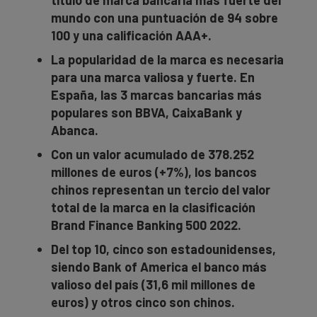
mundo con una puntuación de 94 sobre
100 y una calificación AAA+.
La popularidad de la marca es necesaria
para una marca valiosa y fuerte. En
España, las 3 marcas bancarias más
populares son BBVA, CaixaBank y
Abanca.
Con un valor acumulado de 378.252
millones de euros (+7%), los bancos
chinos representan un tercio del valor
total de la marca en la clasificación
Brand Finance Banking 500 2022.
Del top 10, cinco son estadounidenses,
siendo Bank of America el banco más
valioso del país (31,6 mil millones de
euros) y otros cinco son chinos.