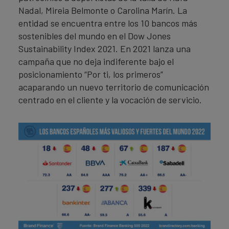
Nadal, Mireia Belmonte o Carolina Marín. La
entidad se encuentra entre los 10 bancos más
sostenibles del mundo en el Dow Jones
Sustainability Index 2021. En 2021 lanza una
campaña que no deja indiferente bajo el
posicionamiento “Por ti, los primeros”
acaparando un nuevo territorio de comunicación
centrado en el cliente y la vocación de servicio.