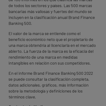
de todos los sectores y países. Las 500 marcas
bancarias más valiosas y fuertes del mundo se
incluyen en la clasificación anual Brand Finance
Banking 500.
El valor de la marca se entiende como el
beneficio económico neto que el propietario de
una marca obtendría al licenciarla en el mercado
abierto. La fuerza de la marca es la eficacia del
rendimiento de una marca en medidas
intangibles en relación con sus competidores.
En el informe Brand Finance Banking 500 2022
se puede consultar la clasificación completa,
datos adicionales, gráficos, más información
sobre la metodología y definiciones de los
términos clave.