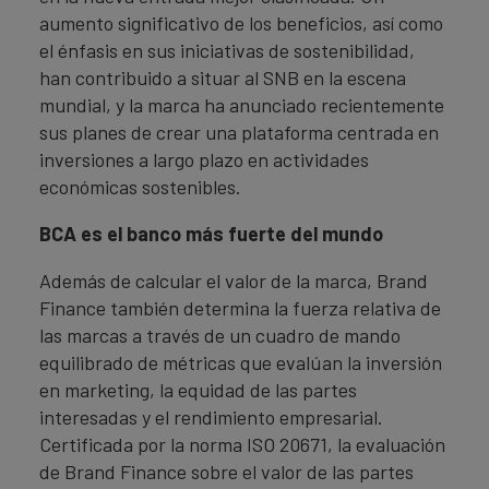
aumento significativo de los beneficios, así como
el énfasis en sus iniciativas de sostenibilidad,
han contribuido a situar al SNB en la escena
mundial, y la marca ha anunciado recientemente
sus planes de crear una plataforma centrada en
inversiones a largo plazo en actividades
económicas sostenibles.
BCA es el banco más fuerte del mundo
Además de calcular el valor de la marca, Brand
Finance también determina la fuerza relativa de
las marcas a través de un cuadro de mando
equilibrado de métricas que evalúan la inversión
en marketing, la equidad de las partes
interesadas y el rendimiento empresarial.
Certificada por la norma ISO 20671, la evaluación
de Brand Finance sobre el valor de las partes