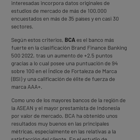
interesadas incorpora datos originales de
estudios de mercado de más de 100.000
encuestados en más de 35 países y en casi 30
sectores.
Según estos criterios,
BCA
es el banco más
fuerte en la clasificación Brand Finance Banking
500 2022, tras un aumento de +2.5 puntos
gracias a lo cual posee una puntuación de 94
sobre 100 en el Índice de Fortaleza de Marca
(BSI) y una calificación de élite de fuerza de
marca AAA+.
Como uno de los mayores bancos de la región de
la ASEAN y el mayor prestamista de Indonesia
por valor de mercado, BCA ha obtenido unos
resultados muy buenos en las principales
métricas, especialmente en las relativas a la
satisfacción del cliente. En el estudio de