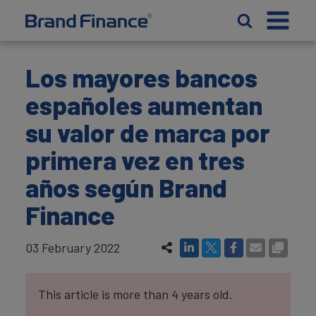
Los mayores bancos
españoles aumentan
su valor de marca por
primera vez en tres
años según Brand
Finance
03 February 2022
This article is more than 4 years old.