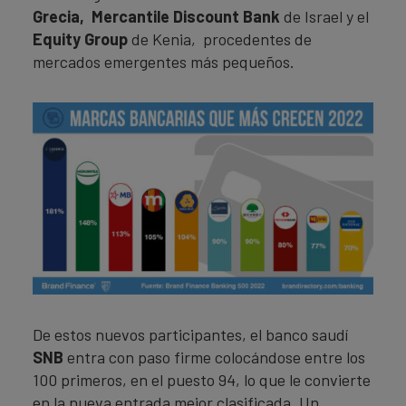
Grecia,
Mercantile Discount Bank
de Israel y el
Equity Group
de Kenia, procedentes de
mercados emergentes más pequeños.
De estos nuevos participantes, el banco saudí
SNB
entra con paso firme colocándose entre los
100 primeros, en el puesto 94, lo que le convierte
en la nueva entrada mejor clasificada. Un