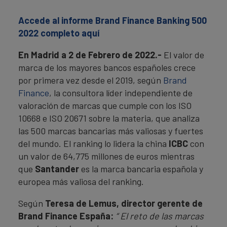
Accede al informe Brand Finance Banking 500
2022 completo aquí
En Madrid a 2 de Febrero de 2022.-
El valor de
marca de los mayores bancos españoles crece
por primera vez desde el 2019, según
Brand
Finance
, la consultora líder independiente de
valoración de marcas que cumple con los ISO
10668 e ISO 20671 sobre la materia, que analiza
las 500 marcas bancarias más valiosas y fuertes
del mundo. El ranking lo lidera la china
ICBC
con
un valor de 64,775 millones de euros mientras
que
Santander
es la marca bancaria española y
europea más valiosa del ranking.
Según
Teresa de Lemus, director gerente de
Brand Finance España:
“ El reto de las marcas