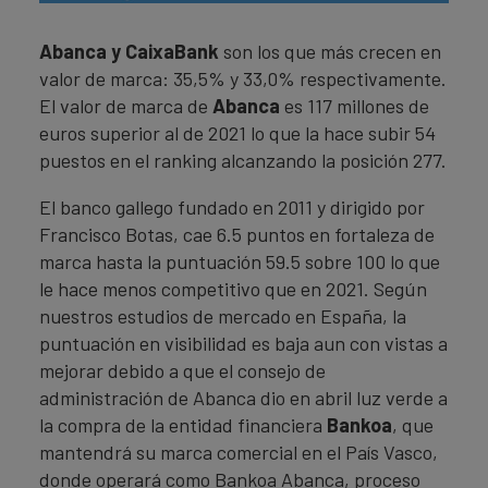
Abanca y CaixaBank
son los que más crecen en
valor de marca: 35,5% y 33,0% respectivamente.
El valor de marca de
Abanca
es 117 millones de
euros superior al de 2021 lo que la hace subir 54
puestos en el ranking alcanzando la posición 277.
El banco gallego fundado en 2011 y dirigido por
Francisco Botas, cae 6.5 puntos en fortaleza de
marca hasta la puntuación 59.5 sobre 100 lo que
le hace menos competitivo que en 2021. Según
nuestros estudios de mercado en España, la
puntuación en visibilidad es baja aun con vistas a
mejorar debido a que el consejo de
administración de Abanca dio en abril luz verde a
la compra de la entidad financiera
Bankoa
, que
mantendrá su marca comercial en el País Vasco,
donde operará como Bankoa Abanca, proceso