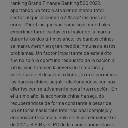
ranking Brand Finance Banking 500 2022,
aportando un tercio al valor de marca total
sectorial que asciende a 378.352 millones de
euros. Mientras que sus homólogos mundiales
experimentaron caídas en el valor de la marca
durante los dos últimos años, los bancos chinos
se mantuvieron en gran medida inmunes a estos
problemas. Un factor importante de este éxito
fue no sólo la oportuna respuesta de la nación al
virus, sino también la inversión temprana y
continua en el desarrollo digital, lo que permitió a
los bancos chinos seguir relacionándose con sus
clientes con relativamente poca interrupción. En
el último año, la economía china ha seguido
recuperándose de forma constante a pesar de
un entorno nacional e internacional complejo y
en constante cambio. Sólo en el primer semestre
de 2021, el PIB y el IPC de la nación aumentaron