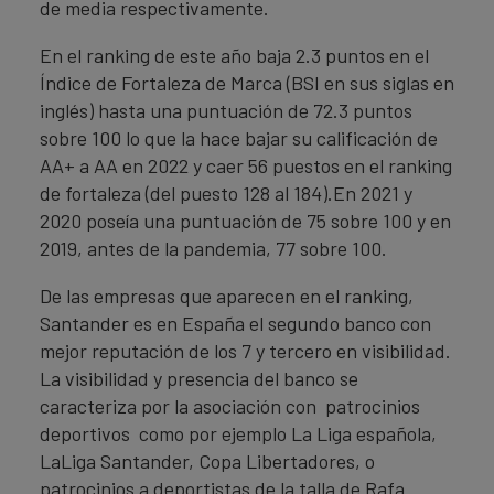
de media respectivamente.
En el ranking de este año baja 2.3 puntos en el
Índice de Fortaleza de Marca (BSI en sus siglas en
inglés) hasta una puntuación de 72.3 puntos
sobre 100 lo que la hace bajar su calificación de
AA+ a AA en 2022 y caer 56 puestos en el ranking
de fortaleza (del puesto 128 al 184).En 2021 y
2020 poseía una puntuación de 75 sobre 100 y en
2019, antes de la pandemia, 77 sobre 100.
De las empresas que aparecen en el ranking,
Santander es en España el segundo banco con
mejor reputación de los 7 y tercero en visibilidad.
La visibilidad y presencia del banco se
caracteriza por la asociación con patrocinios
deportivos como por ejemplo La Liga española,
LaLiga Santander, Copa Libertadores, o
patrocinios a deportistas de la talla de Rafa