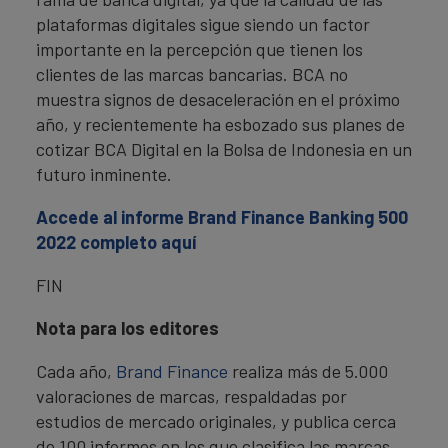
plataformas digitales sigue siendo un factor
importante en la percepción que tienen los
clientes de las marcas bancarias. BCA no
muestra signos de desaceleración en el próximo
año, y recientemente ha esbozado sus planes de
cotizar BCA Digital en la Bolsa de Indonesia en un
futuro inminente.
Accede al informe Brand Finance Banking 500
2022 completo aquí
FIN
Nota para los editores
Cada año,
Brand Finance
realiza más de 5.000
valoraciones de marcas, respaldadas por
estudios de mercado originales, y publica cerca
de 100 informes en los que clasifica las marcas