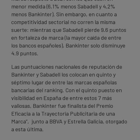
menor medida (6,1% menos Sabadell y 4,2%
menos Bankinter). Sin embargo, en cuanto a
competitividad sectorial no corren la misma
suerte: mientras que Sabadell pierde 9.6 puntos
en fortaleza de marca (la mayor caída de entre
los bancos españoles), Bankinter solo disminuye
4.9 puntos.
Las puntuaciones nacionales de reputación de
Bankinter y Sabadell los colocan en quinto y
séptimo lugar de entre las marcas españolas
bancarias del ranking. Con el quinto puesto en
visibilidad en España de entre estos 7 más
valiosas, Bankinter fue finalista del Premio
Eficacia a la Trayectoria Publicitaria de una
Marca”, junto a BBVA y Estrella Galicia, otorgado
a esta última.