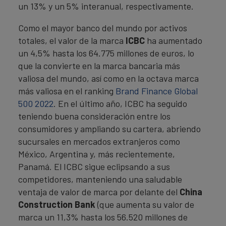
un 13% y un 5% interanual, respectivamente.
Como el mayor banco del mundo por activos
totales, el valor de la marca
ICBC
ha aumentado
un 4,5% hasta los 64.775 millones de euros, lo
que la convierte en la marca bancaria más
valiosa del mundo, así como en la octava marca
más valiosa en el ranking
Brand Finance Global
500 2022
. En el último año, ICBC ha seguido
teniendo buena consideración entre los
consumidores y ampliando su cartera, abriendo
sucursales en mercados extranjeros como
México, Argentina y, más recientemente,
Panamá. El ICBC sigue eclipsando a sus
competidores, manteniendo una saludable
ventaja de valor de marca por delante del
China
Construction Bank
(que aumenta su valor de
marca un 11,3% hasta los 56.520 millones de