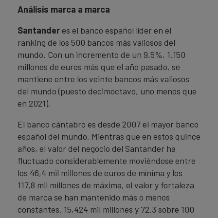
Análisis marca a marca
Santander
es el banco español líder en el
ranking de los 500 bancos más valiosos del
mundo. Con un incremento de un 9,5%, 1.150
millones de euros más que el año pasado, se
mantiene entre los veinte bancos más valiosos
del mundo (puesto decimoctavo, uno menos que
en 2021).
El banco cántabro es desde 2007 el mayor banco
español del mundo. Mientras que en estos quince
años, el valor del negocio del Santander ha
fluctuado considerablemente moviéndose entre
los 46,4 mil millones de euros de mínima y los
117,8 mil millones de máxima, el valor y fortaleza
de marca se han mantenido más o menos
constantes. 15,424 mil millones y 72.3 sobre 100