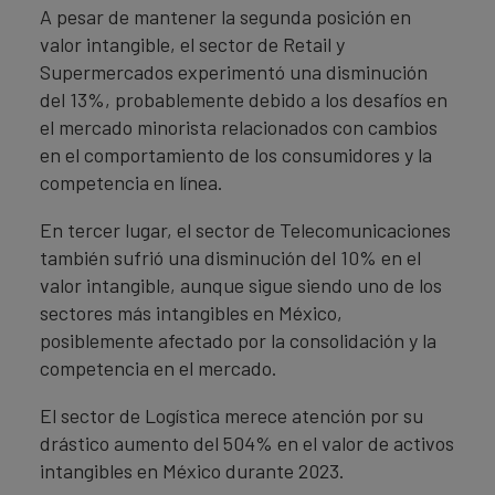
A pesar de mantener la segunda posición en
valor intangible, el sector de Retail y
Supermercados experimentó una disminución
del 13%, probablemente debido a los desafíos en
el mercado minorista relacionados con cambios
en el comportamiento de los consumidores y la
competencia en línea.
En tercer lugar, el sector de Telecomunicaciones
también sufrió una disminución del 10% en el
valor intangible, aunque sigue siendo uno de los
sectores más intangibles en México,
posiblemente afectado por la consolidación y la
competencia en el mercado.
El sector de Logística merece atención por su
drástico aumento del 504% en el valor de activos
intangibles en México durante 2023.