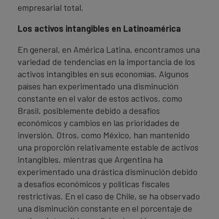
empresarial total.
Los activos intangibles en Latinoamérica
En general, en América Latina, encontramos una
variedad de tendencias en la importancia de los
activos intangibles en sus economías. Algunos
países han experimentado una disminución
constante en el valor de estos activos, como
Brasil, posiblemente debido a desafíos
económicos y cambios en las prioridades de
inversión. Otros, como México, han mantenido
una proporción relativamente estable de activos
intangibles, mientras que Argentina ha
experimentado una drástica disminución debido
a desafíos económicos y políticas fiscales
restrictivas. En el caso de Chile, se ha observado
una disminución constante en el porcentaje de