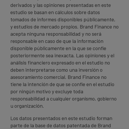
derivados y las opiniones presentadas en este
estudio se basan en cálculos sobre datos
tomados de informes disponibles públicamente,
y estudios de mercado propios. Brand Finance no
acepta ninguna responsabilidad y no será
responsable en caso de que la información
disponible públicamente en la que se confíe
posteriormente sea inexacta. Las opiniones y el
análisis financiero expresado en el estudio no
deben interpretarse como una inversión o
asesoramiento comercial. Brand Finance no
tiene la intención de que se confíe en el estudio
por ningún motivo y excluye toda
responsabilidad a cualquier organismo, gobierno
u organización.
Los datos presentados en este estudio forman
parte de la base de datos patentada de Brand