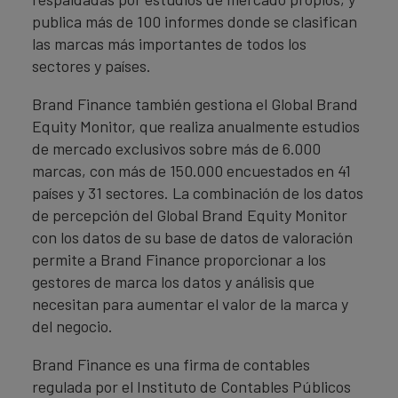
publica más de 100 informes donde se clasifican
las marcas más importantes de todos los
sectores y países.
Brand Finance también gestiona el Global Brand
Equity Monitor, que realiza anualmente estudios
de mercado exclusivos sobre más de 6.000
marcas, con más de 150.000 encuestados en 41
países y 31 sectores. La combinación de los datos
de percepción del Global Brand Equity Monitor
con los datos de su base de datos de valoración
permite a Brand Finance proporcionar a los
gestores de marca los datos y análisis que
necesitan para aumentar el valor de la marca y
del negocio.
Brand Finance es una firma de contables
regulada por el Instituto de Contables Públicos