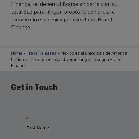
Finance, no deben utilizarse en parte o en su
totalidad para ningún propósito comercial o
técnico sin el permiso por escrito de Brand
Finance.
Home
»
Press Releases
»
México es el único país de América
Latina donde crecen los activos intangibles según Brand
Finance
Get in Touch