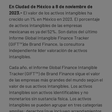
En Ciudad de México a 8 de noviembre de
2023.-
El valor de los activos intangibles ha
crecido un 1% en México en 2023. El porcentaje
de activos intangibles de las empresas
mexicanas es ya del 52%. Son datos del último
informe Global Intangible Finance Tracker
(GIFT™)de Brand Finance, la consultora
independiente líder valoración de activos
intangibles.
Cada año, el informe Global Finance Intangible
Tracker (GIFT™) de Brand Finance sigue el valor
de las empresas más grandes del mundo según el
valor de sus activos intangibles. Los activos
intangibles son activos identificables y no
monetarios sin sustancia física. Los activos
intangibles se pueden agrupar en tres categorías
amplias: derechos (que incluyen arrendamientos,