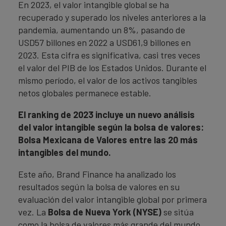
En 2023, el valor intangible global se ha
recuperado y superado los niveles anteriores a la
pandemia, aumentando un 8%, pasando de
USD57 billones en 2022 a USD61,9 billones en
2023. Esta cifra es significativa, casi tres veces
el valor del PIB de los Estados Unidos. Durante el
mismo período, el valor de los activos tangibles
netos globales permanece estable.
El ranking de 2023 incluye un nuevo análisis
del valor intangible según la bolsa de valores:
Bolsa Mexicana de Valores entre las 20 más
intangibles del mundo.
Este año, Brand Finance ha analizado los
resultados según la bolsa de valores en su
evaluación del valor intangible global por primera
vez. La
Bolsa de Nueva York (NYSE)
se sitúa
como la bolsa de valores más grande del mundo