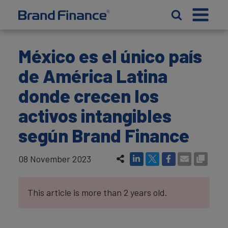
México es el único país
de América Latina
donde crecen los
activos intangibles
según Brand Finance
08 November 2023
This article is more than 2 years old.