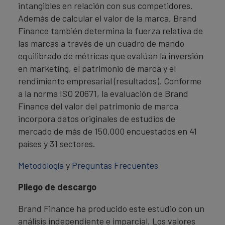
intangibles en relación con sus competidores.
Además de calcular el valor de la marca, Brand
Finance también determina la fuerza relativa de
las marcas a través de un cuadro de mando
equilibrado de métricas que evalúan la inversión
en marketing, el patrimonio de marca y el
rendimiento empresarial (resultados). Conforme
a la norma ISO 20671, la evaluación de Brand
Finance del valor del patrimonio de marca
incorpora datos originales de estudios de
mercado de más de 150.000 encuestados en 41
países y 31 sectores.
Metodología
y
Preguntas Frecuentes
Pliego de descargo
Brand Finance ha producido este estudio con un
análisis independiente e imparcial. Los valores