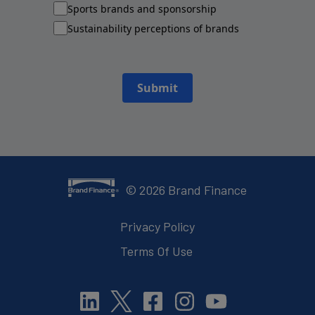
Sports brands and sponsorship
Sustainability perceptions of brands
Submit
©
2026
Brand Finance
Privacy Policy
Terms Of Use