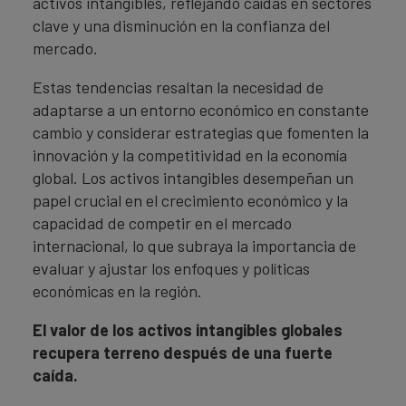
activos intangibles, reflejando caídas en sectores
clave y una disminución en la confianza del
mercado.
Estas tendencias resaltan la necesidad de
adaptarse a un entorno económico en constante
cambio y considerar estrategias que fomenten la
innovación y la competitividad en la economía
global. Los activos intangibles desempeñan un
papel crucial en el crecimiento económico y la
capacidad de competir en el mercado
internacional, lo que subraya la importancia de
evaluar y ajustar los enfoques y políticas
económicas en la región.
El valor de los activos intangibles globales
recupera terreno después de una fuerte
caída.