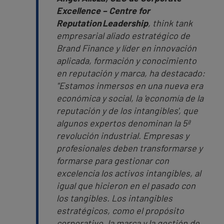
Excellence
– Centre for
Reputation
Leadership
, think tank
empresarial aliado estratégico de
Brand Finance y líder en innovación
aplicada, formación y conocimiento
en reputación y marca, ha destacado:
"Estamos inmersos en una nueva era
económica y social, la 'economía de la
reputación y de los intangibles', que
algunos expertos denominan la 5ª
revolución industrial. Empresas y
profesionales deben transformarse y
formarse para gestionar con
excelencia los activos intangibles, al
igual que hicieron en el pasado con
los tangibles. Los intangibles
estratégicos, como el propósito
corporativo, la marca y la gestión de