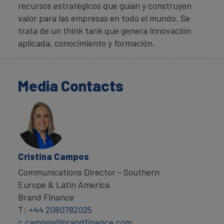
recursos estratégicos que guían y construyen
valor para las empresas en todo el mundo. Se
trata de un think tank que genera innovación
aplicada, conocimiento y formación.
Media Contacts
Cristina Campos
Communications Director - Southern
Europe & Latin America
Brand Finance
T:
+44 2080782025
c.campos@brandfinance.com