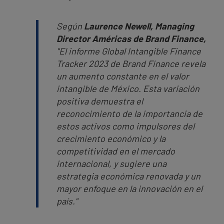
Según
Laurence Newell, Managing
Director Américas de Brand Finance,
"El informe Global Intangible Finance
Tracker 2023 de Brand Finance revela
un aumento constante en el valor
intangible de México. Esta variación
positiva demuestra el
reconocimiento de la importancia de
estos activos como impulsores del
crecimiento económico y la
competitividad en el mercado
internacional, y sugiere una
estrategia económica renovada y un
mayor enfoque en la innovación en el
país."