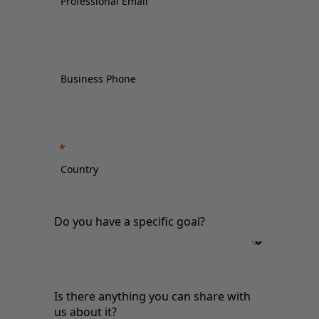
Do you have a specific goal?
Is there anything you can share with
us about it?