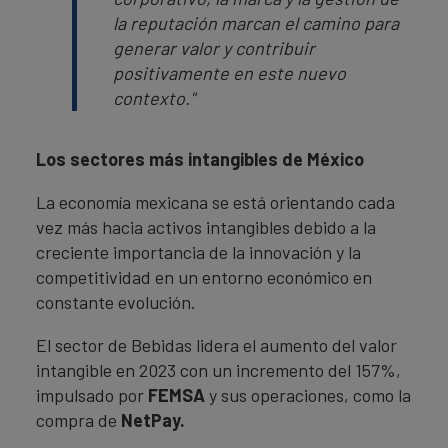
la reputación marcan el camino para
generar valor y contribuir
positivamente en este nuevo
contexto."
Los sectores más intangibles de México
La economía mexicana se está orientando cada
vez más hacia activos intangibles debido a la
creciente importancia de la innovación y la
competitividad en un entorno económico en
constante evolución.
El sector de Bebidas lidera el aumento del valor
intangible en 2023 con un incremento del 157%,
impulsado por
FEMSA
y sus operaciones, como la
compra de
NetPay.