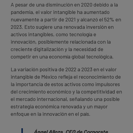
A pesar de una disminución en 2020 debido a la
pandemia, el valor intangible ha aumentado
nuevamente a partir de 2021 y alcanzó el 52% en
2023. Esto sugiere una renovada inversión en
activos intangibles, como tecnología e
innovación, posiblemente relacionada con la
creciente digitalización y la necesidad de
competir en una economía global tecnológica.
La variación positiva de 2022 a 2023 en el valor
intangible de México refleja el reconocimiento de
la importancia de estos activos como impulsores
del crecimiento económico y la competitividad en
el mercado internacional, señalando una posible
estrategia económica renovada y un mayor
enfoque en la innovación en el país.
Ángel Alloza, CEO de Corporate