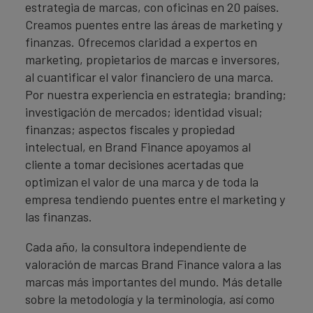
estrategia de marcas, con oficinas en 20 países.
Creamos puentes entre las áreas de marketing y
finanzas. Ofrecemos claridad a expertos en
marketing, propietarios de marcas e inversores,
al cuantificar el valor financiero de una marca.
Por nuestra experiencia en estrategia; branding;
investigación de mercados; identidad visual;
finanzas; aspectos fiscales y propiedad
intelectual, en Brand Finance apoyamos al
cliente a tomar decisiones acertadas que
optimizan el valor de una marca y de toda la
empresa tendiendo puentes entre el marketing y
las finanzas.
Cada año, la consultora independiente de
valoración de marcas Brand Finance valora a las
marcas más importantes del mundo. Más detalle
sobre la metodología y la terminología, así como