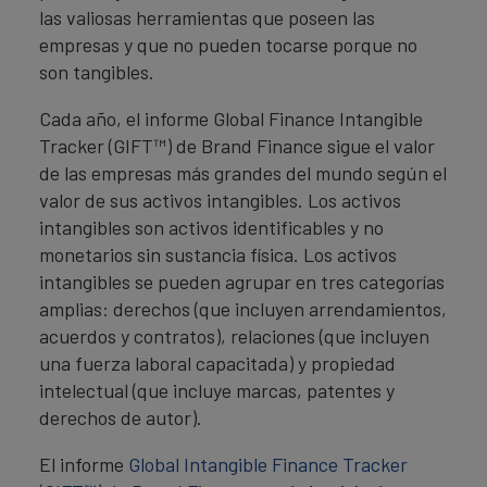
las valiosas herramientas que poseen las
empresas y que no pueden tocarse porque no
son tangibles.
Cada año, el informe Global Finance Intangible
Tracker (GIFT™) de Brand Finance sigue el valor
de las empresas más grandes del mundo según el
valor de sus activos intangibles. Los activos
intangibles son activos identificables y no
monetarios sin sustancia física. Los activos
intangibles se pueden agrupar en tres categorías
amplias: derechos (que incluyen arrendamientos,
acuerdos y contratos), relaciones (que incluyen
una fuerza laboral capacitada) y propiedad
intelectual (que incluye marcas, patentes y
derechos de autor).
El informe
Global Intangible Finance Tracker