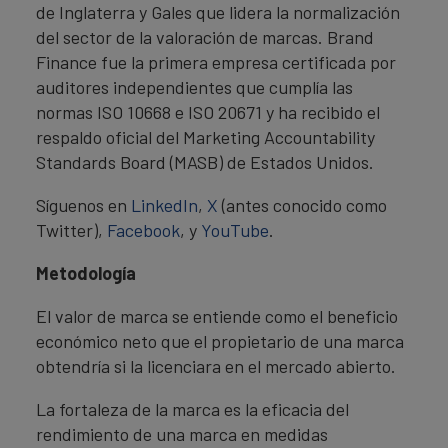
de Inglaterra y Gales que lidera la normalización
del sector de la valoración de marcas. Brand
Finance fue la primera empresa certificada por
auditores independientes que cumplía las
normas ISO 10668 e ISO 20671 y ha recibido el
respaldo oficial del Marketing Accountability
Standards Board (MASB) de Estados Unidos.
Síguenos en
LinkedIn
,
X
(antes conocido como
Twitter),
Facebook
, y
YouTube
.
Metodología
El valor de marca se entiende como el beneficio
económico neto que el propietario de una marca
obtendría si la licenciara en el mercado abierto.
La fortaleza de la marca es la eficacia del
rendimiento de una marca en medidas