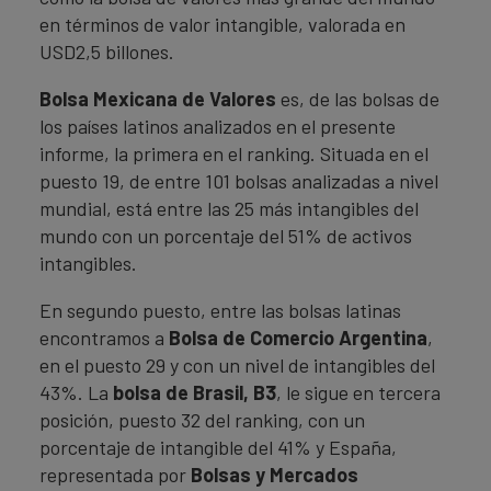
en términos de valor intangible, valorada en
USD2,5 billones.
Bolsa Mexicana de Valores
es, de las bolsas de
los países latinos analizados en el presente
informe, la primera en el ranking. Situada en el
puesto 19, de entre 101 bolsas analizadas a nivel
mundial, está entre las 25 más intangibles del
mundo con un porcentaje del 51% de activos
intangibles.
En segundo puesto, entre las bolsas latinas
encontramos a
Bolsa de Comercio Argentina
,
en el puesto 29 y con un nivel de intangibles del
43%. La
bolsa de Brasil, B3
, le sigue en tercera
posición, puesto 32 del ranking, con un
porcentaje de intangible del 41% y España,
representada por
Bolsas y Mercados