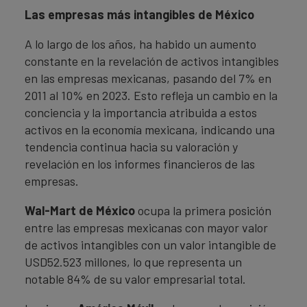
Las empresas más intangibles de México
A lo largo de los años, ha habido un aumento
constante en la revelación de activos intangibles
en las empresas mexicanas, pasando del 7% en
2011 al 10% en 2023. Esto refleja un cambio en la
conciencia y la importancia atribuida a estos
activos en la economía mexicana, indicando una
tendencia continua hacia su valoración y
revelación en los informes financieros de las
empresas.
Wal-Mart de México
ocupa la primera posición
entre las empresas mexicanas con mayor valor
de activos intangibles con un valor intangible de
USD52.523 millones, lo que representa un
notable 84% de su valor empresarial total.