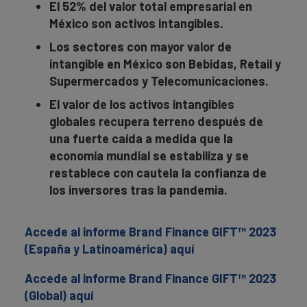
El 52% del valor total empresarial en
México son activos intangibles.
Los sectores con mayor valor de
intangible en México son Bebidas, Retail y
Supermercados y Telecomunicaciones.
El valor de los activos intangibles
globales recupera terreno después de
una fuerte caída a medida que la
economía mundial se estabiliza y se
restablece con cautela la confianza de
los inversores tras la pandemia.
Accede al informe Brand Finance GIFT™ 2023
(España y Latinoamérica) aquí
Accede al informe Brand Finance GIFT™ 2023
(Global) aquí