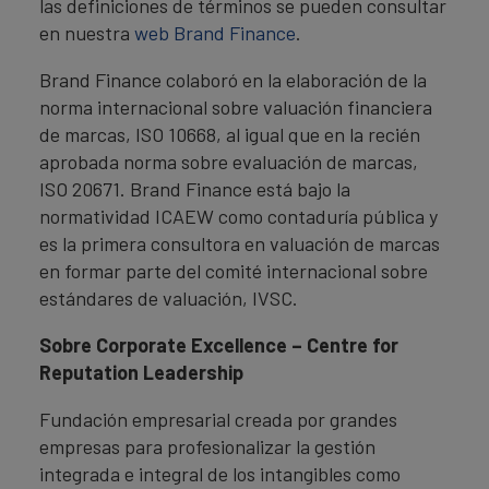
las definiciones de términos se pueden consultar
en nuestra
web Brand Finance
.
Brand Finance colaboró en la elaboración de la
norma internacional sobre valuación financiera
de marcas, ISO 10668, al igual que en la recién
aprobada norma sobre evaluación de marcas,
ISO 20671. Brand Finance está bajo la
normatividad ICAEW como contaduría pública y
es la primera consultora en valuación de marcas
en formar parte del comité internacional sobre
estándares de valuación, IVSC.
Sobre Corporate Excellence – Centre for
Reputation Leadership
Fundación empresarial creada por grandes
empresas para profesionalizar la gestión
integrada e integral de los intangibles como