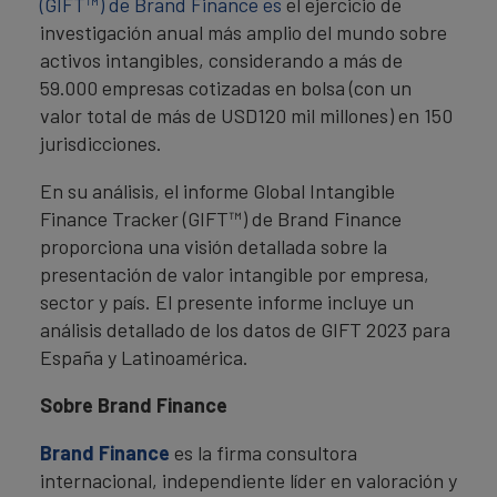
(GIFT™) de Brand Finance es
el ejercicio de
investigación anual más amplio del mundo sobre
activos intangibles, considerando a más de
59.000 empresas cotizadas en bolsa (con un
valor total de más de USD120 mil millones) en 150
jurisdicciones.
En su análisis, el informe Global Intangible
Finance Tracker (GIFT™) de Brand Finance
proporciona una visión detallada sobre la
presentación de valor intangible por empresa,
sector y país. El presente informe incluye un
análisis detallado de los datos de GIFT 2023 para
España y Latinoamérica.
Sobre Brand Finance
Brand Finance
es la firma consultora
internacional, independiente líder en valoración y