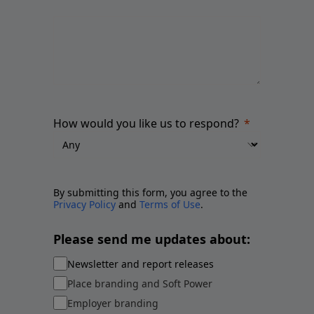
How would you like us to respond?
By submitting this form, you agree to the
Privacy Policy
and
Terms of Use
.
Please send me updates about:
Newsletter and report releases
Place branding and Soft Power
Employer branding