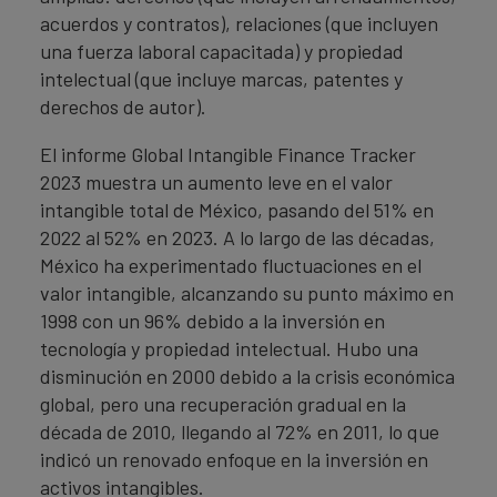
acuerdos y contratos), relaciones (que incluyen
una fuerza laboral capacitada) y propiedad
intelectual (que incluye marcas, patentes y
derechos de autor).
El informe Global Intangible Finance Tracker
2023 muestra un aumento leve en el valor
intangible total de México, pasando del 51% en
2022 al 52% en 2023. A lo largo de las décadas,
México ha experimentado fluctuaciones en el
valor intangible, alcanzando su punto máximo en
1998 con un 96% debido a la inversión en
tecnología y propiedad intelectual. Hubo una
disminución en 2000 debido a la crisis económica
global, pero una recuperación gradual en la
década de 2010, llegando al 72% en 2011, lo que
indicó un renovado enfoque en la inversión en
activos intangibles.