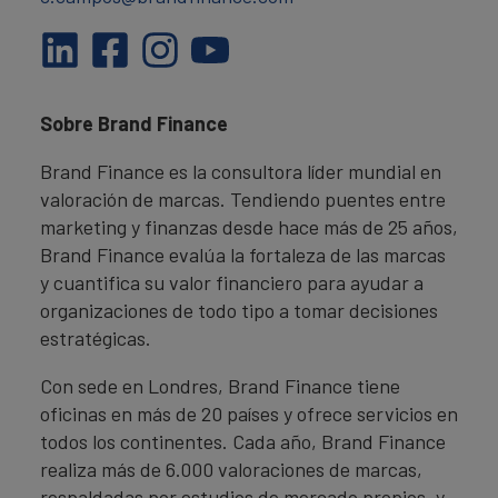
Sobre Brand Finance
Brand Finance es la consultora líder mundial en
valoración de marcas. Tendiendo puentes entre
marketing y finanzas desde hace más de 25 años,
Brand Finance evalúa la fortaleza de las marcas
y cuantifica su valor financiero para ayudar a
organizaciones de todo tipo a tomar decisiones
estratégicas.
Con sede en Londres, Brand Finance tiene
oficinas en más de 20 países y ofrece servicios en
todos los continentes. Cada año, Brand Finance
realiza más de 6.000 valoraciones de marcas,
respaldadas por estudios de mercado propios, y