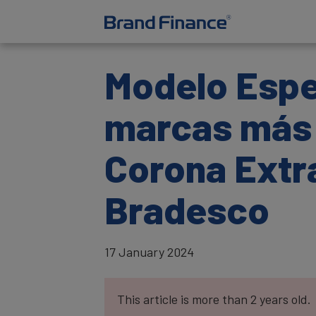
Modelo Espec
marcas más 
Corona Extra
Bradesco
17 January 2024
This article is more than 2 years old.