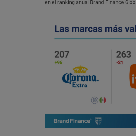
en el ranking anual Brand Finance Glob