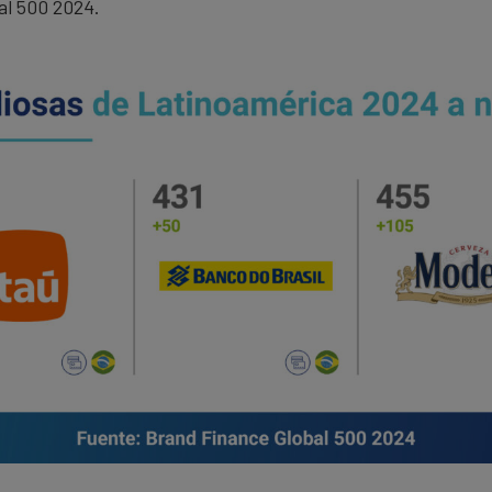
al 500 2024.