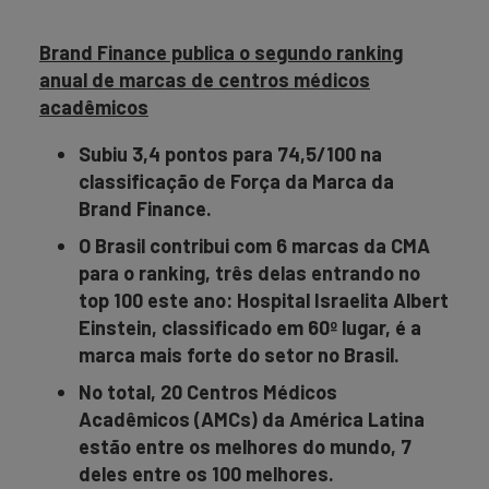
Brand Finance publica o segundo ranking
anual de marcas de centros médicos
acadêmicos
Subiu 3,4 pontos para 74,5/100 na
classificação de Força da Marca da
Brand Finance.
O Brasil contribui com 6 marcas da CMA
para o ranking, três delas entrando no
top 100 este ano: Hospital Israelita Albert
Einstein, classificado em 60º lugar, é a
marca mais forte do setor no Brasil.
No total, 20 Centros Médicos
Acadêmicos (AMCs) da América Latina
estão entre os melhores do mundo, 7
deles entre os 100 melhores.