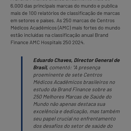
6.000 das principais marcas do mundo e publica
mais de 100 relatórios de classificação de marcas
em setores e países. As 250 marcas de Centros
Médicos Acadêmicos (AMC) mais fortes do mundo
estão incluídas na classificação anual Brand
Finance AMC Hospitals 250 2024.
Eduardo Chaves, Director General de
Brasil,
comentó:
"A presença
proeminente de sete Centros
Médicos Acadêmicos brasileiros no
estudo da Brand Finance sobre as
250 Melhores Marcas de Saúde do
Mundo não apenas destaca sua
excelência e dedicação, mas também
seu papel crucial no enfrentamento
dos desafios do setor de saúde do