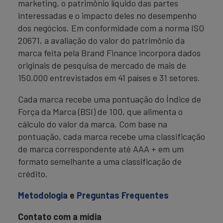
marketing, o patrimônio líquido das partes
interessadas e o impacto deles no desempenho
dos negócios. Em conformidade com a norma ISO
20671, a avaliação do valor do patrimônio da
marca feita pela Brand Finance incorpora dados
originais de pesquisa de mercado de mais de
150,000 entrevistados em 41 países e 31 setores.
Cada marca recebe uma pontuação do Índice de
Força da Marca (BSI) de 100, que alimenta o
cálculo do valor da marca. Com base na
pontuação, cada marca recebe uma classificação
de marca correspondente até AAA + em um
formato semelhante a uma classificação de
crédito.
Metodologia
e
Preguntas Frequentes
Contato com a mídia