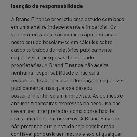
Isenção de responsabilidade
A Brand Finance produziu este estudo com base
em uma análise independente e imparcial. Os
valores derivados e as opiniões apresentadas
neste estudo baseiam-se em cálculos sobre
dados extraídos de relatórios publicamente
disponíveis e pesquisas de mercado
proprietárias. A Brand Finance não aceita
nenhuma responsabilidade e não será
responsabilizada caso as informações disponíveis
publicamente, nas quais se baseou
posteriormente, sejam imprecisas. As opiniões e
análises financeiras expressas na pesquisa não
devem ser interpretadas como conselhos de
investimento ou de negócios. A Brand Finance
não pretende que o estudo seja considerado
confiável por qualquer motivo e exclui qualquer