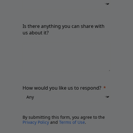
Is there anything you can share with
us about it?
How would you like us to respond?
By submitting this form, you agree to the
Privacy Policy
and
Terms of Use
.