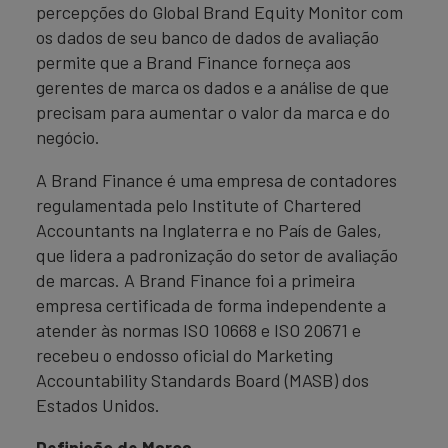
percepções do Global Brand Equity Monitor com
os dados de seu banco de dados de avaliação
permite que a Brand Finance forneça aos
gerentes de marca os dados e a análise de que
precisam para aumentar o valor da marca e do
negócio.
A Brand Finance é uma empresa de contadores
regulamentada pelo Institute of Chartered
Accountants na Inglaterra e no País de Gales,
que lidera a padronização do setor de avaliação
de marcas. A Brand Finance foi a primeira
empresa certificada de forma independente a
atender às normas ISO 10668 e ISO 20671 e
recebeu o endosso oficial do Marketing
Accountability Standards Board (MASB) dos
Estados Unidos.
Definição de Marca