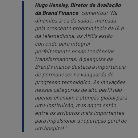
Hugo Hensley, Diretor de Avaliação
da Brand Finance
, comentou:
"Na
dinâmica área da saúde, marcada
pela crescente proeminência da IA e
da telemedicina, os AMCs estão
correndo para integrar
perfeitamente essas tendências
transformadoras. A pesquisa da
Brand Finance destaca a importância
de permanecer na vanguarda do
progresso tecnológico. As inovações
nessas categorias de alto perfil não
apenas chamam a atenção global para
uma instituição, mas agora estão
entre os atributos mais importantes
para impulsionar a reputação geral de
um hospital."