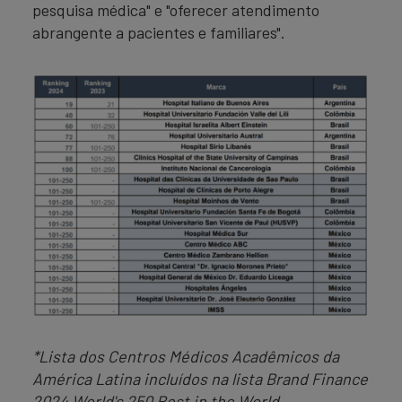
pesquisa médica" e "oferecer atendimento
abrangente a pacientes e familiares".
*Lista dos Centros Médicos Acadêmicos da
América Latina incluídos na lista Brand Finance
2024 World's 250 Best in the World.