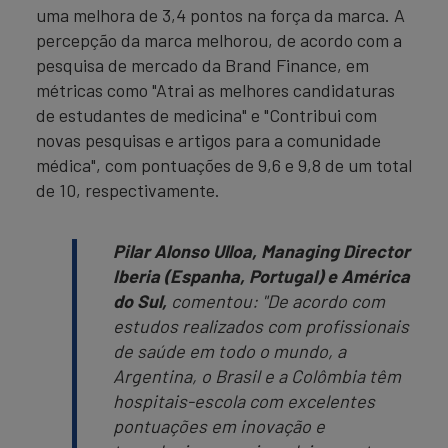
uma melhora de 3,4 pontos na força da marca. A
percepção da marca melhorou, de acordo com a
pesquisa de mercado da Brand Finance, em
métricas como "Atrai as melhores candidaturas
de estudantes de medicina" e "Contribui com
novas pesquisas e artigos para a comunidade
médica", com pontuações de 9,6 e 9,8 de um total
de 10, respectivamente.
Pilar Alonso Ulloa, Managing Director
Iberia (Espanha, Portugal) e América
do Sul,
comentou
: "De acordo com
estudos realizados com profissionais
de saúde em todo o mundo, a
Argentina, o Brasil e a Colômbia têm
hospitais-escola com excelentes
pontuações em inovação e