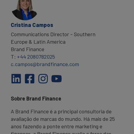
Cristina Campos
Communications Director - Southern
Europe & Latin America
Brand Finance
T:
+44 2080782025
c.campos@brandfinance.com
Sobre Brand Finance
A Brand Finance é a principal consultoria de
avaliação de marcas do mundo. Há mais de 25
anos fazendo a ponte entre marketing e
finanças, a Brand Finance avalia a força das