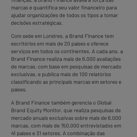
marcas e quantifica seu valor financeiro para
ajudar organizações de todos os tipos a tomar
decisões estratégicas.
Com sede em Londres, a Brand Finance tem
escritórios em mais de 20 países e oferece
serviços em todos os continentes. A cada ano, a
Brand Finance realiza mais de 6.000 avaliações
de marcas, com base em pesquisas de mercado
exclusivas, e publica mais de 100 relatórios
classificando as principais marcas em setores e
países.
A Brand Finance também gerencia o Global
Brand Equity Monitor, que realiza pesquisas de
mercado anuais exclusivas sobre mais de 6.000
marcas, com mais de 150.000 entrevistados em
41 países e 31 setores. A combinação das