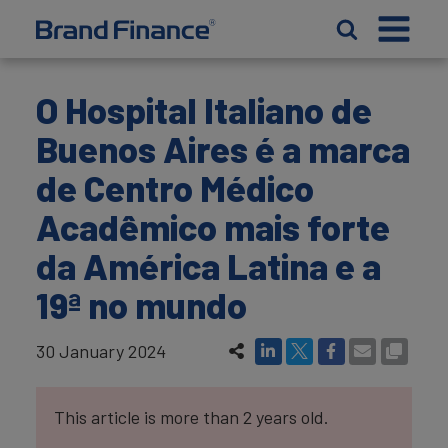
O Hospital Italiano de
Buenos Aires é a marca
de Centro Médico
Acadêmico mais forte
da América Latina e a
19ª no mundo
30 January 2024
This article is more than 2 years old.