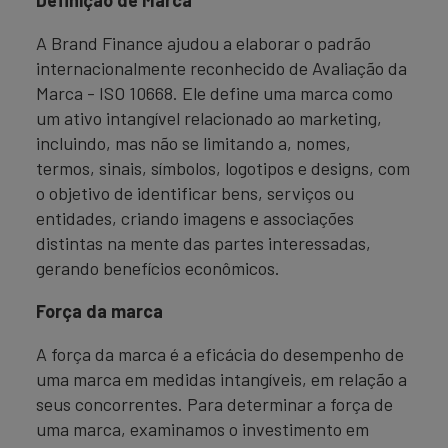
A Brand Finance ajudou a elaborar o padrão
internacionalmente reconhecido de Avaliação da
Marca - ISO 10668. Ele define uma marca como
um ativo intangível relacionado ao marketing,
incluindo, mas não se limitando a, nomes,
termos, sinais, símbolos, logotipos e designs, com
o objetivo de identificar bens, serviços ou
entidades, criando imagens e associações
distintas na mente das partes interessadas,
gerando benefícios econômicos.
Força da marca
A força da marca é a eficácia do desempenho de
uma marca em medidas intangíveis, em relação a
seus concorrentes. Para determinar a força de
uma marca, examinamos o investimento em