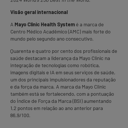
Visão geral internacional
A
Mayo Clinic Health System
é a marca de
Centro Médico Acadêmico (AMC) mais forte do
mundo pelo segundo ano consecutivo.
Quarenta e quatro por cento dos profissionais de
saúde destacam a liderança da Mayo Clinic na
integração de tecnologias como robótica,
imagens digitais e IA em seus serviços de saúde,
um dos principais impulsionadores da reputação
e da força da marca. A marca da Mayo Clinic
também está se fortalecendo, com a pontuação
do Índice de Força da Marca (BSI) aumentando
1,2 pontos em relação ao ano anterior para
86,9/100.