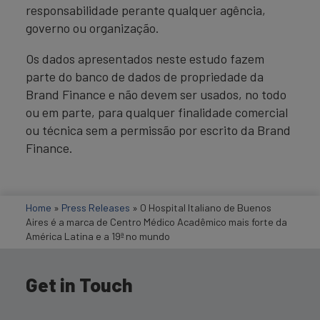
responsabilidade perante qualquer agência,
governo ou organização.
Os dados apresentados neste estudo fazem
parte do banco de dados de propriedade da
Brand Finance e não devem ser usados, no todo
ou em parte, para qualquer finalidade comercial
ou técnica sem a permissão por escrito da Brand
Finance.
Home
»
Press Releases
»
O Hospital Italiano de Buenos
Aires é a marca de Centro Médico Acadêmico mais forte da
América Latina e a 19ª no mundo
Get in Touch