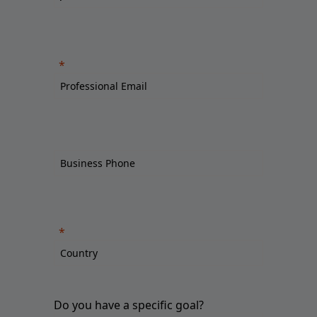
Do you have a specific goal?