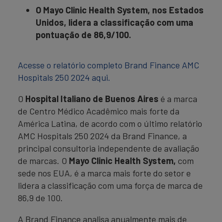
O Mayo Clinic Health System, nos Estados
Unidos, lidera a classificação com uma
pontuação de 86,9/100.
Acesse o relatório completo Brand Finance AMC
Hospitals 250 2024 aqui.
O
Hospital Italiano de Buenos Aires
é a marca
de Centro Médico Acadêmico mais forte da
América Latina, de acordo com o último relatório
AMC Hospitals 250 2024 da Brand Finance, a
principal consultoria independente de avaliação
de marcas. O
Mayo Clinic Health System,
com
sede nos EUA, é a marca mais forte do setor e
lidera a classificação com uma força de marca de
86,9 de 100.
A Brand Finance analisa anualmente mais de