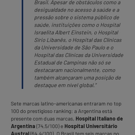
Brasil. Apesar de obstáculos como a
desigualdade no acesso à saúde e a
pressão sobre o sistema público de
saúde, instituições como o Hospital
Israelita Albert Einstein, o Hospital
Sírio Libanês, o Hospital das Clínicas
da Universidade de São Paulo e o
Hospital das Clínicas da Universidade
Estadual de Campinas não só se
destacaram nacionalmente, como
também alcançaram uma posição de
destaque em nível global.”
Sete marcas latino-americanas entraram no top
100 do prestigioso ranking: a Argentina está
presente com duas marcas,
Hospital Italiano de
Argentina
(74,5/100) e
Hospital Universitário
Austral
(64,4/100). O Brasil tem seis marcas no