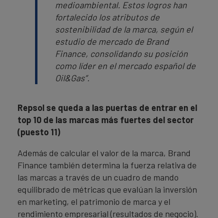
medioambiental. Estos logros han
fortalecido los atributos de
sostenibilidad de la marca, según el
estudio de mercado de Brand
Finance, consolidando su posición
como líder en el mercado español de
Oil&Gas”.
Repsol se queda a las puertas de entrar en el
top 10 de las marcas más fuertes del sector
(puesto 11)
Además de calcular el valor de la marca, Brand
Finance también determina la fuerza relativa de
las marcas a través de un cuadro de mando
equilibrado de métricas que evalúan la inversión
en marketing, el patrimonio de marca y el
rendimiento empresarial (resultados de negocio).