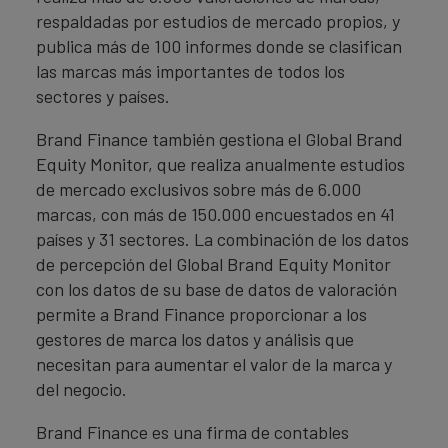
respaldadas por estudios de mercado propios, y
publica más de 100 informes donde se clasifican
las marcas más importantes de todos los
sectores y países.
Brand Finance también gestiona el Global Brand
Equity Monitor, que realiza anualmente estudios
de mercado exclusivos sobre más de 6.000
marcas, con más de 150.000 encuestados en 41
países y 31 sectores. La combinación de los datos
de percepción del Global Brand Equity Monitor
con los datos de su base de datos de valoración
permite a Brand Finance proporcionar a los
gestores de marca los datos y análisis que
necesitan para aumentar el valor de la marca y
del negocio.
Brand Finance es una firma de contables