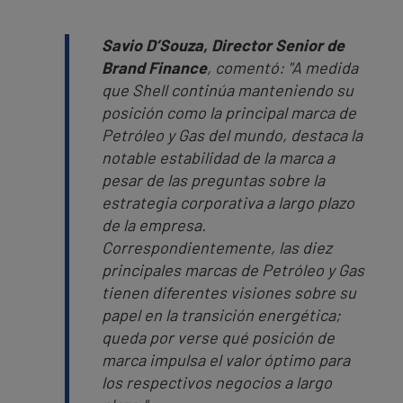
Savio D’Souza, Director Senior de
Brand Finance
, comentó:
"A medida
que Shell continúa manteniendo su
posición como la principal marca de
Petróleo y Gas del mundo, destaca la
notable estabilidad de la marca a
pesar de las preguntas sobre la
estrategia corporativa a largo plazo
de la empresa.
Correspondientemente, las diez
principales marcas de Petróleo y Gas
tienen diferentes visiones sobre su
papel en la transición energética;
queda por verse qué posición de
marca impulsa el valor óptimo para
los respectivos negocios a largo