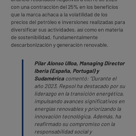
con una contracción del 25% en los beneficios
que la marca achaca a la volatilidad de los
precios del petróleo e inversiones realizadas para
diversificar sus actividades, así como en materia
de sostenibilidad, fundamentalmente
descarbonización y generación renovable.
Pilar Alonso Ulloa, Managing Director
Iberia (España, Portugal) y
Sudamérica
comentó:
"Durante el
año 2023, Repsol ha destacado por su
liderazgo en la transición energética,
impulsando avances significativos en
energías renovables y priorizando la
innovación tecnológica. Además, ha
reafirmado su compromiso con la
responsabilidad social y