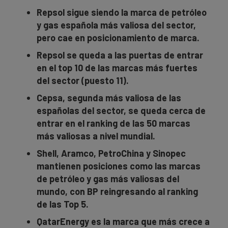
Repsol sigue siendo la marca de petróleo
y gas española más valiosa del sector,
pero cae en posicionamiento de marca.
Repsol se queda a las puertas de entrar
en el top 10 de las marcas más fuertes
del sector (puesto 11).
Cepsa, segunda más valiosa de las
españolas del sector, se queda cerca de
entrar en el ranking de las 50 marcas
más valiosas a nivel mundial.
Shell, Aramco, PetroChina y Sinopec
mantienen posiciones como las marcas
de petróleo y gas más valiosas del
mundo, con BP reingresando al ranking
de las Top 5.
QatarEnergy es la marca que más crece a