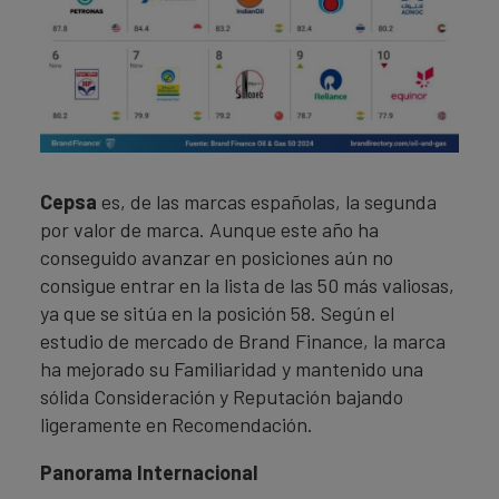
Cepsa
es, de las marcas españolas, la segunda
por valor de marca. Aunque este año ha
conseguido avanzar en posiciones aún no
consigue entrar en la lista de las 50 más valiosas,
ya que se sitúa en la posición 58. Según el
estudio de mercado de Brand Finance, la marca
ha mejorado su Familiaridad y mantenido una
sólida Consideración y Reputación bajando
ligeramente en Recomendación.
Panorama Internacional