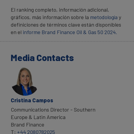
El ranking completo, información adicional,
gráficos, más información sobre la
metodología
y
definiciones de términos clave están disponibles
en el
informe Brand Finance Oil & Gas 50 2024.
Media Contacts
Cristina Campos
Communications Director - Southern
Europe & Latin America
Brand Finance
T:
+44 2080782025