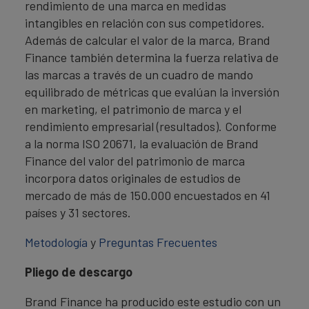
rendimiento de una marca en medidas
intangibles en relación con sus competidores.
Además de calcular el valor de la marca, Brand
Finance también determina la fuerza relativa de
las marcas a través de un cuadro de mando
equilibrado de métricas que evalúan la inversión
en marketing, el patrimonio de marca y el
rendimiento empresarial (resultados). Conforme
a la norma ISO 20671, la evaluación de Brand
Finance del valor del patrimonio de marca
incorpora datos originales de estudios de
mercado de más de 150.000 encuestados en 41
países y 31 sectores.
Metodología
y
Preguntas Frecuentes
Pliego de descargo
Brand Finance ha producido este estudio con un