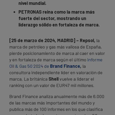
nivel mundial.
PETRONAS reina como la marca más
fuerte del sector, mostrando un
liderazgo sólido en fortaleza de marca.
[25 de marzo de 2024, MADRID] – Repsol,
la
marca de petróleo y gas más valiosa de España,
pierde posicionamiento de marca al caer en valor
y en fortaleza de marca según el último
informe
Oil & Gas 50 2024 de
Brand Finance
,
la
consultora independiente líder en valoración de
marca. La británica
Shell
vuelve a liderar el
ranking con un valor de EUR47 mil millones.
Brand Finance analiza anualmente más de 6.000
de las marcas más importantes del mundo y
publica más de 100 informes en los que clasifica