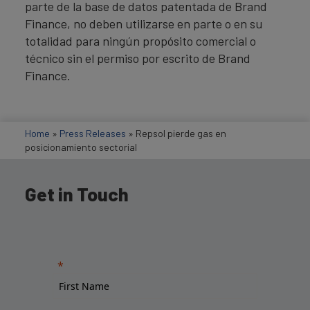
parte de la base de datos patentada de Brand
Finance, no deben utilizarse en parte o en su
totalidad para ningún propósito comercial o
técnico sin el permiso por escrito de Brand
Finance.
Home
»
Press Releases
»
Repsol pierde gas en
posicionamiento sectorial
Get in Touch