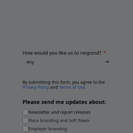
How would you like us to respond?
By submitting this form, you agree to the
Privacy Policy
and
Terms of Use
.
Please send me updates about:
Newsletter and report releases
Place branding and Soft Power
Employer branding