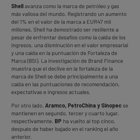
Shell
avanza como la marca de petróleo y gas
más valiosa del mundo. Registrando un aumento
del 1% en el valor de la marca a EUR47 mil
millones, Shell ha demostrado ser resiliente a
pesar de enfrentar desafíos como la caída de los
ingresos, una disminución en el valor empresarial
y una caída en la puntuación de Fortaleza de
Marca (BSI). La investigación de Brand Finance
muestra que el declive en la fortaleza de la
marca de Shell se debe principalmente a una
caída en las puntuaciones de recomendación,
expectativas e ingresos actuales.
Por otro lado,
Aramco, PetroChina y Sinopec
se
mantienen en segundo, tercer y cuarto lugar,
respectivamente.
BP
ha vuelto al top cinco,
después de haber bajado en el ranking el año
anterior.