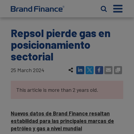
Repsol pierde gas en
posicionamiento
sectorial
25 March 2024
This article is more than 2 years old.
Nuevos datos de Brand Finance resaltan
estabilidad para las principales marcas de
petróleo y gas a nivel mundial