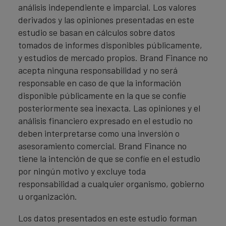
análisis independiente e imparcial. Los valores
derivados y las opiniones presentadas en este
estudio se basan en cálculos sobre datos
tomados de informes disponibles públicamente,
y estudios de mercado propios. Brand Finance no
acepta ninguna responsabilidad y no será
responsable en caso de que la información
disponible públicamente en la que se confíe
posteriormente sea inexacta. Las opiniones y el
análisis financiero expresado en el estudio no
deben interpretarse como una inversión o
asesoramiento comercial. Brand Finance no
tiene la intención de que se confíe en el estudio
por ningún motivo y excluye toda
responsabilidad a cualquier organismo, gobierno
u organización.
Los datos presentados en este estudio forman