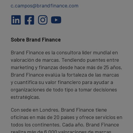
c.campos@brandfinance.com
Sobre Brand Finance
Brand Finance es la consultora líder mundial en
valoración de marcas. Tendiendo puentes entre
marketing y finanzas desde hace más de 25 años,
Brand Finance evalúa la fortaleza de las marcas
y cuantifica su valor financiero para ayudar a
organizaciones de todo tipo a tomar decisiones
estratégicas.
Con sede en Londres, Brand Finance tiene
oficinas en más de 20 países y ofrece servicios en
todos los continentes. Cada año, Brand Finance
realiza más de 6.000 valoraciones de marcas,