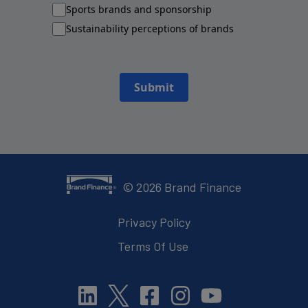
Sports brands and sponsorship
Sustainability perceptions of brands
Submit
©
2026
Brand Finance
Privacy Policy
Terms Of Use