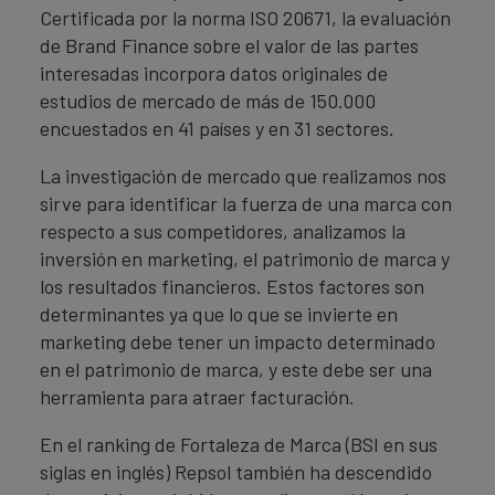
Certificada por la norma ISO 20671, la evaluación
de Brand Finance sobre el valor de las partes
interesadas incorpora datos originales de
estudios de mercado de más de 150.000
encuestados en 41 países y en 31 sectores.
La investigación de mercado que realizamos nos
sirve para identificar la fuerza de una marca con
respecto a sus competidores, analizamos la
inversión en marketing, el patrimonio de marca y
los resultados financieros. Estos factores son
determinantes ya que lo que se invierte en
marketing debe tener un impacto determinado
en el patrimonio de marca, y este debe ser una
herramienta para atraer facturación.
En el ranking de Fortaleza de Marca (BSI en sus
siglas en inglés) Repsol también ha descendido