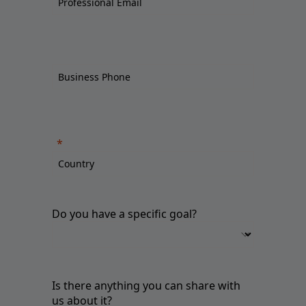
Do you have a specific goal?
Is there anything you can share with
us about it?