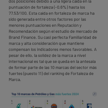
dos posiciones debido a una ligera caída en la
puntuación de fortaleza (-0.6%) hasta los
77.53/100. Esta caída en fortaleza de marca ha
sido generada entre otros factores por las
menores puntuaciones en Reputación y
Recomendación según el estudio de mercado de
Brand Finance. Su casi perfecta Familiaridad de
marca y alta consideración que mantiene
compensan los indicadores menos favorables. A
pesar de ello, la solidez de la marca a nivel
internacional es tal que se queda en la antesala
de formar parte de las 10 marcas del sector más
fuertes (puesto 11) del ranking de Fortaleza de
Marca.