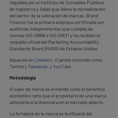
regulada por el Instituto de Contables Públicos
de Inglaterra y Gales que lidera la normalización
del sector de la valoración de marcas. Brand
Finance fue la primera empresa certificada por
auditores independientes que cumplía las
normas ISO 10668 e ISO 20671 y ha recibido el
respaldo oficial del Marketing Accountability
Standards Board (MASB) de Estados Unidos.
Síguenos en
LinkedIn
,
X
(antes conocido como
Twitter),
Facebook
, y
YouTube
.
Metodología
El valor de marca se entiende como el beneficio
económico neto que el propietario de una marca
obtendría si la licenciara en el mercado abierto.
La fortaleza de la marca es la eficacia del