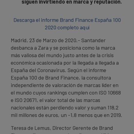
siguen invirtiendo en marca y reputación.
Descarga el informe Brand Finance España 100
2020 completo aquí
Madrid, 23 de Marzo de 2020.- Santander
desbanca a Zara y se posiciona como la marca
más valiosa del mundo justo antes de la crisis
económica ocasionada por la llegada a llegada a
España del Coronavirus. Según el informe
España 100 de Brand Finance, la consultora
independiente de valoración de marcas líder en
el mundo cuyos rankings cumplen con ISO 10668
e ISO 20671, el valor total de las marcas
nacionales están perdiendo valor y suman 118,2
mil millones de euros, un -1,8 menos que en 2019.
Teresa de Lemus, Director Gerente de Brand