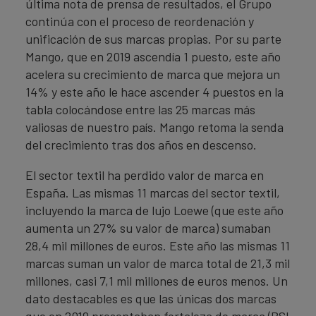
última nota de prensa de resultados, el Grupo
continúa con el proceso de reordenación y
unificación de sus marcas propias. Por su parte
Mango, que en 2019 ascendía 1 puesto, este año
acelera su crecimiento de marca que mejora un
14% y este año le hace ascender 4 puestos en la
tabla colocándose entre las 25 marcas más
valiosas de nuestro país. Mango retoma la senda
del crecimiento tras dos años en descenso.
El sector textil ha perdido valor de marca en
España. Las mismas 11 marcas del sector textil,
incluyendo la marca de lujo Loewe (que este año
aumenta un 27% su valor de marca) sumaban
28,4 mil millones de euros. Este año las mismas 11
marcas suman un valor de marca total de 21,3 mil
millones, casi 7,1 mil millones de euros menos. Un
dato destacables es que las únicas dos marcas