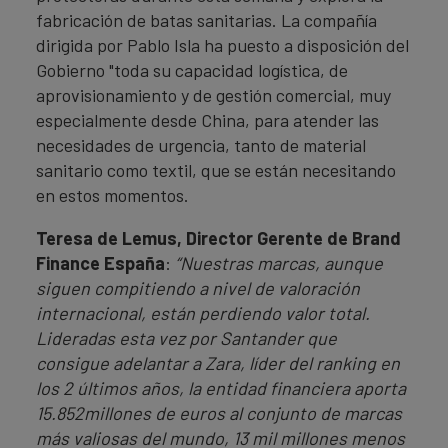
fabricación de batas sanitarias. La compañía
dirigida por Pablo Isla ha puesto a disposición del
Gobierno "toda su capacidad logística, de
aprovisionamiento y de gestión comercial, muy
especialmente desde China, para atender las
necesidades de urgencia, tanto de material
sanitario como textil, que se están necesitando
en estos momentos.
Teresa de Lemus, Director Gerente de Brand
Finance España
:
“Nuestras marcas, aunque
siguen compitiendo a nivel de valoración
internacional, están perdiendo valor total.
Lideradas esta vez por Santander que
consigue adelantar a Zara, líder del ranking en
los 2 últimos años, la entidad financiera aporta
15.852millones de euros al conjunto de marcas
más valiosas del mundo, 13 mil millones menos