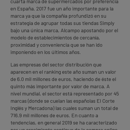
cuarta marca de supermercados por preferencia
en España. 2017 fue un año importante para la
marca ya que la compañía profundizó en su
estrategia de agrupar todas sus tiendas Simply
bajo una única marca, Alcampo apostando por el
modelo de establecimientos de cercanía,
proximidad y conveniencia que se han ido
imponiendo en los últimos años.
Las empresas del sector distribución que
aparecen en el ranking este año suman un valor
de 6.0 mil millones de euros, haciendo de éste el
quinto más importante por valor de marca. A
nivel mundial, el sector está representado por 45
marcas (donde se cuelan las españolas El Corte
Inglés y Mercadona) las cuales suman un total de
716.9 mil millones de euros. En cuanto a
tendencias, en general 2019 se ha caracterizado
por un crecimiento continuo de la compra online,