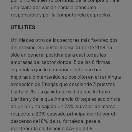
una clara derivación hacia el consumo
responsable y por la competencia de precios.
UTILITIES
Utilities es otro de los sectores más favorecidos
del ranking. Su performance durante 2019 ha
sido en general positiva para casi todas las
empresas del sector donde, 5 de las 6 firmas
españolas que lo componen este año han
mejorado o mantenido su posición en el ranking a
excepción de Enagás que desciende 3 puestos
hasta el 75. La gasista presidida por Antonio
Llardén y de la que Amancio Ortega es accionista
de un 5%, ha bajado un 23% su valor de marca
respecto a 2019 causado principalmente por el
descenso del 8% de su fortaleza, pese a
mantener la calificación AA- de 2019.