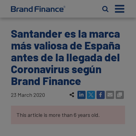
Santander es la marca
más valiosa de España
antes de la llegada del
Coronavirus según
Brand Finance
23 March 2020
This article is more than 6 years old.