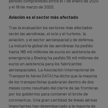
período comprendido entre el 1 de enero de 2020
y el 18 de marzo de 2020.
Aviación es el sector más afectado
Tras la evaluación los sectores más afectados
serán las aerolíneas, el ocio y el turismo, la
aviación, y el sector aeroespacial y de defensa.
La industria global de las aerolíneas ha pedido
hasta 185 mil millones de euros en asistencia de
emergencia y Boeing ha pedido 55 mil millones de
euros en asistencia para los fabricantes
aeroespaciales. La Asociación Internacional de
Transporte Aéreo (IATA) ha dicho que la mayoría
de los transportistas quebrarán dentro de dos
meses como resultado del cierre de las fronteras
por los gobiernos para contener el brote de
coronavirus. Una gran cantidad de líneas aéreas
importantes han desembarcado a la mayoría de