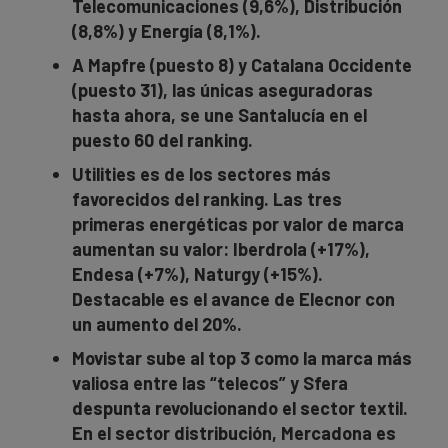
Telecomunicaciones (9,6%), Distribución
(8,8%) y Energía (8,1%).
A Mapfre (puesto 8) y Catalana Occidente
(puesto 31), las únicas aseguradoras
hasta ahora, se une Santalucía en el
puesto 60 del ranking.
Utilities es de los sectores más
favorecidos del ranking. Las tres
primeras energéticas por valor de marca
aumentan su valor: Iberdrola (+17%),
Endesa (+7%), Naturgy (+15%).
Destacable es el avance de Elecnor con
un aumento del 20%.
Movistar sube al top 3 como la marca más
valiosa entre las “telecos” y Sfera
despunta revolucionando el sector textil.
En el sector distribución, Mercadona es