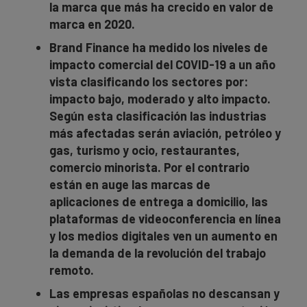
la marca que más ha crecido en valor de
marca en 2020.
Brand Finance ha medido los niveles de
impacto comercial del COVID-19 a un año
vista clasificando los sectores por:
impacto bajo, moderado y alto impacto.
Según esta clasificación las industrias
más afectadas serán aviación, petróleo y
gas, turismo y ocio, restaurantes,
comercio minorista. Por el contrario
están en auge las marcas de
aplicaciones de entrega a domicilio, las
plataformas de videoconferencia en línea
y los medios digitales ven un aumento en
la demanda de la revolución del trabajo
remoto.
Las empresas españolas no descansan y