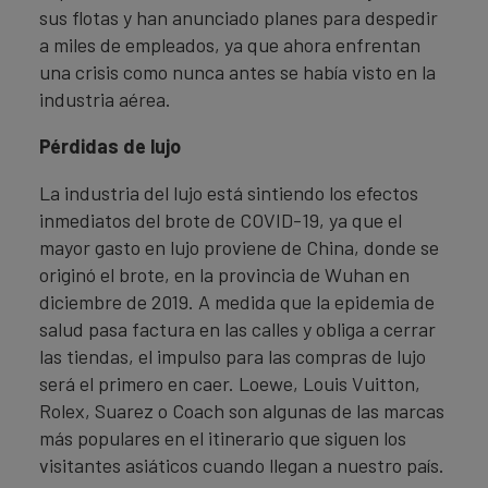
sus flotas y han anunciado planes para despedir
a miles de empleados, ya que ahora enfrentan
una crisis como nunca antes se había visto en la
industria aérea.
Pérdidas de lujo
La industria del lujo está sintiendo los efectos
inmediatos del brote de COVID-19, ya que el
mayor gasto en lujo proviene de China, donde se
originó el brote, en la provincia de Wuhan en
diciembre de 2019. A medida que la epidemia de
salud pasa factura en las calles y obliga a cerrar
las tiendas, el impulso para las compras de lujo
será el primero en caer. Loewe, Louis Vuitton,
Rolex, Suarez o Coach son algunas de las marcas
más populares en el itinerario que siguen los
visitantes asiáticos cuando llegan a nuestro país.