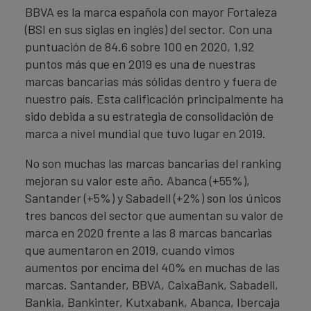
BBVA es la marca española con mayor Fortaleza
(BSI en sus siglas en inglés) del sector. Con una
puntuación de 84.6 sobre 100 en 2020, 1,92
puntos más que en 2019 es una de nuestras
marcas bancarias más sólidas dentro y fuera de
nuestro país. Esta calificación principalmente ha
sido debida a su estrategia de consolidación de
marca a nivel mundial que tuvo lugar en 2019.
No son muchas las marcas bancarias del ranking
mejoran su valor este año. Abanca (+55%),
Santander (+5%) y Sabadell (+2%) son los únicos
tres bancos del sector que aumentan su valor de
marca en 2020 frente a las 8 marcas bancarias
que aumentaron en 2019, cuando vimos
aumentos por encima del 40% en muchas de las
marcas. Santander, BBVA, CaixaBank, Sabadell,
Bankia, Bankinter, Kutxabank, Abanca, Ibercaja