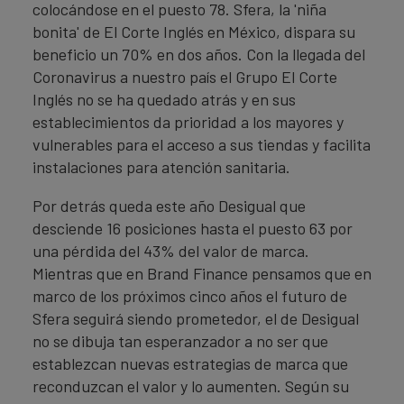
colocándose en el puesto 78. Sfera, la 'niña
bonita' de El Corte Inglés en México, dispara su
beneficio un 70% en dos años. Con la llegada del
Coronavirus a nuestro país el Grupo El Corte
Inglés no se ha quedado atrás y en sus
establecimientos da prioridad a los mayores y
vulnerables para el acceso a sus tiendas y facilita
instalaciones para atención sanitaria.
Por detrás queda este año Desigual que
desciende 16 posiciones hasta el puesto 63 por
una pérdida del 43% del valor de marca.
Mientras que en Brand Finance pensamos que en
marco de los próximos cinco años el futuro de
Sfera seguirá siendo prometedor, el de Desigual
no se dibuja tan esperanzador a no ser que
establezcan nuevas estrategias de marca que
reconduzcan el valor y lo aumenten. Según su