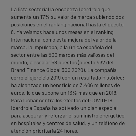
La lista sectorial la encabeza Iberdrola que
aumenta un 17% su valor de marca subiendo dos
posiciones en el ranking nacional hasta el puesto
6. Ya veíamos hace unos meses en el ranking
internacional cómo esta mejora del valor de la
marca, la impulsaba, a la única española del
sector entre las 500 marcas más valiosas del
mundo, a escalar 58 puestos (puesto 432 del
Brand Finance Global 500 2020). La compañía
cerró el ejercicio 2019 con un resultado histórico:
ha alcanzado un beneficio de 3.406 millones de
euros, lo que supone un 13% más que en 2018.
Para luchar contra los efectos del COVID-19
Iberdrola España ha activado un plan especial
para asegurar y reforzar el suministro energético
en hospitales y centros de salud, y un teléfono de
atención prioritaria 24 horas.