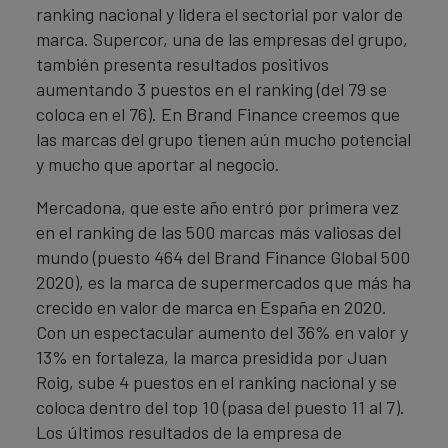
ranking nacional y lidera el sectorial por valor de
marca. Supercor, una de las empresas del grupo,
también presenta resultados positivos
aumentando 3 puestos en el ranking (del 79 se
coloca en el 76). En Brand Finance creemos que
las marcas del grupo tienen aún mucho potencial
y mucho que aportar al negocio.
Mercadona, que este año entró por primera vez
en el ranking de las 500 marcas más valiosas del
mundo (puesto 464 del Brand Finance Global 500
2020), es la marca de supermercados que más ha
crecido en valor de marca en España en 2020.
Con un espectacular aumento del 36% en valor y
13% en fortaleza, la marca presidida por Juan
Roig, sube 4 puestos en el ranking nacional y se
coloca dentro del top 10 (pasa del puesto 11 al 7).
Los últimos resultados de la empresa de