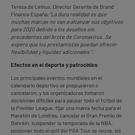
Teresa de Lemus, Director Gerente de Brand
Finance España:
“La dura realidad es que
muchas marcas no van a alcanzar sus objetivos
para 2020 debido a los desafíos sin
precedentes del brote de Coronavirus. Se
espera que los prestamistas puedan ofrecer
flexibilidad y liquidez adicionales ”.
Efectos en el deporte y patrocinios
Los principales eventos mundiales en el
calendario deportivo se pospusieron o
cancelaron, y los organizadores tomaron
decisiones difíciles para pausar todo el fútbol de
la Premier League, fijar una nueva fecha para el
Maratón de Londres, cancelar el Gran Premio de
Bahréin, suspender la temporada de la NBA,
posponer todo el golf del PGA Tour se reúne, los