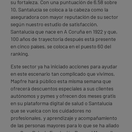
su fortaleza. Con una puntuación de 6.58 sobre
10, Santalucía se coloca a la cabeza como la
aseguradora con mayor reputación de su sector
según nuestro estudio de satisfacción.
Santalucía que nace en A Coruña en 1922 y que,
100 años de trayectoria después está presente
en cinco países, se coloca en el puesto 60 del
ranking.
Este sector ya ha iniciado acciones para ayudar
en este escenario tan complicado que vivimos,
Mapfre hará público esta misma semana que
ofrecerá descuentos especiales a sus clientes
autónomos y pymes y ofrecen dos meses gratis
en su plataforma digital de salud o Santalucía
que se vuelca con los cuidadores no
profesionales, y aprendizaje y acompañamiento
de las personas mayores para lo que se ha aliado