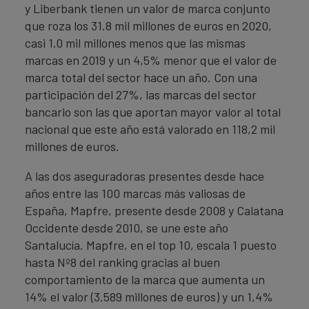
y Liberbank tienen un valor de marca conjunto
que roza los 31.8 mil millones de euros en 2020,
casi 1.0 mil millones menos que las mismas
marcas en 2019 y un 4,5% menor que el valor de
marca total del sector hace un año. Con una
participación del 27%, las marcas del sector
bancario son las que aportan mayor valor al total
nacional que este año está valorado en 118,2 mil
millones de euros.
A las dos aseguradoras presentes desde hace
años entre las 100 marcas más valiosas de
España, Mapfre, presente desde 2008 y Calatana
Occidente desde 2010, se une este año
Santalucía. Mapfre, en el top 10, escala 1 puesto
hasta Nº8 del ranking gracias al buen
comportamiento de la marca que aumenta un
14% el valor (3.589 millones de euros) y un 1,4%