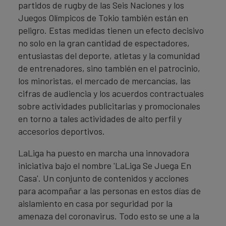
partidos de rugby de las Seis Naciones y los
Juegos Olímpicos de Tokio también están en
peligro. Estas medidas tienen un efecto decisivo
no solo en la gran cantidad de espectadores,
entusiastas del deporte, atletas y la comunidad
de entrenadores, sino también en el patrocinio,
los minoristas, el mercado de mercancías, las
cifras de audiencia y los acuerdos contractuales
sobre actividades publicitarias y promocionales
en torno a tales actividades de alto perfil y
accesorios deportivos.
LaLiga ha puesto en marcha una innovadora
iniciativa bajo el nombre 'LaLiga Se Juega En
Casa'. Un conjunto de contenidos y acciones
para acompañar a las personas en estos días de
aislamiento en casa por seguridad por la
amenaza del coronavirus. Todo esto se une a la