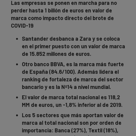
Las empresas se ponen en marcha para no
perder hasta 1 billón de euros en valor de
marca como impacto directo del brote de
COVID-19
Santander desbanca a Zara y se coloca
en el primer puesto con un valor de marca
de 15.852 millones de euros.
Otro banco BBVA, es la marca más fuerte
de España (84.6/100). Además lidera el
ranking de fortaleza de marca del sector
bancario y es la Nº14 a nivel mundial.
El valor de marca total nacional es 118,2
MM de euros, un -1,8% inferior al de 2019.
Los 5 sectores que más aportan valor de
marca al total nacional son por orden de
importancia: Banca (27%), Textil (18%),