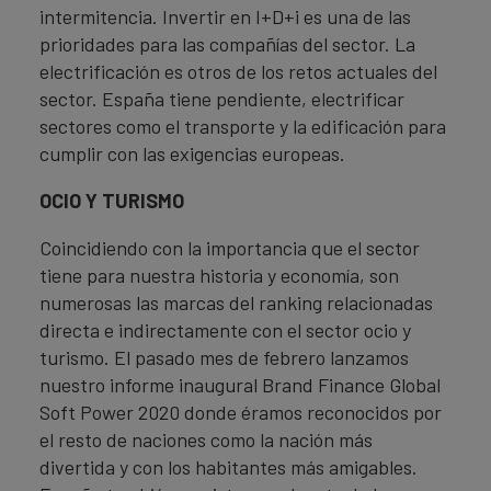
intermitencia. Invertir en I+D+i es una de las
prioridades para las compañías del sector. La
electrificación es otros de los retos actuales del
sector. España tiene pendiente, electrificar
sectores como el transporte y la edificación para
cumplir con las exigencias europeas.
OCIO Y TURISMO
Coincidiendo con la importancia que el sector
tiene para nuestra historia y economía, son
numerosas las marcas del ranking relacionadas
directa e indirectamente con el sector ocio y
turismo. El pasado mes de febrero lanzamos
nuestro informe inaugural Brand Finance Global
Soft Power 2020 donde éramos reconocidos por
el resto de naciones como la nación más
divertida y con los habitantes más amigables.