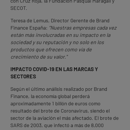
con Cruz Roja, la Fundación Pasqual Maragall y
SECOT.
Teresa de Lemus, Director Gerente de Brand
Finance España:
“Nuestras empresas cada vez
están más involucradas en su impacto en la
sociedad y su reputación y no solo en los
productos que ofrecen como vía de
crecimiento de su valor."
IMPACTO COVID-19 EN LAS MARCAS Y
SECTORES
Según el último análisis realizado por Brand
Finance, la economía global perderá
aproximadamente 1 billón de euros como
resultado del brote de Coronavirus, siendo el
sector de la aviación el más afectado. El brote de
SARS de 2003, que infectó a más de 8,000