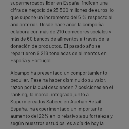
supermercados líder en España, indican una
cifra de negocio de 25.500 millones de euros, lo
que supone un incremento del 5 % respecto al
año anterior. Desde hace años la compañía
colabora con más de 210 comedores sociales y
más de 60 bancos de alimentos a través de la
donación de productos. El pasado año se
repartieron 9.218 toneladas de alimentos en
España y Portugal.
Alcampo ha presentado un comportamiento
peculiar. Pese ha haber disminuido su valor,
razón por la cual descienden 7 posiciones en el
ranking, la marca, integrada junto a
Supermercados Sabeco en Auchan Retail
España, ha experimentado un importante
aumento del 22% en lo relativo a su fortaleza y,
según nuestros estudios, es a día de hoy la