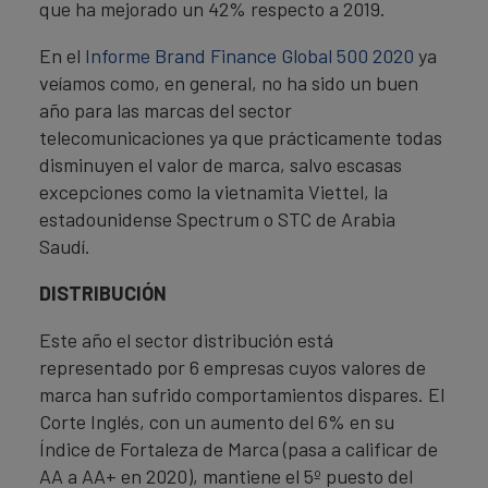
que ha mejorado un 42% respecto a 2019.
En el
Informe Brand Finance Global 500 2020
ya
veíamos como, en general, no ha sido un buen
año para las marcas del sector
telecomunicaciones ya que prácticamente todas
disminuyen el valor de marca, salvo escasas
excepciones como la vietnamita Viettel, la
estadounidense Spectrum o STC de Arabia
Saudí.
DISTRIBUCIÓN
Este año el sector distribución está
representado por 6 empresas cuyos valores de
marca han sufrido comportamientos dispares. El
Corte Inglés, con un aumento del 6% en su
Índice de Fortaleza de Marca (pasa a calificar de
AA a AA+ en 2020), mantiene el 5º puesto del