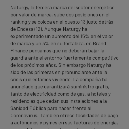
Naturgy, la tercera marca del sector energético
por valor de marca, sube dos posiciones en el
ranking y se coloca en el puesto 13 justo detrás
de Endesa (12). Aunque Naturgy ha
experimentado un aumento del 15% en el valor
de marca y un 3% en su fortaleza, en Brand
Finance pensamos que no deberán bajar la
guardia ante el entorno fuertemente competitivo
de los próximos años. Sin embargo Naturgy ha
sido de las primeras en pronunciarse ante la
crisis que estamos viviendo. La compañía ha
anunciado que garantizará suministro gratis,
tanto de electricidad como de gas, a hoteles y
residencias que cedan sus instalaciones a la
Sanidad Pública para hacer frente al
Coronavirus. También ofrece facilidades de pago
a autónomos y pymes en sus facturas de energía,