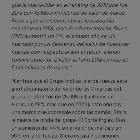
que la marca líder en el ranking de 2019 que fue
Zara con 15.865 mil millones de valor de marca.
Pese a que el crecimiento de la economía
española en 2019, cuyo Producto Interior Bruto
(PIB) aumentó un 2%, el pasado año se vio
marcado por un descenso del valor de nuestras
marcas con respecto al año anterior, siendo
todavía superior al valor del año 2018 en mas de
5 mil millones de euros.”
Mientras que el Grupo Inditex pierde fuerza este
año ( el sumatorio del valor de las 7 marcas del
grupo en 2019 fue de 25,369 mil millones de
euros, un 28% más que en 2020), este año hay
una marca que sobresale sobre las demás: Sfera,
la marca de moda del grupo El Corte Inglés. Con
un aumento del 44% en el valor de marca y un
55% en la fortaleza, Sfera escala 7 posiciones