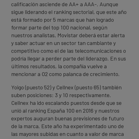
calificación asciende de AA+ a AAA-. Aunque
sigue liderando el ranking sectorial, que este año
está formado por 5 marcas que han logrado
formar parte del top 100 nacional, según
nuestros analistas, Movistar deberá estar alerta
y saber actuar en un sector tan cambiante y
competitivo como el de las telecomunicaciones o
podría llegar a perder parte del liderazgo. En sus
últimos resultados, la compañía vuelve a
mencionar a O2 como palanca de crecimiento.
Yoigo (puesto 52) y Cellnex (puesto 65) también
suben posiciones: 3 y 10 respectivamente.
Cellnex ha ido escalando puestos desde que se
unió al ranking España 100 en 2016 y nuestros
expertos auguran buenas previsiones de futuro
de la marca. Este año ha experimentado uno de
las mayores subidas en cuanto a valor de marca