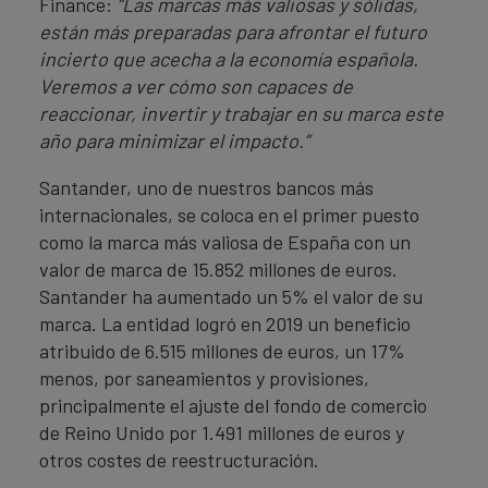
Finance:
“Las marcas más valiosas y sólidas,
están más preparadas para afrontar el futuro
incierto que acecha a la economía española.
Veremos a ver cómo son capaces de
reaccionar, invertir y trabajar en su marca este
año para minimizar el impacto.”
Santander, uno de nuestros bancos más
internacionales, se coloca en el primer puesto
como la marca más valiosa de España con un
valor de marca de 15.852 millones de euros.
Santander ha aumentado un 5% el valor de su
marca. La entidad logró en 2019 un beneficio
atribuido de 6.515 millones de euros, un 17%
menos, por saneamientos y provisiones,
principalmente el ajuste del fondo de comercio
de Reino Unido por 1.491 millones de euros y
otros costes de reestructuración.