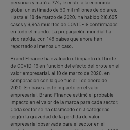
personas y mató a 774, le costó a la economía
global un estimado de 50 mil millones de dólares.
Hasta el 18 de marzo de 2020, ha habido 218,663
casos y 8,943 muertes de COVID-19 confirmadas
en todo el mundo. La propagación mundial ha
sido rápida, con 146 países que ahora han
reportado al menos un caso.
Brand Finance ha evaluado el impacto del brote
de COVID-19 en función del efecto del brote en el
valor empresarial, al 18 de marzo de 2020, en
comparación con lo que fue el 1 de enero de
2020. En base a este impacto en el valor
empresarial, Brand Finance estimó el probable
impacto en el valor de la marca para cada sector.
Cada sector se ha clasificado en 3 categorías
según la gravedad de la pérdida de valor
empresarial observada para el sector en el