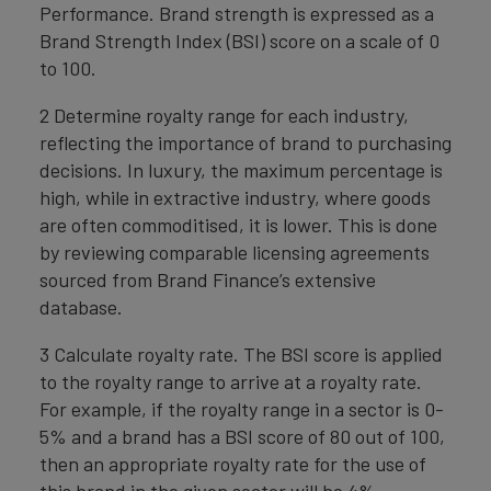
Performance. Brand strength is expressed as a
Brand Strength Index (BSI) score on a scale of 0
to 100.
2 Determine royalty range for each industry,
reflecting the importance of brand to purchasing
decisions. In luxury, the maximum percentage is
high, while in extractive industry, where goods
are often commoditised, it is lower. This is done
by reviewing comparable licensing agreements
sourced from Brand Finance’s extensive
database.
3 Calculate royalty rate. The BSI score is applied
to the royalty range to arrive at a royalty rate.
For example, if the royalty range in a sector is 0-
5% and a brand has a BSI score of 80 out of 100,
then an appropriate royalty rate for the use of