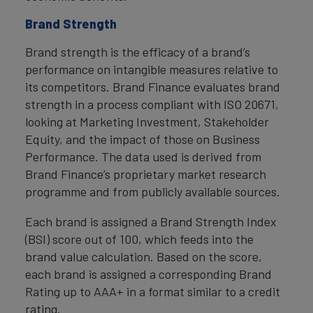
Brand Strength
Brand strength is the efficacy of a brand’s
performance on intangible measures relative to
its competitors. Brand Finance evaluates brand
strength in a process compliant with ISO 20671,
looking at Marketing Investment, Stakeholder
Equity, and the impact of those on Business
Performance. The data used is derived from
Brand Finance’s proprietary market research
programme and from publicly available sources.
Each brand is assigned a Brand Strength Index
(BSI) score out of 100, which feeds into the
brand value calculation. Based on the score,
each brand is assigned a corresponding Brand
Rating up to AAA+ in a format similar to a credit
rating.