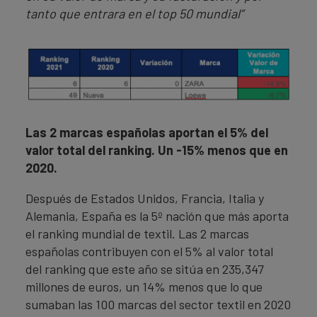
tanto que entrara en el top 50 mundial”
Las 2 marcas españolas aportan el 5% del
valor total del ranking. Un -15% menos que en
2020.
Después de Estados Unidos, Francia, Italia y
Alemania, España es la 5º nación que más aporta
el ranking mundial de textil. Las 2 marcas
españolas contribuyen con el 5% al valor total
del ranking que este año se sitúa en 235,347
millones de euros, un 14% menos que lo que
sumaban las 100 marcas del sector textil en 2020