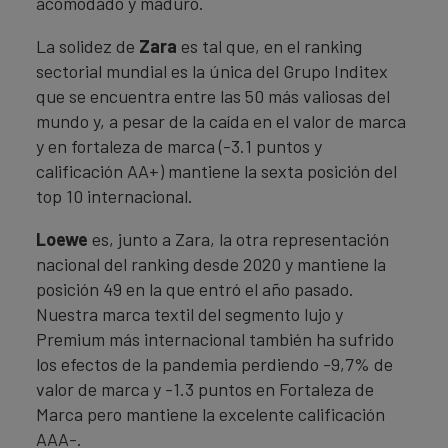
acomodado y maduro.
La solidez de
Zara
es tal que, en el ranking
sectorial mundial es la única del Grupo Inditex
que se encuentra entre las 50 más valiosas del
mundo y, a pesar de la caída en el valor de marca
y en fortaleza de marca (-3.1 puntos y
calificación AA+) mantiene la sexta posición del
top 10 internacional.
Loewe
es, junto a Zara, la otra representación
nacional del ranking desde 2020 y mantiene la
posición 49 en la que entró el año pasado.
Nuestra marca textil del segmento lujo y
Premium más internacional también ha sufrido
los efectos de la pandemia perdiendo -9,7% de
valor de marca y -1.3 puntos en Fortaleza de
Marca pero mantiene la excelente calificación
AAA-.