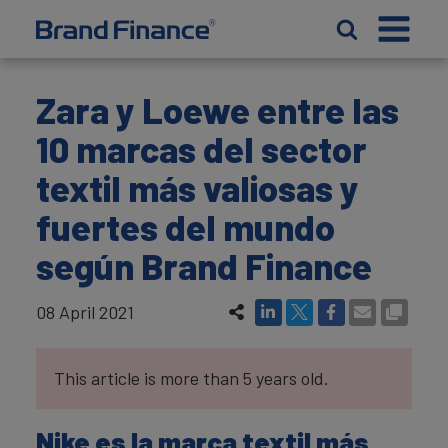
Zara y Loewe entre las
10 marcas del sector
textil más valiosas y
fuertes del mundo
según Brand Finance
08 April 2021
This article is more than 5 years old.
Nike es la marca textil más