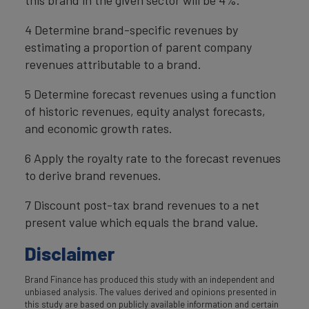
this brand in the given sector will be 4%.
4 Determine brand-specific revenues by
estimating a proportion of parent company
revenues attributable to a brand.
5 Determine forecast revenues using a function
of historic revenues, equity analyst forecasts,
and economic growth rates.
6 Apply the royalty rate to the forecast revenues
to derive brand revenues.
7 Discount post-tax brand revenues to a net
present value which equals the brand value.
Disclaimer
Brand Finance has produced this study with an independent and
unbiased analysis. The values derived and opinions presented in
this study are based on publicly available information and certain