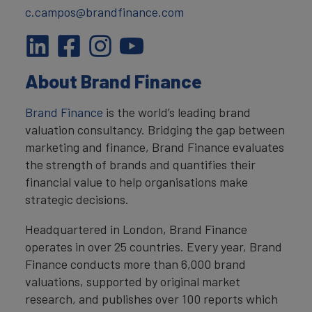
c.campos@brandfinance.com
About Brand Finance
Brand Finance
is the world’s leading brand
valuation consultancy. Bridging the gap between
marketing and finance, Brand Finance evaluates
the strength of brands and quantifies their
financial value to help organisations make
strategic decisions.
Headquartered in London, Brand Finance
operates in over 25 countries. Every year, Brand
Finance conducts more than 6,000 brand
valuations, supported by original market
research, and publishes over 100 reports which