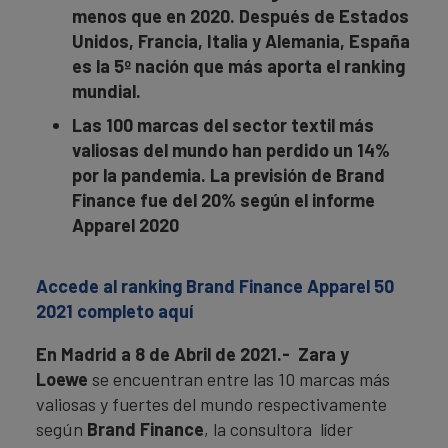
menos que en 2020. Después de Estados
Unidos, Francia, Italia y Alemania, España
es la 5º nación que más aporta el ranking
mundial.
Las 100 marcas del sector textil más
valiosas del mundo han perdido un 14%
por la pandemia. La previsión de Brand
Finance fue del 20% según el informe
Apparel 2020
Accede al ranking Brand Finance Apparel 50
2021 completo aquí
En Madrid a 8 de Abril de 2021.- Zara y
Loewe
se encuentran entre las 10 marcas más
valiosas y fuertes del mundo respectivamente
según
Brand Finance
, la consultora líder