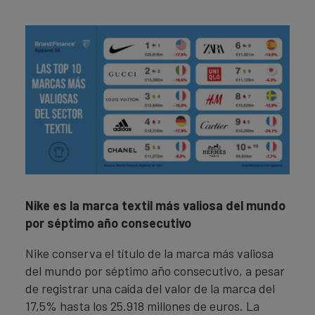
Nike es la marca textil más valiosa del mundo
por séptimo año consecutivo
Nike conserva el título de la marca más valiosa
del mundo por séptimo año consecutivo, a pesar
de registrar una caída del valor de la marca del
17,5% hasta los 25.918 millones de euros. La