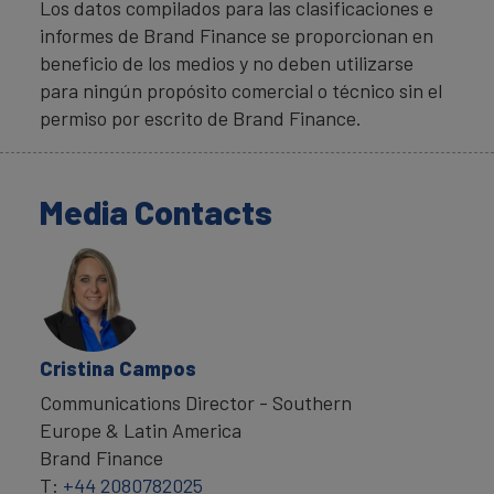
Los datos compilados para las clasificaciones e
informes de Brand Finance se proporcionan en
beneficio de los medios y no deben utilizarse
para ningún propósito comercial o técnico sin el
permiso por escrito de Brand Finance.
Media Contacts
Cristina Campos
Communications Director - Southern
Europe & Latin America
Brand Finance
T:
+44 2080782025