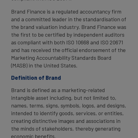
Brand Finance is a regulated accountancy firm
and a committed leader in the standardisation of
the brand valuation industry. Brand Finance was
the first to be certified by independent auditors
as compliant with both ISO 10668 and ISO 20671
and has received the official endorsement of the
Marketing Accountability Standards Board
(MASB) in the United States.
Definition of Brand
Brand is defined as a marketing-related
intangible asset including, but not limited to,
names, terms, signs, symbols, logos, and designs,
intended to identify goods, services, or entities,
creating distinctive images and associations in
the minds of stakeholders, thereby generating
economic benefits.