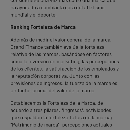
ha ayudado a cambiar la cara del atletismo
mundial y el deporte.
Ranking Fortaleza de Marca
Además de medir el valor general de la marca,
Brand Finance también evalúa la fortaleza
relativa de las marcas, basándose en factores
como la inversión en marketing, las percepciones
de los clientes, la satisfacción de los empleados y
la reputación corporativa. Junto con las
previsiones de ingresos, la fuerza de la marca es
un factor crucial del valor de la marca.
Establecemos la Fortaleza de la Marca, de
acuerdo a tres pilares: "Ingresos", actividades
que respaldan la fortaleza futura de la marca;
"Patrimonio de marca", percepciones actuales