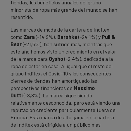
tiendas, los beneficios anuales del grupo
minorista de ropa más grande del mundo se han
resentido.
Las marcas de moda de la cartera de Inditex,
como
Zara
(-14,9%),
Bershka
(-24,1%) y
Pull &
Bear
(-21,5%), han sufrido más, mientras que
este año hemos visto un crecimiento en el valor
de la marca para
Oysho
(-2,4%), dedicada a la
ropa de estar en casa. Al igual que el resto del
grupo Inditex, el Covid-19 y los consecuentes
cierres de tiendas han amortiguado las
perspectivas financieras de
Massimo
Dutti
(-8,8%). La marca sigue siendo
relativamente desconocida, pero está viendo una
reputación creciente particularmente fuera de
Europa. Esta marca de alta gama en la cartera
de Inditex está dirigida a un público más