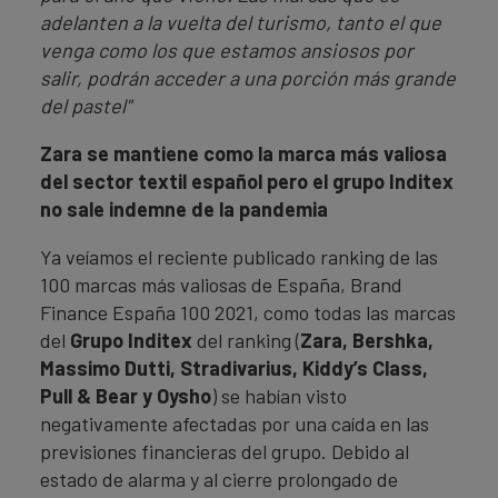
adelanten a la vuelta del turismo, tanto el que
venga como los que estamos ansiosos por
salir, podrán acceder a una porción más grande
del pastel"
Zara se mantiene como la marca más valiosa
del sector textil español pero el grupo Inditex
no sale indemne de la pandemia
Ya veíamos el reciente publicado ranking de las
100 marcas más valiosas de España, Brand
Finance España 100 2021, como todas las marcas
del
Grupo Inditex
del ranking (
Zara, Bershka,
Massimo Dutti, Stradivarius, Kiddy’s Class,
Pull & Bear y Oysho
) se habían visto
negativamente afectadas por una caída en las
previsiones financieras del grupo. Debido al
estado de alarma y al cierre prolongado de