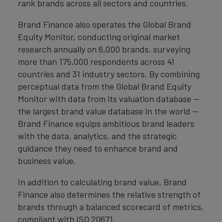
rank brands across all sectors and countries.
Brand Finance also operates the Global Brand
Equity Monitor, conducting original market
research annually on 6,000 brands, surveying
more than 175,000 respondents across 41
countries and 31 industry sectors. By combining
perceptual data from the Global Brand Equity
Monitor with data from its valuation database —
the largest brand value database in the world —
Brand Finance equips ambitious brand leaders
with the data, analytics, and the strategic
guidance they need to enhance brand and
business value.
In addition to calculating brand value, Brand
Finance also determines the relative strength of
brands through a balanced scorecard of metrics,
compliant with ISO 20671.