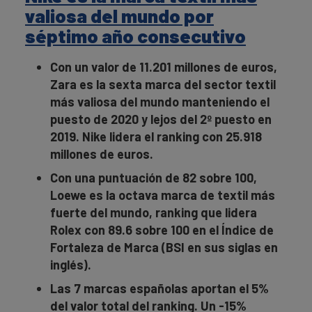
valiosa del mundo por
séptimo año consecutivo
Con un valor de 11.201 millones de euros,
Zara es la sexta marca del sector textil
más valiosa del mundo manteniendo el
puesto de 2020 y lejos del 2º puesto en
2019. Nike lidera el ranking con 25.918
millones de euros.
Con una puntuación de 82 sobre 100,
Loewe es la octava marca de textil más
fuerte del mundo, ranking que lidera
Rolex con 89.6 sobre 100 en el Índice de
Fortaleza de Marca (BSI en sus siglas en
inglés).
Las 7 marcas españolas aportan el 5%
del valor total del ranking. Un -15%