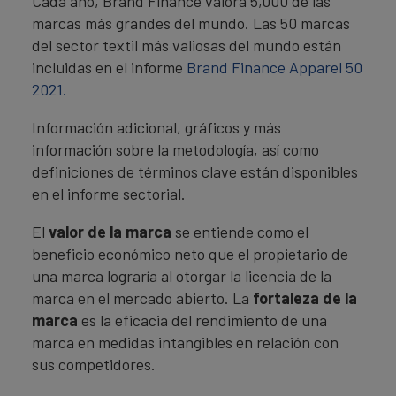
Cada año, Brand Finance valora 5,000 de las
marcas más grandes del mundo. Las 50 marcas
del sector textil más valiosas del mundo están
incluidas en el informe
Brand Finance Apparel 50
2021.
Información adicional, gráficos y más
información sobre la metodología, así como
definiciones de términos clave están disponibles
en el informe sectorial.
El
valor de la marca
se entiende como el
beneficio económico neto que el propietario de
una marca lograría al otorgar la licencia de la
marca en el mercado abierto. La
fortaleza de la
marca
es la eficacia del rendimiento de una
marca en medidas intangibles en relación con
sus competidores.