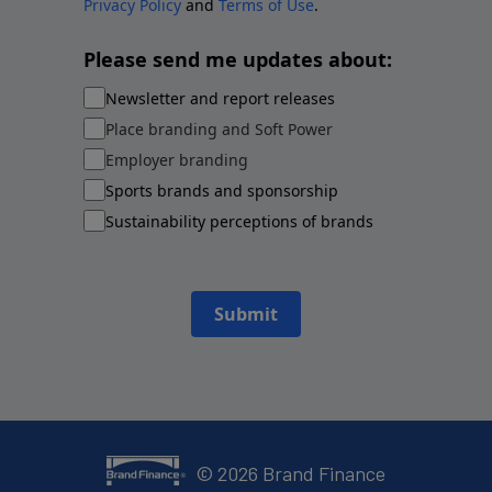
Privacy Policy
and
Terms of Use
.
Please send me updates about:
Newsletter and report releases
Place branding and Soft Power
Employer branding
Sports brands and sponsorship
Sustainability perceptions of brands
Submit
©
2026
Brand Finance