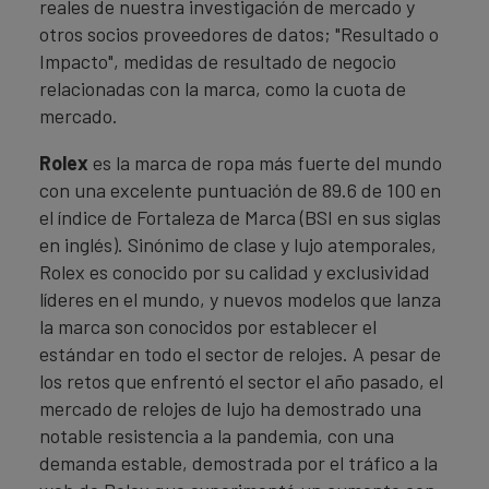
reales de nuestra investigación de mercado y
otros socios proveedores de datos; "Resultado o
Impacto", medidas de resultado de negocio
relacionadas con la marca, como la cuota de
mercado.
Rolex
es la marca de ropa más fuerte del mundo
con una excelente puntuación de 89.6 de 100 en
el índice de Fortaleza de Marca (BSI en sus siglas
en inglés). Sinónimo de clase y lujo atemporales,
Rolex es conocido por su calidad y exclusividad
líderes en el mundo, y nuevos modelos que lanza
la marca son conocidos por establecer el
estándar en todo el sector de relojes. A pesar de
los retos que enfrentó el sector el año pasado, el
mercado de relojes de lujo ha demostrado una
notable resistencia a la pandemia, con una
demanda estable, demostrada por el tráfico a la