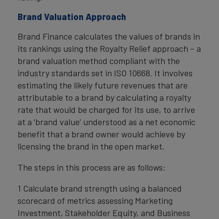
Brand Valuation Approach
Brand Finance calculates the values of brands in
its rankings using the Royalty Relief approach – a
brand valuation method compliant with the
industry standards set in ISO 10668. It involves
estimating the likely future revenues that are
attributable to a brand by calculating a royalty
rate that would be charged for its use, to arrive
at a ‘brand value’ understood as a net economic
benefit that a brand owner would achieve by
licensing the brand in the open market.
The steps in this process are as follows:
1 Calculate brand strength using a balanced
scorecard of metrics assessing Marketing
Investment, Stakeholder Equity, and Business