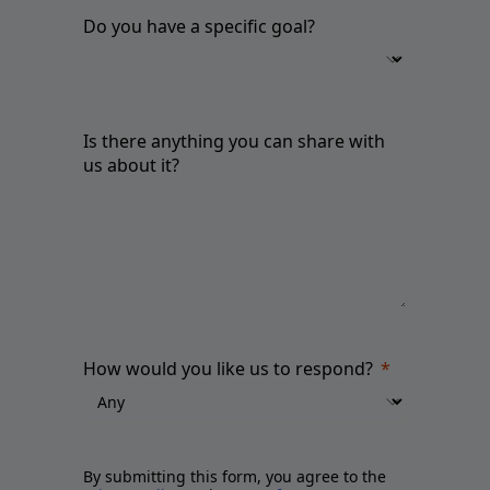
Do you have a specific goal?
Is there anything you can share with
us about it?
How would you like us to respond?
By submitting this form, you agree to the