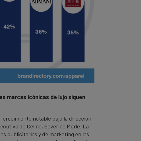
s marcas icónicas de lujo siguen
 crecimiento notable bajo la dirección
ecutiva de Celine, Séverine Merle. La
as publicitarias y de marketing en las