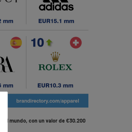
a del mundo, con un valor de €30.200