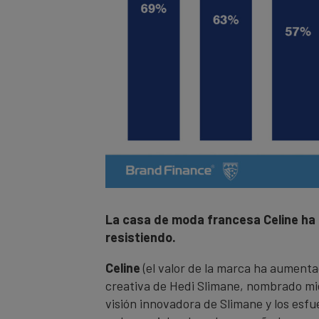
La casa de moda francesa Celine ha 
resistiendo.
Celine
(el valor de la marca ha aument
creativa de Hedi Slimane, nombrado mie
visión innovadora de Slimane y los esfu