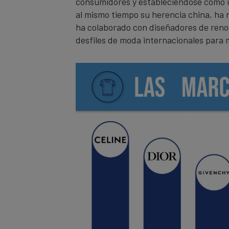
consumidores y estableciéndose como u
al mismo tiempo su herencia china, ha 
ha colaborado con diseñadores de reno
desfiles de moda internacionales para m