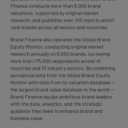
Finance conducts more than 6,000 brand
valuations, supported by original market
research, and publishes over 100 reports which
rank brands across all sectors and countries.
Brand Finance also operates the Global Brand
Equity Monitor, conducting original market
research annually on 6,000 brands, surveying
more than 175,000 respondents across 41
countries and 31 industry sectors. By combining
perceptual data from the Global Brand Equity
Monitor with data from its valuation database —
the largest brand value database in the world —
Brand Finance equips ambitious brand leaders
with the data, analytics, and the strategic
guidance they need to enhance brand and
business value.