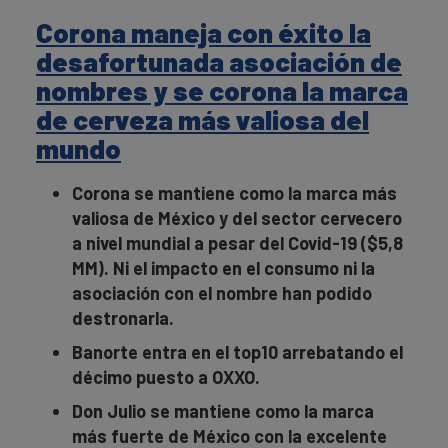
Corona maneja con éxito la
desafortunada asociación de
nombres y se corona la marca
de cerveza más valiosa del
mundo
Corona se mantiene como la marca más
valiosa de México y del sector cervecero
a nivel mundial a pesar del Covid-19 ($5,8
MM). Ni el impacto en el consumo ni la
asociación con el nombre han podido
destronarla.
Banorte entra en el top10 arrebatando el
décimo puesto a OXXO.
Don Julio se mantiene como la marca
más fuerte de México con la excelente