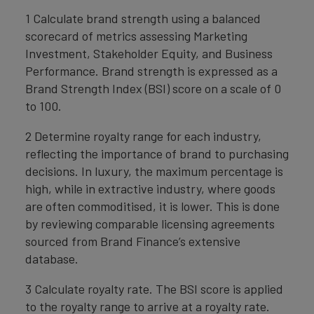
1 Calculate brand strength using a balanced
scorecard of metrics assessing Marketing
Investment, Stakeholder Equity, and Business
Performance. Brand strength is expressed as a
Brand Strength Index (BSI) score on a scale of 0
to 100.
2 Determine royalty range for each industry,
reflecting the importance of brand to purchasing
decisions. In luxury, the maximum percentage is
high, while in extractive industry, where goods
are often commoditised, it is lower. This is done
by reviewing comparable licensing agreements
sourced from Brand Finance’s extensive
database.
3 Calculate royalty rate. The BSI score is applied
to the royalty range to arrive at a royalty rate.