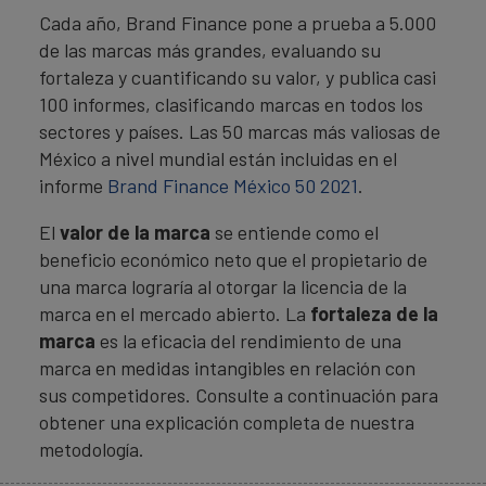
Cada año, Brand Finance pone a prueba a 5.000
de las marcas más grandes, evaluando su
fortaleza y cuantificando su valor, y publica casi
100 informes, clasificando marcas en todos los
sectores y países. Las 50 marcas más valiosas de
México a nivel mundial están incluidas en el
informe
Brand Finance México 50 2021
.
El
valor de la marca
se entiende como el
beneficio económico neto que el propietario de
una marca lograría al otorgar la licencia de la
marca en el mercado abierto. La
fortaleza de la
marca
es la eficacia del rendimiento de una
marca en medidas intangibles en relación con
sus competidores. Consulte a continuación para
obtener una explicación completa de nuestra
metodología.