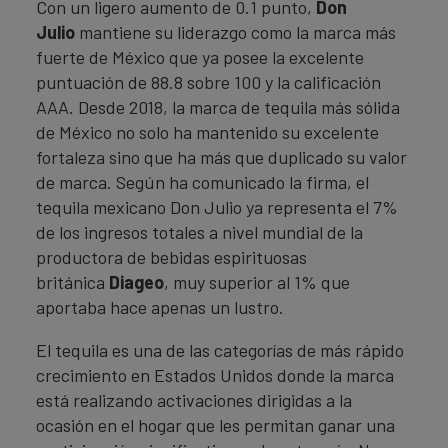
Con un ligero aumento de 0.1 punto,
Don
Julio
mantiene su liderazgo como la marca más
fuerte de México que ya posee la excelente
puntuación de 88.8 sobre 100 y la calificación
AAA. Desde 2018, la marca de tequila más sólida
de México no solo ha mantenido su excelente
fortaleza sino que ha más que duplicado su valor
de marca. Según ha comunicado la firma, el
tequila mexicano Don Julio ya representa el 7%
de los ingresos totales a nivel mundial de la
productora de bebidas espirituosas
británica
Diageo
, muy superior al 1% que
aportaba hace apenas un lustro.
El tequila es una de las categorías de más rápido
crecimiento en Estados Unidos donde la marca
está realizando activaciones dirigidas a la
ocasión en el hogar que les permitan ganar una