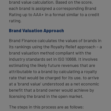
brand value calculation. Based on the score,
each brand is assigned a corresponding Brand
Rating up to AAA+ in a format similar to a credit
rating.
Brand Valuation Approach
Brand Finance calculates the values of brands in
its rankings using the Royalty Relief approach – a
brand valuation method compliant with the
industry standards set in ISO 10668. It involves
estimating the likely future revenues that are
attributable to a brand by calculating a royalty
rate that would be charged for its use, to arrive
at a ‘brand value’ understood as a net economic
benefit that a brand owner would achieve by
licensing the brand in the open market.
The steps in this process are as follows: