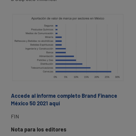
Accede al informe completo Brand Finance
México 50 2021 aquí
FIN
Nota para los editores