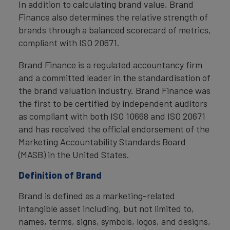
In addition to calculating brand value, Brand
Finance also determines the relative strength of
brands through a balanced scorecard of metrics,
compliant with ISO 20671.
Brand Finance is a regulated accountancy firm
and a committed leader in the standardisation of
the brand valuation industry. Brand Finance was
the first to be certified by independent auditors
as compliant with both ISO 10668 and ISO 20671
and has received the official endorsement of the
Marketing Accountability Standards Board
(MASB) in the United States.
Definition of Brand
Brand is defined as a marketing-related
intangible asset including, but not limited to,
names, terms, signs, symbols, logos, and designs,