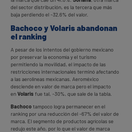
del sector distribución, es la tercera que más
baja perdiendo el -32.6% del valor.
Bachoco y Volaris abandonan
el ranking
A pesar de los intentos del gobierno mexicano
por preservar la economía y el turismo
permitiendo la movilidad, el impacto de las
restricciones internacionales terminó afectando
a las aerolíneas mexicanas. Aeroméxico
desciende en valor de marca pero el impacto
en
Volaris
fue tal, -30%, que sale de la tabla.
Bachoco
tampoco logra permanecer en el
ranking por una reducción del -67% del valor de
marca. El segmento de productos agrícolas se
redujo este año, por lo que el valor de marca