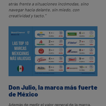
atrás
frente a situaciones incómodas, sino
navegar hacia delante, sin miedo, con
creatividad y tacto.”
Don Julio, la marca más fuerte
de México
Además de medir el valor general de la marca,