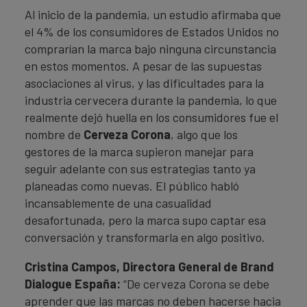
Al inicio de la pandemia, un estudio afirmaba que
el 4% de los consumidores de Estados Unidos no
comprarían la marca bajo ninguna circunstancia
en estos momentos. A pesar de las supuestas
asociaciones al virus, y las dificultades para la
industria cervecera durante la pandemia, lo que
realmente dejó huella en los consumidores fue el
nombre de
Cerveza Corona
, algo que los
gestores de la marca supieron manejar para
seguir adelante con sus estrategias tanto ya
planeadas como nuevas. El público habló
incansablemente de una casualidad
desafortunada, pero la marca supo captar esa
conversación y transformarla en algo positivo.
Cristina Campos, Directora General de Brand
Dialogue España:
“De cerveza Corona se debe
aprender que las marcas no deben hacerse hacia