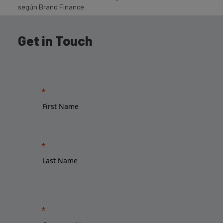
según Brand Finance
Get in Touch