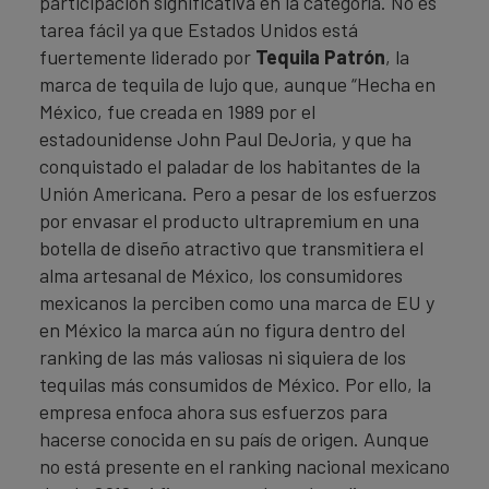
participación significativa en la categoría. No es
tarea fácil ya que Estados Unidos está
fuertemente liderado por
Tequila Patrón
, la
marca de tequila de lujo que, aunque “Hecha en
México, fue creada en 1989 por el
estadounidense John Paul DeJoria, y que ha
conquistado el paladar de los habitantes de la
Unión Americana. Pero a pesar de los esfuerzos
por envasar el producto ultrapremium en una
botella de diseño atractivo que transmitiera el
alma artesanal de México, los consumidores
mexicanos la perciben como una marca de EU y
en México la marca aún no figura dentro del
ranking de las más valiosas ni siquiera de los
tequilas más consumidos de México. Por ello, la
empresa enfoca ahora sus esfuerzos para
hacerse conocida en su país de origen. Aunque
no está presente en el ranking nacional mexicano