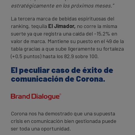
estratégicamente en los próximos meses.”
La tercera marca de bebidas espirituosas del
ranking, tequila
El Jimador,
no corre la misma
suerte ya que registra una caída del -15,2% en
valor de marca. Mantiene su puesto en el 49 de la
tabla gracias a que sube ligeramente su fortaleza
(+0.5 puntos) hasta los 82.9 sobre 100.
El peculiar caso de éxito de
comunicación de Corona.
Corona nos ha demostrado que una supuesta
crisis en comunicación bien gestionada puede
ser toda una oportunidad.