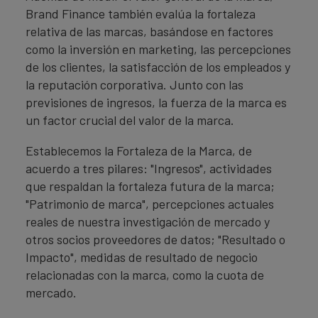
Brand Finance también evalúa la fortaleza
relativa de las marcas, basándose en factores
como la inversión en marketing, las percepciones
de los clientes, la satisfacción de los empleados y
la reputación corporativa. Junto con las
previsiones de ingresos, la fuerza de la marca es
un factor crucial del valor de la marca.
Establecemos la Fortaleza de la Marca, de
acuerdo a tres pilares: "Ingresos", actividades
que respaldan la fortaleza futura de la marca;
"Patrimonio de marca", percepciones actuales
reales de nuestra investigación de mercado y
otros socios proveedores de datos; "Resultado o
Impacto", medidas de resultado de negocio
relacionadas con la marca, como la cuota de
mercado.