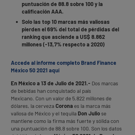
puntuación de 88.8 sobre 100 y la
calificación AAA.
Solo las top 10 marcas más valiosas
pierden el 69% del total de pérdidas del
ranking que asciende a US$ 8.862
millones (-13,7% respecto a 2020)
Accede al informe completo Brand Finance
México 50 2021 aquí
En México a 13 de Julio de 2021.-
Dos marcas
de bebidas han conquistado al país
Mexicano.
Con un valor de 5.822 millones de
dólares, la cerveza
Corona
es la marca más
valiosa de México y el tequila
Don Julio
se
mantiene como la firma más fuerte y sólida con
una puntuación de 88.8 sobre 100. Son los datos