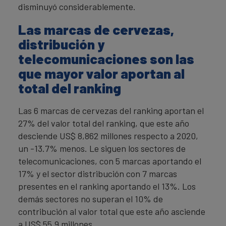
disminuyó considerablemente.
Las marcas de cervezas,
distribución y
telecomunicaciones son las
que mayor valor aportan al
total del ranking
Las 6 marcas de cervezas del ranking aportan el
27% del valor total del ranking, que este año
desciende
US$ 8,862 millones respecto a 2020,
un -13.7% menos. Le siguen los sectores de
telecomunicaciones, con 5 marcas aportando el
17% y el sector distribución con 7 marcas
presentes en el ranking aportando el 13%. Los
demás sectores no superan el 10% de
contribución al valor total que este año asciende
a US$ 55,9 millones.