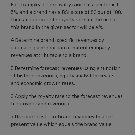
For example, if the royalty range in a sector is 0-
5% and a brand has a BSI score of 80 out of 100,
then an appropriate royalty rate for the use of
this brand in the given sector will be 4%.
4 Determine brand-specific revenues by
estimating a proportion of parent company
revenues attributable to a brand.
5 Determine forecast revenues using a function
of historic revenues, equity analyst forecasts,
and economic growth rates.
6 Apply the royalty rate to the forecast revenues
to derive brand revenues.
7 Discount post-tax brand revenues to a net
present value which equals the brand value.