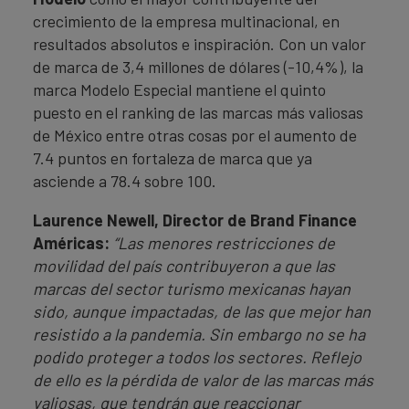
crecimiento de la empresa multinacional, en
resultados absolutos e inspiración. Con un valor
de marca de 3,4 millones de dólares (-10,4%), la
marca Modelo Especial mantiene el quinto
puesto en el ranking de las marcas más valiosas
de México entre otras cosas por el aumento de
7.4 puntos en fortaleza de marca que ya
asciende a 78.4 sobre 100.
Laurence Newell, Director de Brand Finance
Américas:
“Las menores restricciones de
movilidad del país contribuyeron a que las
marcas del sector turismo mexicanas hayan
sido, aunque impactadas, de las que mejor han
resistido a la pandemia. Sin embargo no se ha
podido proteger a todos los sectores. Reflejo
de ello es la pérdida de valor de las marcas más
valiosas, que tendrán que reaccionar