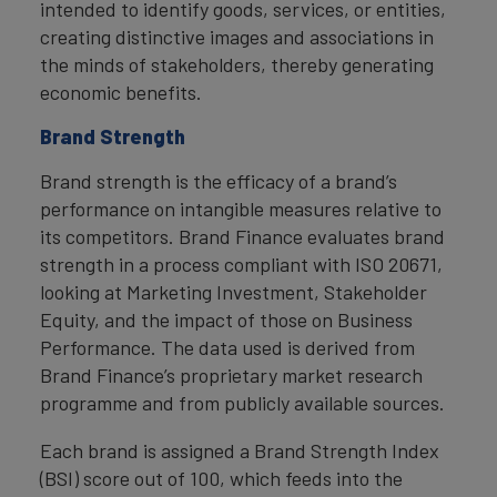
intended to identify goods, services, or entities,
creating distinctive images and associations in
the minds of stakeholders, thereby generating
economic benefits.
Brand Strength
Brand strength is the efficacy of a brand’s
performance on intangible measures relative to
its competitors. Brand Finance evaluates brand
strength in a process compliant with ISO 20671,
looking at Marketing Investment, Stakeholder
Equity, and the impact of those on Business
Performance. The data used is derived from
Brand Finance’s proprietary market research
programme and from publicly available sources.
Each brand is assigned a Brand Strength Index
(BSI) score out of 100, which feeds into the