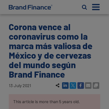
Corona vence al
coronavirus como la
marca más valiosa de
México y de cervezas
del mundo según
Brand Finance
13 July 2021
This article is more than 5 years old.