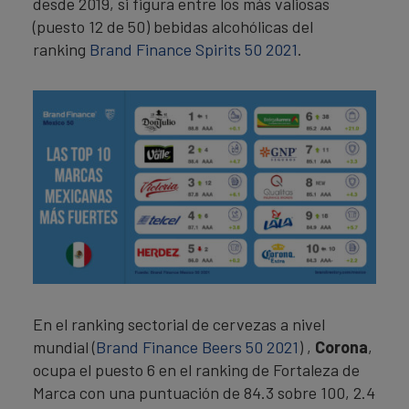
desde 2019, si figura entre los más valiosas
(puesto 12 de 50) bebidas alcohólicas del
ranking
Brand Finance Spirits 50 2021
.
En el ranking sectorial de cervezas a nivel
mundial (
Brand Finance Beers 50 2021
) ,
Corona
,
ocupa el puesto 6 en el ranking de Fortaleza de
Marca con una puntuación de 84.3 sobre 100, 2.4