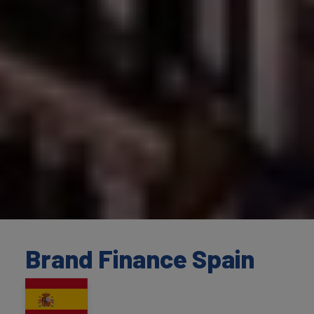
Brand Finance Spain