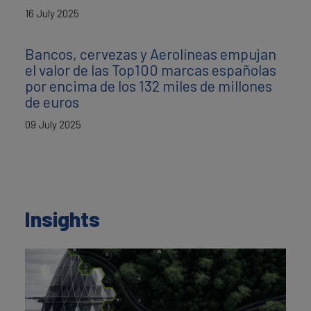
16 July 2025
Bancos, cervezas y Aerolíneas empujan
el valor de las Top100 marcas españolas
por encima de los 132 miles de millones
de euros
09 July 2025
Insights