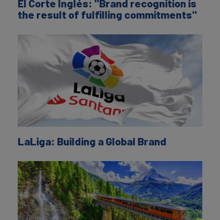
El Corte Inglés: "Brand recognition is
the result of fulfilling commitments"
LaLiga: Building a Global Brand