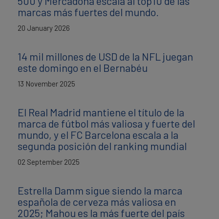
500 y Mercadona escala al top10 de las
marcas más fuertes del mundo.
20 January 2026
14 mil millones de USD de la NFL juegan
este domingo en el Bernabéu
13 November 2025
El Real Madrid mantiene el título de la
marca de fútbol más valiosa y fuerte del
mundo, y el FC Barcelona escala a la
segunda posición del ranking mundial
02 September 2025
Estrella Damm sigue siendo la marca
española de cerveza más valiosa en
2025; Mahou es la más fuerte del país