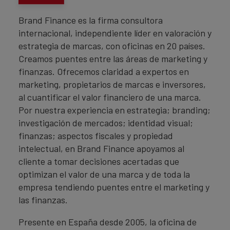
Brand Finance es la firma consultora
internacional, independiente líder en valoración y
estrategia de marcas, con oficinas en 20 países.
Creamos puentes entre las áreas de marketing y
finanzas. Ofrecemos claridad a expertos en
marketing, propietarios de marcas e inversores,
al cuantificar el valor financiero de una marca.
Por nuestra experiencia en estrategia; branding;
investigación de mercados; identidad visual;
finanzas; aspectos fiscales y propiedad
intelectual, en Brand Finance apoyamos al
cliente a tomar decisiones acertadas que
optimizan el valor de una marca y de toda la
empresa tendiendo puentes entre el marketing y
las finanzas.
Presente en España desde 2005, la oficina de