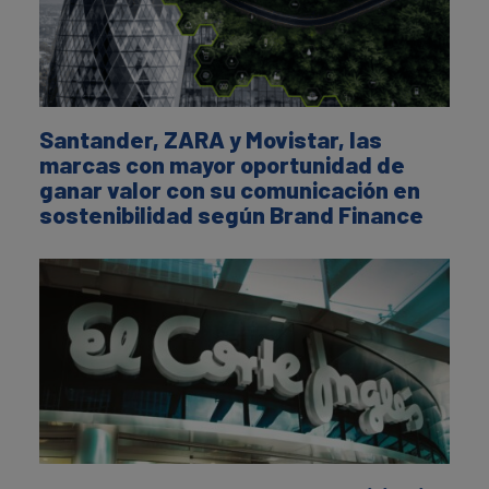
Santander, ZARA y Movistar, las
marcas con mayor oportunidad de
ganar valor con su comunicación en
sostenibilidad según Brand Finance