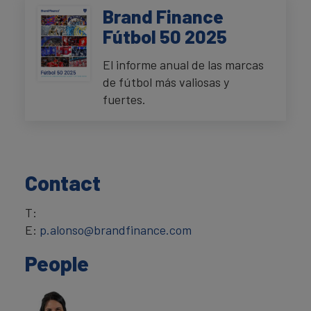
Brand Finance
Fútbol 50 2025
El informe anual de las marcas
de fútbol más valiosas y
fuertes.
Contact
T:
E:
p.alonso@brandfinance.com
People