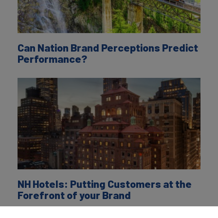
Can Nation Brand Perceptions Predict
Performance?
NH Hotels: Putting Customers at the
Forefront of your Brand