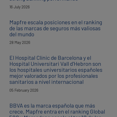
16 July 2026
Mapfre escala posiciones en el ranking
de las marcas de seguros más valiosas
del mundo
28 May 2026
El Hospital Clínic de Barcelona y el
Hospital Universitari Vall d'Hebron son
los hospitales universitarios españoles
mejor valorados por los profesionales
sanitarios a nivel internacional
05 February 2026
BBVA es la marca española que más
crece, Mapfre entra en el ranking Global