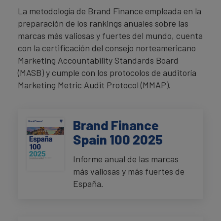
La metodología de Brand Finance empleada en la
preparación de los rankings anuales sobre las
marcas más valiosas y fuertes del mundo, cuenta
con la certificación del consejo norteamericano
Marketing Accountability Standards Board
(MASB) y cumple con los protocolos de auditoría
Marketing Metric Audit Protocol (MMAP).
Brand Finance
Spain 100 2025
Informe anual de las marcas
más valiosas y más fuertes de
España.